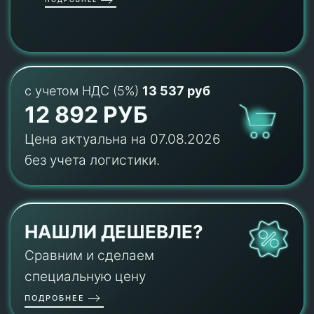
с учетом НДС (5%)
13 537 руб
12 892 РУБ
Цена актуальна на 07.08.2026
без учета логистики.
НАШЛИ ДЕШЕВЛЕ?
Сравним и сделаем
специальную цену
ПОДРОБНЕЕ