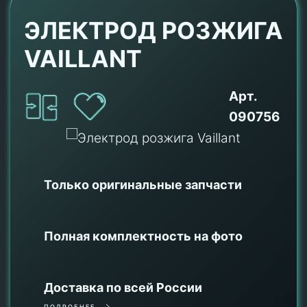
ЭЛЕКТРОД РОЗЖИГА
VAILLANT
Арт.
090756
Только оригинальные
запчасти
Полная комплектность на фото
Доставка по всей России
ПОДРОБНЕЕ