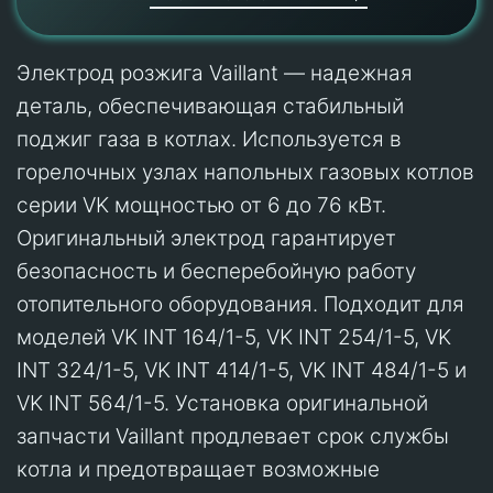
Электрод розжига Vaillant — надежная
деталь, обеспечивающая стабильный
поджиг газа в котлах. Используется в
горелочных узлах напольных газовых котлов
серии VK мощностью от 6 до 76 кВт.
Оригинальный электрод гарантирует
безопасность и бесперебойную работу
отопительного оборудования. Подходит для
моделей VK INT 164/1-5, VK INT 254/1-5, VK
INT 324/1-5, VK INT 414/1-5, VK INT 484/1-5 и
VK INT 564/1-5. Установка оригинальной
запчасти Vaillant продлевает срок службы
котла и предотвращает возможные