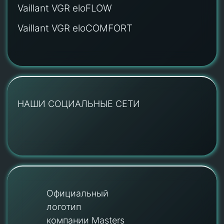
Vaillant VGR eloFLOW
Vaillant VGR eloCOMFORT
НАШИ СОЦИАЛЬНЫЕ СЕТИ
Официальный
логотип
компании Masters