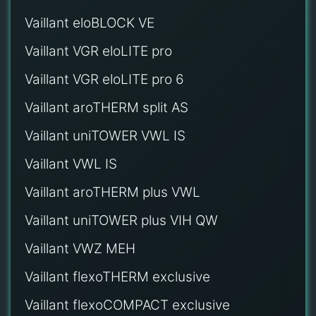
Vaillant eloBLOCK VE
Vaillant VGR eloLITE pro
Vaillant VGR eloLITE pro 6
Vaillant aroTHERM split AS
Vaillant uniTOWER VWL IS
Vaillant VWL IS
Vaillant aroTHERM plus VWL
Vaillant uniTOWER plus VIH QW
Vaillant VWZ MEH
Vaillant flexoTHERM exclusive
Vaillant flexoCOMPACT exclusive