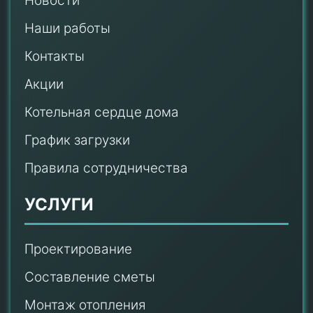
Новости
Наши работы
Контакты
Акции
Котельная сердце дома
График загрузки
Правила сотрудничества
УСЛУГИ
Проектирование
Составление сметы
Монтаж отопления