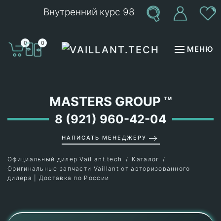
Внутренний курс 98
Перейти к содержимому
0
0
МЕНЮ
MASTERS GROUP
™
8 (921) 960-42-04
НАПИСАТЬ МЕНЕДЖЕРУ
Официальный дилер Vaillant.tech
Каталог
Оригинальные запчасти Vaillant от авторизованного
дилера | Доставка по России