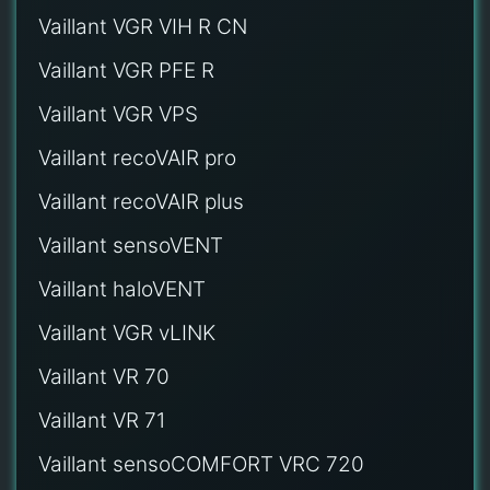
Vaillant VGR VIH R CN
Vaillant VGR PFE R
Vaillant VGR VPS
Vaillant recoVAIR pro
Vaillant recoVAIR plus
Vaillant sensoVENT
Vaillant haloVENT
Vaillant VGR vLINK
Vaillant VR 70
Vaillant VR 71
Vaillant sensoCOMFORT VRC 720