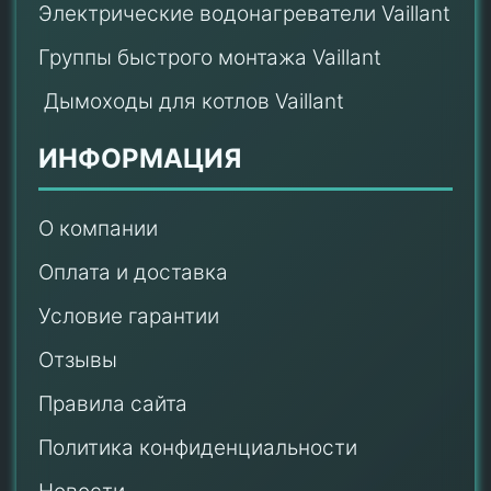
Электрические водонагреватели Vaillant
Группы быстрого монтажа Vaillant
Дымоходы для котлов Vaillant
ИНФОРМАЦИЯ
О компании
Оплата и доставка
Условие гарантии
Отзывы
Правила сайта
Политика конфиденциальности