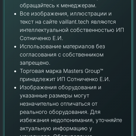
обращайтесь к менеджерам.
Все изображения, иллюстрации и
текст на сайте vaillant.tech являются
интеллектуальной собственностью ИП
Сотниченко Е.И.
Использование материалов без
согласования с собственником
запрещено.
Торговая марка Masters Group™
принадлежит ИП Сотниченко Е.И.
Изображения оборудования и
указанные размеры могут
незначительно отличаться от
реального оборудования. Для
избежания недопонимания, уточняйте
актуальную информацию у