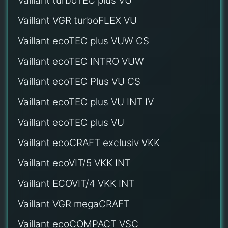
Vaillant turboTEC plus VU
Vaillant VGR turboFLEX VU
Vaillant ecoTEC plus VUW CS
Vaillant ecoTEC INTRO VUW
Vaillant ecoTEC Plus VU CS
Vaillant ecoTEC plus VU INT IV
Vaillant ecoTEC plus VU
Vaillant ecoCRAFT exclusiv VKK
Vaillant ecoVIT/5 VKK INT
Vaillant ECOVIT/4 VKK INT
Vaillant VGR megaCRAFT
Vaillant ecoCOMPACT VSC