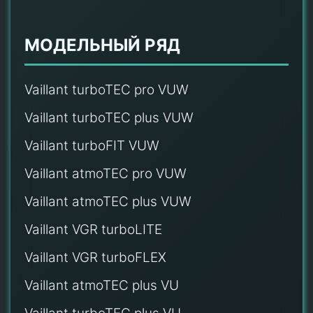
МОДЕЛЬНЫЙ РЯД
Vaillant turboTEC pro VUW
Vaillant turboTEC plus VUW
Vaillant turboFIT VUW
Vaillant atmoTEC pro VUW
Vaillant atmoTEC plus VUW
Vaillant VGR turboLITE
Vaillant VGR turboFLEX
Vaillant atmoTEC plus VU