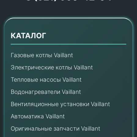
КАТАЛОГ
Газовые котлы Vaillant
Электрические котлы Vaillant
Тепловые насосы Vaillant
Водонагреватели Vaillant
Вентиляционные установки Vaillant
Автоматика Vaillant
Оригинальные запчасти Vaillant