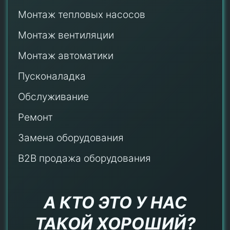
Монтаж тепловых насосов
Монтаж
вентиляции
Монтаж автоматики
Пусконаладка
Обслуживание
Ремонт
Замена оборудования
B2B продажа оборудования
А КТО ЭТО У НАС
ТАКОЙ ХОРОШИЙ?