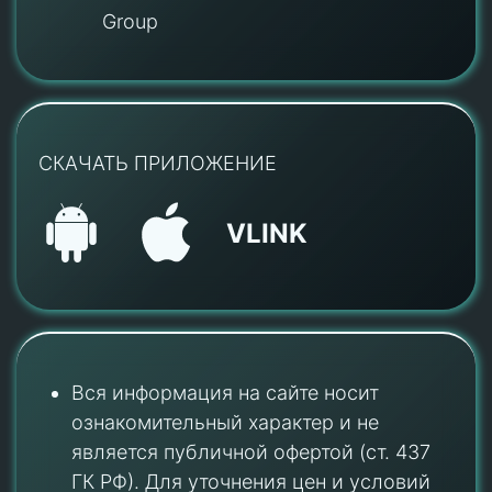
Group
СКАЧАТЬ ПРИЛОЖЕНИЕ
VLINK
Вся информация на сайте носит
ознакомительный характер и не
является публичной офертой (ст. 437
ГК РФ). Для уточнения цен и условий