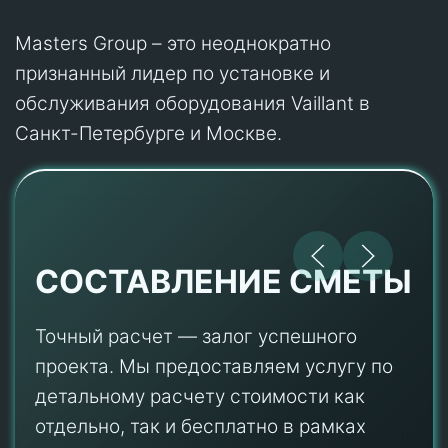
Masters Group – это неоднократно
признанный лидер по установке и
обслуживания оборудования Vaillant в
Санкт-Петербурге и Москве.
СОСТАВЛЕНИЕ СМЕТЫ
Точный расчет — залог успешного
проекта. Мы предоставляем услугу по
детальному расчету стоимости как
отдельно, так и бесплатно в рамках