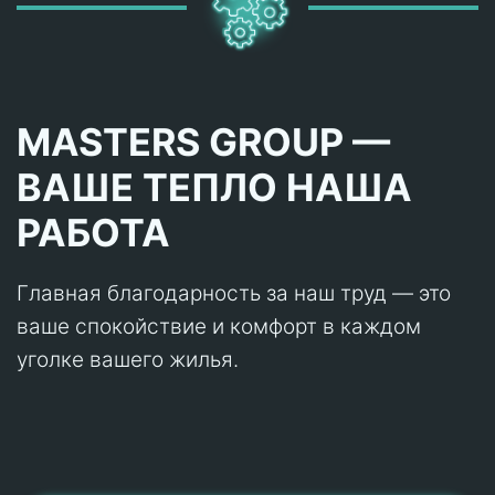
MASTERS GROUP —
ВАШЕ ТЕПЛО НАША
РАБОТА
Главная благодарность за наш труд — это
ваше спокойствие и комфорт в каждом
уголке вашего жилья.