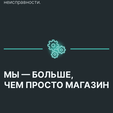
неисправности.
МЫ — БОЛЬШЕ,
ЧЕМ ПРОСТО МАГАЗИН