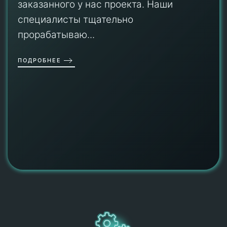
заказанного у нас проекта. Наши
специалисты тщательно
прорабатываю...
ПОДРОБНЕЕ