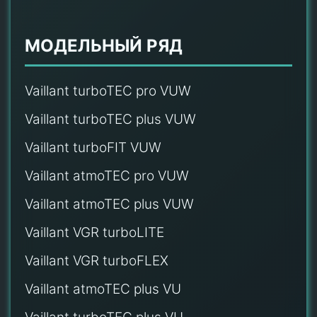
МОДЕЛЬНЫЙ РЯД
Vaillant turboTEC pro VUW
Vaillant turboTEC plus VUW
Vaillant turboFIT VUW
Vaillant atmoTEC pro VUW
Vaillant atmoTEC plus VUW
Vaillant VGR turboLITE
Vaillant VGR turboFLEX
Vaillant atmoTEC plus VU