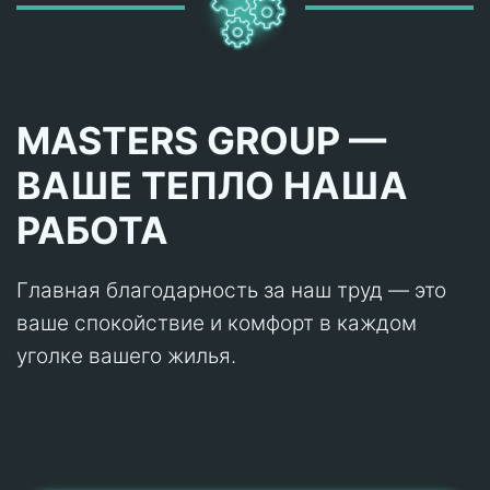
MASTERS GROUP —
ВАШЕ ТЕПЛО НАША
РАБОТА
Главная благодарность за наш труд — это
ваше спокойствие и комфорт в каждом
уголке вашего жилья.