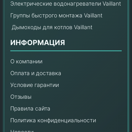
Электрические водонагреватели Vaillant
Группы быстрого монтажа Vaillant
Дымоходы для котлов Vaillant
ИНФОРМАЦИЯ
О компании
Оплата и доставка
Условие гарантии
Отзывы
Правила сайта
Политика конфиденциальности