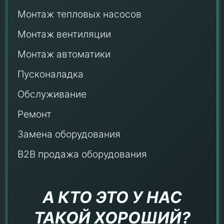
Монтаж тепловых насосов
Монтаж
вентиляции
Монтаж автоматики
Пусконаладка
Обслуживание
Ремонт
Замена оборудования
B2B продажа оборудования
А КТО ЭТО У НАС
ТАКОЙ ХОРОШИЙ?