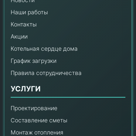
Новости
Наши работы
Контакты
Акции
Котельная сердце дома
График загрузки
Правила сотрудничества
УСЛУГИ
Проектирование
Составление сметы
Монтаж отопления