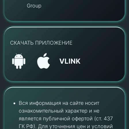
Group
СКАЧАТЬ ПРИЛОЖЕНИЕ
VLINK
Вся информация на сайте носит
ознакомительный характер и не
является публичной офертой (ст. 437
ГК РФ). Для уточнения цен и условий