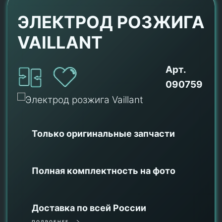
ЭЛЕКТРОД РОЗЖИГА
VAILLANT
Арт.
090759
Только оригинальные
запчасти
Полная комплектность на фото
Доставка по всей России
ПОДРОБНЕЕ