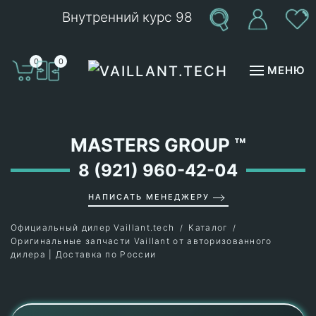
Внутренний курс 98
Перейти к содержимому
0
0
МЕНЮ
MASTERS GROUP
™
8 (921) 960-42-04
НАПИСАТЬ МЕНЕДЖЕРУ
Официальный дилер Vaillant.tech
Каталог
Оригинальные запчасти Vaillant от авторизованного
дилера | Доставка по России