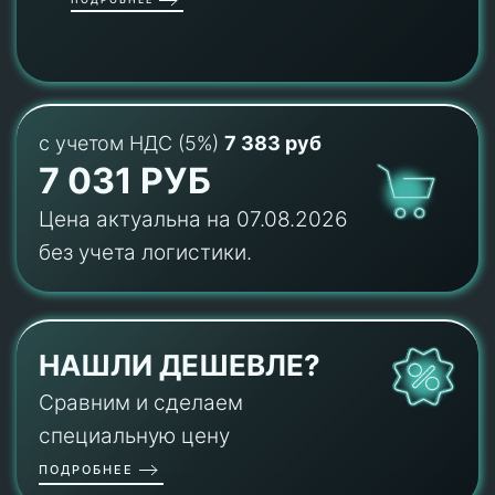
с учетом НДС (5%)
7 383 руб
7 031 РУБ
Цена актуальна на 07.08.2026
без учета логистики.
НАШЛИ ДЕШЕВЛЕ?
Сравним и сделаем
специальную цену
ПОДРОБНЕЕ