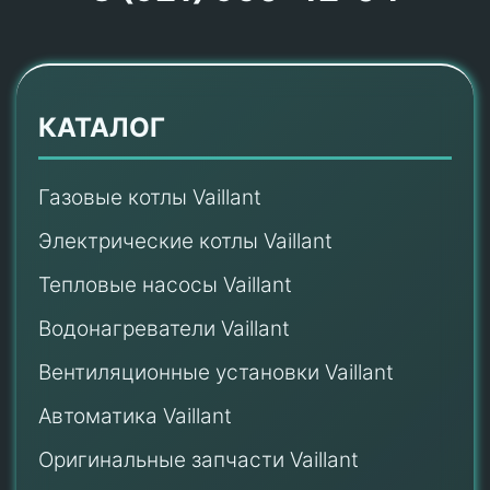
КАТАЛОГ
Газовые котлы Vaillant
Электрические котлы Vaillant
Тепловые насосы Vaillant
Водонагреватели Vaillant
Вентиляционные установки Vaillant
Автоматика Vaillant
Оригинальные запчасти Vaillant