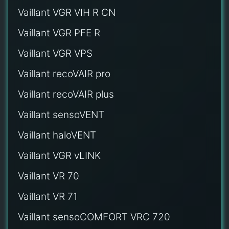
Vaillant VGR VIH R CN
Vaillant VGR PFE R
Vaillant VGR VPS
Vaillant recoVAIR pro
Vaillant recoVAIR plus
Vaillant sensoVENT
Vaillant haloVENT
Vaillant VGR vLINK
Vaillant VR 70
Vaillant VR 71
Vaillant sensoCOMFORT VRC 720