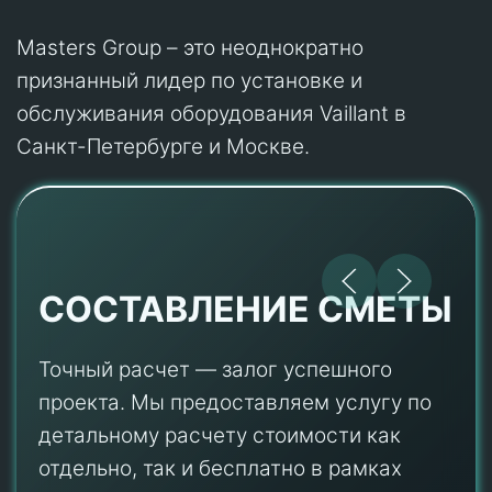
Masters Group – это неоднократно
признанный лидер по установке и
обслуживания оборудования Vaillant в
Санкт-Петербурге и Москве.
СОСТАВЛЕНИЕ СМЕТЫ
Точный расчет — залог успешного
проекта. Мы предоставляем услугу по
детальному расчету стоимости как
отдельно, так и бесплатно в рамках