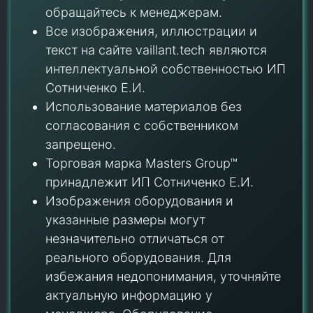
обращайтесь к менеджерам.
Все изображения, иллюстрации и
текст на сайте vaillant.tech являются
интеллектуальной собственностью ИП
Сотниченко Е.И.
Использование материалов без
согласования с собственником
запрещено.
Торговая марка Masters Group™
принадлежит ИП Сотниченко Е.И.
Изображения оборудования и
указанные размеры могут
незначительно отличаться от
реального оборудования. Для
избежания недопонимания, уточняйте
актуальную информацию у