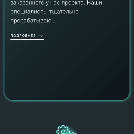
заказанного у нас проекта. Наши
специалисты тщательно
прорабатываю...
ПОДРОБНЕЕ