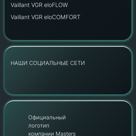
Vaillant VGR eloFLOW
Vaillant VGR eloCOMFORT
НАШИ СОЦИАЛЬНЫЕ СЕТИ
Официальный
логотип
компании Masters