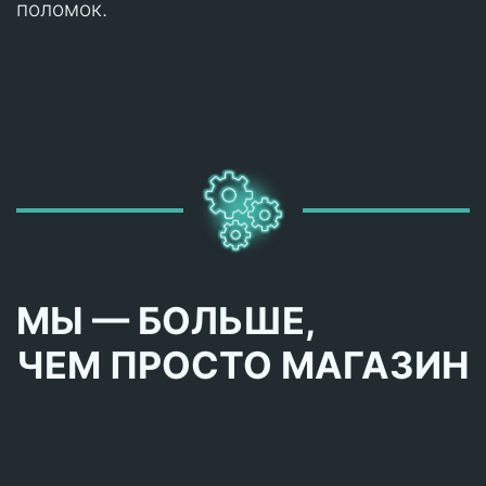
поломок.
МЫ — БОЛЬШЕ,
ЧЕМ ПРОСТО МАГАЗИН