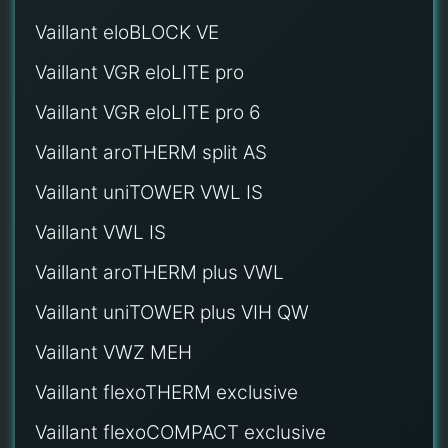
Vaillant eloBLOCK VE
Vaillant VGR eloLITE pro
Vaillant VGR eloLITE pro 6
Vaillant aroTHERM split AS
Vaillant uniTOWER VWL IS
Vaillant VWL IS
Vaillant aroTHERM plus VWL
Vaillant uniTOWER plus VIH QW
Vaillant VWZ MEH
Vaillant flexoTHERM exclusive
Vaillant flexoCOMPACT exclusive