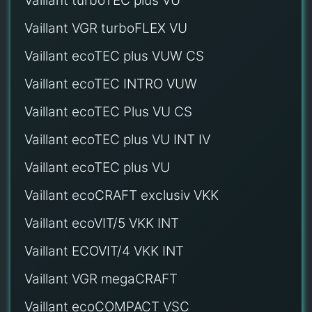
Vaillant turboTEC plus VU
Vaillant VGR turboFLEX VU
Vaillant ecoTEC plus VUW CS
Vaillant ecoTEC INTRO VUW
Vaillant ecoTEC Plus VU CS
Vaillant ecoTEC plus VU INT IV
Vaillant ecoTEC plus VU
Vaillant ecoCRAFT exclusiv VKK
Vaillant ecoVIT/5 VKK INT
Vaillant ECOVIT/4 VKK INT
Vaillant VGR megaCRAFT
Vaillant ecoCOMPACT VSC