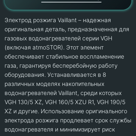
Электрод розжига Vaillant – надежная
оригинальная деталь, предназначенная для
газовых водонагревателей серии VGH
(включая atmoSTOR). Этот элемент
обеспечивает стабильное воспламенение
газа, гарантируя бесперебойную работу
оборудования. Устанавливается в 8
различных моделях накопительных
водонагревателей Vaillant, среди которых
VGH 130/5 XZ, VGH 160/5 XZU R1, VGH 190/5
XZ и другие. Использование оригинального
электрода розжига продлевает срок службы
водонагревателя и минимизирует риск