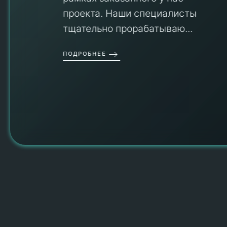
проекта. Наши специалисты
тщательно прорабатываю...
П
ПОДРОБНЕЕ