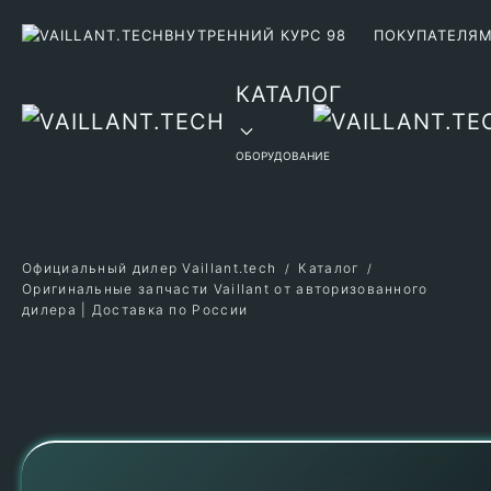
ВНУТРЕННИЙ КУРС 98
ПОКУПАТЕЛЯ
Перейти к содержимому
КАТАЛОГ
ОБОРУДОВАНИЕ
Официальный дилер Vaillant.tech
Каталог
Оригинальные запчасти Vaillant от авторизованного
дилера | Доставка по России