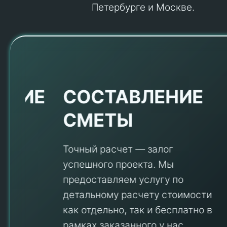
Петербурге и Москве.
Е
СОСТАВЛЕНИЕ
СМЕТЫ
Точный расчет — залог
успешного проекта. Мы
предоставляем услугу по
детальному расчету стоимости
V
как отдельно, так и бесплатно в
рамках заказанного у нас