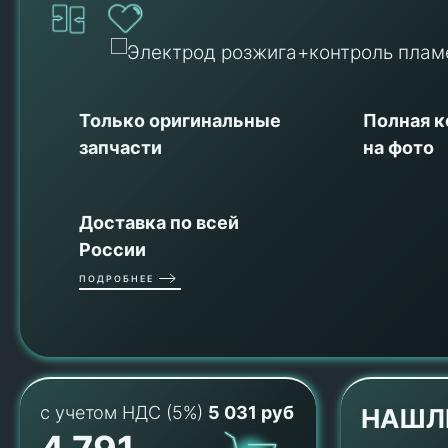
Только оригинальные
Полная 
запчасти
на фото
Доставка по всей
России
ПОДРОБНЕЕ
с учетом НДС (5%)
5 031 руб
НАШЛ