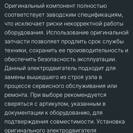
Оригинальный компонент полностью
соответствует заводским спецификациям,
что исключает риски некорректной работы
оборудования. Использование оригинальной
запчасти позволяет продлить срок службы
техники, сохранить ее производительность и
обеспечить безопасность эксплуатации.
Данный электродвигатель подходит для
замены вышедшего из строя узла в
процессе сервисного обслуживания или
ремонта. При выборе рекомендуется
сверяться с артикулом, указанным в
документации к оборудованию, для
подтверждения совместимости. Установка
оригинального электродвигателя