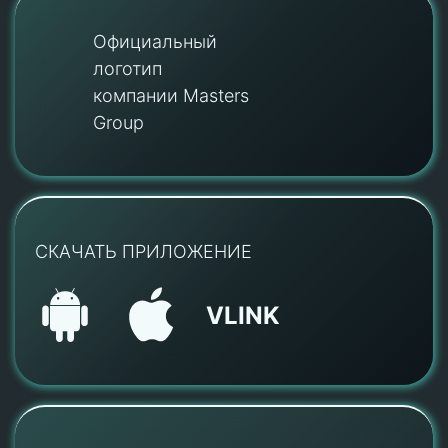
Официальный
логотип
компании Masters
Group
СКАЧАТЬ ПРИЛОЖЕНИЕ
VLINK