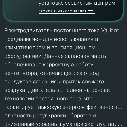
установке сервисным центром
РЕМОНТ И ОБСЛУЖИВАНИЕ
Электродвигатель постоянного тока Vaillant
предназначен для использования в
климатическом и вентиляционном
оборудовании. Данная запасная часть
обеспечивает корректную работу
вентилятора, отвечающего за отвод
продуктов сгорания и приток свежего
воздуха. Двигатель выполнен на основе
технологии постоянного тока, что
гарантирует высокую энергоэффективность,
плавность регулировки оборотов и
сниженный уровень шума при эксплуатации.