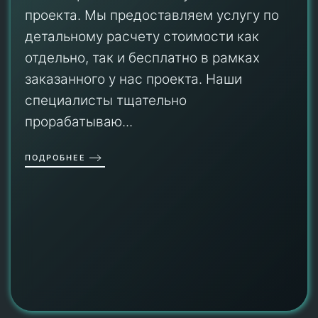
проекта. Мы предоставляем услугу по
детальному расчету стоимости как
отдельно, так и бесплатно в рамках
заказанного у нас проекта. Наши
специалисты тщательно
прорабатываю...
ПОДРОБНЕЕ