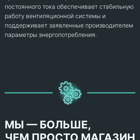
постоянного тока обеспечивает стабильную
работу вентиляционной системы и
поддерживает заявленные производителем
параметры энергопотребления.
МЫ — БОЛЬШЕ,
ЧЕМ ПРОСТО МАГАЗИН