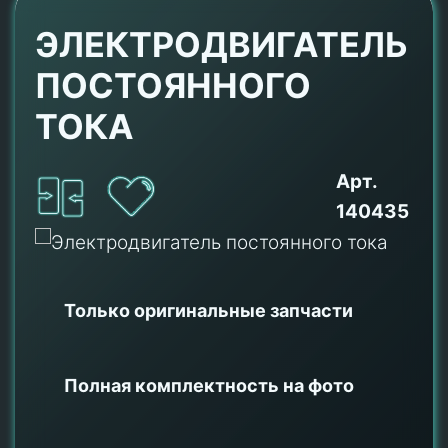
ЭЛЕКТРОДВИГАТЕЛЬ
ПОСТОЯННОГО
ТОКА
Арт.
140435
Только оригинальные
запчасти
Полная комплектность на фото