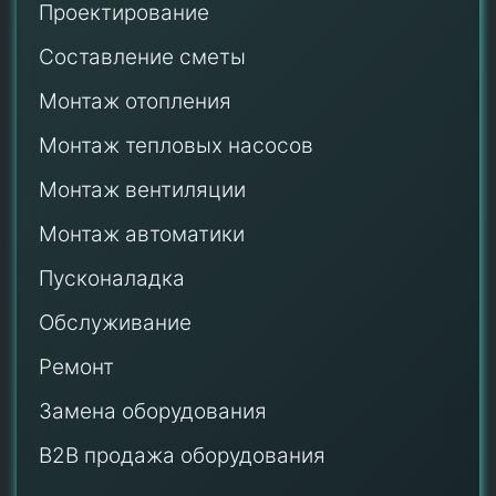
Проектирование
Составление сметы
Монтаж отопления
Монтаж тепловых насосов
Монтаж
вентиляции
Монтаж автоматики
Пусконаладка
Обслуживание
Ремонт
Замена оборудования
B2B продажа оборудования