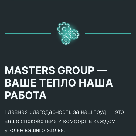
MASTERS GROUP —
ВАШЕ ТЕПЛО НАША
РАБОТА
Главная благодарность за наш труд — это
ваше спокойствие и комфорт в каждом
уголке вашего жилья.