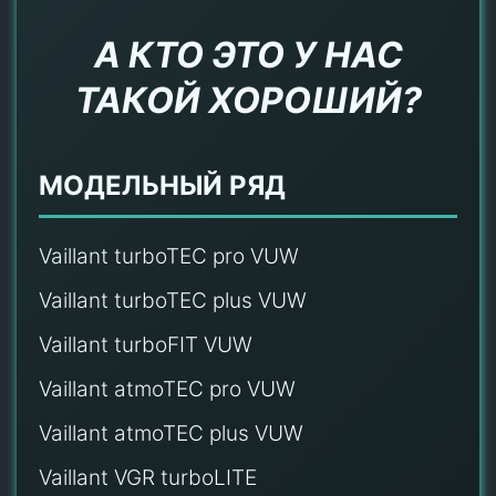
А КТО ЭТО У НАС
ТАКОЙ ХОРОШИЙ?
МОДЕЛЬНЫЙ РЯД
Vaillant turboTEC pro VUW
Vaillant turboTEC plus VUW
Vaillant turboFIT VUW
Vaillant atmoTEC pro VUW
Vaillant atmoTEC plus VUW
Vaillant VGR turboLITE