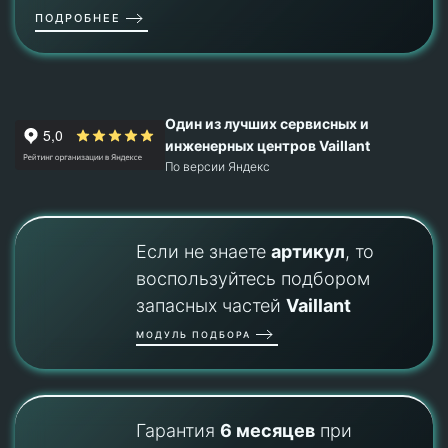
ПОДРОБНЕЕ
Один из лучших сервисных и
инженерных центров Vaillant
По версии Яндекс
Если не знаете
артикул
, то
воспользуйтесь подбором
запасных частей
Vaillant
МОДУЛЬ ПОДБОРА
Гарантия
6 месяцев
при