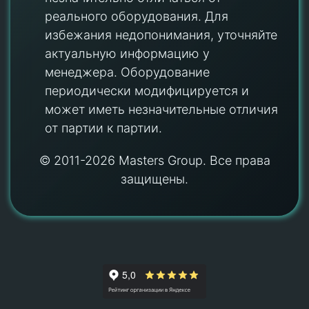
реального оборудования. Для
избежания недопонимания, уточняйте
актуальную информацию у
менеджера. Оборудование
периодически модифицируется и
может иметь незначительные отличия
от партии к партии.
© 2011-2026 Masters Group. Все права
защищены.