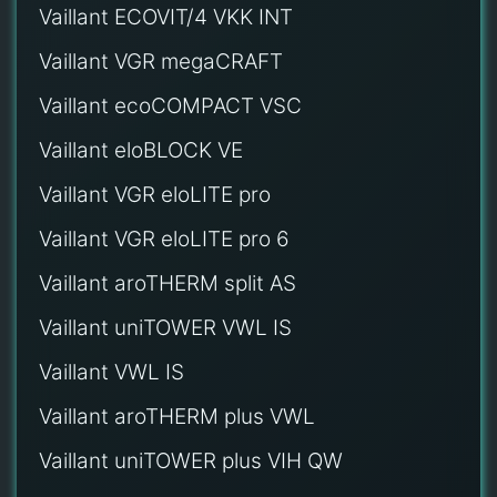
Vaillant ECOVIT/4 VKK INT
Vaillant VGR megaCRAFT
Vaillant ecoCOMPACT VSC
Vaillant eloBLOCK VE
Vaillant VGR eloLITE pro
Vaillant VGR eloLITE pro 6
Vaillant aroTHERM split AS
Vaillant uniTOWER VWL IS
Vaillant VWL IS
Vaillant aroTHERM plus VWL
Vaillant uniTOWER plus VIH QW