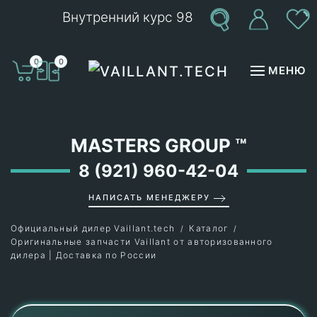
Внутренний курс 98
Перейти к содержимому
0
0
МЕНЮ
MASTERS GROUP
™
8 (921) 960-42-04
НАПИСАТЬ МЕНЕДЖЕРУ
Официальный дилер Vaillant.tech
Каталог
Оригинальные запчасти Vaillant от авторизованного
дилера | Доставка по России