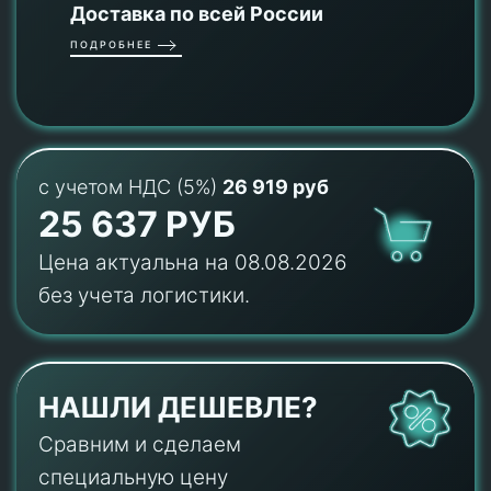
Доставка по всей России
ПОДРОБНЕЕ
с учетом НДС (5%)
26 919 руб
25 637 РУБ
Цена актуальна на 08.08.2026
без учета логистики.
НАШЛИ ДЕШЕВЛЕ?
Сравним и сделаем
специальную цену