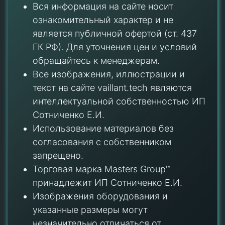
Вся информация на сайте носит
ознакомительный характер и не
является публичной офертой (ст. 437
ГК РФ). Для уточнения цен и условий
обращайтесь к менеджерам.
Все изображения, иллюстрации и
текст на сайте vaillant.tech являются
интеллектуальной собственностью ИП
Сотниченко Е.И.
Использование материалов без
согласования с собственником
запрещено.
Торговая марка Masters Group™
принадлежит ИП Сотниченко Е.И.
Изображения оборудования и
указанные размеры могут
незначительно отличаться от