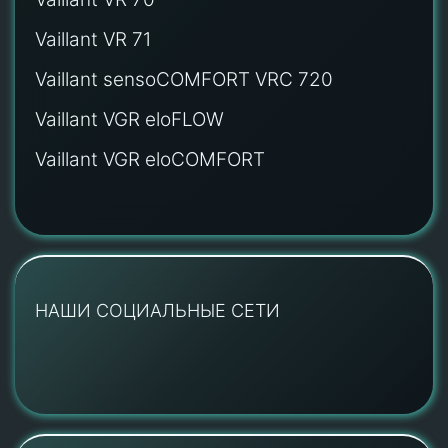
Vaillant VR 71
Vaillant sensoCOMFORT VRC 720
Vaillant VGR eloFLOW
Vaillant VGR eloCOMFORT
НАШИ СОЦИАЛЬНЫЕ СЕТИ