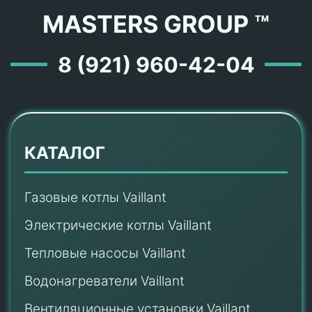
MASTERS GROUP ™
8 (921) 960-42-04
КАТАЛОГ
Газовые котлы Vaillant
Электрические котлы Vaillant
Тепловые насосы Vaillant
Водонагреватели Vaillant
Вентиляционные установки Vaillant