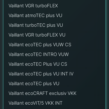
Vaillant VGR turboFLEX
Vaillant atmoTEC plus VU
Vaillant turboTEC plus VU
Vaillant VGR turboFLEX VU
Vaillant ecoTEC plus VUW CS
Vaillant ecoTEC INTRO VUW
Vaillant ecoTEC Plus VU CS
Vaillant ecoTEC plus VU INT IV
Vaillant ecoTEC plus VU
Vaillant ecoCRAFT exclusiv VKK
Vaillant ecoVIT/5 VKK INT