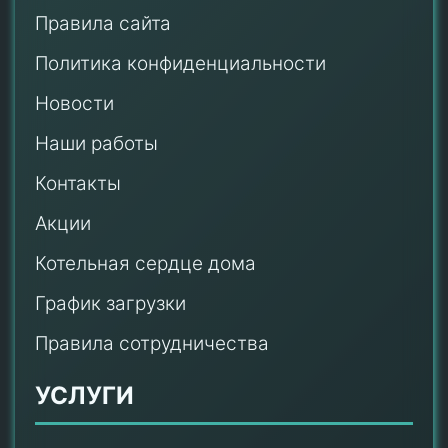
Правила сайта
Политика конфиденциальности
Новости
Наши работы
Контакты
Акции
Котельная сердце дома
График загрузки
Правила сотрудничества
УСЛУГИ