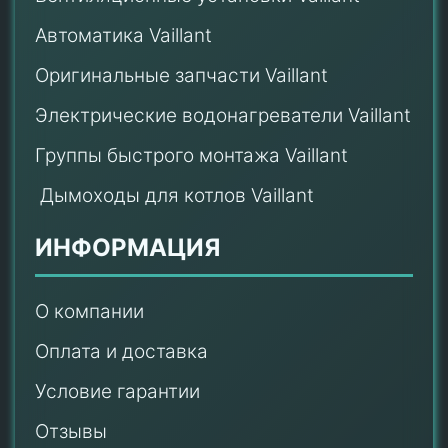
Автоматика Vaillant
Оригинальные запчасти Vaillant
Электрические водонагреватели Vaillant
Группы быстрого монтажа Vaillant
Дымоходы для котлов Vaillant
ИНФОРМАЦИЯ
О компании
Оплата и доставка
Условие гарантии
Отзывы