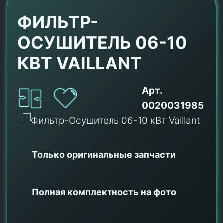
ФИЛЬТР-
ОСУШИТЕЛЬ 06-10
КВТ VAILLANT
Арт.
0020031985
Только оригинальные
запчасти
Полная комплектность на фото