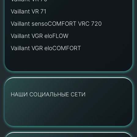
Vaillant VR 71
Vaillant sensoCOMFORT VRC 720
Vaillant VGR eloFLOW
Vaillant VGR eloCOMFORT
НАШИ СОЦИАЛЬНЫЕ СЕТИ