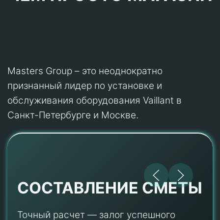
Masters Group – это неоднократно
признанный лидер по установке и
обслуживания оборудования Vaillant в
Санкт-Петербурге и Москве.
СОСТАВЛЕНИЕ СМЕТЫ
Точный расчет — залог успешного