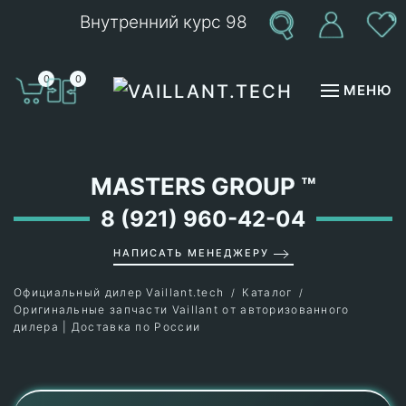
Внутренний курс 98
Перейти к содержимому
0
0
МЕНЮ
MASTERS GROUP
™
8 (921) 960-42-04
НАПИСАТЬ МЕНЕДЖЕРУ
Официальный дилер Vaillant.tech
Каталог
Оригинальные запчасти Vaillant от авторизованного
дилера | Доставка по России