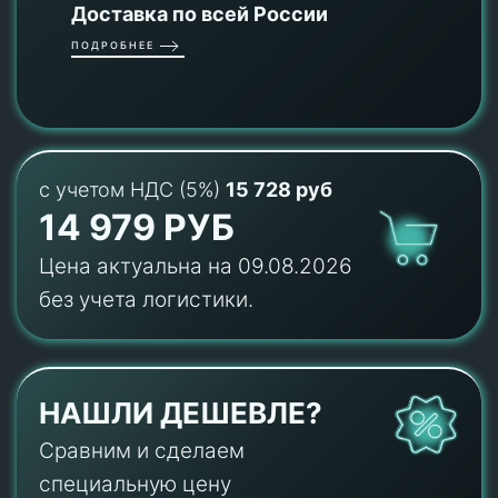
Доставка по всей России
ПОДРОБНЕЕ
с учетом НДС (5%)
15 728 руб
14 979 РУБ
Цена актуальна на 09.08.2026
без учета логистики.
НАШЛИ ДЕШЕВЛЕ?
Сравним и сделаем
специальную цену