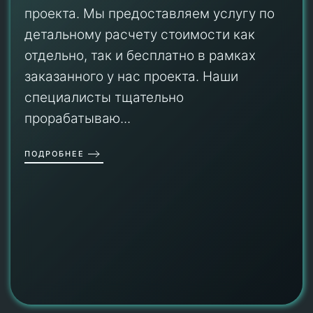
проекта. Мы предоставляем услугу по
детальному расчету стоимости как
отдельно, так и бесплатно в рамках
заказанного у нас проекта. Наши
специалисты тщательно
прорабатываю...
ПОДРОБНЕЕ