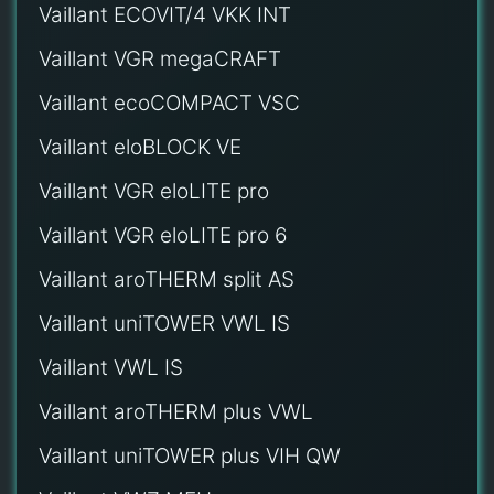
Vaillant ECOVIT/4 VKK INT
Vaillant VGR megaCRAFT
Vaillant ecoCOMPACT VSC
Vaillant eloBLOCK VE
Vaillant VGR eloLITE pro
Vaillant VGR eloLITE pro 6
Vaillant aroTHERM split AS
Vaillant uniTOWER VWL IS
Vaillant VWL IS
Vaillant aroTHERM plus VWL
Vaillant uniTOWER plus VIH QW