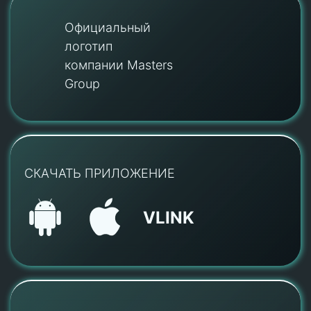
Официальный
логотип
компании Masters
Group
СКАЧАТЬ ПРИЛОЖЕНИЕ
VLINK