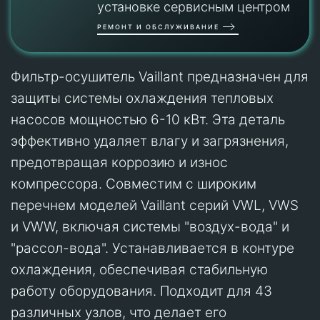
установке сервисным центром
РЕМОНТ И ОБСЛУЖИВАНИЕ
Фильтр-осушитель Vaillant предназначен для
защиты системы охлаждения тепловых
насосов мощностью 6-10 кВт. Эта деталь
эффективно удаляет влагу и загрязнения,
предотвращая коррозию и износ
компрессора. Совместим с широким
перечнем моделей Vaillant серий VWL, VWS
и VWW, включая системы "воздух-вода" и
"рассол-вода". Устанавливается в контуре
охлаждения, обеспечивая стабильную
работу оборудования. Подходит для 43
различных узлов, что делает его