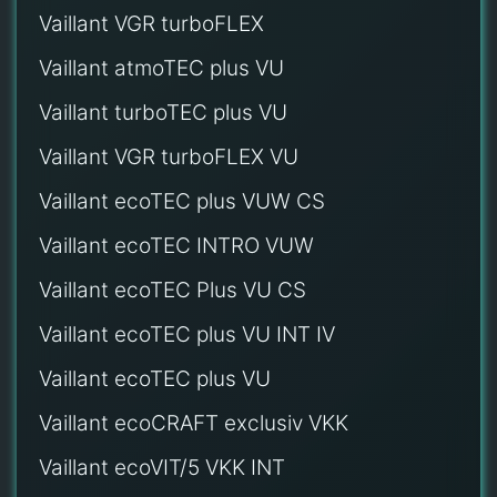
Vaillant VGR turboFLEX
Vaillant atmoTEC plus VU
Vaillant turboTEC plus VU
Vaillant VGR turboFLEX VU
Vaillant ecoTEC plus VUW CS
Vaillant ecoTEC INTRO VUW
Vaillant ecoTEC Plus VU CS
Vaillant ecoTEC plus VU INT IV
Vaillant ecoTEC plus VU
Vaillant ecoCRAFT exclusiv VKK
Vaillant ecoVIT/5 VKK INT