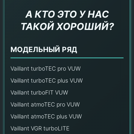
А КТО ЭТО У НАС
ТАКОЙ ХОРОШИЙ?
МОДЕЛЬНЫЙ РЯД
Vaillant turboTEC pro VUW
Vaillant turboTEC plus VUW
Vaillant turboFIT VUW
Vaillant atmoTEC pro VUW
Vaillant atmoTEC plus VUW
Vaillant VGR turboLITE