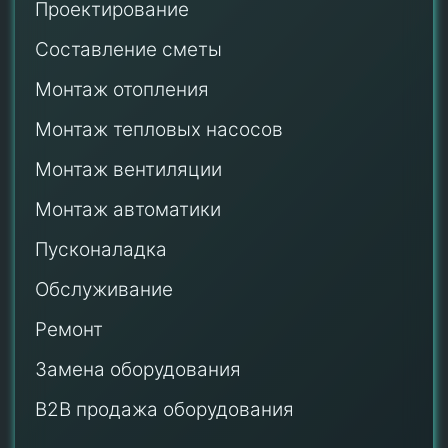
Проектирование
Составление сметы
Монтаж отопления
Монтаж тепловых насосов
Монтаж
вентиляции
Монтаж автоматики
Пусконаладка
Обслуживание
Ремонт
Замена оборудования
B2B продажа оборудования