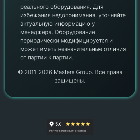
реального оборудования. Для
избежания недопонимания, уточняйте
актуальную информацию у
менеджера. Оборудование
периодически модифицируется и
может иметь незначительные отличия
от партии к партии.
© 2011-2026 Masters Group. Все права
защищены.