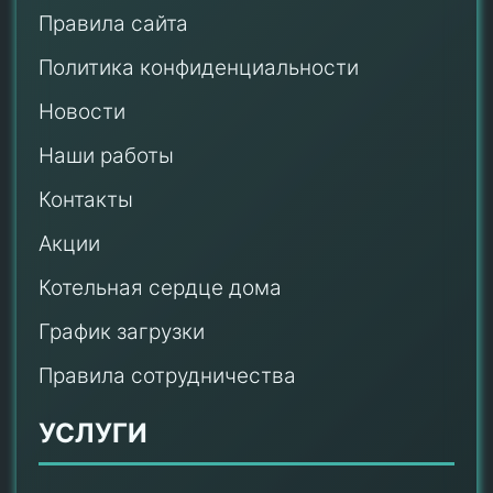
Правила сайта
Политика конфиденциальности
Новости
Наши работы
Контакты
Акции
Котельная сердце дома
График загрузки
Правила сотрудничества
УСЛУГИ