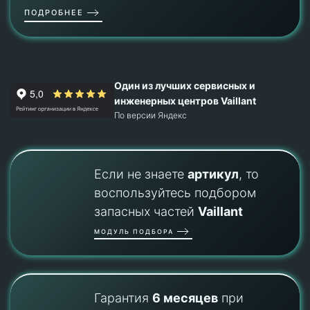
ПОДРОБНЕЕ
Один из лучших сервисных и
инженерных центров Vaillant
По версии Яндекс
Если не знаете
артикул
, то
воспользуйтесь подбором
запасных частей
Vaillant
МОДУЛЬ ПОДБОРА
Гарантия
6 месяцев
при