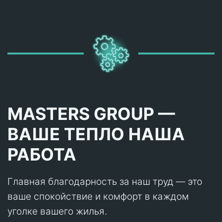
MASTERS GROUP —
ВАШЕ ТЕПЛО НАША
РАБОТА
Главная благодарность за наш труд — это
ваше спокойствие и комфорт в каждом
уголке вашего жилья.