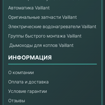
Автоматика Vaillant
Оригинальные запчасти Vaillant
Электрические водонагреватели Vaillant
Группы быстрого монтажа Vaillant
Дымоходы для котлов Vaillant
ИНФОРМАЦИЯ
О компании
Оплата и доставка
Условие гарантии
Отзывы