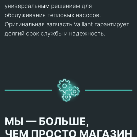
универсальным решением для
обслуживания тепловых насосов.
Оригинальная запчасть Vaillant гарантирует
долгий срок службы и надежность.
МЫ — БОЛЬШЕ,
ЧЕМ ПРОСТО МАГАЗИН