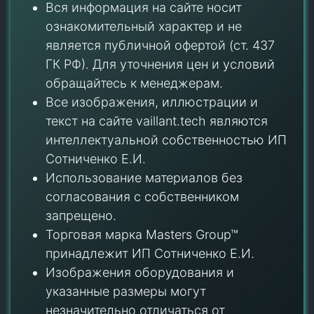
Вся информация на сайте носит
ознакомительный характер и не
является публичной офертой (ст. 437
ГК РФ). Для уточнения цен и условий
обращайтесь к менеджерам.
Все изображения, иллюстрации и
текст на сайте vaillant.tech являются
интеллектуальной собственностью ИП
Сотниченко Е.И.
Использование материалов без
согласования с собственником
запрещено.
Торговая марка Masters Group™
принадлежит ИП Сотниченко Е.И.
Изображения оборудования и
указанные размеры могут
незначительно отличаться от