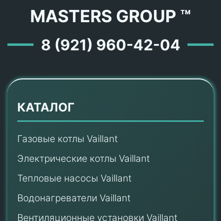
MASTERS GROUP ™
8 (921) 960-42-04
КАТАЛОГ
Газовые котлы Vaillant
Электрические котлы Vaillant
Тепловые насосы Vaillant
Водонагреватели Vaillant
Вентиляционные установки Vaillant