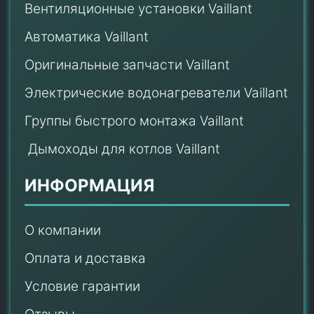
Вентиляционные установки Vaillant
Автоматика Vaillant
Оригинальные запчасти Vaillant
Электрические водонагреватели Vaillant
Группы быстрого монтажа Vaillant
Дымоходы для котлов Vaillant
ИНФОРМАЦИЯ
О компании
Оплата и доставка
Условие гарантии