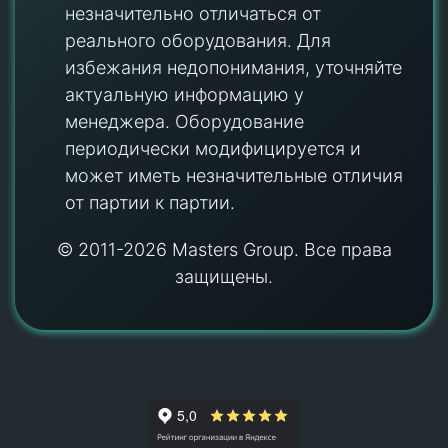
незначительно отличаться от
реального оборудования. Для
избежания недопонимания, уточняйте
актуальную информацию у
менеджера. Оборудование
периодически модифицируется и
может иметь незначительные отличия
от партии к партии.
© 2011-2026 Masters Group. Все права
защищены.