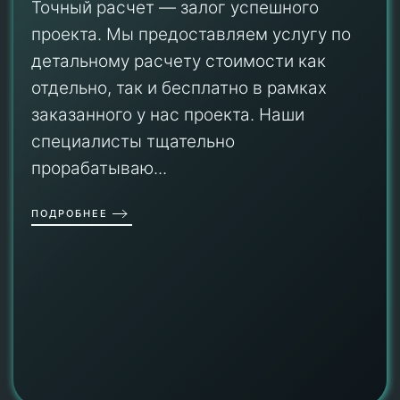
Точный расчет — залог успешного
проекта. Мы предоставляем услугу по
детальному расчету стоимости как
отдельно, так и бесплатно в рамках
заказанного у нас проекта. Наши
специалисты тщательно
прорабатываю...
ПОДРОБНЕЕ