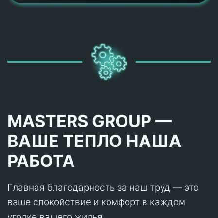
MASTERS GROUP —
ВАШЕ ТЕПЛО НАША
РАБОТА
Главная благодарность за наш труд — это
ваше спокойствие и комфорт в каждом
уголке вашего жилья.