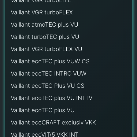
Vaillant VGR turboLITE
Vaillant VGR turboFLEX
Vaillant atmoTEC plus VU
Vaillant turboTEC plus VU
Vaillant VGR turboFLEX VU
Vaillant ecoTEC plus VUW CS
Vaillant ecoTEC INTRO VUW
Vaillant ecoTEC Plus VU CS
Vaillant ecoTEC plus VU INT IV
Vaillant ecoTEC plus VU
Vaillant ecoCRAFT exclusiv VKK
Vaillant ecoVIT/5 VKK INT