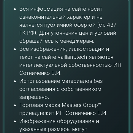
Вся информация на сайте носит
ознакомительный характер и не
является публичной офертой (ст. 437
ГК РФ). Для уточнения цен и условий
обращайтесь к менеджерам.
Все изображения, иллюстрации и
текст на сайте vaillant.tech являются
интеллектуальной собственностью ИП
Сотниченко Е.И.
Использование материалов без
согласования с собственником
запрещено.
Торговая марка Masters Group™
принадлежит ИП Сотниченко Е.И.
Изображения оборудования и
указанные размеры могут