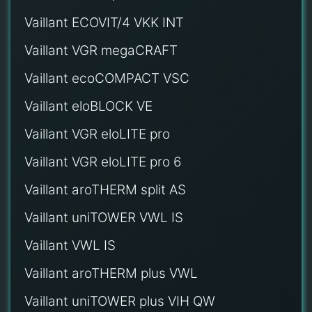
Vaillant ECOVIT/4 VKK INT
Vaillant VGR megaCRAFT
Vaillant ecoCOMPACT VSC
Vaillant eloBLOCK VE
Vaillant VGR eloLITE pro
Vaillant VGR eloLITE pro 6
Vaillant aroTHERM split AS
Vaillant uniTOWER VWL IS
Vaillant VWL IS
Vaillant aroTHERM plus VWL
Vaillant uniTOWER plus VIH QW