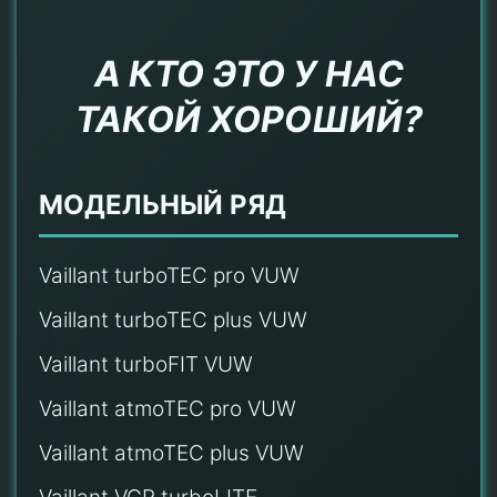
А КТО ЭТО У НАС
ТАКОЙ ХОРОШИЙ?
МОДЕЛЬНЫЙ РЯД
Vaillant turboTEC pro VUW
Vaillant turboTEC plus VUW
Vaillant turboFIT VUW
Vaillant atmoTEC pro VUW
Vaillant atmoTEC plus VUW