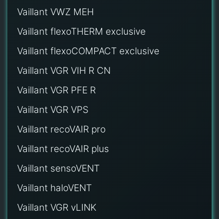
Vaillant VWZ MEH
Vaillant flexoTHERM exclusive
Vaillant flexoCOMPACT exclusive
Vaillant VGR VIH R CN
Vaillant VGR PFE R
Vaillant VGR VPS
Vaillant recoVAIR pro
Vaillant recoVAIR plus
Vaillant sensoVENT
Vaillant haloVENT
Vaillant VGR vLINK