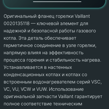
Оригинальный фланец горелки Vaillant
0020135118 — ключевой элемент для
надежной и безопасной работы газового
котла. Эта деталь обеспечивает
герметичное соединение в узле горелки,
напрямую влияя на эффективность
процесса горения и стабильность нагрева.
Устанавливается в настенных
конденсационных котлах и котлах со
встроенным водонагревателем серий VSC,
VC, VU, VCW и VUW. Использование
оригинальной запчасти Vaillant гарантирует
полное соответствие техническим