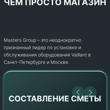
ЧЕМ ПРОСТО МАГАЗИН
Masters Group – это неоднократно
признанный лидер по установке и
обслуживания оборудования Vaillant в
Санкт-Петербурге и Москве.
СОСТАВЛЕНИЕ СМЕТЫ