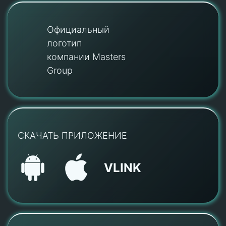
Официальный
логотип
компании Masters
Group
СКАЧАТЬ ПРИЛОЖЕНИЕ
VLINK