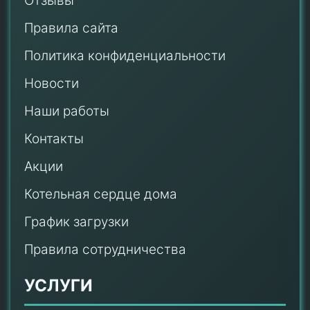
Отзывы
Правила сайта
Политика конфиденциальности
Новости
Наши работы
Контакты
Акции
Котельная сердце дома
График загрузки
Правила сотрудничества
УСЛУГИ