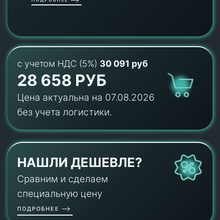
с учетом НДС (5%)
30 091 руб
28 658 РУБ
Цена актуальна на 07.08.2026
без учета логистики.
НАШЛИ ДЕШЕВЛЕ?
Сравним и сделаем
специальную цену
ПОДРОБНЕЕ