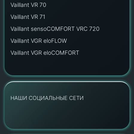
Vaillant VR 70
Vaillant VR 71
Vaillant sensoCOMFORT VRC 720
Vaillant VGR eloFLOW
Vaillant VGR eloCOMFORT
НАШИ СОЦИАЛЬНЫЕ СЕТИ