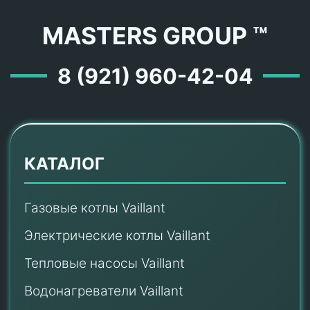
MASTERS GROUP ™
8 (921) 960-42-04
КАТАЛОГ
Газовые котлы Vaillant
Электрические котлы Vaillant
Тепловые насосы Vaillant
Водонагреватели Vaillant