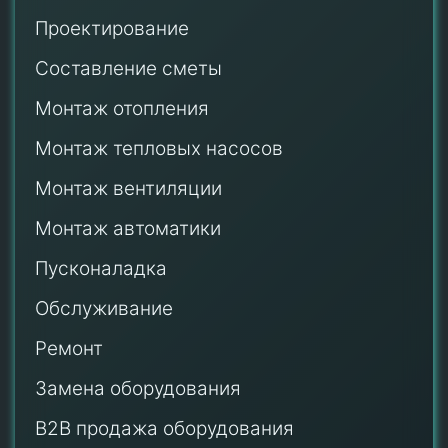
Проектирование
Составление сметы
Монтаж отопления
Монтаж тепловых насосов
Монтаж
вентиляции
Монтаж автоматики
Пусконаладка
Обслуживание
Ремонт
Замена оборудования
B2B продажа оборудования