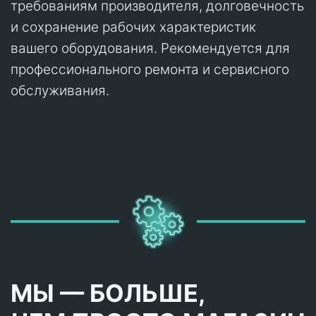
требованиям производителя, долговечность
и сохранение рабочих характеристик
вашего оборудования. Рекомендуется для
профессионального ремонта и сервисного
обслуживания.
МЫ — БОЛЬШЕ,