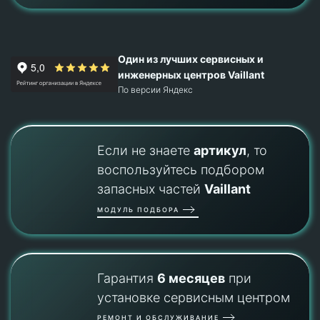
Один из лучших сервисных и
инженерных центров Vaillant
По версии Яндекс
Если не знаете
артикул
, то
воспользуйтесь подбором
запасных частей
Vaillant
МОДУЛЬ ПОДБОРА
Гарантия
6 месяцев
при
установке сервисным центром
РЕМОНТ И ОБСЛУЖИВАНИЕ