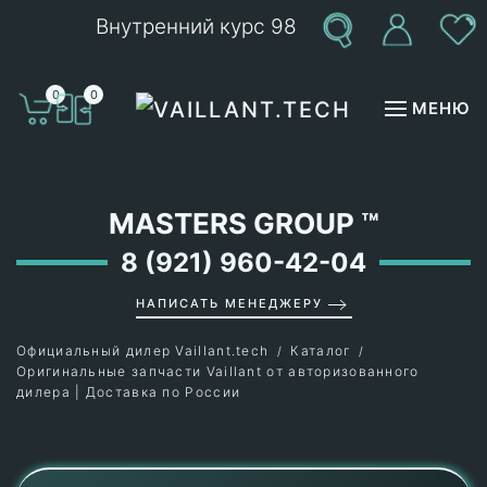
Внутренний курс 98
Перейти к содержимому
0
0
МЕНЮ
MASTERS GROUP
™
8 (921) 960-42-04
НАПИСАТЬ МЕНЕДЖЕРУ
Официальный дилер Vaillant.tech
Каталог
Оригинальные запчасти Vaillant от авторизованного
дилера | Доставка по России