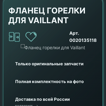
ФЛАНЕЦ ГОРЕЛКИ
ДЛЯ VAILLANT
Арт.
0020135118
Только оригинальные
запчасти
Полная комплектность на фото
Доставка по всей России
ПОДРОБНЕЕ