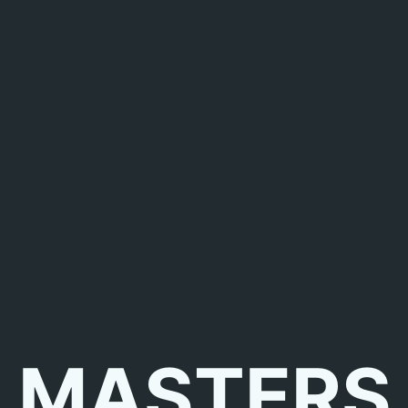
MASTERS