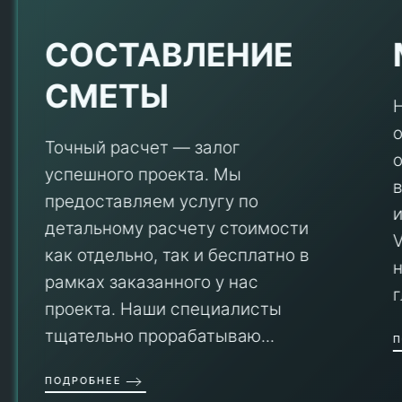
Е
СОСТАВЛЕНИЕ
СМЕТЫ
Точный расчет — залог
успешного проекта. Мы
предоставляем услугу по
детальному расчету стоимости
V
как отдельно, так и бесплатно в
рамках заказанного у нас
проекта. Наши специалисты
тщательно прорабатываю...
П
ПОДРОБНЕЕ