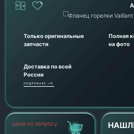
А
Только оригинальные
Полная 
запчасти
на фото
Доставка по всей
России
ПОДРОБНЕЕ
цена по запросу
НАШЛ