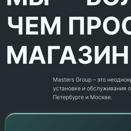
ЧЕМ ПРО
МАГАЗИН
Masters Group – это неодно
установке и обслуживания об
Петербурге и Москве.