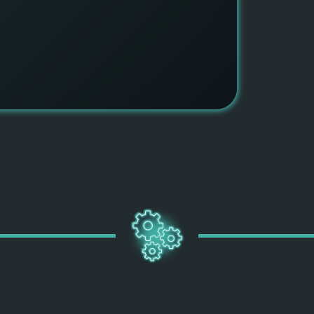
ПОДРОБН