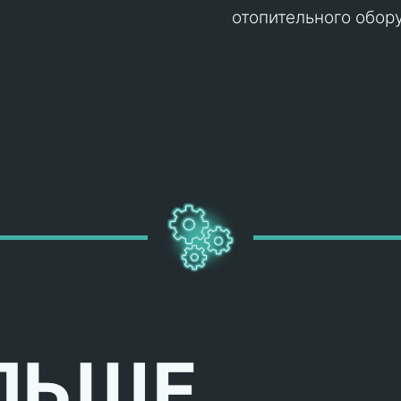
отопительного обор
ЛЬШЕ,