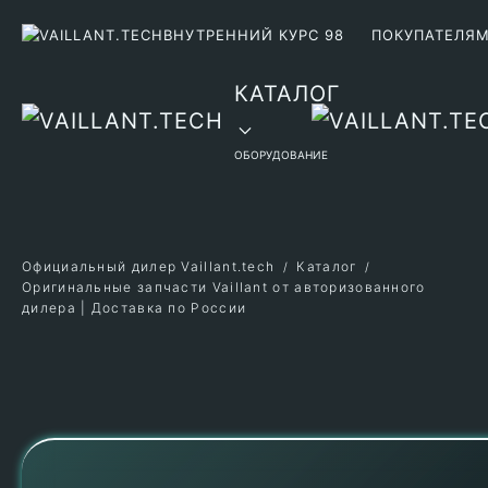
ВНУТРЕННИЙ КУРС 98
ПОКУПАТЕЛЯ
Перейти к содержимому
КАТАЛОГ
ОБОРУДОВАНИЕ
Официальный дилер Vaillant.tech
Каталог
Оригинальные запчасти Vaillant от авторизованного
дилера | Доставка по России