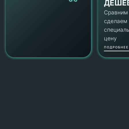
ДЕШЕ
Сравним
сделаем
специал
цену
ПОДРОБНЕЕ