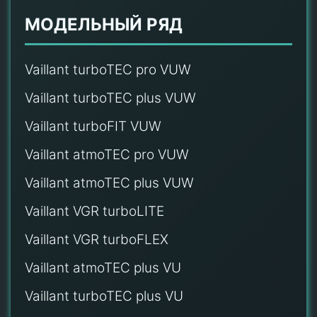
МОДЕЛЬНЫЙ РЯД
Vaillant turboTEC pro VUW
Vaillant turboTEC plus VUW
Vaillant turboFIT VUW
Vaillant atmoTEC pro VUW
Vaillant atmoTEC plus VUW
Vaillant VGR turboLITE
Vaillant VGR turboFLEX
Vaillant atmoTEC plus VU
Vaillant turboTEC plus VU