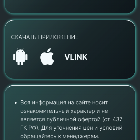
СКАЧАТЬ ПРИЛОЖЕНИЕ
VLINK
Вся информация на сайте носит
ознакомительный характер и не
является публичной офертой (ст. 437
ГК РФ). Для уточнения цен и условий
обращайтесь к менеджерам.