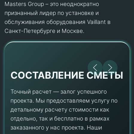
Masters Group – это неоднократно
признанный лидер по установке и
обслуживания оборудования Vaillant в
Санкт-Петербурге и Москве.
СОСТАВЛЕНИЕ СМЕТЫ
Точный расчет — залог успешного
проекта. Мы предоставляем услугу по
детальному расчету стоимости как
отдельно, так и бесплатно в рамках
заказанного у нас проекта. Наши