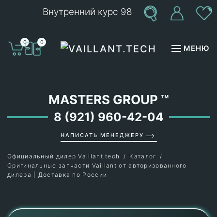
Внутренний курс 98
Перейти к содержимому
0
0
МЕНЮ
MASTERS GROUP
™
8 (921) 960-42-04
НАПИСАТЬ МЕНЕДЖЕРУ
Официальный дилер Vaillant.tech
Каталог
Оригинальные запчасти Vaillant от авторизованного
дилера | Доставка по России