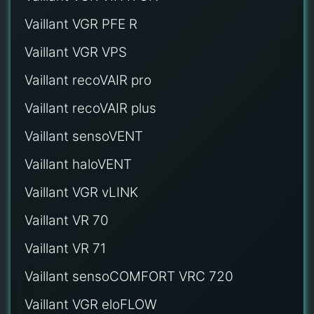
Vaillant VGR PFE R
Vaillant VGR VPS
Vaillant recoVAIR pro
Vaillant recoVAIR plus
Vaillant sensoVENT
Vaillant haloVENT
Vaillant VGR vLINK
Vaillant VR 70
Vaillant VR 71
Vaillant sensoCOMFORT VRC 720
Vaillant VGR eloFLOW