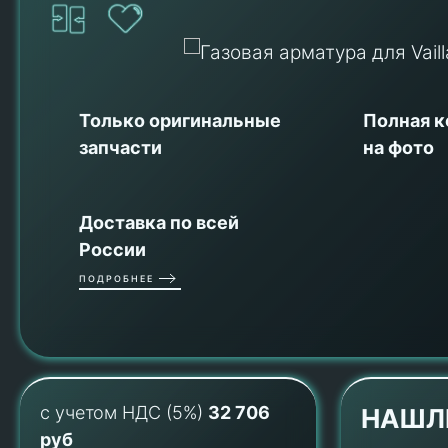
Только оригинальные
Полная 
запчасти
на фото
Доставка по всей
России
ПОДРОБНЕЕ
с учетом НДС (5%)
32 706
НАШЛ
руб