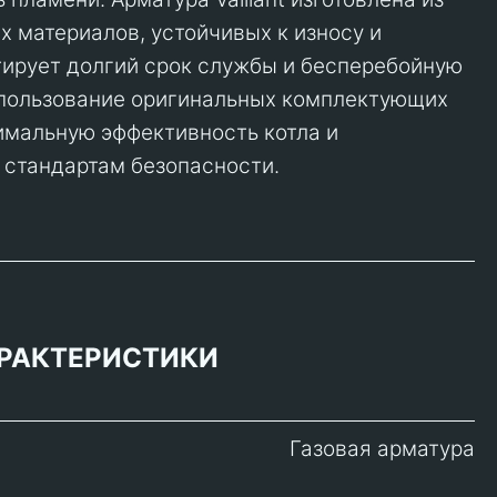
 материалов, устойчивых к износу и
нтирует долгий срок службы и бесперебойную
спользование оригинальных комплектующих
имальную эффективность котла и
 стандартам безопасности.
РАКТЕРИСТИКИ
Газовая арматура