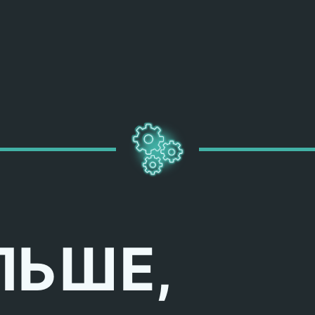
ЛЬШЕ,