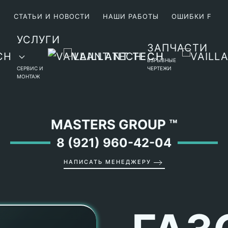
М
СТАТЬИ И НОВОСТИ
НАШИ РАБОТЫ
ОШИБКИ F
УСЛУГИ
ЗАПЧАСТИ
ВЗРЫВНЫЕ
СЕРВИС И
ЧЕРТЕЖИ
МОНТАЖ
MASTERS GROUP
™
8 (921) 960-42-04
НАПИСАТЬ МЕНЕДЖЕРУ