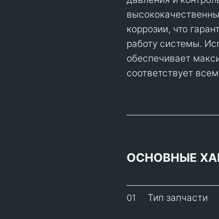
высококачественных
коррозии, что гара
работу системы. И
обеспечивает макс
соответствует всем
ОСНОВНЫЕ ХА
Тип запчасти
01