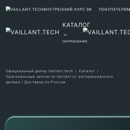
ВНУТРЕННИЙ КУРС 98
ПОКУПАТЕЛЯ
Перейти к содержимому
КАТАЛОГ
ОБОРУДОВАНИЕ
Официальный дилер Vaillant.tech
Каталог
Оригинальные запчасти Vaillant от авторизованного
дилера | Доставка по России