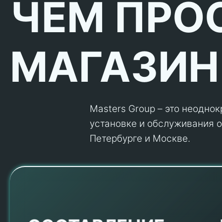
ЧЕМ ПРО
МАГАЗИН
Masters Group – это неодно
установке и обслуживания об
Петербурге и Москве.