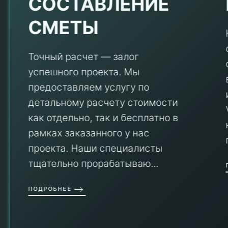
Е
СОСТАВЛЕНИЕ
СМЕТЫ
Точный расчет — залог
успешного проекта. Мы
предоставляем услугу по
детальному расчету стоимости
V
как отдельно, так и бесплатно в
рамках заказанного у нас
проекта. Наши специалисты
тщательно прорабатываю...
П
ПОДРОБНЕЕ