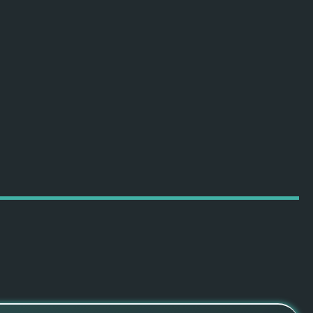
ПОДРОБНЕЕ