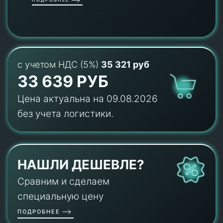
с учетом НДС (5%)
35 321 руб
33 639 РУБ
Цена актуальна на 09.08.2026
без учета логистики.
НАШЛИ ДЕШЕВЛЕ?
Сравним и сделаем
специальную цену
ПОДРОБНЕЕ