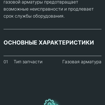
газовой арматуры предотвращает
возможные неисправности и продлевает
срок службы оборудования.
ОСНОВНЫЕ ХАРАКТЕРИСТИКИ
Тип запчасти
Газовая арматура
01