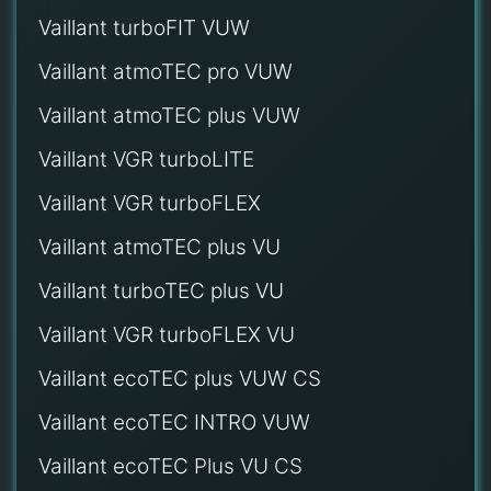
Vaillant turboFIT VUW
Vaillant atmoTEC pro VUW
Vaillant atmoTEC plus VUW
Vaillant VGR turboLITE
Vaillant VGR turboFLEX
Vaillant atmoTEC plus VU
Vaillant turboTEC plus VU
Vaillant VGR turboFLEX VU
Vaillant ecoTEC plus VUW CS
Vaillant ecoTEC INTRO VUW
Vaillant ecoTEC Plus VU CS