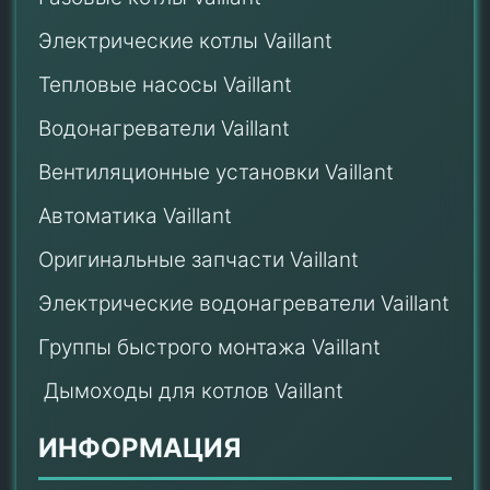
Электрические котлы Vaillant
Тепловые насосы Vaillant
Водонагреватели Vaillant
Вентиляционные установки Vaillant
Автоматика Vaillant
Оригинальные запчасти Vaillant
Электрические водонагреватели Vaillant
Группы быстрого монтажа Vaillant
Дымоходы для котлов Vaillant
ИНФОРМАЦИЯ