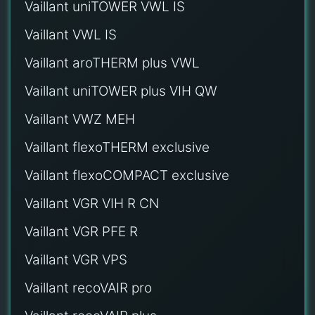
Vaillant uniTOWER VWL IS
Vaillant VWL IS
Vaillant aroTHERM plus VWL
Vaillant uniTOWER plus VIH QW
Vaillant VWZ MEH
Vaillant flexoTHERM exclusive
Vaillant flexoCOMPACT exclusive
Vaillant VGR VIH R CN
Vaillant VGR PFE R
Vaillant VGR VPS
Vaillant recoVAIR pro