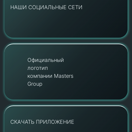
НАШИ СОЦИАЛЬНЫЕ СЕТИ
Официальный
логотип
компании Masters
Group
СКАЧАТЬ ПРИЛОЖЕНИЕ