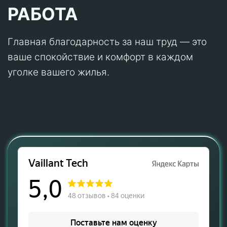
РАБОТА
Главная благодарность за наш труд — это
ваше спокойствие и комфорт в каждом
уголке вашего жилья.