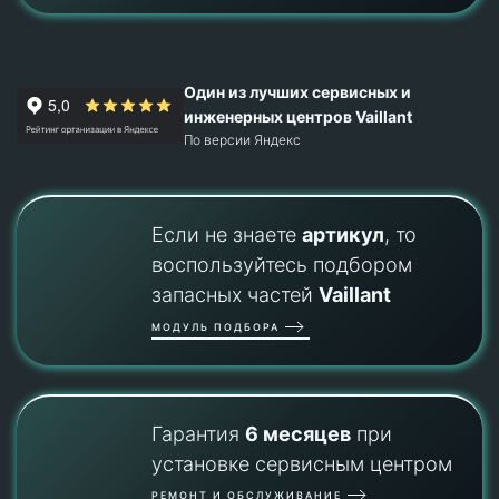
Один из лучших сервисных и
инженерных центров Vaillant
По версии Яндекс
Если не знаете
артикул
, то
воспользуйтесь подбором
запасных частей
Vaillant
МОДУЛЬ ПОДБОРА
Гарантия
6 месяцев
при
установке сервисным центром
РЕМОНТ И ОБСЛУЖИВАНИЕ