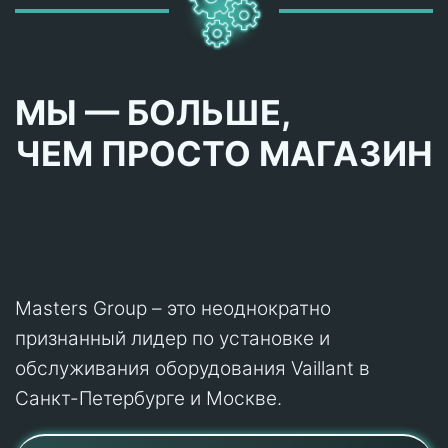
МЫ — БОЛЬШЕ,
ЧЕМ ПРОСТО МАГАЗИН
Masters Group – это неоднократно
признанный лидер по установке и
обслуживания оборудования Vaillant в
Санкт-Петербурге и Москве.