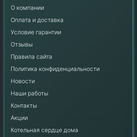
О компании
Оплата и доставка
Условие гарантии
Отзывы
Правила сайта
Политика конфиденциальности
Новости
Наши работы
Контакты
Акции
Котельная сердце дома