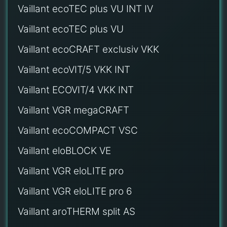
Vaillant ecoTEC plus VU INT IV
Vaillant ecoTEC plus VU
Vaillant ecoCRAFT exclusiv VKK
Vaillant ecoVIT/5 VKK INT
Vaillant ECOVIT/4 VKK INT
Vaillant VGR megaCRAFT
Vaillant ecoCOMPACT VSC
Vaillant eloBLOCK VE
Vaillant VGR eloLITE pro
Vaillant VGR eloLITE pro 6
Vaillant aroTHERM split AS