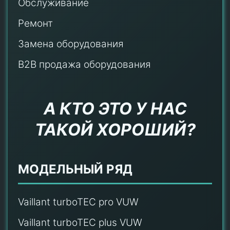
Обслуживание
Ремонт
Замена оборудования
B2B продажа оборудования
А КТО ЭТО У НАС
ТАКОЙ ХОРОШИЙ?
МОДЕЛЬНЫЙ РЯД
Vaillant turboTEC pro VUW
Vaillant turboTEC plus VUW