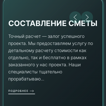
СОСТАВЛЕНИЕ СМЕТЫ
Точный расчет — залог успешного
проекта. Мы предоставляем услугу по
детальному расчету стоимости как
отдельно, так и бесплатно в рамках
заказанного у нас проекта. Наши
специалисты тщательно
прорабатываю...
ПОДРОБНЕЕ