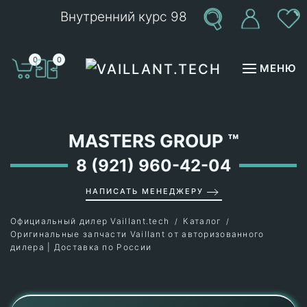
Внутренний курс 98
Перейти к содержимому
0
0
МЕНЮ
MASTERS GROUP
™
8 (921) 960-42-04
НАПИСАТЬ МЕНЕДЖЕРУ
Официальный дилер Vaillant.tech
Каталог
Оригинальные запчасти Vaillant от авторизованного
дилера | Доставка по России