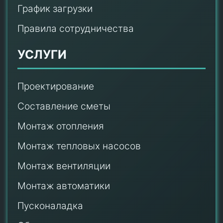
График загрузки
Правила сотрудничества
УСЛУГИ
Проектирование
Составление сметы
Монтаж отопления
Монтаж тепловых насосов
Монтаж
вентиляции
Монтаж автоматики
Пусконаладка