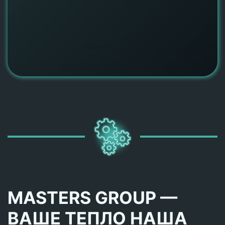
MASTERS GROUP —
ВАШЕ ТЕПЛО НАША