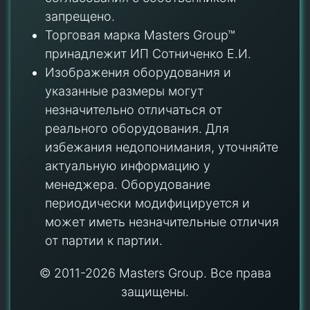
запрещено.
Торговая марка Masters Group™
принадлежит ИП Сотниченко Е.И.
Изображения оборудования и
указанные размеры могут
незначительно отличаться от
реального оборудования. Для
избежания недопонимания, уточняйте
актуальную информацию у
менеджера. Оборудование
периодически модифицируется и
может иметь незначительные отличия
от партии к партии.
© 2011-2026 Masters Group. Все права
защищены.