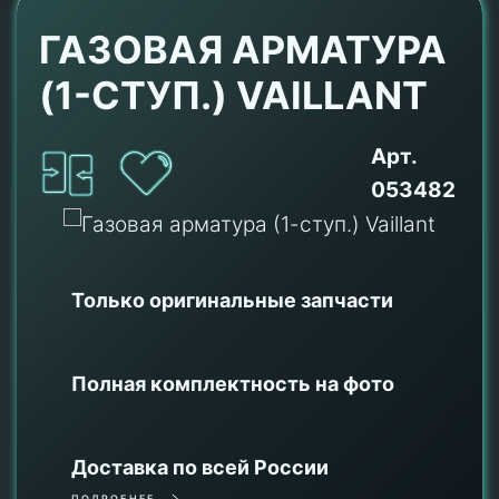
ГАЗОВАЯ АРМАТУРА
(1-СТУП.) VAILLANT
Арт.
053482
Только оригинальные
запчасти
Полная комплектность на фото
Доставка по всей России
ПОДРОБНЕЕ