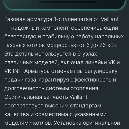
Газовая арматура 1-ступенчатая от Vaillant
— надежный компонент, обеспечивающий
безопасную и стабильную работу напольных
газовых котлов мощностью от 6 до 76 кВт.
Эта деталь используется в 9 узлах
различных моделей, включая линейки VK и
VK INT. Арматура отвечает за регулировку
подачи газа, гарантируя эффективность и
долговечность системы отопления.
Оригинальная запчасть Vaillant
соответствует высоким стандартам
качества и совместима с указанными
моделями котлов. Установка оригинальной