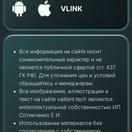
VLINK
Вся информация на сайте носит
ознакомительный характер и не
является публичной офертой (ст. 437
ГК РФ). Для уточнения цен и условий
обращайтесь к менеджерам.
Все изображения, иллюстрации и
текст на сайте vaillant.tech являются
интеллектуальной собственностью ИП
Сотниченко Е.И.
Использование материалов без
согласования с собственником