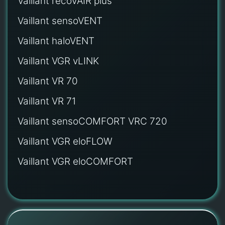
Vaillant recoVAIR plus
Vaillant sensoVENT
Vaillant haloVENT
Vaillant VGR vLINK
Vaillant VR 70
Vaillant VR 71
Vaillant sensoCOMFORT VRC 720
Vaillant VGR eloFLOW
Vaillant VGR eloCOMFORT