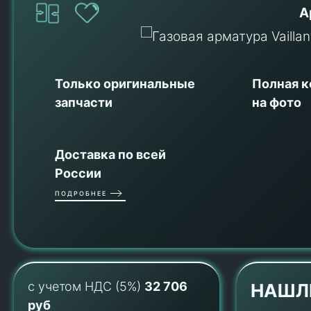
А
Только оригинальные
Полная 
запчасти
на фото
Доставка по всей
России
ПОДРОБНЕЕ
с учетом НДС (5%)
32 706
НАШЛ
руб