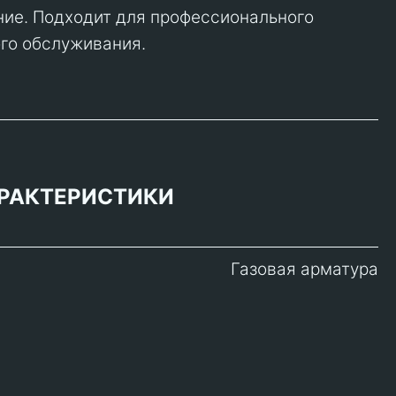
ние. Подходит для профессионального
го обслуживания.
РАКТЕРИСТИКИ
Газовая арматура