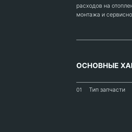
расходов на отопле
монтажа и сервисно
ОСНОВНЫЕ ХА
Тип запчасти
01