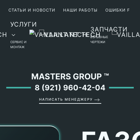
М
СТАТЬИ И НОВОСТИ
НАШИ РАБОТЫ
ОШИБКИ F
УСЛУГИ
ЗАПЧАСТИ
ВЗРЫВНЫЕ
СЕРВИС И
ЧЕРТЕЖИ
МОНТАЖ
MASTERS GROUP
™
8 (921) 960-42-04
НАПИСАТЬ МЕНЕДЖЕРУ