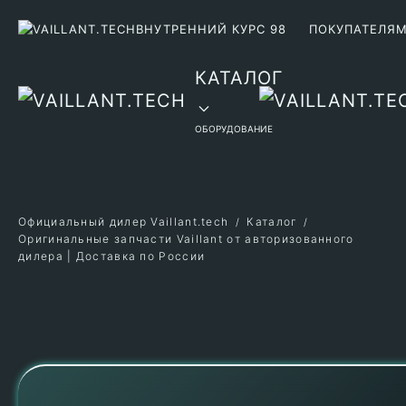
ВНУТРЕННИЙ КУРС 98
ПОКУПАТЕЛЯ
Перейти к содержимому
КАТАЛОГ
ОБОРУДОВАНИЕ
Официальный дилер Vaillant.tech
Каталог
Оригинальные запчасти Vaillant от авторизованного
дилера | Доставка по России