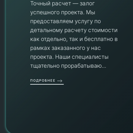
Точный расчет — залог
успешного проекта. Мы
предоставляем услугу по
детальному расчету стоимости
V
как отдельно, так и бесплатно в
рамках заказанного у нас
проекта. Наши специалисты
тщательно прорабатываю...
П
ПОДРОБНЕЕ