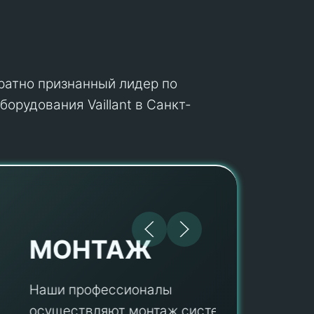
кратно признанный лидер по
орудования Vaillant в Санкт-
МОНТАЖ
Наши профессионалы
осуществляют монтаж систем