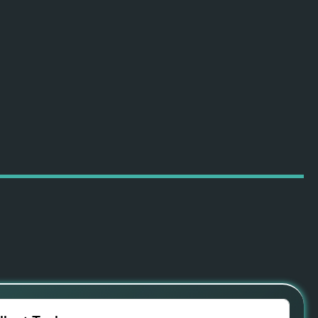
ПОДРОБНЕЕ