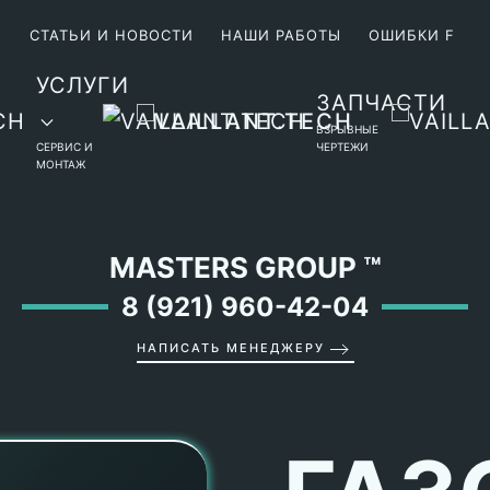
М
СТАТЬИ И НОВОСТИ
НАШИ РАБОТЫ
ОШИБКИ F
УСЛУГИ
ЗАПЧАСТИ
ВЗРЫВНЫЕ
СЕРВИС И
ЧЕРТЕЖИ
МОНТАЖ
MASTERS GROUP
™
8 (921) 960-42-04
НАПИСАТЬ МЕНЕДЖЕРУ