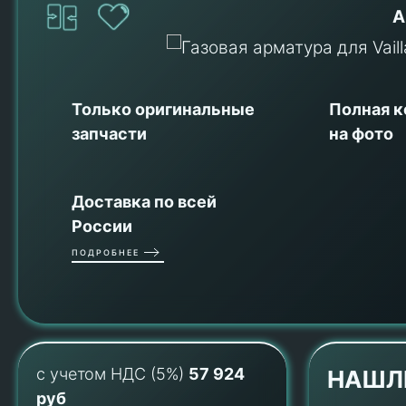
А
Только оригинальные
Полная 
запчасти
на фото
Доставка по всей
России
ПОДРОБНЕЕ
с учетом НДС (5%)
57 924
НАШЛ
руб