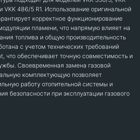
 и VKK 486/5 R1. Использование оригинальной
арантирует корректное функционирование
модуляции пламени, что напрямую влияет на
ания топлива и общую производительность
аботана с учетом технических требований
nt, что обеспечивает точную совместимость и
ужбы. Своевременная замена газовой
нальную комплектующую позволяет
льную работу отопительной системы и
ия безопасности при эксплуатации газового