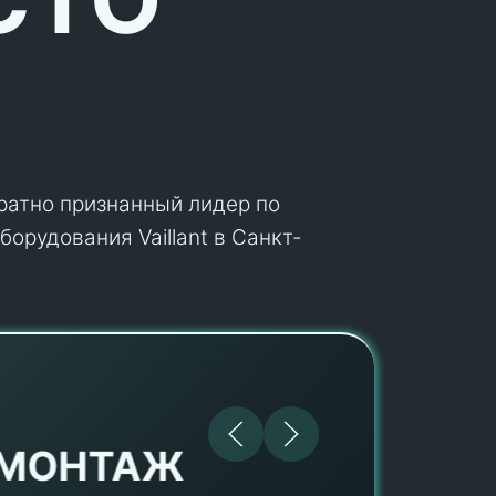
кратно признанный лидер по
орудования Vaillant в Санкт-
МОНТАЖ