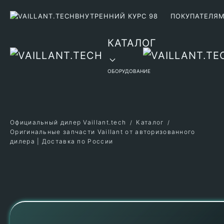
ВНУТРЕННИЙ КУРС 98
ПОКУПАТЕЛЯ
Перейти к содержимому
КАТАЛОГ
ОБОРУДОВАНИЕ
Официальный дилер Vaillant.tech
Каталог
Оригинальные запчасти Vaillant от авторизованного
дилера | Доставка по России