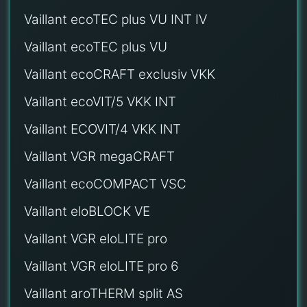
Vaillant ecoTEC plus VU INT IV
Vaillant ecoTEC plus VU
Vaillant ecoCRAFT exclusiv VKK
Vaillant ecoVIT/5 VKK INT
Vaillant ECOVIT/4 VKK INT
Vaillant VGR megaCRAFT
Vaillant ecoCOMPACT VSC
Vaillant eloBLOCK VE
Vaillant VGR eloLITE pro
Vaillant VGR eloLITE pro 6
Vaillant aroTHERM split AS