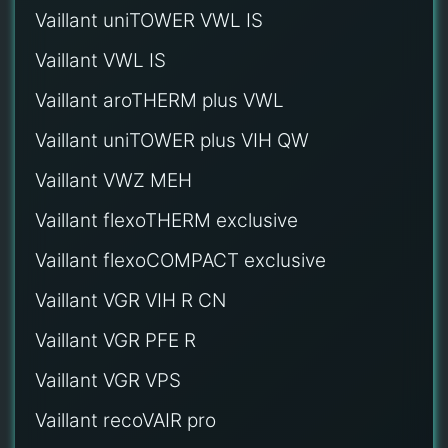
Vaillant uniTOWER VWL IS
Vaillant VWL IS
Vaillant aroTHERM plus VWL
Vaillant uniTOWER plus VIH QW
Vaillant VWZ MEH
Vaillant flexoTHERM exclusive
Vaillant flexoCOMPACT exclusive
Vaillant VGR VIH R CN
Vaillant VGR PFE R
Vaillant VGR VPS
Vaillant recoVAIR pro