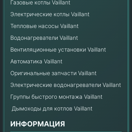
Газовые котлы Vaillant
Электрические котлы Vaillant
Тепловые насосы Vaillant
Водонагреватели Vaillant
Вентиляционные установки Vaillant
Автоматика Vaillant
Оригинальные запчасти Vaillant
Электрические водонагреватели Vaillant
Группы быстрого монтажа Vaillant
Дымоходы для котлов Vaillant
ИНФОРМАЦИЯ