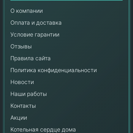
О компании
Оплата и доставка
Условие гарантии
Отзывы
Правила сайта
Политика конфиденциальности
Новости
Наши работы
Контакты
Акции
Котельная сердце дома