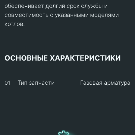
обеспечивает долгий срок службы и
совместимость с указанными моделями
котлов.
ОСНОВНЫЕ ХАРАКТЕРИСТИКИ
Тип запчасти
Газовая арматура
01