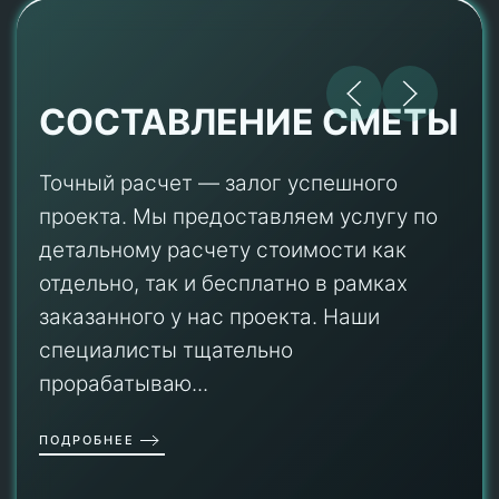
СОСТАВЛЕНИЕ СМЕТЫ
Точный расчет — залог успешного
проекта. Мы предоставляем услугу по
детальному расчету стоимости как
отдельно, так и бесплатно в рамках
заказанного у нас проекта. Наши
специалисты тщательно
прорабатываю...
ПОДРОБНЕЕ