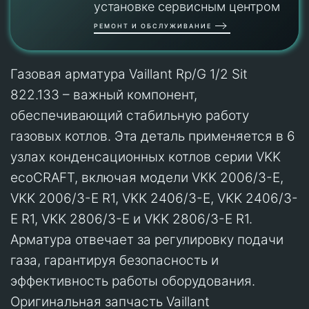
установке сервисным центром
РЕМОНТ И ОБСЛУЖИВАНИЕ
Газовая арматура Vaillant Rp/G 1/2 Sit
822.133 – важный компонент,
обеспечивающий стабильную работу
газовых котлов. Эта деталь применяется в 6
узлах конденсационных котлов серии VKK
ecoCRAFT, включая модели VKK 2006/3-E,
VKK 2006/3-E R1, VKK 2406/3-E, VKK 2406/3-
E R1, VKK 2806/3-E и VKK 2806/3-E R1.
Арматура отвечает за регулировку подачи
газа, гарантируя безопасность и
эффективность работы оборудования.
Оригинальная запчасть Vaillant