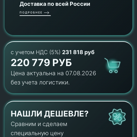
Доставка по всей России
ПОДРОБНЕЕ
с учетом НДС (5%)
231 818 руб
220 779 РУБ
Цена актуальна на 07.08.2026
без учета логистики.
НАШЛИ ДЕШЕВЛЕ?
Сравним и сделаем
специальную цену