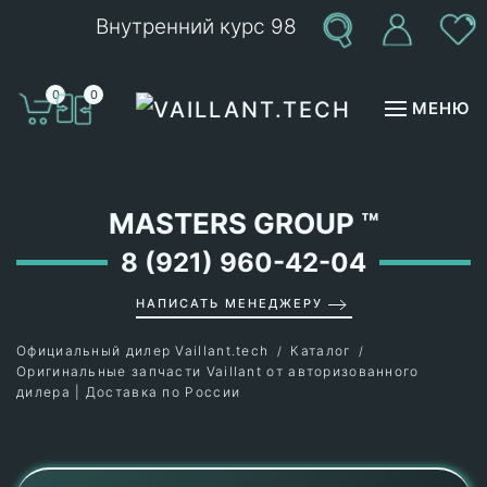
Внутренний курс 98
Перейти к содержимому
0
0
МЕНЮ
MASTERS GROUP
™
8 (921) 960-42-04
НАПИСАТЬ МЕНЕДЖЕРУ
Официальный дилер Vaillant.tech
Каталог
Оригинальные запчасти Vaillant от авторизованного
дилера | Доставка по России