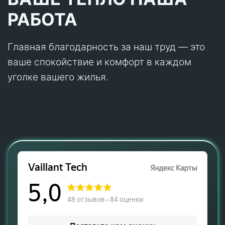
РАБОТА
Главная благодарность за наш труд — это
ваше спокойствие и комфорт в каждом
уголке вашего жилья.