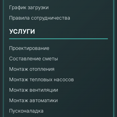
График загрузки
Правила сотрудничества
УСЛУГИ
Проектирование
Составление сметы
Монтаж отопления
Монтаж тепловых насосов
Монтаж
вентиляции
Монтаж автоматики
Пусконаладка