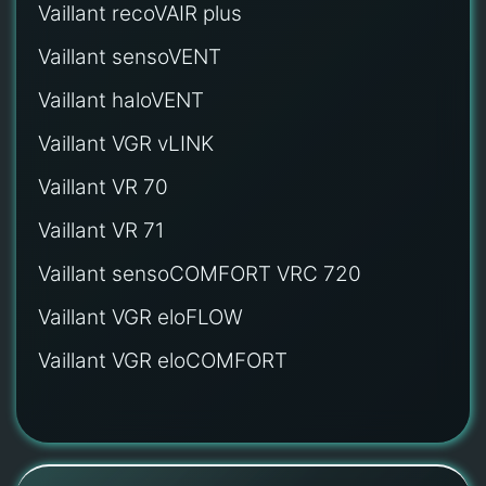
Vaillant recoVAIR plus
Vaillant sensoVENT
Vaillant haloVENT
Vaillant VGR vLINK
Vaillant VR 70
Vaillant VR 71
Vaillant sensoCOMFORT VRC 720
Vaillant VGR eloFLOW
Vaillant VGR eloCOMFORT