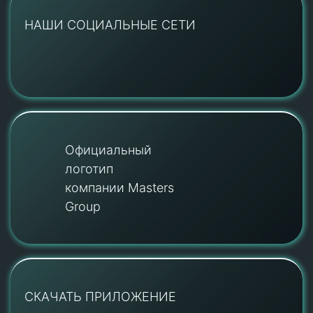
НАШИ СОЦИАЛЬНЫЕ СЕТИ
Официальный
логотип
компании Masters
Group
СКАЧАТЬ ПРИЛОЖЕНИЕ