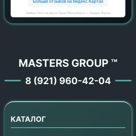
Vaillant Tech на карте Санкт‑Петербурга — Яндекс Карты
MASTERS GROUP ™
8 (921) 960-42-04
КАТАЛОГ