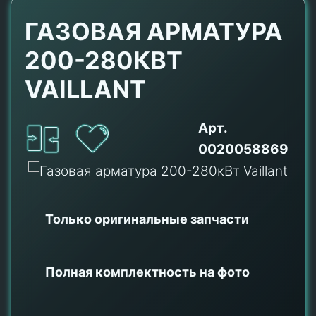
ГАЗОВАЯ АРМАТУРА
200-280КВТ
VAILLANT
Арт.
0020058869
Только оригинальные
запчасти
Полная комплектность на фото