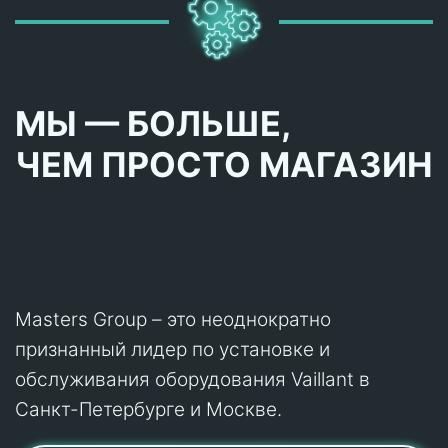
МЫ — БОЛЬШЕ,
ЧЕМ ПРОСТО МАГАЗИН
Masters Group – это неоднократно
признанный лидер по установке и
обслуживания оборудования Vaillant в
Санкт-Петербурге и Москве.