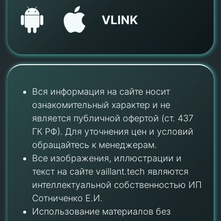
VLINK
Вся информация на сайте носит
ознакомительный характер и не
является публичной офертой (ст. 437
ГК РФ). Для уточнения цен и условий
обращайтесь к менеджерам.
Все изображения, иллюстрации и
текст на сайте vaillant.tech являются
интеллектуальной собственностью ИП
Сотниченко Е.И.
Использование материалов без