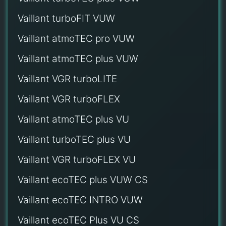
Vaillant turboFIT VUW
Vaillant atmoTEC pro VUW
Vaillant atmoTEC plus VUW
Vaillant VGR turboLITE
Vaillant VGR turboFLEX
Vaillant atmoTEC plus VU
Vaillant turboTEC plus VU
Vaillant VGR turboFLEX VU
Vaillant ecoTEC plus VUW CS
Vaillant ecoTEC INTRO VUW
Vaillant ecoTEC Plus VU CS