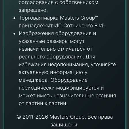
согласования с собственником
запрещено.
Торговая марка Masters Group™
принадлежит ИП Сотниченко Е.И.
Изображения оборудования и
указанные размеры могут
незначительно отличаться от
реального оборудования. Для
избежания недопонимания, уточняйте
актуальную информацию у
менеджера. Оборудование
периодически модифицируется и
может иметь незначительные отличия
от партии к партии.
© 2011-2026 Masters Group. Все права
защищены.