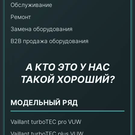
Обслуживание
Ремонт
Замена оборудования
B2B продажа оборудования
А КТО ЭТО У НАС
ТАКОЙ ХОРОШИЙ?
МОДЕЛЬНЫЙ РЯД
Vaillant turboTEC pro VUW
Vaillant turboTEC plus VUW