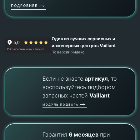
ПОДРОБНЕЕ
Один из лучших сервисных и
инженерных центров Vaillant
По версии Яндекс
Если не знаете
артикул
, то
воспользуйтесь подбором
запасных частей
Vaillant
МОДУЛЬ ПОДБОРА
Гарантия
6 месяцев
при