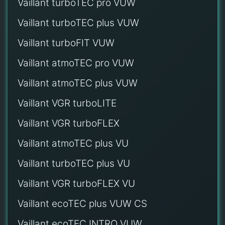
Vaillant turboTEC pro VUW
Vaillant turboTEC plus VUW
Vaillant turboFIT VUW
Vaillant atmoTEC pro VUW
Vaillant atmoTEC plus VUW
Vaillant VGR turboLITE
Vaillant VGR turboFLEX
Vaillant atmoTEC plus VU
Vaillant turboTEC plus VU
Vaillant VGR turboFLEX VU
Vaillant ecoTEC plus VUW CS
Vaillant ecoTEC INTRO VUW