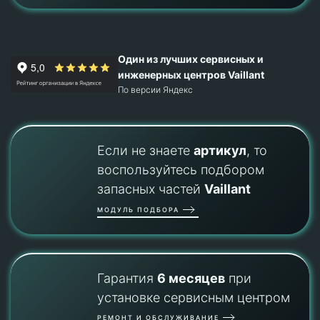
Один из лучших сервисных и
инженерных центров Vaillant
По версии Яндекс
Если не знаете
артикул
, то
воспользуйтесь подбором
запасных частей
Vaillant
МОДУЛЬ ПОДБОРА
Гарантия
6 месяцев
при
установке сервисным центром
РЕМОНТ И ОБСЛУЖИВАНИЕ