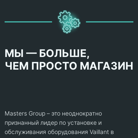
МЫ — БОЛЬШЕ,
ЧЕМ ПРОСТО МАГАЗИН
Masters Group – это неоднократно
признанный лидер по установке и
обслуживания оборудования Vaillant в