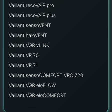
Vaillant recoVAIR pro
Vaillant recoVAIR plus
Vaillant sensoVENT
Vaillant haloVENT
Vaillant VGR vLINK
Vaillant VR 70
Vaillant VR 71
Vaillant sensoCOMFORT VRC 720
Vaillant VGR eloFLOW
Vaillant VGR eloCOMFORT