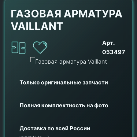
ГАЗОВАЯ АРМАТУРА
VAILLANT
Арт.
053497
Только оригинальные
запчасти
Полная комплектность на фото
Доставка по всей России
ПОДРОБНЕЕ