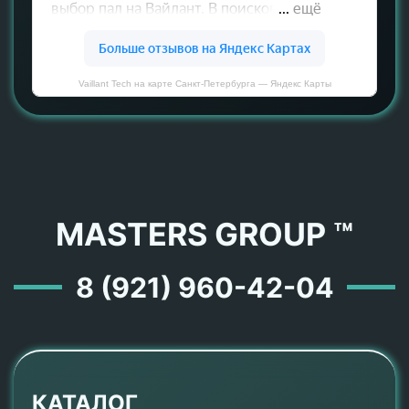
Vaillant Tech на карте Санкт‑Петербурга — Яндекс Карты
MASTERS GROUP ™
8 (921) 960-42-04
КАТАЛОГ