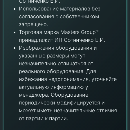
Сотниченко Е.И.
Использование материалов без
согласования с собственником
запрещено.
Торговая марка Masters Group™
принадлежит ИП Сотниченко Е.И.
Изображения оборудования и
указанные размеры могут
незначительно отличаться от
реального оборудования. Для
избежания недопонимания, уточняйте
актуальную информацию у
менеджера. Оборудование
периодически модифицируется и
может иметь незначительные отличия
от партии к партии.