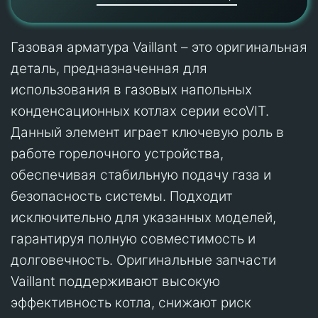
Газовая арматура Vaillant – это оригинальная
деталь, предназначенная для
использования в газовых напольных
конденсационных котлах серии ecoVIT.
Данный элемент играет ключевую роль в
работе горелочного устройства,
обеспечивая стабильную подачу газа и
безопасность системы. Подходит
исключительно для указанных моделей,
гарантируя полную совместимость и
долговечность. Оригинальные запчасти
Vaillant поддерживают высокую
эффективность котла, снижают риск