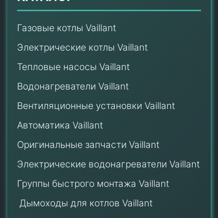
Газовые котлы Vaillant
Электрические котлы Vaillant
Тепловые насосы Vaillant
Водонагреватели Vaillant
Вентиляционные установки Vaillant
Автоматика Vaillant
Оригинальные запчасти Vaillant
Электрические водонагреватели Vaillant
Группы быстрого монтажа Vaillant
Дымоходы для котлов Vaillant