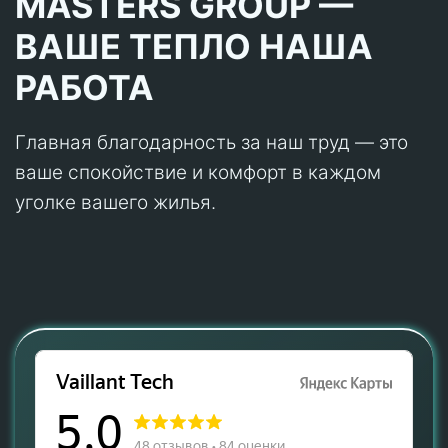
MASTERS GROUP —
ВАШЕ ТЕПЛО НАША
РАБОТА
Главная благодарность за наш труд — это
ваше спокойствие и комфорт в каждом
уголке вашего жилья.