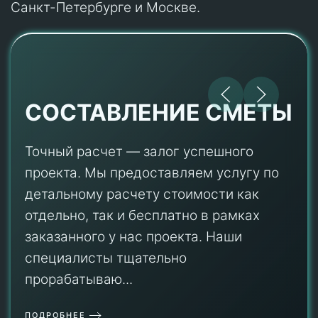
Санкт-Петербурге и Москве.
СОСТАВЛЕНИЕ СМЕТЫ
Точный расчет — залог успешного
проекта. Мы предоставляем услугу по
детальному расчету стоимости как
отдельно, так и бесплатно в рамках
заказанного у нас проекта. Наши
специалисты тщательно
прорабатываю...
ПОДРОБНЕЕ