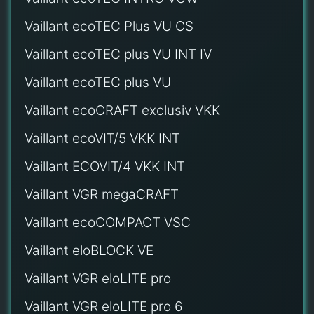
Vaillant ecoTEC Plus VU CS
Vaillant ecoTEC plus VU INT IV
Vaillant ecoTEC plus VU
Vaillant ecoCRAFT exclusiv VKK
Vaillant ecoVIT/5 VKK INT
Vaillant ECOVIT/4 VKK INT
Vaillant VGR megaCRAFT
Vaillant ecoCOMPACT VSC
Vaillant eloBLOCK VE
Vaillant VGR eloLITE pro
Vaillant VGR eloLITE pro 6