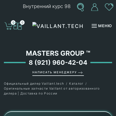
Внутренний курс 98
Перейти к содержимому
0
0
МЕНЮ
MASTERS GROUP
™
8 (921) 960-42-04
НАПИСАТЬ МЕНЕДЖЕРУ
Официальный дилер Vaillant.tech
Каталог
Оригинальные запчасти Vaillant от авторизованного
дилера | Доставка по России