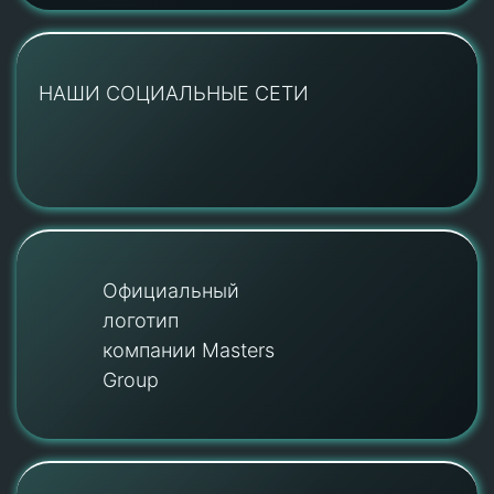
НАШИ СОЦИАЛЬНЫЕ СЕТИ
Официальный
логотип
компании Masters
Group