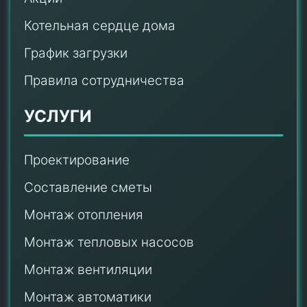
Котельная сердце дома
График загрузки
Правила сотрудничества
УСЛУГИ
Проектирование
Составление сметы
Монтаж отопления
Монтаж тепловых насосов
Монтаж
вентиляции
Монтаж автоматики