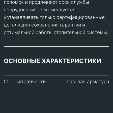
поломок и продлевают срок службы
оборудования. Рекомендуется
устанавливать только сертифицированные
детали для сохранения гарантии и
оптимальной работы отопительной системы.
ОСНОВНЫЕ ХАРАКТЕРИСТИКИ
Тип запчасти
Газовая арматура
01