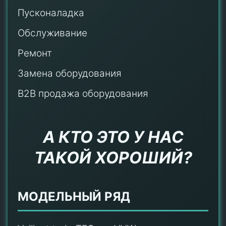
Пусконаладка
Обслуживание
Ремонт
Замена оборудования
B2B продажа оборудования
А КТО ЭТО У НАС
ТАКОЙ ХОРОШИЙ?
МОДЕЛЬНЫЙ РЯД