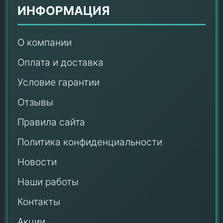
ИНФОРМАЦИЯ
О компании
Оплата и доставка
Условие гарантии
Отзывы
Правила сайта
Политика конфиденциальности
Новости
Наши работы
Контакты
Акции