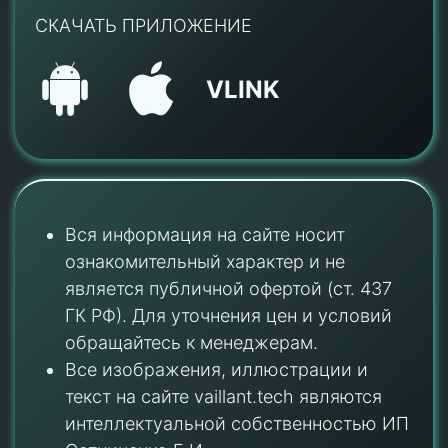
СКАЧАТЬ ПРИЛОЖЕНИЕ
VLINK
Вся информация на сайте носит
ознакомительный характер и не
является публичной офертой (ст. 437
ГК РФ). Для уточнения цен и условий
обращайтесь к менеджерам.
Все изображения, иллюстрации и
текст на сайте vaillant.tech являются
интеллектуальной собственностью ИП