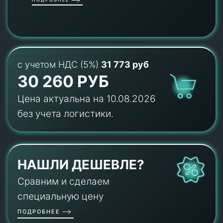
с учетом НДС (5%)
31 773 руб
30 260 РУБ
Цена актуальна на 10.08.2026
без учета логистики.
НАШЛИ ДЕШЕВЛЕ?
Сравним и сделаем
специальную цену
ПОДРОБНЕЕ