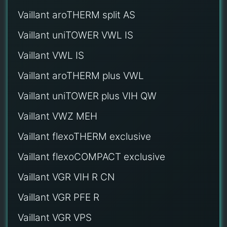
Vaillant aroTHERM split AS
Vaillant uniTOWER VWL IS
Vaillant VWL IS
Vaillant aroTHERM plus VWL
Vaillant uniTOWER plus VIH QW
Vaillant VWZ MEH
Vaillant flexoTHERM exclusive
Vaillant flexoCOMPACT exclusive
Vaillant VGR VIH R CN
Vaillant VGR PFE R
Vaillant VGR VPS