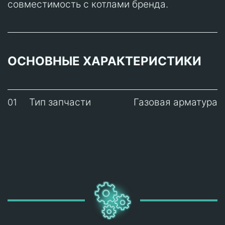
совместимость с котлами бренда.
ОСНОВНЫЕ ХАРАКТЕРИСТИКИ
Тип запчасти
Газовая арматура
01