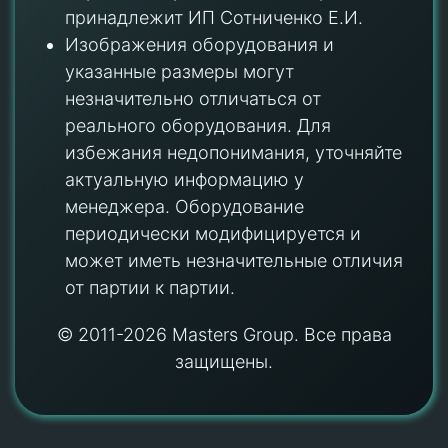
принадлежит ИП Сотниченко Е.И.
Изображения оборудования и
указанные размеры могут
незначительно отличаться от
реального оборудования. Для
избежания недопонимания, уточняйте
актуальную информацию у
менеджера. Оборудование
периодически модифицируется и
может иметь незначительные отличия
от партии к партии.
© 2011-2026 Masters Group. Все права
защищены.