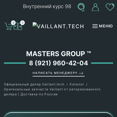
Внутренний курс 98
Перейти к содержимому
0
0
МЕНЮ
MASTERS GROUP
™
8 (921) 960-42-04
НАПИСАТЬ МЕНЕДЖЕРУ
Официальный дилер Vaillant.tech
Каталог
Оригинальные запчасти Vaillant от авторизованного
дилера | Доставка по России