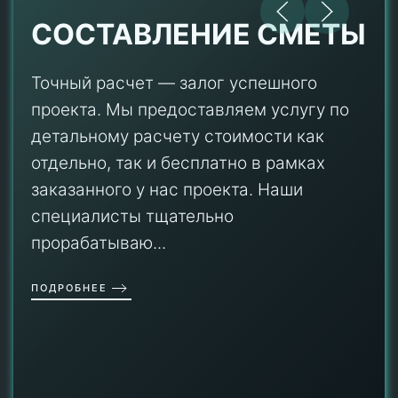
СОСТАВЛЕНИЕ СМЕТЫ
Точный расчет — залог успешного
проекта. Мы предоставляем услугу по
детальному расчету стоимости как
отдельно, так и бесплатно в рамках
заказанного у нас проекта. Наши
специалисты тщательно
прорабатываю...
ПОДРОБНЕЕ