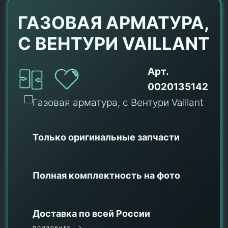
ГАЗОВАЯ АРМАТУРА,
С ВЕНТУРИ VAILLANT
Арт.
0020135142
Только оригинальные
запчасти
Полная комплектность на фото
Доставка по всей России
ПОДРОБНЕЕ