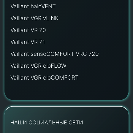
Vaillant haloVENT
Vaillant VGR vLINK
Vaillant VR 70
Vaillant VR 71
Vaillant sensoCOMFORT VRC 720
Vaillant VGR eloFLOW
Vaillant VGR eloCOMFORT
НАШИ СОЦИАЛЬНЫЕ СЕТИ