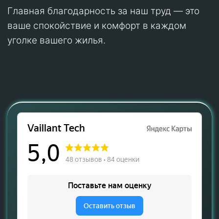
Главная благодарность за наш труд — это
ваше спокойствие и комфорт в каждом
уголке вашего жилья.