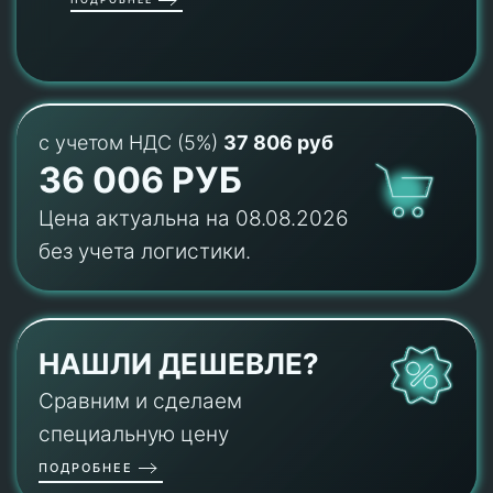
с учетом НДС (5%)
37 806 руб
36 006 РУБ
Цена актуальна на 08.08.2026
без учета логистики.
НАШЛИ ДЕШЕВЛЕ?
Сравним и сделаем
специальную цену
ПОДРОБНЕЕ