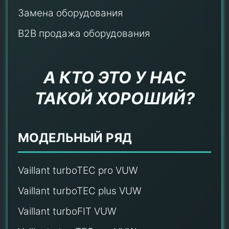
Замена оборудования
B2B продажа оборудования
А КТО ЭТО У НАС
ТАКОЙ ХОРОШИЙ?
МОДЕЛЬНЫЙ РЯД
Vaillant turboTEC pro VUW
Vaillant turboTEC plus VUW
Vaillant turboFIT VUW