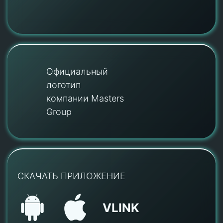
Официальный
логотип
компании Masters
Group
СКАЧАТЬ ПРИЛОЖЕНИЕ
VLINK