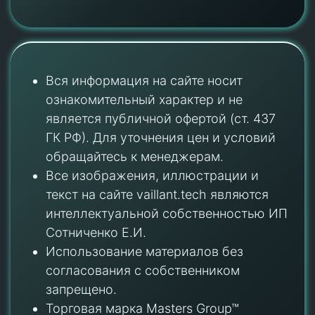
Вся информация на сайте носит
ознакомительный характер и не
является публичной офертой (ст. 437
ГК РФ). Для уточнения цен и условий
обращайтесь к менеджерам.
Все изображения, иллюстрации и
текст на сайте vaillant.tech являются
интеллектуальной собственностью ИП
Сотниченко Е.И.
Использование материалов без
согласования с собственником
запрещено.
Торговая марка Masters Group™