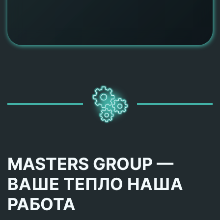
MASTERS GROUP —
ВАШЕ ТЕПЛО НАША
РАБОТА