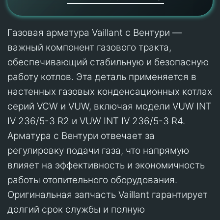
Газовая арматура Vaillant с Вентури —
важный компонент газового тракта,
обеспечивающий стабильную и безопасную
работу котлов. Эта деталь применяется в
настенных газовых конденсационных котлах
серий VCW и VUW, включая модели VUW INT
IV 236/5-3 R2 и VUW INT IV 236/5-3 R4.
Арматура с Вентури отвечает за
регулировку подачи газа, что напрямую
влияет на эффективность и экономичность
работы отопительного оборудования.
Оригинальная запчасть Vaillant гарантирует
долгий срок службы и полную