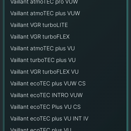
Vaillant atmoTEC pro VUW
Vaillant atmoTEC plus VUW
Vaillant VGR turboLITE
Vaillant VGR turboFLEX
Vaillant atmoTEC plus VU
Vaillant turboTEC plus VU
Vaillant VGR turboFLEX VU
Vaillant ecoTEC plus VUW CS
Vaillant ecoTEC INTRO VUW
Vaillant ecoTEC Plus VU CS
Vaillant ecoTEC plus VU INT IV
Vaillant ecoTEC plus VU