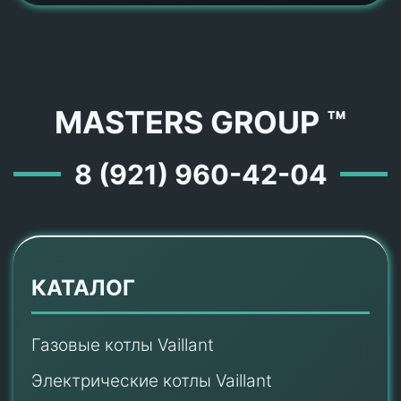
MASTERS GROUP ™
8 (921) 960-42-04
КАТАЛОГ
Газовые котлы Vaillant
Электрические котлы Vaillant