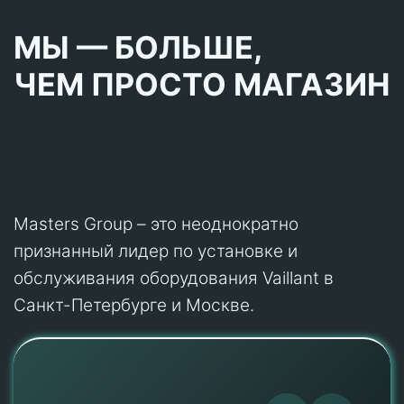
МЫ — БОЛЬШЕ,
ЧЕМ ПРОСТО МАГАЗИН
Masters Group – это неоднократно
признанный лидер по установке и
обслуживания оборудования Vaillant в
Санкт-Петербурге и Москве.