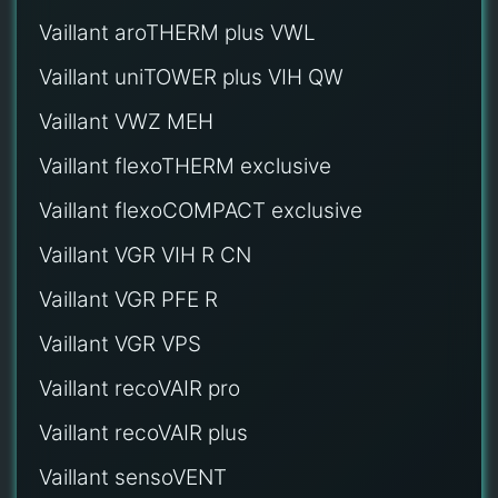
Vaillant aroTHERM plus VWL
Vaillant uniTOWER plus VIH QW
Vaillant VWZ MEH
Vaillant flexoTHERM exclusive
Vaillant flexoCOMPACT exclusive
Vaillant VGR VIH R CN
Vaillant VGR PFE R
Vaillant VGR VPS
Vaillant recoVAIR pro
Vaillant recoVAIR plus
Vaillant sensoVENT