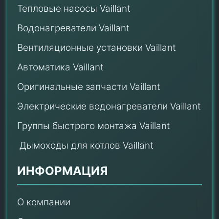
Тепловые насосы Vaillant
Водонагреватели Vaillant
Вентиляционные установки Vaillant
Автоматика Vaillant
Оригинальные запчасти Vaillant
Электрические водонагреватели Vaillant
Группы быстрого монтажа Vaillant
Дымоходы для котлов Vaillant
ИНФОРМАЦИЯ
О компании