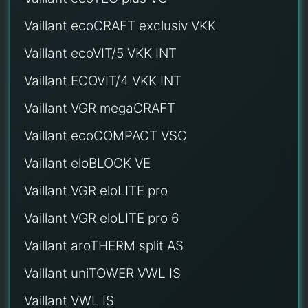
Vaillant ecoCRAFT exclusiv VKK
Vaillant ecoVIT/5 VKK INT
Vaillant ECOVIT/4 VKK INT
Vaillant VGR megaCRAFT
Vaillant ecoCOMPACT VSC
Vaillant eloBLOCK VE
Vaillant VGR eloLITE pro
Vaillant VGR eloLITE pro 6
Vaillant aroTHERM split AS
Vaillant uniTOWER VWL IS
Vaillant VWL IS