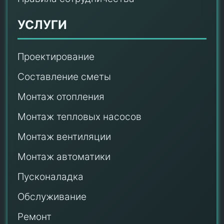
УСЛУГИ
Проектирование
Составление сметы
Монтаж отопления
Монтаж тепловых насосов
Монтаж
вентиляции
Монтаж автоматики
Пусконаладка
Обслуживание
Ремонт