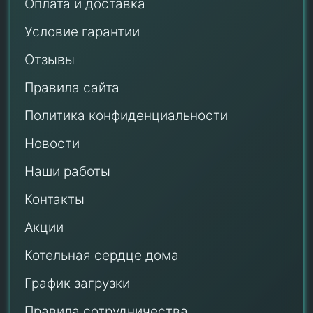
Оплата и доставка
Условие гарантии
Отзывы
Правила сайта
Политика конфиденциальности
Новости
Наши работы
Контакты
Акции
Котельная сердце дома
График загрузки
Правила сотрудничества