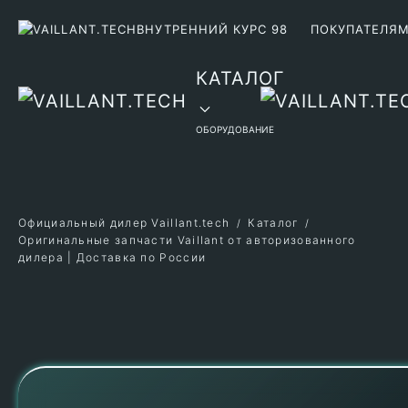
ВНУТРЕННИЙ КУРС 98
ПОКУПАТЕЛЯ
Перейти к содержимому
КАТАЛОГ
ОБОРУДОВАНИЕ
Официальный дилер Vaillant.tech
Каталог
Оригинальные запчасти Vaillant от авторизованного
дилера | Доставка по России