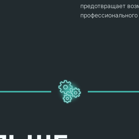
предотвращает воз
профессионального 