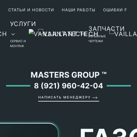
М
СТАТЬИ И НОВОСТИ
НАШИ РАБОТЫ
ОШИБКИ F
УСЛУГИ
ЗАПЧАСТИ
ВЗРЫВНЫЕ
СЕРВИС И
ЧЕРТЕЖИ
МОНТАЖ
MASTERS GROUP
™
8 (921) 960-42-04
НАПИСАТЬ МЕНЕДЖЕРУ