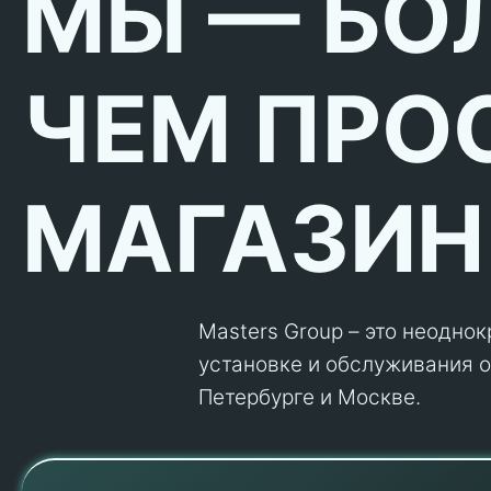
МЫ — БО
ЧЕМ ПРО
МАГАЗИН
Masters Group – это неодно
установке и обслуживания об
Петербурге и Москве.