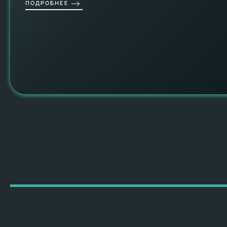
ПОДРОБНЕЕ