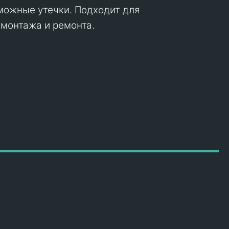
можные утечки. Подходит для
монтажа и ремонта.