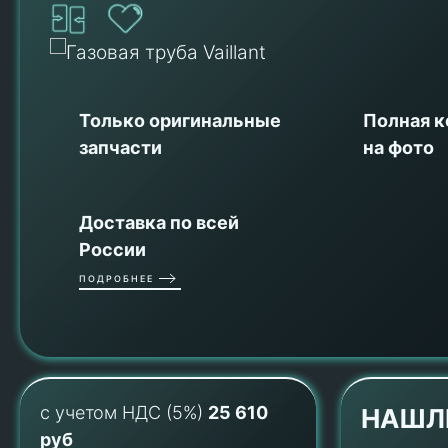
Только оригинальные
Полная 
запчасти
на фото
Доставка по всей
России
ПОДРОБНЕЕ
с учетом НДС (5%)
25 610
НАШЛ
руб