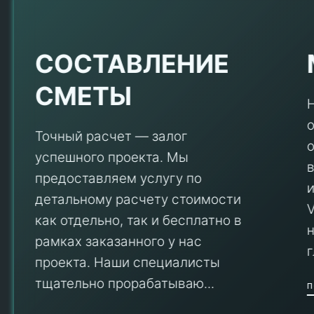
Е
СОСТАВЛЕНИЕ
СМЕТЫ
Точный расчет — залог
успешного проекта. Мы
предоставляем услугу по
детальному расчету стоимости
V
как отдельно, так и бесплатно в
рамках заказанного у нас
проекта. Наши специалисты
тщательно прорабатываю...
П