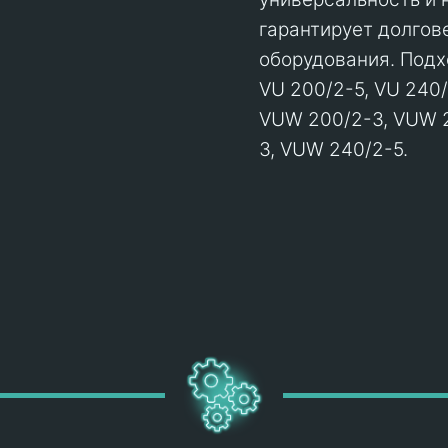
гарантирует долгов
оборудования. Подх
VU 200/2-5, VU 240/
VUW 200/2-3, VUW 2
3, VUW 240/2-5.