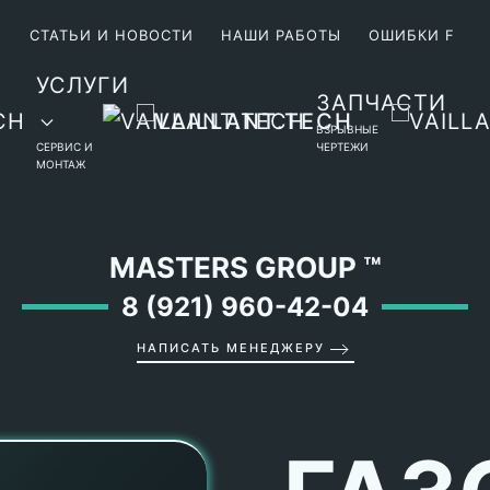
М
СТАТЬИ И НОВОСТИ
НАШИ РАБОТЫ
ОШИБКИ F
УСЛУГИ
ЗАПЧАСТИ
ВЗРЫВНЫЕ
СЕРВИС И
ЧЕРТЕЖИ
МОНТАЖ
MASTERS GROUP
™
8 (921) 960-42-04
НАПИСАТЬ МЕНЕДЖЕРУ