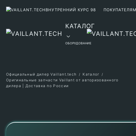
ВНУТРЕННИЙ КУРС 98
ПОКУПАТЕЛЯ
Перейти к содержимому
КАТАЛОГ
ОБОРУДОВАНИЕ
Официальный дилер Vaillant.tech
Каталог
Оригинальные запчасти Vaillant от авторизованного
дилера | Доставка по России