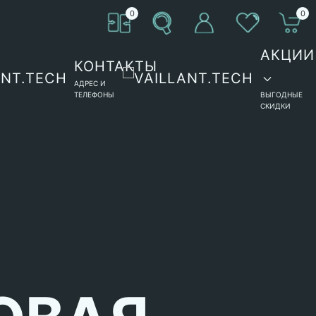
0
0
АКЦИИ
КОНТАКТЫ
АДРЕС И
ТЕЛЕФОНЫ
ВЫГОДНЫЕ
СКИДКИ