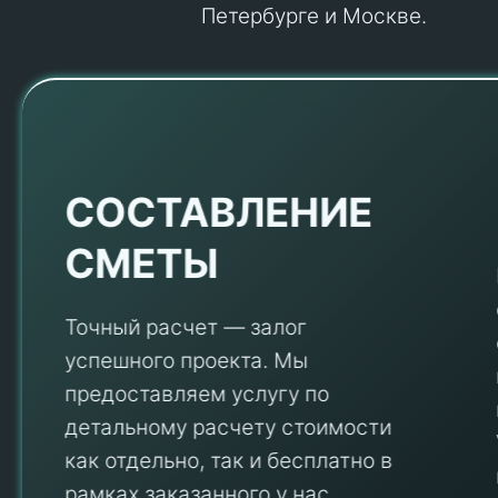
Петербурге и Москве.
Е
СОСТАВЛЕНИЕ
СМЕТЫ
Точный расчет — залог
успешного проекта. Мы
предоставляем услугу по
детальному расчету стоимости
V
как отдельно, так и бесплатно в
рамках заказанного у нас