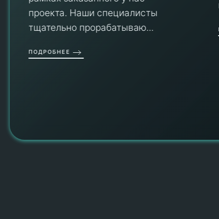
проекта. Наши специалисты
тщательно прорабатываю...
П
ПОДРОБНЕЕ