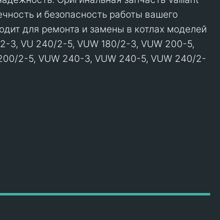
ечность и безопасность работы вашего
одит для ремонта и замены в котлах моделей
2-3, VU 240/2-5, VUW 180/2-3, VUW 200-5,
00/2-5, VUW 240-3, VUW 240-5, VUW 240/2-