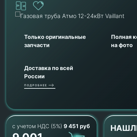
Только оригинальные
Полная 
запчасти
на фото
Доставка по всей
России
ПОДРОБНЕЕ
с учетом НДС (5%)
9 451 руб
НАШЛ