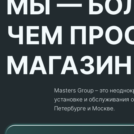
МЫ — БО
ЧЕМ ПРО
МАГАЗИН
Masters Group – это неодно
установке и обслуживания об
Петербурге и Москве.