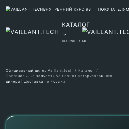
ВНУТРЕННИЙ КУРС 98
ПОКУПАТЕЛЯ
Перейти к содержимому
КАТАЛОГ
ОБОРУДОВАНИЕ
Официальный дилер Vaillant.tech
Каталог
Оригинальные запчасти Vaillant от авторизованного
дилера | Доставка по России