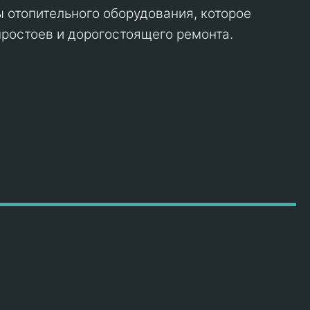
ы отопительного оборудования, которое
ростоев и дорогостоящего ремонта.