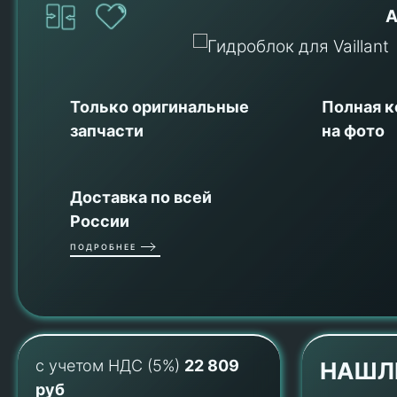
А
Только оригинальные
Полная 
запчасти
на фото
Доставка по всей
России
ПОДРОБНЕЕ
с учетом НДС (5%)
22 809
НАШЛ
руб