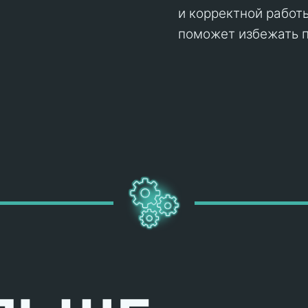
и корректной работ
поможет избежать п