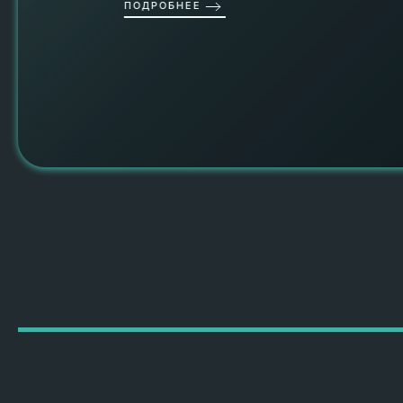
ПОДРОБНЕЕ