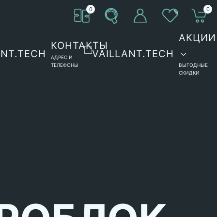
0
0
АКЦИИ
КОНТАКТЫ
АДРЕС И
ТЕЛЕФОНЫ
ВЫГОДНЫЕ
СКИДКИ