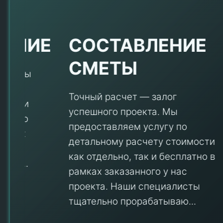
Е
СОСТАВЛЕНИЕ
СМЕТЫ
Точный расчет — залог
успешного проекта. Мы
предоставляем услугу по
детальному расчету стоимости
V
как отдельно, так и бесплатно в
рамках заказанного у нас
проекта. Наши специалисты
тщательно прорабатываю...
П