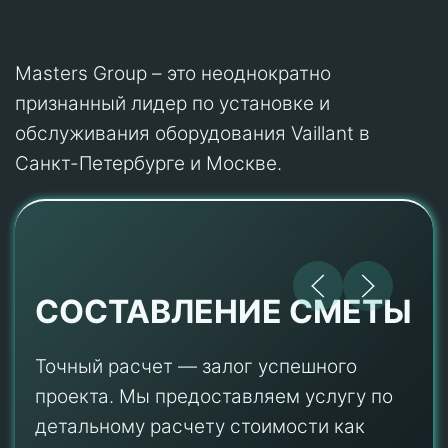
Masters Group – это неоднократно
признанный лидер по установке и
обслуживания оборудования Vaillant в
Санкт-Петербурге и Москве.
СОСТАВЛЕНИЕ СМЕТЫ
Точный расчет — залог успешного
проекта. Мы предоставляем услугу по
детальному расчету стоимости как