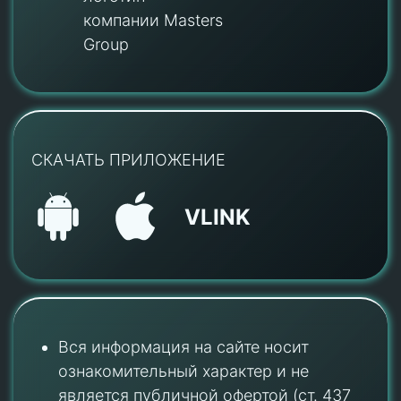
компании Masters
Group
СКАЧАТЬ ПРИЛОЖЕНИЕ
VLINK
Вся информация на сайте носит
ознакомительный характер и не
является публичной офертой (ст. 437