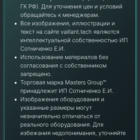
ГК РФ). Для уточнения цен и условий
обращайтесь к менеджерам.
Все изображения, иллюстрации и
текст на сайте vaillant.tech являются
интеллектуальной собственностью ИП
Сотниченко Е.И.
Использование материалов без
согласования с собственником
запрещено.
Торговая марка Masters Group™
принадлежит ИП Сотниченко Е.И.
Изображения оборудования и
указанные размеры могут
незначительно отличаться от
реального оборудования. Для
избежания недопонимания, уточняйте