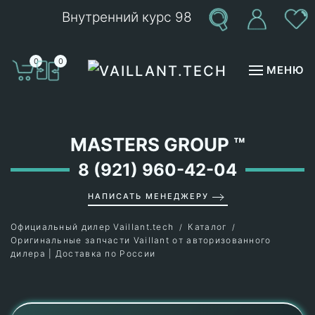
Внутренний курс 98
Перейти к содержимому
0
0
МЕНЮ
MASTERS GROUP
™
8 (921) 960-42-04
НАПИСАТЬ МЕНЕДЖЕРУ
Официальный дилер Vaillant.tech
Каталог
Оригинальные запчасти Vaillant от авторизованного
дилера | Доставка по России