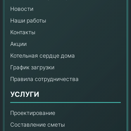
Новости
Наши работы
Контакты
Акции
Котельная сердце дома
График загрузки
Правила сотрудничества
УСЛУГИ
Проектирование
Составление сметы