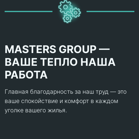
MASTERS GROUP —
ВАШЕ ТЕПЛО НАША
РАБОТА
Главная благодарность за наш труд — это
ваше спокойствие и комфорт в каждом
уголке вашего жилья.