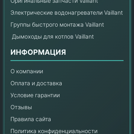
Оригинальные запчасти Vaillant
Электрические водонагреватели Vaillant
Группы быстрого монтажа Vaillant
Дымоходы для котлов Vaillant
ИНФОРМАЦИЯ
О компании
Оплата и доставка
Условие гарантии
Отзывы
Правила сайта
Политика конфиденциальности