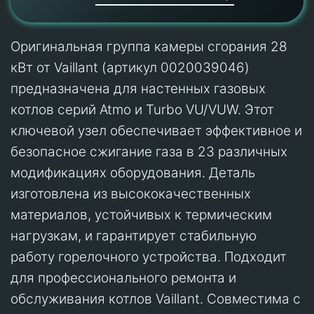
Оригинальная группа камеры сгорания 28
кВт от Vaillant (артикул 0020039046)
предназначена для настенных газовых
котлов серий Atmo и Turbo VU/VUW. Этот
ключевой узел обеспечивает эффективное и
безопасное сжигание газа в 23 различных
модификациях оборудования. Деталь
изготовлена из высококачественных
материалов, устойчивых к термическим
нагрузкам, и гарантирует стабильную
работу горелочного устройства. Подходит
для профессионального ремонта и
обслуживания котлов Vaillant. Совместима с