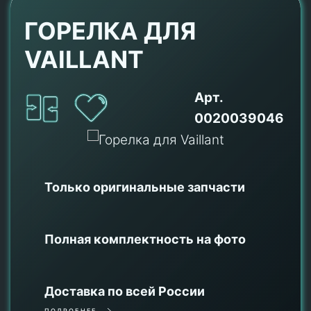
ГОРЕЛКА ДЛЯ
VAILLANT
Арт.
0020039046
Только оригинальные
запчасти
Полная комплектность на фото
Доставка по всей России
ПОДРОБНЕЕ