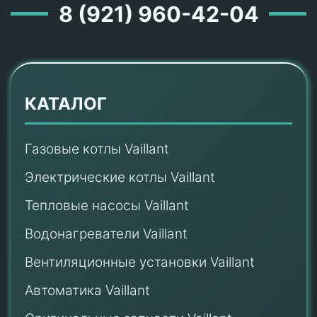
8 (921) 960-42-04
КАТАЛОГ
Газовые котлы Vaillant
Электрические котлы Vaillant
Тепловые насосы Vaillant
Водонагреватели Vaillant
Вентиляционные установки Vaillant
Автоматика Vaillant