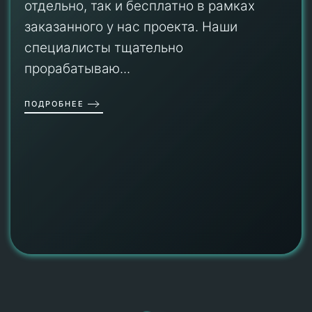
отдельно, так и бесплатно в рамках
заказанного у нас проекта. Наши
специалисты тщательно
прорабатываю...
ПОДРОБНЕЕ