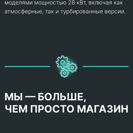
моделями мощностью 28 кВт, включая как
атмосферные, так и турбированные версии.
МЫ — БОЛЬШЕ,
ЧЕМ ПРОСТО МАГАЗИН