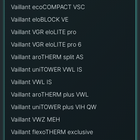
Vaillant ecoCOMPACT VSC
Vaillant eloBLOCK VE
Vaillant VGR eloLITE pro
Vaillant VGR eloLITE pro 6
Vaillant aroTHERM split AS
Vaillant uniTOWER VWL IS
Vaillant VWL IS
Vaillant aroTHERM plus VWL
Vaillant uniTOWER plus VIH QW
Vaillant VWZ MEH
Vaillant flexoTHERM exclusive