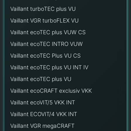
Vaillant turboTEC plus VU
Vaillant VGR turboFLEX VU
Vaillant ecoTEC plus VUW CS
Vaillant ecoTEC INTRO VUW
Vaillant ecoTEC Plus VU CS
Vaillant ecoTEC plus VU INT IV
Vaillant ecoTEC plus VU
Vaillant ecoCRAFT exclusiv VKK
Vaillant ecoVIT/5 VKK INT
Vaillant ECOVIT/4 VKK INT
Vaillant VGR megaCRAFT