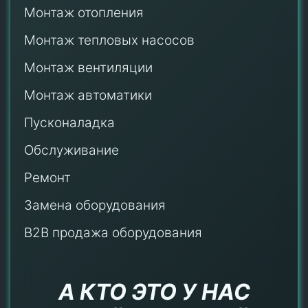
Монтаж отопления
Монтаж тепловых насосов
Монтаж
вентиляции
Монтаж автоматики
Пусконаладка
Обслуживание
Ремонт
Замена оборудования
B2B продажа оборудования
А КТО ЭТО У НАС