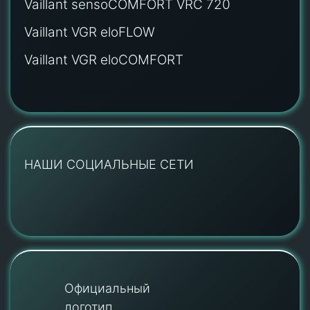
Vaillant sensoCOMFORT VRC 720
Vaillant VGR eloFLOW
Vaillant VGR eloCOMFORT
НАШИ СОЦИАЛЬНЫЕ СЕТИ
Официальный
логотип