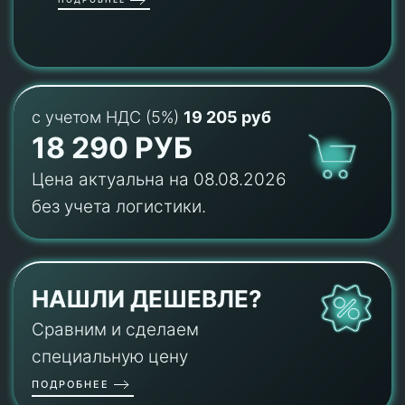
с учетом НДС (5%)
19 205 руб
18 290 РУБ
Цена актуальна на 08.08.2026
без учета логистики.
НАШЛИ ДЕШЕВЛЕ?
Сравним и сделаем
специальную цену
ПОДРОБНЕЕ