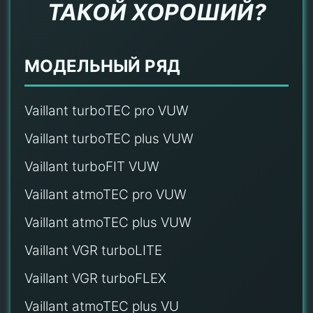
ТАКОЙ ХОРОШИЙ?
МОДЕЛЬНЫЙ РЯД
Vaillant turboTEC pro VUW
Vaillant turboTEC plus VUW
Vaillant turboFIT VUW
Vaillant atmoTEC pro VUW
Vaillant atmoTEC plus VUW
Vaillant VGR turboLITE
Vaillant VGR turboFLEX
Vaillant atmoTEC plus VU