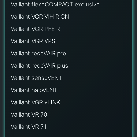
Vaillant flexoCOMPACT exclusive
Vaillant VGR VIH R CN
Vaillant VGR PFE R
Vaillant VGR VPS
Vaillant recoVAIR pro
Vaillant recoVAIR plus
Vaillant sensoVENT
Vaillant haloVENT
Vaillant VGR vLINK
Vaillant VR 70
Vaillant VR 71