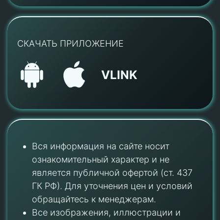
СКАЧАТЬ ПРИЛОЖЕНИЕ
VLINK
Вся информация на сайте носит
ознакомительный характер и не
является публичной офертой (ст. 437
ГК РФ). Для уточнения цен и условий
обращайтесь к менеджерам.
Все изображения, иллюстрации и