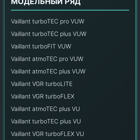
МОДЕЛЬНЫЙ РЯД
Vaillant turboTEC pro VUW
Vaillant turboTEC plus VUW
Vaillant turboFIT VUW
Vaillant atmoTEC pro VUW
Vaillant atmoTEC plus VUW
Vaillant VGR turboLITE
Vaillant VGR turboFLEX
Vaillant atmoTEC plus VU
Vaillant turboTEC plus VU
Vaillant VGR turboFLEX VU