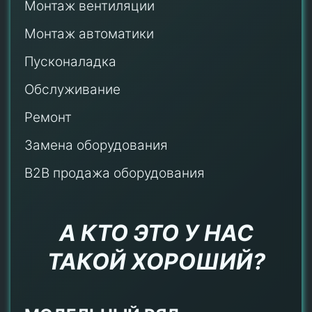
Монтаж
вентиляции
Монтаж автоматики
Пусконаладка
Обслуживание
Ремонт
Замена оборудования
B2B продажа оборудования
А КТО ЭТО У НАС
ТАКОЙ ХОРОШИЙ?