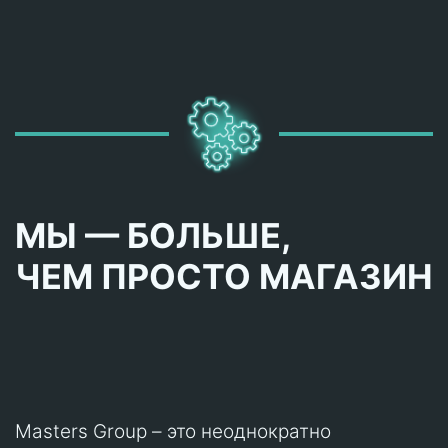
МЫ — БОЛЬШЕ,
ЧЕМ ПРОСТО МАГАЗИН
Masters Group – это неоднократно