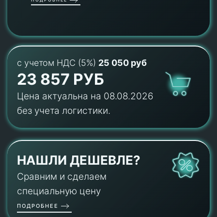
с учетом НДС (5%)
25 050 руб
23 857 РУБ
Цена актуальна на 08.08.2026
без учета логистики.
НАШЛИ ДЕШЕВЛЕ?
Сравним и сделаем
специальную цену
ПОДРОБНЕЕ