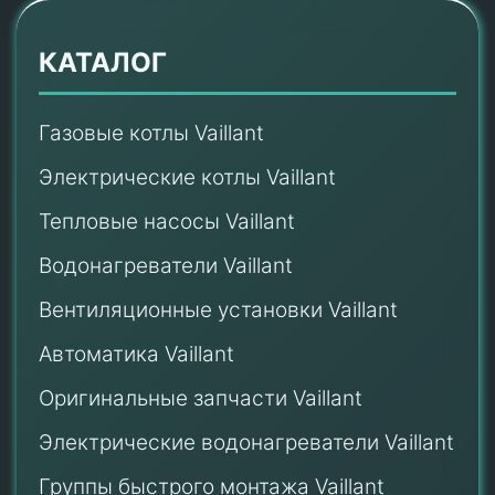
КАТАЛОГ
Газовые котлы Vaillant
Электрические котлы Vaillant
Тепловые насосы Vaillant
Водонагреватели Vaillant
Вентиляционные установки Vaillant
Автоматика Vaillant
Оригинальные запчасти Vaillant
Электрические водонагреватели Vaillant
Группы быстрого монтажа Vaillant