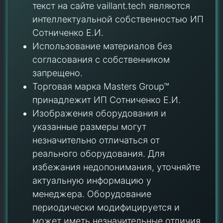
текст на сайте vaillant.tech являются
интеллектуальной собственностью ИП
Сотниченко Е.И.
Использование материалов без
согласования с собственником
запрещено.
Торговая марка Masters Group™
принадлежит ИП Сотниченко Е.И.
Изображения оборудования и
указанные размеры могут
незначительно отличаться от
реального оборудования. Для
избежания недопонимания, уточняйте
актуальную информацию у
менеджера. Оборудование
периодически модифицируется и
может иметь незначительные отличия