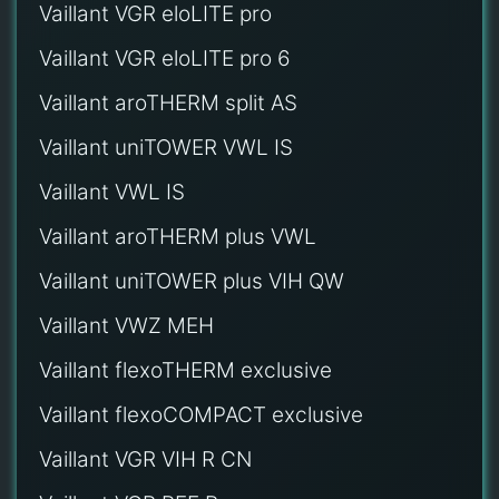
Vaillant VGR eloLITE pro
Vaillant VGR eloLITE pro 6
Vaillant aroTHERM split AS
Vaillant uniTOWER VWL IS
Vaillant VWL IS
Vaillant aroTHERM plus VWL
Vaillant uniTOWER plus VIH QW
Vaillant VWZ MEH
Vaillant flexoTHERM exclusive
Vaillant flexoCOMPACT exclusive
Vaillant VGR VIH R CN