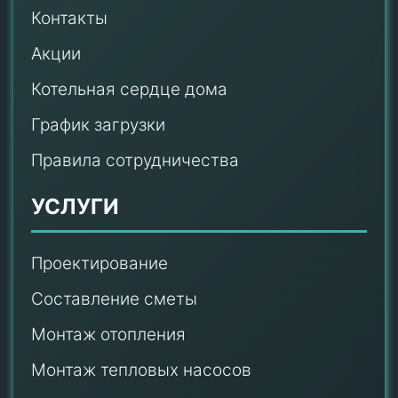
Контакты
Акции
Котельная сердце дома
График загрузки
Правила сотрудничества
УСЛУГИ
Проектирование
Составление сметы
Монтаж отопления
Монтаж тепловых насосов