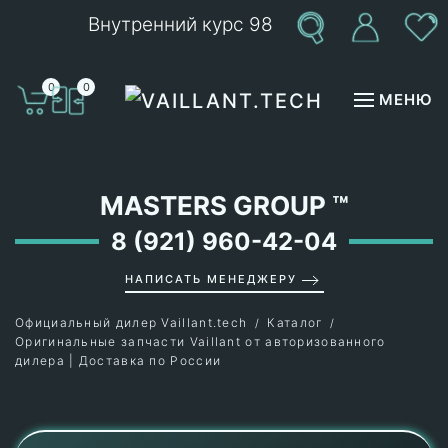
Внутренний курс 98
Перейти к содержимому
0
0
МЕНЮ
MASTERS GROUP
™
8 (921) 960-42-04
НАПИСАТЬ МЕНЕДЖЕРУ
Официальный дилер Vaillant.tech
Каталог
Оригинальные запчасти Vaillant от авторизованного
дилера | Доставка по России