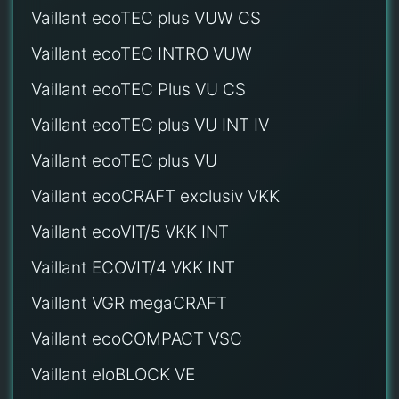
Vaillant ecoTEC plus VUW CS
Vaillant ecoTEC INTRO VUW
Vaillant ecoTEC Plus VU CS
Vaillant ecoTEC plus VU INT IV
Vaillant ecoTEC plus VU
Vaillant ecoCRAFT exclusiv VKK
Vaillant ecoVIT/5 VKK INT
Vaillant ECOVIT/4 VKK INT
Vaillant VGR megaCRAFT
Vaillant ecoCOMPACT VSC
Vaillant eloBLOCK VE