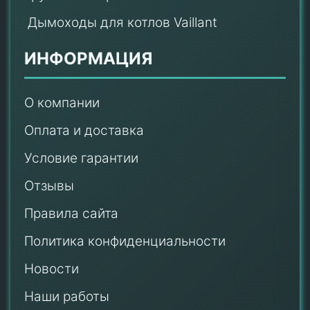
Дымоходы для котлов Vaillant
ИНФОРМАЦИЯ
О компании
Оплата и доставка
Условие гарантии
Отзывы
Правила сайта
Политика конфиденциальности
Новости
Наши работы