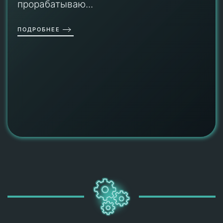
прорабатываю...
ПОДРОБНЕЕ