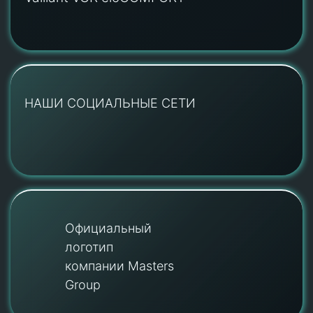
НАШИ СОЦИАЛЬНЫЕ СЕТИ
Официальный
логотип
компании Masters
Group