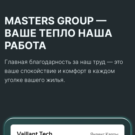
MASTERS GROUP —
ВАШЕ ТЕПЛО НАША
РАБОТА
Главная благодарность за наш труд — это
ваше спокойствие и комфорт в каждом
уголке вашего жилья.