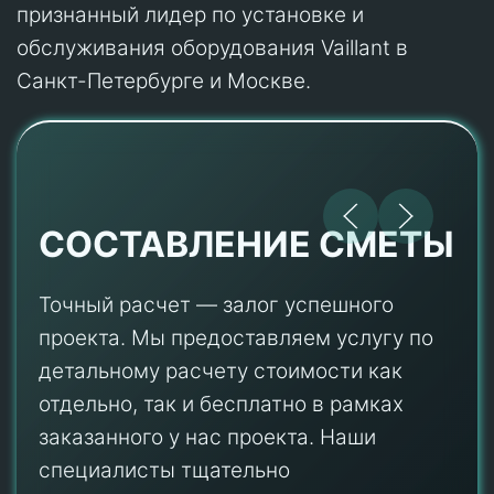
признанный лидер по установке и
обслуживания оборудования Vaillant в
Санкт-Петербурге и Москве.
СОСТАВЛЕНИЕ СМЕТЫ
Точный расчет — залог успешного
проекта. Мы предоставляем услугу по
детальному расчету стоимости как
отдельно, так и бесплатно в рамках
заказанного у нас проекта. Наши
специалисты тщательно