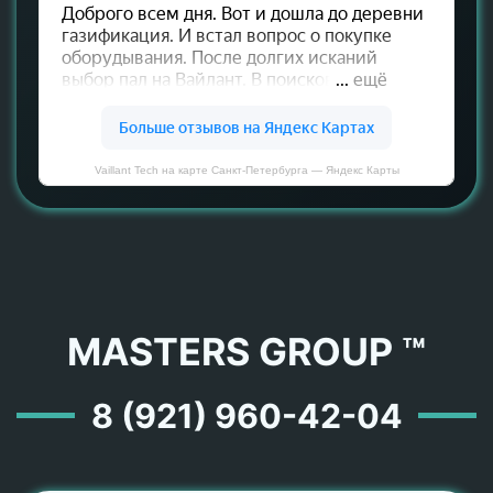
Vaillant Tech на карте Санкт‑Петербурга — Яндекс Карты
MASTERS GROUP ™
8 (921) 960-42-04