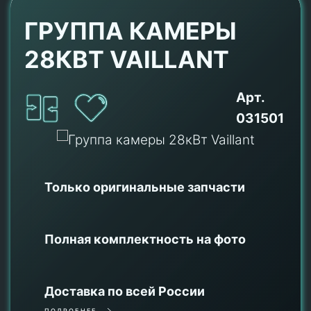
ГРУППА КАМЕРЫ
28КВТ VAILLANT
Арт.
031501
Только оригинальные
запчасти
Полная комплектность на фото
Доставка по всей России
ПОДРОБНЕЕ