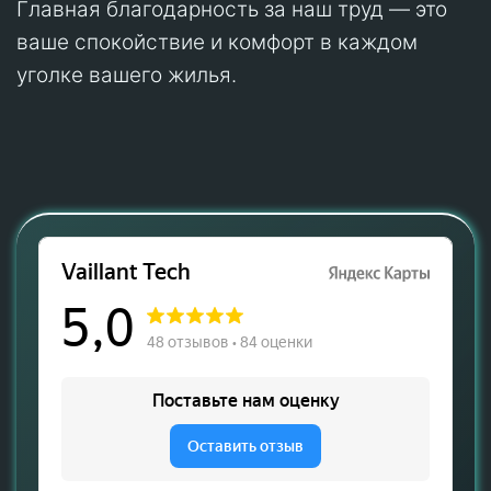
Главная благодарность за наш труд — это
ваше спокойствие и комфорт в каждом
уголке вашего жилья.