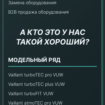
Замена оборудования
B2B продажа оборудования
А КТО ЭТО У НАС
ТАКОЙ ХОРОШИЙ?
МОДЕЛЬНЫЙ РЯД
Vaillant turboTEC pro VUW
Vaillant turboTEC plus VUW
Vaillant turboFIT VUW
Vaillant atmoTEC pro VUW