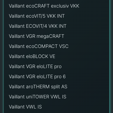
Vaillant ecoCRAFT exclusiv VKK
Vaillant ecoVIT/5 VKK INT
Vaillant ECOVIT/4 VKK INT
Vaillant VGR megaCRAFT
Vaillant ecoCOMPACT VSC
Vaillant eloBLOCK VE
Vaillant VGR eloLITE pro
Vaillant VGR eloLITE pro 6
Vaillant aroTHERM split AS
Vaillant uniTOWER VWL IS
Vaillant VWL IS