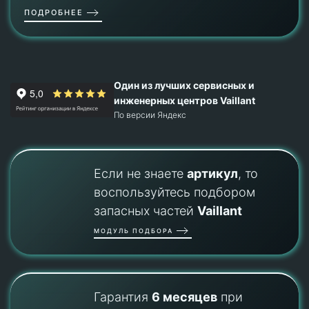
ПОДРОБНЕЕ
Один из лучших сервисных и
инженерных центров Vaillant
По версии Яндекс
Если не знаете
артикул
, то
воспользуйтесь подбором
запасных частей
Vaillant
МОДУЛЬ ПОДБОРА
Гарантия
6 месяцев
при