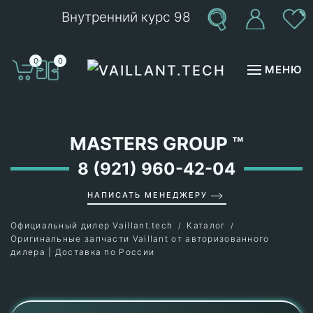
Внутренний курс 98
Перейти к содержимому
0
0
МЕНЮ
MASTERS GROUP
™
8 (921) 960-42-04
НАПИСАТЬ МЕНЕДЖЕРУ
Официальный дилер Vaillant.tech
Каталог
Оригинальные запчасти Vaillant от авторизованного
дилера | Доставка по России