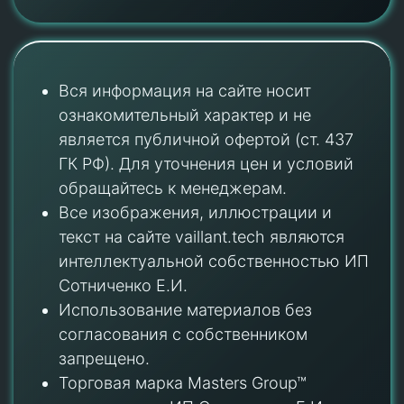
Вся информация на сайте носит
ознакомительный характер и не
является публичной офертой (ст. 437
ГК РФ). Для уточнения цен и условий
обращайтесь к менеджерам.
Все изображения, иллюстрации и
текст на сайте vaillant.tech являются
интеллектуальной собственностью ИП
Сотниченко Е.И.
Использование материалов без
согласования с собственником
запрещено.
Торговая марка Masters Group™