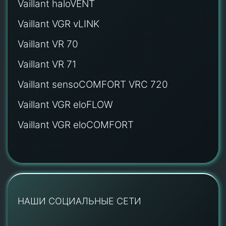
Vaillant haloVENT
Vaillant VGR vLINK
Vaillant VR 70
Vaillant VR 71
Vaillant sensoCOMFORT VRC 720
Vaillant VGR eloFLOW
Vaillant VGR eloCOMFORT
НАШИ СОЦИАЛЬНЫЕ СЕТИ