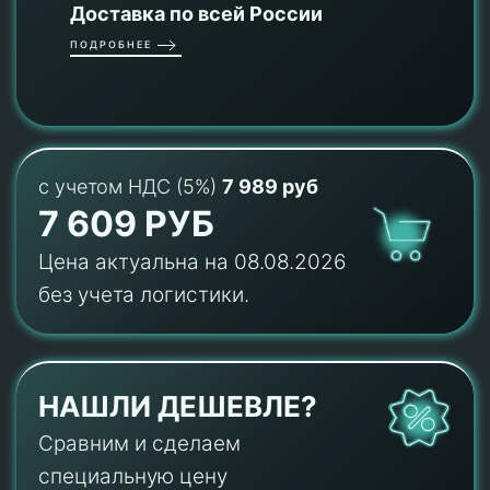
Доставка по всей России
ПОДРОБНЕЕ
с учетом НДС (5%)
7 989 руб
7 609 РУБ
Цена актуальна на 08.08.2026
без учета логистики.
НАШЛИ ДЕШЕВЛЕ?
Сравним и сделаем
специальную цену