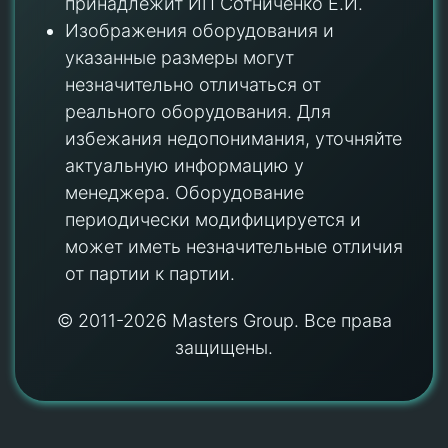
принадлежит ИП Сотниченко Е.И.
Изображения оборудования и
указанные размеры могут
незначительно отличаться от
реального оборудования. Для
избежания недопонимания, уточняйте
актуальную информацию у
менеджера. Оборудование
периодически модифицируется и
может иметь незначительные отличия
от партии к партии.
© 2011-2026 Masters Group. Все права
защищены.