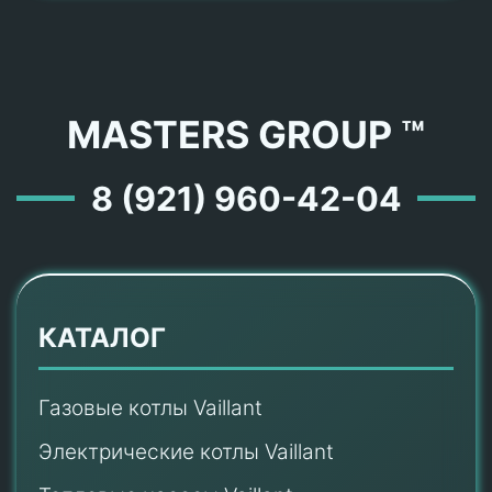
MASTERS GROUP ™
8 (921) 960-42-04
КАТАЛОГ
Газовые котлы Vaillant
Электрические котлы Vaillant