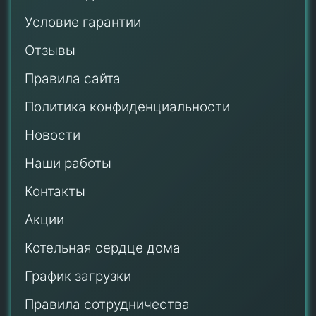
Условие гарантии
Отзывы
Правила сайта
Политика конфиденциальности
Новости
Наши работы
Контакты
Акции
Котельная сердце дома
График загрузки
Правила сотрудничества