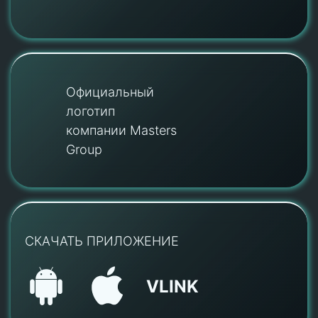
Официальный
логотип
компании Masters
Group
СКАЧАТЬ ПРИЛОЖЕНИЕ
VLINK