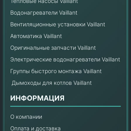
Тепловые насосы Vaillant
Водонагреватели Vaillant
Вентиляционные установки Vaillant
Автоматика Vaillant
Оригинальные запчасти Vaillant
Электрические водонагреватели Vaillant
Группы быстрого монтажа Vaillant
Дымоходы для котлов Vaillant
ИНФОРМАЦИЯ
О компании
Оплата и доставка