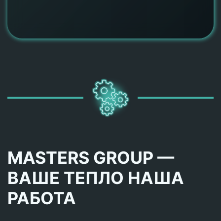
MASTERS GROUP —
ВАШЕ ТЕПЛО НАША
РАБОТА