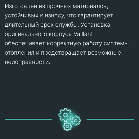
Изготовлен из прочных материалов,
устойчивых к износу, что гарантирует
длительный срок службы. Установка
оригинального корпуса Vaillant
обеспечивает корректную работу системы
отопления и предотвращает возможные
неисправности.