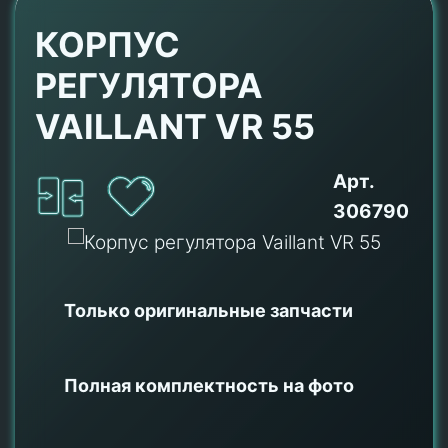
КОРПУС
РЕГУЛЯТОРА
VAILLANT VR 55
Арт.
306790
Только оригинальные
запчасти
Полная комплектность на фото