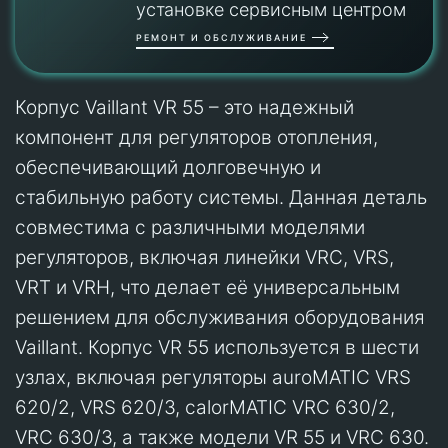
установке сервисным центром
РЕМОНТ И ОБСЛУЖИВАНИЕ
Корпус Vaillant VR 55 – это надежный
компонент для регуляторов отопления,
обеспечивающий долговечную и
стабильную работу системы. Данная деталь
совместима с различными моделями
регуляторов, включая линейки VRC, VRS,
VRT и VRH, что делает её универсальным
решением для обслуживания оборудования
Vaillant. Корпус VR 55 используется в шести
узлах, включая регуляторы auroMATIC VRS
620/2, VRS 620/3, calorMATIC VRC 630/2,
VRC 630/3, а также модели VR 55 и VRC 630.