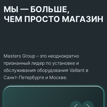
МЫ — БОЛЬШЕ,
ЧЕМ ПРОСТО МАГАЗИН
Masters Group – это неоднократно
признанный лидер по установке и
обслуживания оборудования Vaillant в
Санкт-Петербурге и Москве.