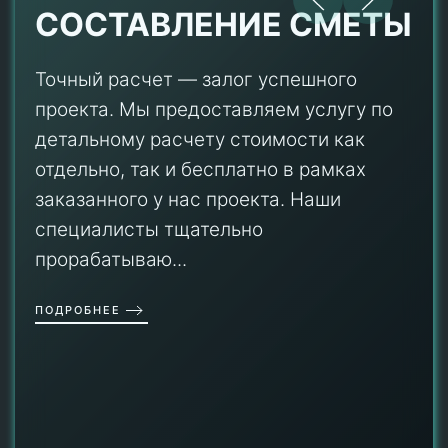
СОСТАВЛЕНИЕ СМЕТЫ
Точный расчет — залог успешного
проекта. Мы предоставляем услугу по
детальному расчету стоимости как
отдельно, так и бесплатно в рамках
заказанного у нас проекта. Наши
специалисты тщательно
прорабатываю...
ПОДРОБНЕЕ