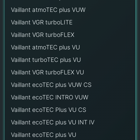
Vaillant atmoTEC plus VUW
Vaillant VGR turboLITE
Vaillant VGR turboFLEX
Vaillant atmoTEC plus VU
Vaillant turboTEC plus VU
Vaillant VGR turboFLEX VU
Vaillant ecoTEC plus VUW CS
Vaillant ecoTEC INTRO VUW
Vaillant ecoTEC Plus VU CS
Vaillant ecoTEC plus VU INT IV
Vaillant ecoTEC plus VU