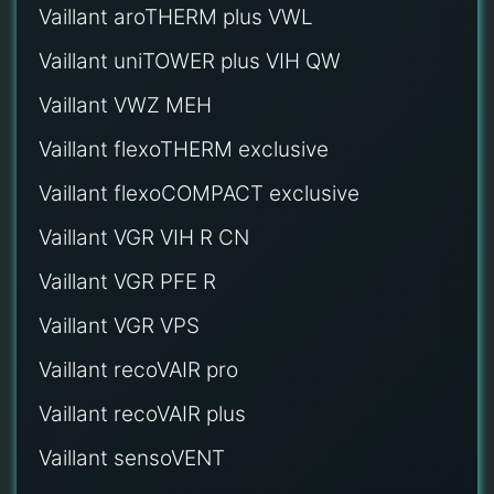
Vaillant aroTHERM plus VWL
Vaillant uniTOWER plus VIH QW
Vaillant VWZ MEH
Vaillant flexoTHERM exclusive
Vaillant flexoCOMPACT exclusive
Vaillant VGR VIH R CN
Vaillant VGR PFE R
Vaillant VGR VPS
Vaillant recoVAIR pro
Vaillant recoVAIR plus
Vaillant sensoVENT