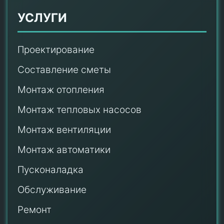
УСЛУГИ
Проектирование
Составление сметы
Монтаж отопления
Монтаж тепловых насосов
Монтаж
вентиляции
Монтаж автоматики
Пусконаладка
Обслуживание
Ремонт