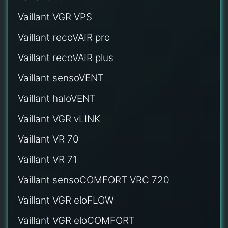
Vaillant VGR VPS
Vaillant recoVAIR pro
Vaillant recoVAIR plus
Vaillant sensoVENT
Vaillant haloVENT
Vaillant VGR vLINK
Vaillant VR 70
Vaillant VR 71
Vaillant sensoCOMFORT VRC 720
Vaillant VGR eloFLOW
Vaillant VGR eloCOMFORT