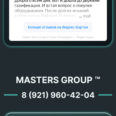
Vaillant Tech на карте Санкт‑Петербурга — Яндекс Карты
MASTERS GROUP ™
8 (921) 960-42-04