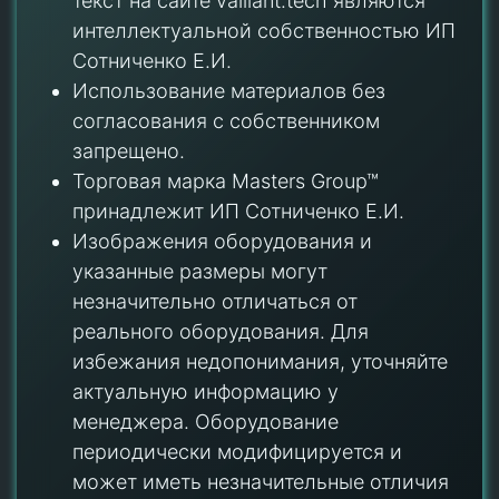
текст на сайте vaillant.tech являются
интеллектуальной собственностью ИП
Сотниченко Е.И.
Использование материалов без
согласования с собственником
запрещено.
Торговая марка Masters Group™
принадлежит ИП Сотниченко Е.И.
Изображения оборудования и
указанные размеры могут
незначительно отличаться от
реального оборудования. Для
избежания недопонимания, уточняйте
актуальную информацию у
менеджера. Оборудование
периодически модифицируется и
может иметь незначительные отличия