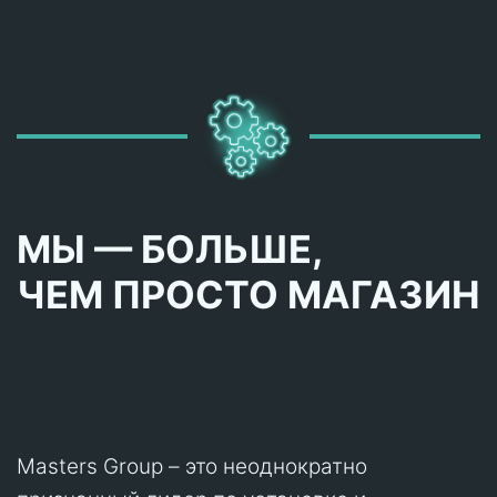
МЫ — БОЛЬШЕ,
ЧЕМ ПРОСТО МАГАЗИН
Masters Group – это неоднократно