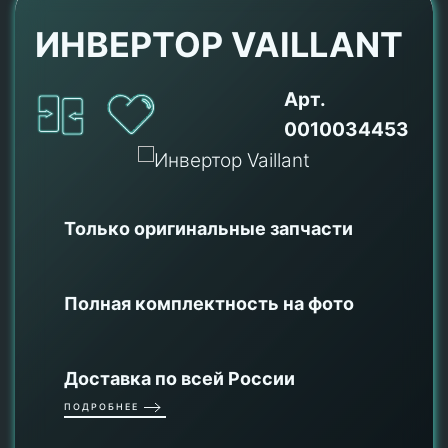
ИНВЕРТОР VAILLANT
Арт.
0010034453
Только оригинальные
запчасти
Полная комплектность на фото
Доставка по всей России
ПОДРОБНЕЕ