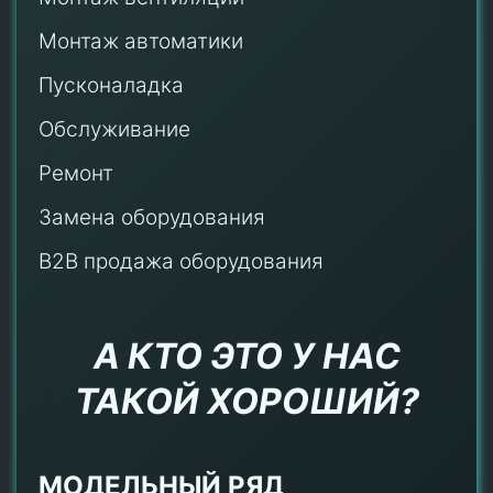
Монтаж автоматики
Пусконаладка
Обслуживание
Ремонт
Замена оборудования
B2B продажа оборудования
А КТО ЭТО У НАС
ТАКОЙ ХОРОШИЙ?
МОДЕЛЬНЫЙ РЯД