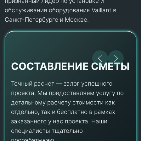
признанный лидер по установке и
обслуживания оборудования Vaillant в
Санкт-Петербурге и Москве.
СОСТАВЛЕНИЕ СМЕТЫ
Точный расчет — залог успешного
проекта. Мы предоставляем услугу по
детальному расчету стоимости как
отдельно, так и бесплатно в рамках
заказанного у нас проекта. Наши
специалисты тщательно
прорабатываю...