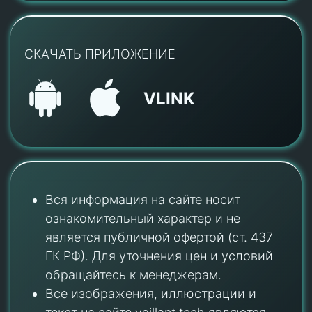
СКАЧАТЬ ПРИЛОЖЕНИЕ
VLINK
Вся информация на сайте носит
ознакомительный характер и не
является публичной офертой (ст. 437
ГК РФ). Для уточнения цен и условий
обращайтесь к менеджерам.
Все изображения, иллюстрации и