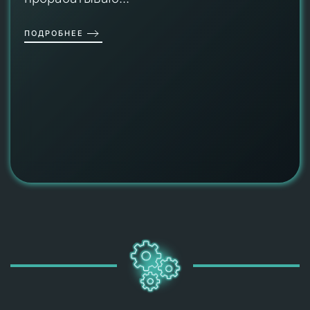
ПОДРОБНЕЕ