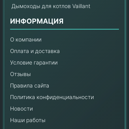
Дымоходы для котлов Vaillant
ИНФОРМАЦИЯ
О компании
Оплата и доставка
Условие гарантии
Отзывы
Правила сайта
Политика конфиденциальности
Новости
Наши работы