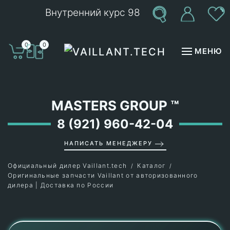
Внутренний курс 98
Перейти к содержимому
0
0
МЕНЮ
MASTERS GROUP
™
8 (921) 960-42-04
НАПИСАТЬ МЕНЕДЖЕРУ
Официальный дилер Vaillant.tech
Каталог
Оригинальные запчасти Vaillant от авторизованного
дилера | Доставка по России