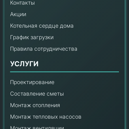
Контакты
Акции
Котельная сердце дома
График загрузки
Правила сотрудничества
УСЛУГИ
Проектирование
Составление сметы
Монтаж отопления
Монтаж тепловых насосов
Монтаж
вентиляции