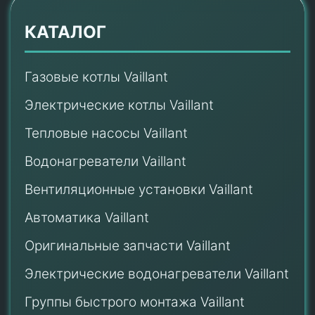
КАТАЛОГ
Газовые котлы Vaillant
Электрические котлы Vaillant
Тепловые насосы Vaillant
Водонагреватели Vaillant
Вентиляционные установки Vaillant
Автоматика Vaillant
Оригинальные запчасти Vaillant
Электрические водонагреватели Vaillant
Группы быстрого монтажа Vaillant