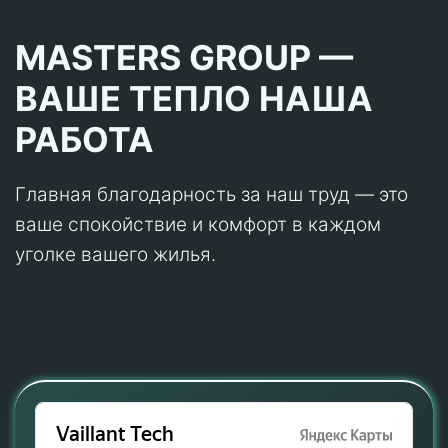
MASTERS GROUP —
ВАШЕ ТЕПЛО НАША
РАБОТА
Главная благодарность за наш труд — это
ваше спокойствие и комфорт в каждом
уголке вашего жилья.