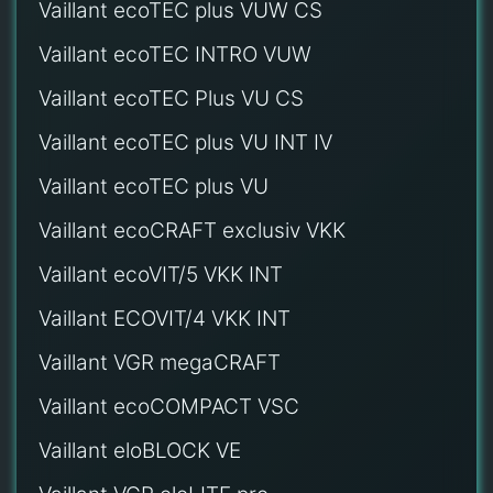
Vaillant ecoTEC plus VUW CS
Vaillant ecoTEC INTRO VUW
Vaillant ecoTEC Plus VU CS
Vaillant ecoTEC plus VU INT IV
Vaillant ecoTEC plus VU
Vaillant ecoCRAFT exclusiv VKK
Vaillant ecoVIT/5 VKK INT
Vaillant ECOVIT/4 VKK INT
Vaillant VGR megaCRAFT
Vaillant ecoCOMPACT VSC
Vaillant eloBLOCK VE