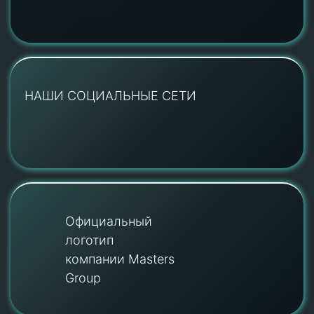
НАШИ СОЦИАЛЬНЫЕ СЕТИ
Официальный
логотип
компании Masters
Group