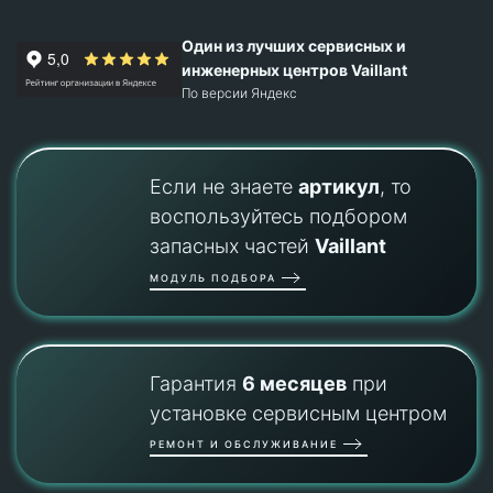
Один из лучших сервисных и
инженерных центров Vaillant
По версии Яндекс
Если не знаете
артикул
, то
воспользуйтесь подбором
запасных частей
Vaillant
МОДУЛЬ ПОДБОРА
Гарантия
6 месяцев
при
установке сервисным центром
РЕМОНТ И ОБСЛУЖИВАНИЕ