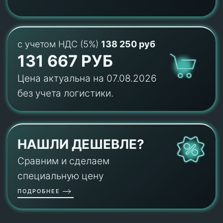
с учетом НДС (5%)
138 250 руб
131 667 РУБ
Цена актуальна на 07.08.2026
без учета логистики.
НАШЛИ ДЕШЕВЛЕ?
Сравним и сделаем
специальную цену
ПОДРОБНЕЕ