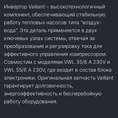
Инвертор Vaillant – высокотехнологичный
компонент, обеспечивающий стабильную
работу тепловых насосов типа "воздух-
вода". Эта деталь применяется в двух
ключевых узлах системы, отвечая за
преобразование и регулировку тока для
эффективного управления компрессором.
Совместим с моделями VWL 35/6 A 230V и
VWL 55/6 A 230V, где входит в состав блока
электроники. Оригинальная запчасть Vaillant
гарантирует долговечность,
энергоэффективность и бесперебойную
работу оборудования.