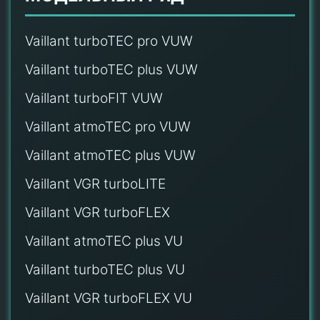
Vaillant turboTEC pro VUW
Vaillant turboTEC plus VUW
Vaillant turboFIT VUW
Vaillant atmoTEC pro VUW
Vaillant atmoTEC plus VUW
Vaillant VGR turboLITE
Vaillant VGR turboFLEX
Vaillant atmoTEC plus VU
Vaillant turboTEC plus VU
Vaillant VGR turboFLEX VU