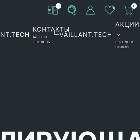
0
0
АКЦИИ
КОНТАКТЫ
АДРЕС И
ТЕЛЕФОНЫ
ВЫГОДНЫЕ
СКИДКИ