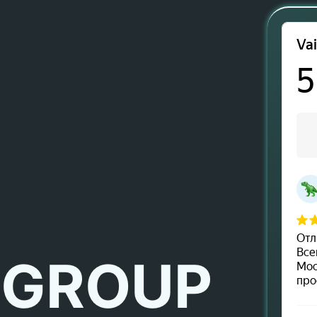
 GROUP