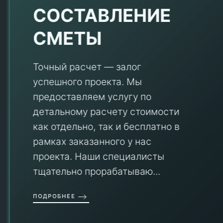
Е
СОСТАВЛЕНИЕ
СМЕТЫ
Точный расчет — залог
успешного проекта. Мы
предоставляем услугу по
детальному расчету стоимости
V
как отдельно, так и бесплатно в
рамках заказанного у нас
проекта. Наши специалисты
тщательно прорабатываю...
П
ПОДРОБНЕЕ