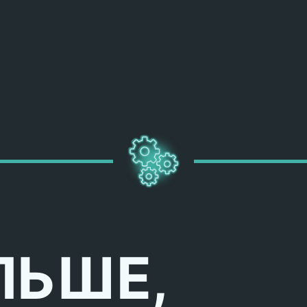
ЛЬШЕ,