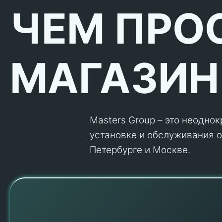
ЧЕМ ПРО
МАГАЗИН
Masters Group – это неодно
установке и обслуживания об
Петербурге и Москве.