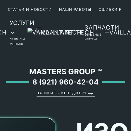
М
СТАТЬИ И НОВОСТИ
НАШИ РАБОТЫ
ОШИБКИ F
УСЛУГИ
ЗАПЧАСТИ
ВЗРЫВНЫЕ
СЕРВИС И
ЧЕРТЕЖИ
МОНТАЖ
MASTERS GROUP
™
8 (921) 960-42-04
НАПИСАТЬ МЕНЕДЖЕРУ