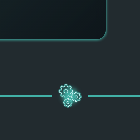
ПОДРОБН