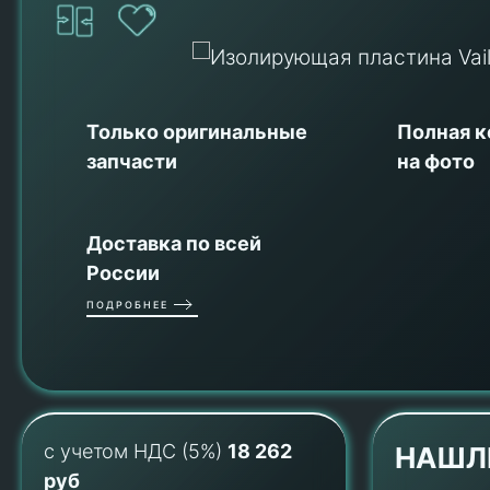
Только оригинальные
Полная 
запчасти
на фото
Доставка по всей
России
ПОДРОБНЕЕ
с учетом НДС (5%)
18 262
НАШЛ
руб