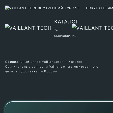
ВНУТРЕННИЙ КУРС 98
ПОКУПАТЕЛЯ
Перейти к содержимому
КАТАЛОГ
ОБОРУДОВАНИЕ
Официальный дилер Vaillant.tech
Каталог
Оригинальные запчасти Vaillant от авторизованного
дилера | Доставка по России