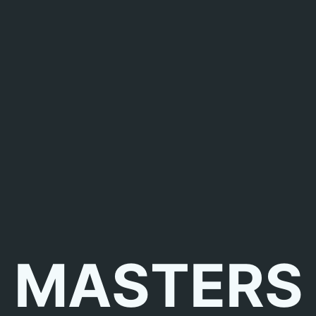
MASTERS