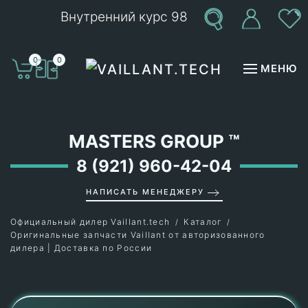
Внутренний курс 98
Перейти к содержимому
0
0
МЕНЮ
MASTERS GROUP
™
8 (921) 960-42-04
НАПИСАТЬ МЕНЕДЖЕРУ
Официальный дилер Vaillant.tech
Каталог
Оригинальные запчасти Vaillant от авторизованного
дилера | Доставка по России