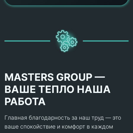
MASTERS GROUP —
ВАШЕ ТЕПЛО НАША
РАБОТА
Главная благодарность за наш труд — это
ваше спокойствие и комфорт в каждом