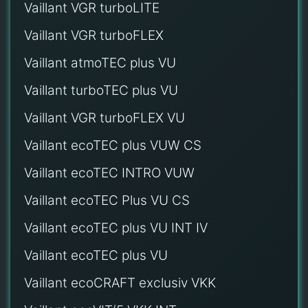
Vaillant VGR turboLITE
Vaillant VGR turboFLEX
Vaillant atmoTEC plus VU
Vaillant turboTEC plus VU
Vaillant VGR turboFLEX VU
Vaillant ecoTEC plus VUW CS
Vaillant ecoTEC INTRO VUW
Vaillant ecoTEC Plus VU CS
Vaillant ecoTEC plus VU INT IV
Vaillant ecoTEC plus VU
Vaillant ecoCRAFT exclusiv VKK