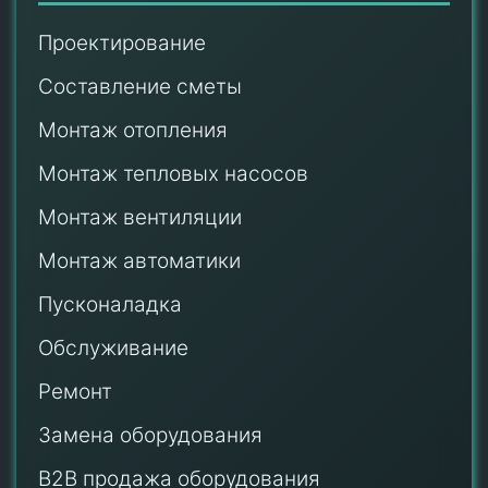
Проектирование
Составление сметы
Монтаж отопления
Монтаж тепловых насосов
Монтаж
вентиляции
Монтаж автоматики
Пусконаладка
Обслуживание
Ремонт
Замена оборудования
B2B продажа оборудования