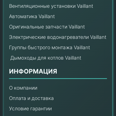
Вентиляционные установки Vaillant
Автоматика Vaillant
Оригинальные запчасти Vaillant
Электрические водонагреватели Vaillant
Группы быстрого монтажа Vaillant
Дымоходы для котлов Vaillant
ИНФОРМАЦИЯ
О компании
Оплата и доставка
Условие гарантии