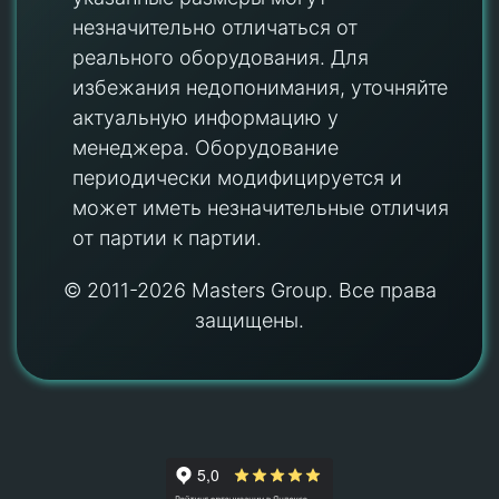
незначительно отличаться от
реального оборудования. Для
избежания недопонимания, уточняйте
актуальную информацию у
менеджера. Оборудование
периодически модифицируется и
может иметь незначительные отличия
от партии к партии.
© 2011-2026 Masters Group. Все права
защищены.