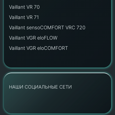
Vaillant VR 70
Vaillant VR 71
Vaillant sensoCOMFORT VRC 720
Vaillant VGR eloFLOW
Vaillant VGR eloCOMFORT
НАШИ СОЦИАЛЬНЫЕ СЕТИ