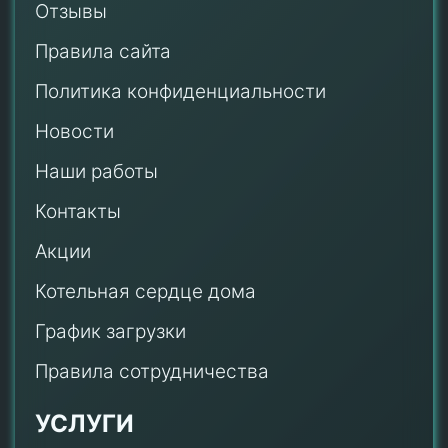
Отзывы
Правила сайта
Политика конфиденциальности
Новости
Наши работы
Контакты
Акции
Котельная сердце дома
График загрузки
Правила сотрудничества
УСЛУГИ