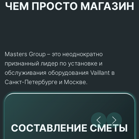
ЧЕМ ПРОСТО МАГАЗИН
Masters Group – это неоднократно
признанный лидер по установке и
обслуживания оборудования Vaillant в
Санкт-Петербурге и Москве.
СОСТАВЛЕНИЕ СМЕТЫ