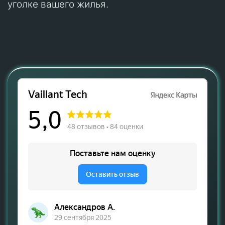
уголке вашего жилья.