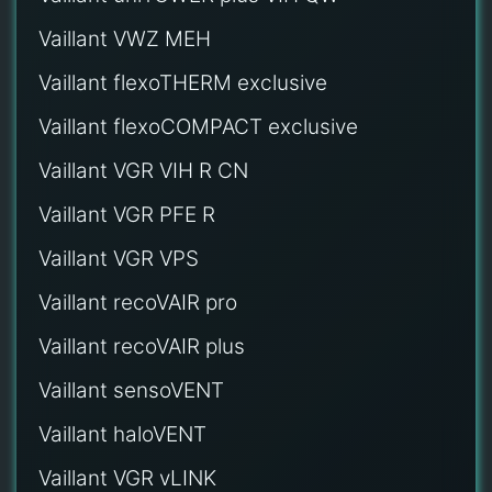
Vaillant VWZ MEH
Vaillant flexoTHERM exclusive
Vaillant flexoCOMPACT exclusive
Vaillant VGR VIH R CN
Vaillant VGR PFE R
Vaillant VGR VPS
Vaillant recoVAIR pro
Vaillant recoVAIR plus
Vaillant sensoVENT
Vaillant haloVENT
Vaillant VGR vLINK