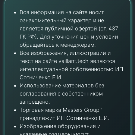
Вся информация на сайте носит
ознакомительный характер и не
является публичной офертой (ст. 437
ГК РФ). Для уточнения цен и условий
обращайтесь к менеджерам.
Все изображения, иллюстрации и
текст на сайте vaillant.tech являются
интеллектуальной собственностью ИП
Сотниченко Е.И.
Использование материалов без
согласования с собственником
запрещено.
Торговая марка Masters Group™
принадлежит ИП Сотниченко Е.И.
Изображения оборудования и
указанные размеры могут