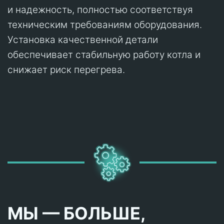
и надежность, полностью соответствуя
техническим требованиям оборудования.
Установка качественной детали
обеспечивает стабильную работу котла и
снижает риск перегрева.
МЫ — БОЛЬШЕ,