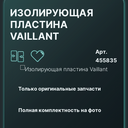
ИЗОЛИРУЮЩАЯ
ПЛАСТИНА
VAILLANT
Арт.
455835
Только оригинальные
запчасти
Полная комплектность на фото