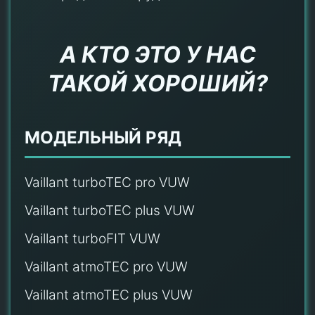
А КТО ЭТО У НАС
ТАКОЙ ХОРОШИЙ?
МОДЕЛЬНЫЙ РЯД
Vaillant turboTEC pro VUW
Vaillant turboTEC plus VUW
Vaillant turboFIT VUW
Vaillant atmoTEC pro VUW
Vaillant atmoTEC plus VUW