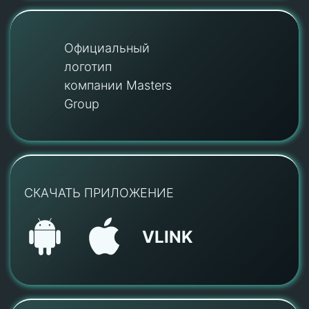
Официальный
логотип
компании Masters
Group
СКАЧАТЬ ПРИЛОЖЕНИЕ
VLINK