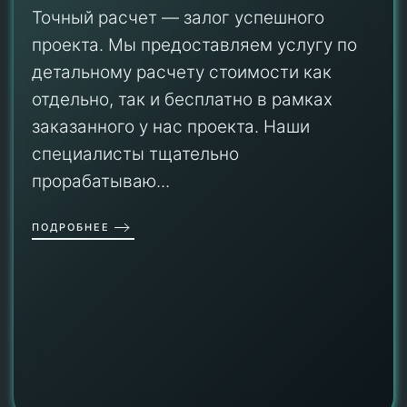
Точный расчет — залог успешного
проекта. Мы предоставляем услугу по
детальному расчету стоимости как
отдельно, так и бесплатно в рамках
заказанного у нас проекта. Наши
специалисты тщательно
прорабатываю...
ПОДРОБНЕЕ