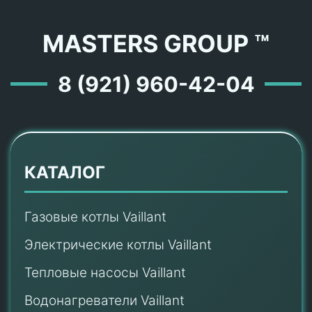
MASTERS GROUP ™
8 (921) 960-42-04
КАТАЛОГ
Газовые котлы Vaillant
Электрические котлы Vaillant
Тепловые насосы Vaillant
Водонагреватели Vaillant