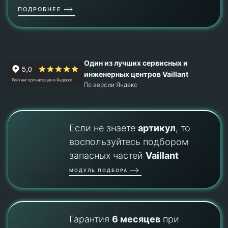
ПОДРОБНЕЕ
Один из лучших сервисных и
инженерных центров Vaillant
По версии Яндекс
Если не знаете
артикул
, то
воспользуйтесь подбором
запасных частей
Vaillant
МОДУЛЬ ПОДБОРА
Гарантия
6 месяцев
при