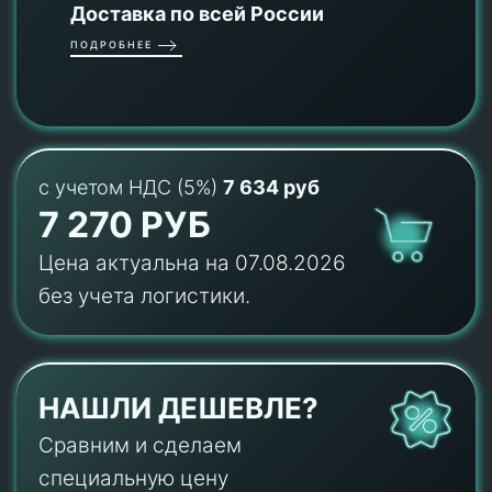
Доставка по всей России
ПОДРОБНЕЕ
с учетом НДС (5%)
7 634 руб
7 270 РУБ
Цена актуальна на 07.08.2026
без учета логистики.
НАШЛИ ДЕШЕВЛЕ?
Сравним и сделаем
специальную цену