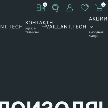
0
0
АКЦИИ
КОНТАКТЫ
АДРЕС И
ТЕЛЕФОНЫ
ВЫГОДНЫЕ
СКИДКИ