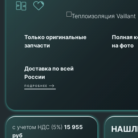
Только оригинальные
Полная 
запчасти
на фото
Доставка по всей
России
ПОДРОБНЕЕ
с учетом НДС (5%)
15 955
НАШЛ
руб