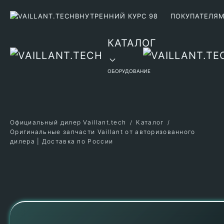
ВНУТРЕННИЙ КУРС 98
ПОКУПАТЕЛЯ
Перейти к содержимому
КАТАЛОГ
ОБОРУДОВАНИЕ
Официальный дилер Vaillant.tech
Каталог
Оригинальные запчасти Vaillant от авторизованного
дилера | Доставка по России