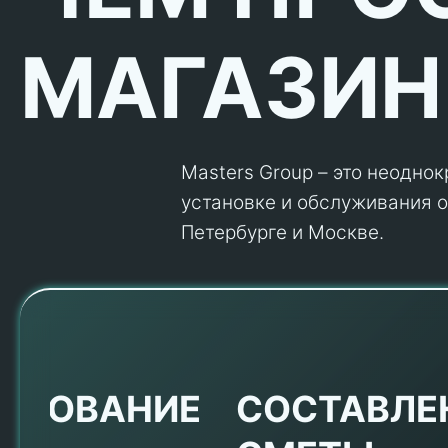
МАГАЗИН
Masters Group – это неодно
установке и обслуживания об
Петербурге и Москве.
Е
СОСТАВЛЕНИЕ