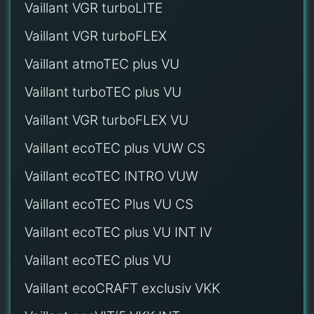
Vaillant VGR turboLITE
Vaillant VGR turboFLEX
Vaillant atmoTEC plus VU
Vaillant turboTEC plus VU
Vaillant VGR turboFLEX VU
Vaillant ecoTEC plus VUW CS
Vaillant ecoTEC INTRO VUW
Vaillant ecoTEC Plus VU CS
Vaillant ecoTEC plus VU INT IV
Vaillant ecoTEC plus VU
Vaillant ecoCRAFT exclusiv VKK