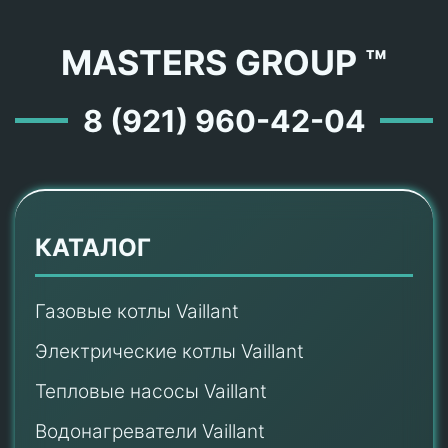
MASTERS GROUP ™
8 (921) 960-42-04
КАТАЛОГ
Газовые котлы Vaillant
Электрические котлы Vaillant
Тепловые насосы Vaillant
Водонагреватели Vaillant