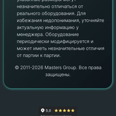
незначительно отличаться от
реального оборудования. Для
избежания недопонимания, уточняйте
актуальную информацию у
менеджера. Оборудование
периодически модифицируется и
может иметь незначительные отличия
от партии к партии.
© 2011-2026 Masters Group. Все права
защищены.