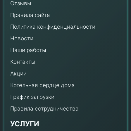
Отзывы
Правила сайта
Политика конфиденциальности
Новости
Наши работы
Контакты
Акции
Котельная сердце дома
График загрузки
Правила сотрудничества
УСЛУГИ