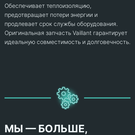
Обеспечивает теплоизоляцию,
предотвращает потери энергии и
продлевает срок службы оборудования.
Оригинальная запчасть Vaillant гарантирует
идеальную совместимость и долговечность.
МЫ — БОЛЬШЕ,