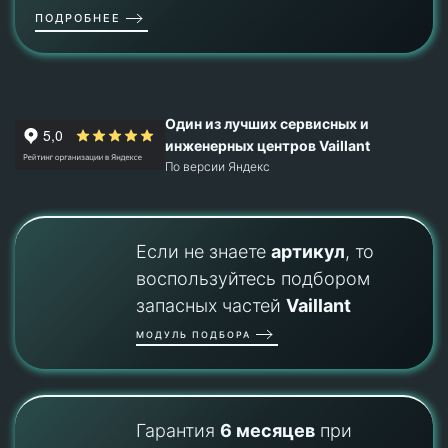
ПОДРОБНЕЕ
Один из лучших сервисных и
инженерных центров Vaillant
По версии Яндекс
Если не знаете
артикул
, то
воспользуйтесь подбором
запасных частей
Vaillant
МОДУЛЬ ПОДБОРА
Гарантия
6 месяцев
при