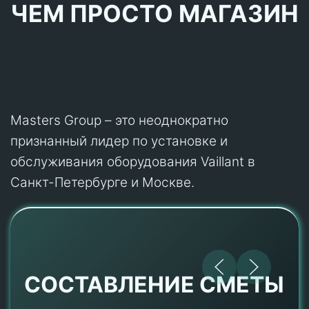
ЧЕМ ПРОСТО МАГАЗИН
Masters Group – это неоднократно
признанный лидер по установке и
обслуживания оборудования Vaillant в
Санкт-Петербурге и Москве.
СОСТАВЛЕНИЕ СМЕТЫ