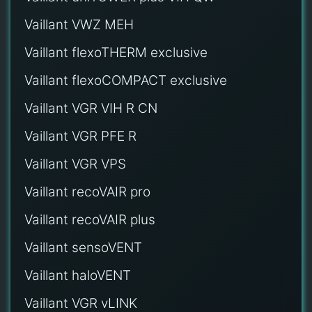
Vaillant VWZ MEH
Vaillant flexoTHERM exclusive
Vaillant flexoCOMPACT exclusive
Vaillant VGR VIH R CN
Vaillant VGR PFE R
Vaillant VGR VPS
Vaillant recoVAIR pro
Vaillant recoVAIR plus
Vaillant sensoVENT
Vaillant haloVENT
Vaillant VGR vLINK