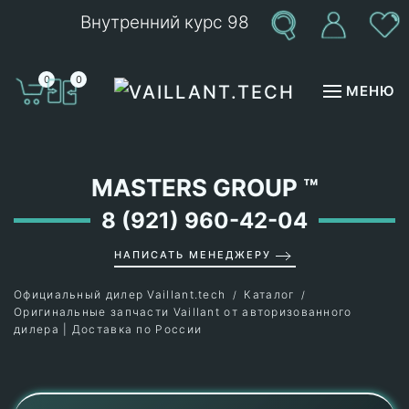
Внутренний курс 98
Перейти к содержимому
0
0
МЕНЮ
MASTERS GROUP
™
8 (921) 960-42-04
НАПИСАТЬ МЕНЕДЖЕРУ
Официальный дилер Vaillant.tech
Каталог
Оригинальные запчасти Vaillant от авторизованного
дилера | Доставка по России