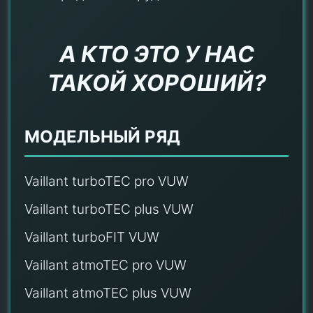
А КТО ЭТО У НАС
ТАКОЙ ХОРОШИЙ?
МОДЕЛЬНЫЙ РЯД
Vaillant turboTEC pro VUW
Vaillant turboTEC plus VUW
Vaillant turboFIT VUW
Vaillant atmoTEC pro VUW
Vaillant atmoTEC plus VUW