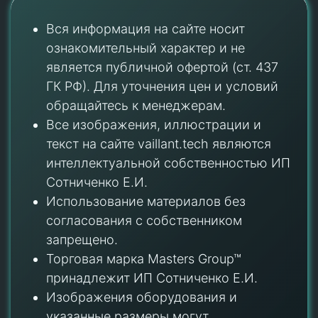
Вся информация на сайте носит
ознакомительный характер и не
является публичной офертой (ст. 437
ГК РФ). Для уточнения цен и условий
обращайтесь к менеджерам.
Все изображения, иллюстрации и
текст на сайте vaillant.tech являются
интеллектуальной собственностью ИП
Сотниченко Е.И.
Использование материалов без
согласования с собственником
запрещено.
Торговая марка Masters Group™
принадлежит ИП Сотниченко Е.И.
Изображения оборудования и
указанные размеры могут