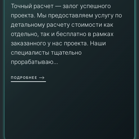
Точный расчет — залог успешного
проекта. Мы предоставляем услугу по
детальному расчету стоимости как
отдельно, так и бесплатно в рамках
заказанного у нас проекта. Наши
специалисты тщательно
прорабатываю...
ПОДРОБНЕЕ