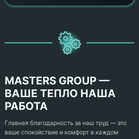
MASTERS GROUP —
ВАШЕ ТЕПЛО НАША
РАБОТА
Главная благодарность за наш труд — это
ваше спокойствие и комфорт в каждом