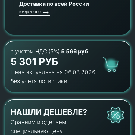
Доставка по всей России
ПОДРОБНЕЕ
с учетом НДС (5%)
5 566 руб
5 301 РУБ
Цена актуальна на 06.08.2026
без учета логистики.
НАШЛИ ДЕШЕВЛЕ?
Сравним и сделаем
специальную цену