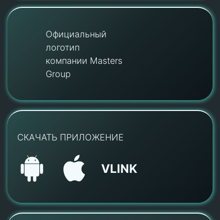
Официальный
логотип
компании Masters
Group
СКАЧАТЬ ПРИЛОЖЕНИЕ
VLINK