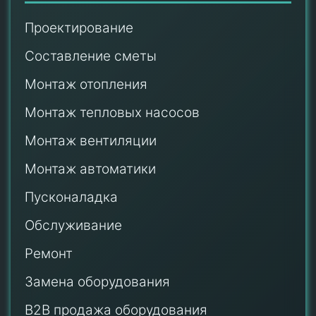
Проектирование
Составление сметы
Монтаж отопления
Монтаж тепловых насосов
Монтаж
вентиляции
Монтаж автоматики
Пусконаладка
Обслуживание
Ремонт
Замена оборудования
B2B продажа оборудования