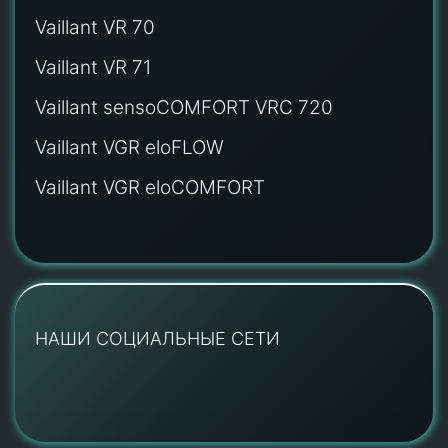
Vaillant VR 70
Vaillant VR 71
Vaillant sensoCOMFORT VRC 720
Vaillant VGR eloFLOW
Vaillant VGR eloCOMFORT
НАШИ СОЦИАЛЬНЫЕ СЕТИ