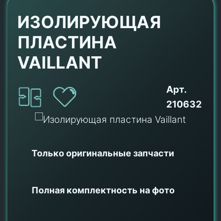
ИЗОЛИРУЮЩАЯ
ПЛАСТИНА
VAILLANT
Арт.
210632
Только оригинальные
запчасти
Полная комплектность на фото