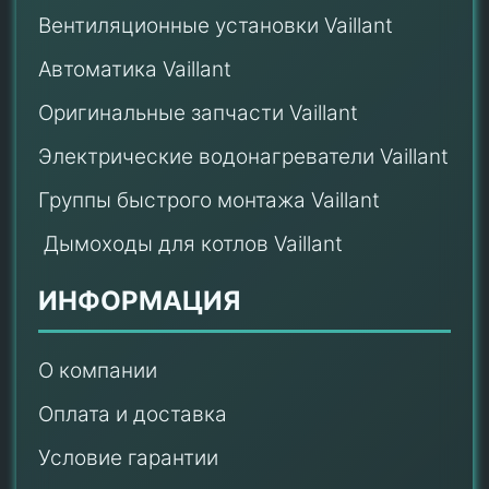
Вентиляционные установки Vaillant
Автоматика Vaillant
Оригинальные запчасти Vaillant
Электрические водонагреватели Vaillant
Группы быстрого монтажа Vaillant
Дымоходы для котлов Vaillant
ИНФОРМАЦИЯ
О компании
Оплата и доставка
Условие гарантии