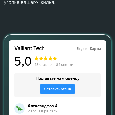
уголке вашего жилья.