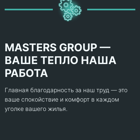
MASTERS GROUP —
ВАШЕ ТЕПЛО НАША
РАБОТА
Главная благодарность за наш труд — это
ваше спокойствие и комфорт в каждом
уголке вашего жилья.