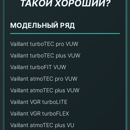
ТАКОЙ ХОРОШИЙ?
МОДЕЛЬНЫЙ РЯД
Vaillant turboTEC pro VUW
Vaillant turboTEC plus VUW
Vaillant turboFIT VUW
Vaillant atmoTEC pro VUW
Vaillant atmoTEC plus VUW
Vaillant VGR turboLITE
Vaillant VGR turboFLEX
Vaillant atmoTEC plus VU