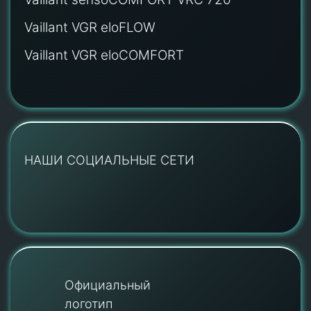
Vaillant VGR eloFLOW
Vaillant VGR eloCOMFORT
НАШИ СОЦИАЛЬНЫЕ СЕТИ
Официальный
логотип