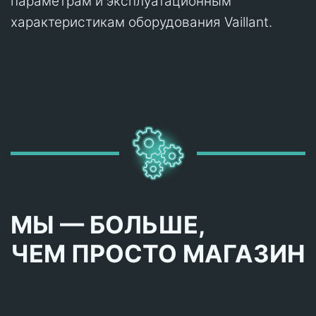
параметрам и эксплуатационным
характеристикам оборудования Vaillant.
МЫ — БОЛЬШЕ,
ЧЕМ ПРОСТО МАГАЗИН