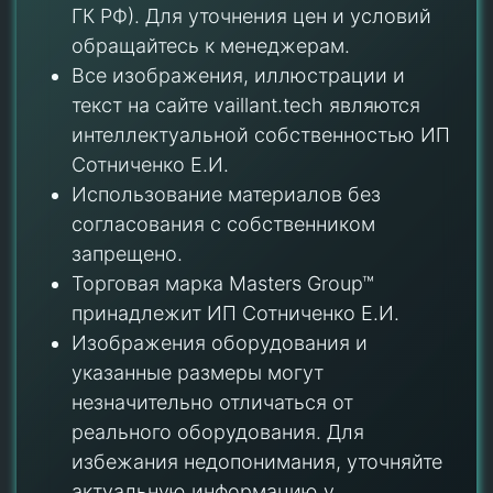
ГК РФ). Для уточнения цен и условий
обращайтесь к менеджерам.
Все изображения, иллюстрации и
текст на сайте vaillant.tech являются
интеллектуальной собственностью ИП
Сотниченко Е.И.
Использование материалов без
согласования с собственником
запрещено.
Торговая марка Masters Group™
принадлежит ИП Сотниченко Е.И.
Изображения оборудования и
указанные размеры могут
незначительно отличаться от
реального оборудования. Для
избежания недопонимания, уточняйте
актуальную информацию у