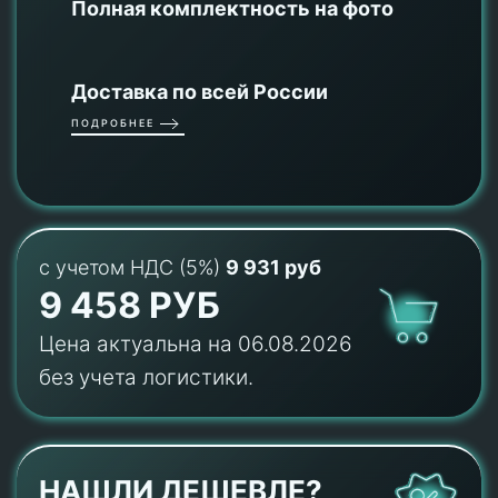
Полная комплектность на фото
Доставка по всей России
ПОДРОБНЕЕ
с учетом НДС (5%)
9 931 руб
9 458 РУБ
Цена актуальна на 06.08.2026
без учета логистики.
НАШЛИ ДЕШЕВЛЕ?