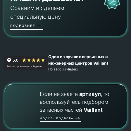
Сравним и сделаем
специальную цену
ПОДРОБНЕЕ
Один из лучших сервисных и
инженерных центров Vaillant
По версии Яндекс
Если не знаете
артикул
, то
воспользуйтесь подбором
запасных частей
Vaillant
МОДУЛЬ ПОДБОРА