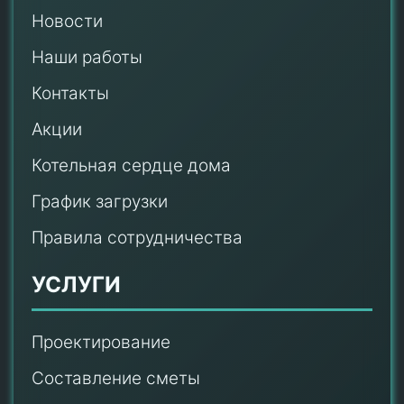
Новости
Наши работы
Контакты
Акции
Котельная сердце дома
График загрузки
Правила сотрудничества
УСЛУГИ
Проектирование
Составление сметы