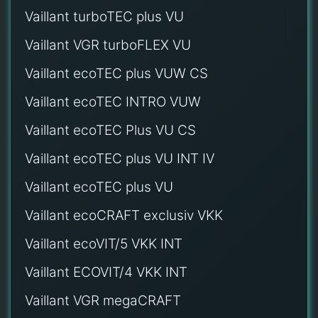
Vaillant turboTEC plus VU
Vaillant VGR turboFLEX VU
Vaillant ecoTEC plus VUW CS
Vaillant ecoTEC INTRO VUW
Vaillant ecoTEC Plus VU CS
Vaillant ecoTEC plus VU INT IV
Vaillant ecoTEC plus VU
Vaillant ecoCRAFT exclusiv VKK
Vaillant ecoVIT/5 VKK INT
Vaillant ECOVIT/4 VKK INT
Vaillant VGR megaCRAFT