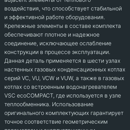
воздействия, что способствует стабильной
и эффективной работе оборудования.
Крепежные элементы в составе комплекта
обеспечивают плотное и надежное
соединение, исключающее ослабление
конструкции в процессе эксплуатации.
Данная деталь применяется в шести узлах
настенных газовых конденсационных котлах
серий VC, VU, VCW и VUW, а также в газовых
котлах со встроенным водонагревателем
VSC ecoCOMPACT, где используется в узле
теплообменника. Использование
оригинального комплектующих гарантирует
точное соответствие геометрическим