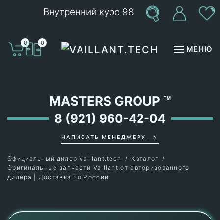
Внутренний курс 98
Перейти к содержимому
0
0
МЕНЮ
MASTERS GROUP
™
8 (921) 960-42-04
НАПИСАТЬ МЕНЕДЖЕРУ
Официальный дилер Vaillant.tech
Каталог
Оригинальные запчасти Vaillant от авторизованного
дилера | Доставка по России