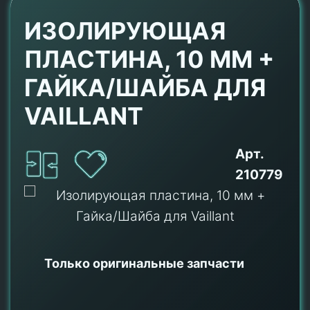
ИЗОЛИРУЮЩАЯ
ПЛАСТИНА, 10 ММ +
ГАЙКА/ШАЙБА ДЛЯ
VAILLANT
Арт.
210779
Только оригинальные
запчасти