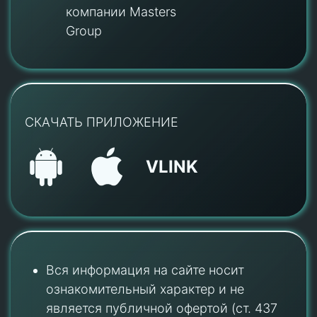
компании Masters
Group
СКАЧАТЬ ПРИЛОЖЕНИЕ
VLINK
Вся информация на сайте носит
ознакомительный характер и не
является публичной офертой (ст. 437