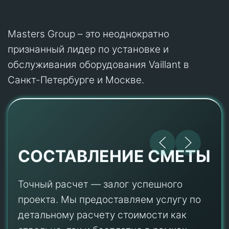
Masters Group – это неоднократно
признанный лидер по установке и
обслуживания оборудования Vaillant в
Санкт-Петербурге и Москве.
СОСТАВЛЕНИЕ СМЕТЫ
Точный расчет — залог успешного
проекта. Мы предоставляем услугу по
детальному расчету стоимости как