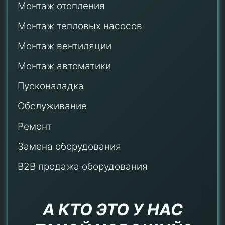
Монтаж отопления
Монтаж тепловых насосов
Монтаж
вентиляции
Монтаж автоматики
Пусконаладка
Обслуживание
Ремонт
Замена оборудования
B2B продажа оборудования
А КТО ЭТО У НАС