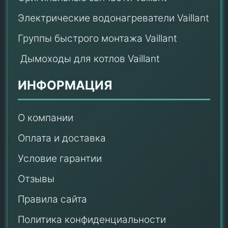
Электрические водонагреватели Vaillant
Группы быстрого монтажа Vaillant
Дымоходы для котлов Vaillant
ИНФОРМАЦИЯ
О компании
Оплата и доставка
Условие гарантии
Отзывы
Правила сайта
Политика конфиденциальности