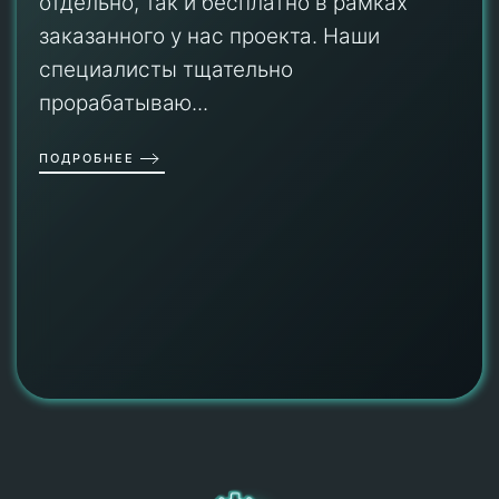
отдельно, так и бесплатно в рамках
заказанного у нас проекта. Наши
специалисты тщательно
прорабатываю...
ПОДРОБНЕЕ