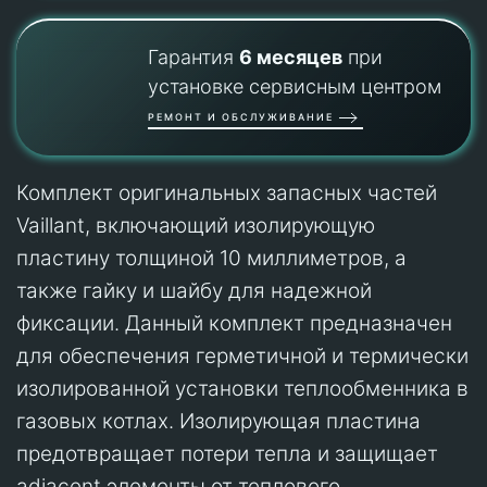
Гарантия
6 месяцев
при
установке сервисным центром
РЕМОНТ И ОБСЛУЖИВАНИЕ
Комплект оригинальных запасных частей
Vaillant, включающий изолирующую
пластину толщиной 10 миллиметров, а
также гайку и шайбу для надежной
фиксации. Данный комплект предназначен
для обеспечения герметичной и термически
изолированной установки теплообменника в
газовых котлах. Изолирующая пластина
предотвращает потери тепла и защищает
adjacent элементы от теплового