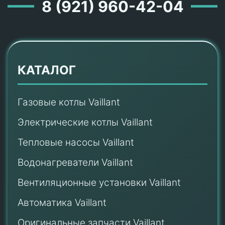
8 (921) 960-42-04
КАТАЛОГ
Газовые котлы Vaillant
Электрические котлы Vaillant
Тепловые насосы Vaillant
Водонагреватели Vaillant
Вентиляционные установки Vaillant
Автоматика Vaillant
Оригинальные запчасти Vaillant