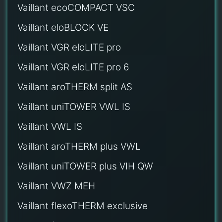
Vaillant ecoCOMPACT VSC
Vaillant eloBLOCK VE
Vaillant VGR eloLITE pro
Vaillant VGR eloLITE pro 6
Vaillant aroTHERM split AS
Vaillant uniTOWER VWL IS
Vaillant VWL IS
Vaillant aroTHERM plus VWL
Vaillant uniTOWER plus VIH QW
Vaillant VWZ MEH
Vaillant flexoTHERM exclusive