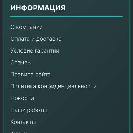
ИНФОРМАЦИЯ
О компании
Оплата и доставка
Условие гарантии
Отзывы
Правила сайта
Политика конфиденциальности
Новости
Наши работы
Контакты