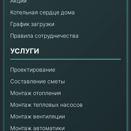
Акции
Котельная сердце дома
График загрузки
Правила сотрудничества
УСЛУГИ
Проектирование
Составление сметы
Монтаж отопления
Монтаж тепловых насосов
Монтаж
вентиляции
Монтаж автоматики