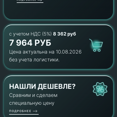
с учетом НДС (5%)
8 362 руб
7 964 РУБ
Цена актуальна на 10.08.2026
без учета логистики.
НАШЛИ ДЕШЕВЛЕ?
Сравним и сделаем
специальную цену
ПОДРОБНЕЕ