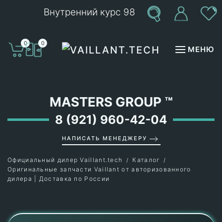
Внутренний курс 98
Перейти к содержимому
0
0
МЕНЮ
MASTERS GROUP
™
8 (921) 960-42-04
НАПИСАТЬ МЕНЕДЖЕРУ
Официальный дилер Vaillant.tech
Каталог
Оригинальные запчасти Vaillant от авторизованного
дилера | Доставка по России