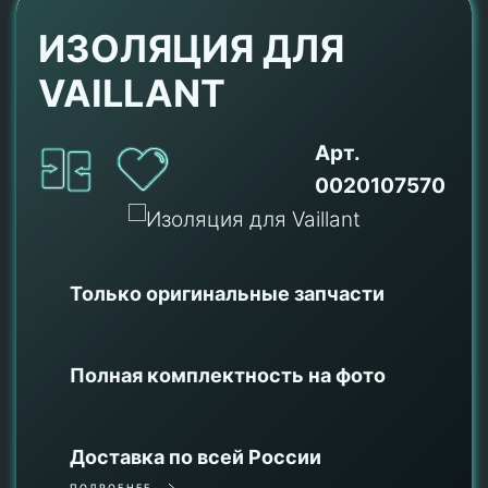
ИЗОЛЯЦИЯ ДЛЯ
VAILLANT
Арт.
0020107570
Только оригинальные
запчасти
Полная комплектность на фото
Доставка по всей России
ПОДРОБНЕЕ