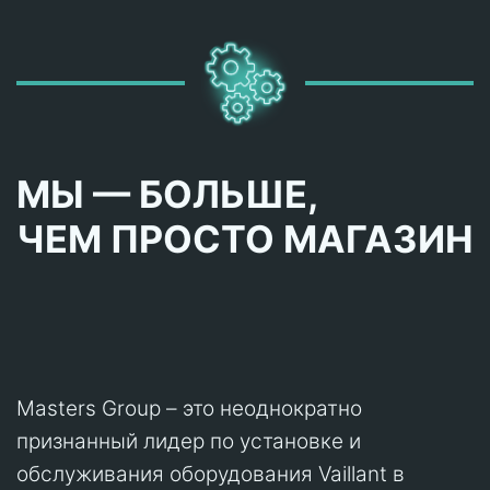
МЫ — БОЛЬШЕ,
ЧЕМ ПРОСТО МАГАЗИН
Masters Group – это неоднократно
признанный лидер по установке и
обслуживания оборудования Vaillant в