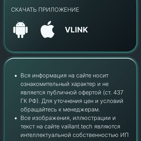
СКАЧАТЬ ПРИЛОЖЕНИЕ
VLINK
Вся информация на сайте носит
ознакомительный характер и не
является публичной офертой (ст. 437
ГК РФ). Для уточнения цен и условий
обращайтесь к менеджерам.
Все изображения, иллюстрации и
текст на сайте vaillant.tech являются
интеллектуальной собственностью ИП