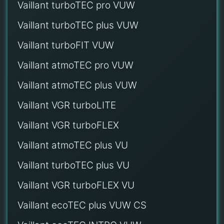
Vaillant turboTEC pro VUW
Vaillant turboTEC plus VUW
Vaillant turboFIT VUW
Vaillant atmoTEC pro VUW
Vaillant atmoTEC plus VUW
Vaillant VGR turboLITE
Vaillant VGR turboFLEX
Vaillant atmoTEC plus VU
Vaillant turboTEC plus VU
Vaillant VGR turboFLEX VU
Vaillant ecoTEC plus VUW CS