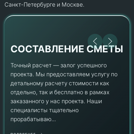
Санкт-Петербурге и Москве.
СОСТАВЛЕНИЕ СМЕТЫ
Точный расчет — залог успешного
проекта. Мы предоставляем услугу по
детальному расчету стоимости как
отдельно, так и бесплатно в рамках
заказанного у нас проекта. Наши
специалисты тщательно
прорабатываю...