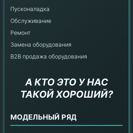
Пусконаладка
Обслуживание
Ремонт
Замена оборудования
B2B продажа оборудования
А КТО ЭТО У НАС
ТАКОЙ ХОРОШИЙ?
МОДЕЛЬНЫЙ РЯД