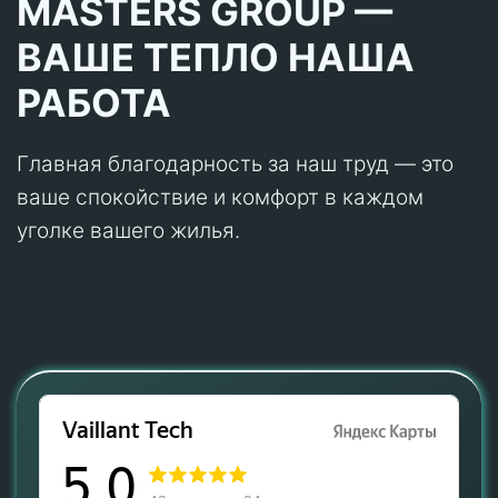
MASTERS GROUP —
ВАШЕ ТЕПЛО НАША
РАБОТА
Главная благодарность за наш труд — это
ваше спокойствие и комфорт в каждом
уголке вашего жилья.