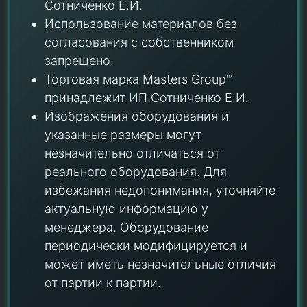
Сотниченко Е.И.
Использование материалов без
согласования с собственником
запрещено.
Торговая марка Masters Group™
принадлежит ИП Сотниченко Е.И.
Изображения оборудования и
указанные размеры могут
незначительно отличаться от
реального оборудования. Для
избежания недопонимания, уточняйте
актуальную информацию у
менеджера. Оборудование
периодически модифицируется и
может иметь незначительные отличия
от партии к партии.