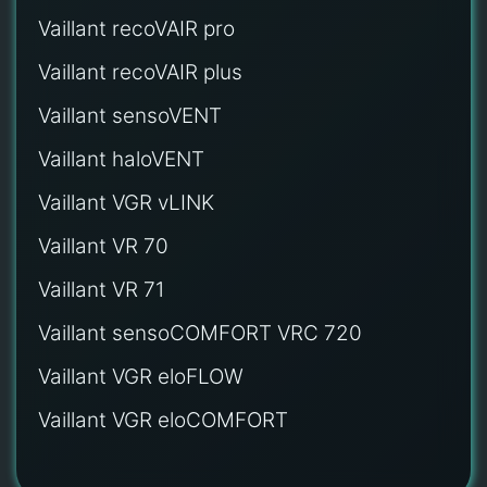
Vaillant recoVAIR pro
Vaillant recoVAIR plus
Vaillant sensoVENT
Vaillant haloVENT
Vaillant VGR vLINK
Vaillant VR 70
Vaillant VR 71
Vaillant sensoCOMFORT VRC 720
Vaillant VGR eloFLOW
Vaillant VGR eloCOMFORT