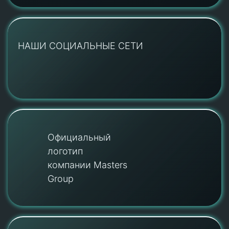
НАШИ СОЦИАЛЬНЫЕ СЕТИ
Официальный
логотип
компании Masters
Group