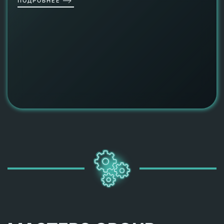
ПОДРОБНЕЕ