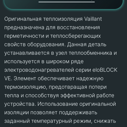
Оригинальная теплоизоляция Vaillant
предназначена для восстановления
герметичности и теплосберегающих
свойств оборудования. Данная деталь
устанавливается в узел теплообменника и
используется в широком ряде
электроводонагревателей серии eloBLOCK
VE. Элемент обеспечивает надежную
термоизоляцию, предотвращая потери
тепла и способствуя эффективной работе
устройства. Использование оригинальной
изоляции позволяет поддерживать
заданный температурный режим, снижать