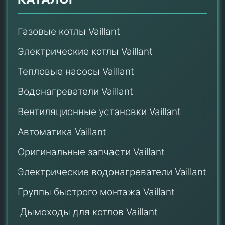
Газовые котлы Vaillant
Электрические котлы Vaillant
Тепловые насосы Vaillant
Водонагреватели Vaillant
Вентиляционные установки Vaillant
Автоматика Vaillant
Оригинальные запчасти Vaillant
Электрические водонагреватели Vaillant
Группы быстрого монтажа Vaillant
Дымоходы для котлов Vaillant