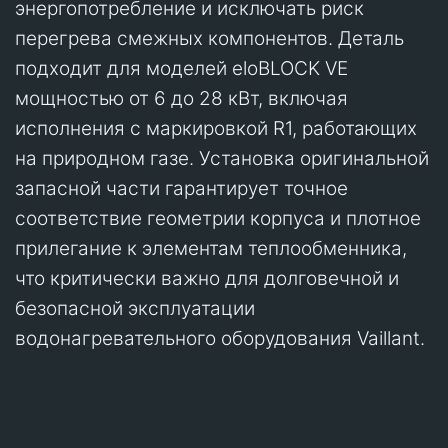
энергопотребление и исключать риск
перегрева смежных компонентов. Деталь
подходит для моделей eloBLOCK VE
мощностью от 6 до 28 кВт, включая
исполнения с маркировкой R1, работающих
на природном газе. Установка оригинальной
запасной части гарантирует точное
соответствие геометрии корпуса и плотное
прилегание к элементам теплообменника,
что критически важно для долговечной и
безопасной эксплуатации
водонагревательного оборудования Vaillant.