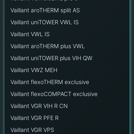
Vaillant aroTHERM split AS
Vaillant uniTOWER VWL IS
Vaillant VWL IS
Vaillant aroTHERM plus VWL
Vaillant uniTOWER plus VIH QW
Vaillant VWZ MEH
Vaillant flexoTHERM exclusive
Vaillant flexoCOMPACT exclusive
Vaillant VGR VIH R CN
Vaillant VGR PFE R
Vaillant VGR VPS