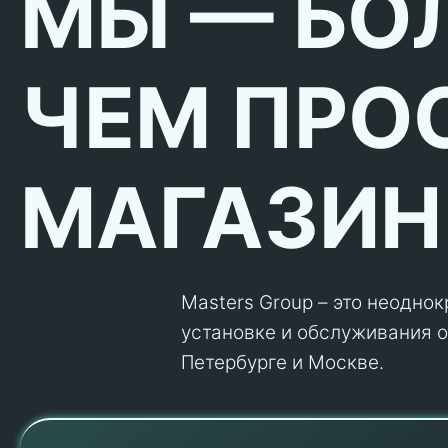
МЫ — БО
ЧЕМ ПРО
МАГАЗИН
Masters Group – это неодно
установке и обслуживания об
Петербурге и Москве.