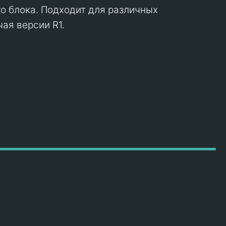
о блока. Подходит для различных
ая версии R1.