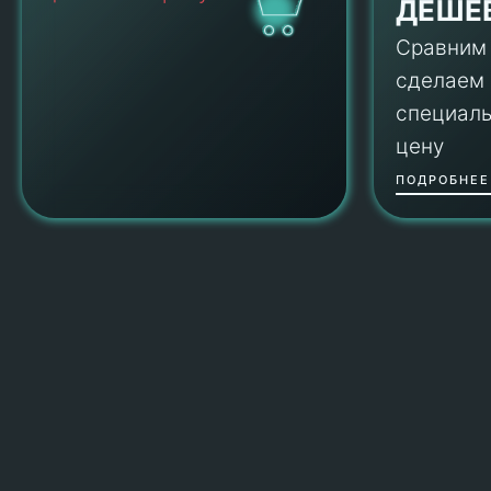
ДЕШЕ
Сравним
сделаем
специал
цену
ПОДРОБНЕЕ