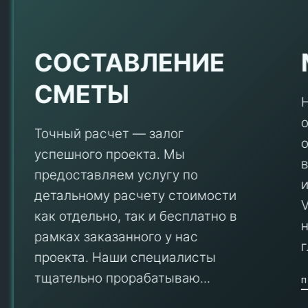
Е
СОСТАВЛЕНИЕ
СМЕТЫ
Точный расчет — залог
успешного проекта. Мы
предоставляем услугу по
детальному расчету стоимости
V
как отдельно, так и бесплатно в
рамках заказанного у нас
проекта. Наши специалисты
тщательно прорабатываю...
П