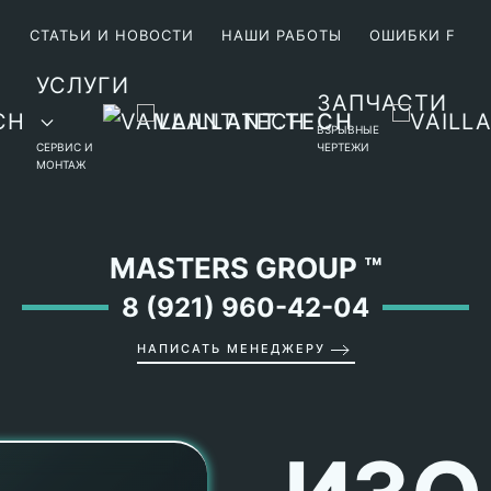
М
СТАТЬИ И НОВОСТИ
НАШИ РАБОТЫ
ОШИБКИ F
УСЛУГИ
ЗАПЧАСТИ
ВЗРЫВНЫЕ
СЕРВИС И
ЧЕРТЕЖИ
МОНТАЖ
MASTERS GROUP
™
8 (921) 960-42-04
НАПИСАТЬ МЕНЕДЖЕРУ