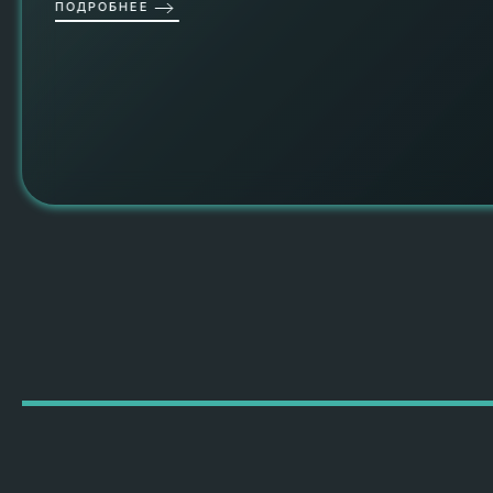
ПОДРОБНЕЕ