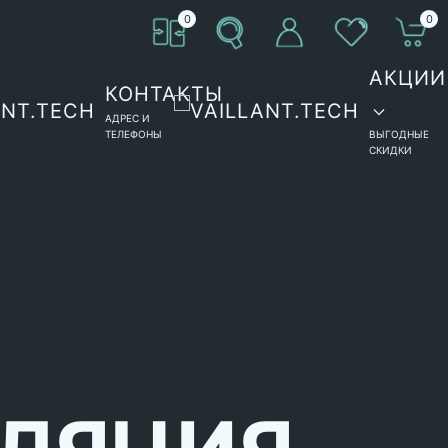
0
0
АКЦИИ
КОНТАКТЫ
АДРЕС И
ТЕЛЕФОНЫ
ВЫГОДНЫЕ
СКИДКИ