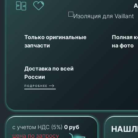
А
Только оригинальные
Полная 
запчасти
на фото
Доставка по всей
России
ПОДРОБНЕЕ
с учетом НДС (5%)
0 руб
НАШЛ
цена по запросу