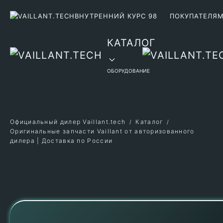
ВНУТРЕННИЙ КУРС 98
ПОКУПАТЕЛЯ
Перейти к содержимому
КАТАЛОГ
ОБОРУДОВАНИЕ
Официальный дилер Vaillant.tech
Каталог
Оригинальные запчасти Vaillant от авторизованного
дилера | Доставка по России