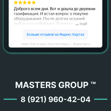
Vaillant Tech на карте Санкт‑Петербурга — Яндекс Карты
MASTERS GROUP ™
8 (921) 960-42-04