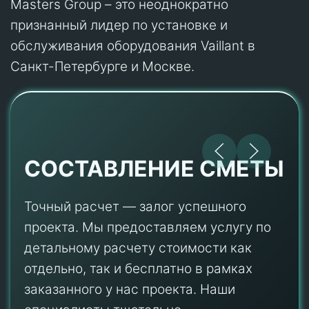
Masters Group – это неоднократно
признанный лидер по установке и
обслуживания оборудования Vaillant в
Санкт-Петербурге и Москве.
СОСТАВЛЕНИЕ СМЕТЫ
Точный расчет — залог успешного
проекта. Мы предоставляем услугу по
детальному расчету стоимости как
отдельно, так и бесплатно в рамках
заказанного у нас проекта. Наши