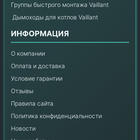
Группы быстрого монтажа Vaillant
Дымоходы для котлов Vaillant
ИНФОРМАЦИЯ
О компании
Оплата и доставка
Условие гарантии
Отзывы
Правила сайта
Политика конфиденциальности
Новости