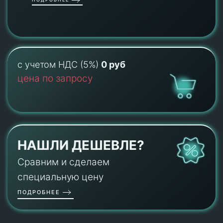
с учетом НДС (5%)
0 руб
цена по запросу
НАШЛИ ДЕШЕВЛЕ?
Сравним и сделаем
специальную цену
ПОДРОБНЕЕ