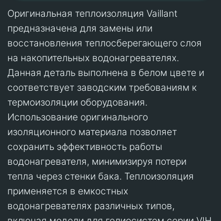
Оригинальная теплоизоляция Vaillant
предназначена для замены или
восстановления теплосберегающего слоя
на накопительных водонагревателях.
Данная деталь выполнена в белом цвете и
соответствует заводским требованиям к
термоизоляции оборудования.
Использование оригинального
изоляционного материала позволяет
сохранить эффективность работы
водонагревателя, минимизируя потери
тепла через стенки бака. Теплоизоляция
применяется в емкостных
водонагревателях различных типов,
включая модели для гелиосистем серии VIH