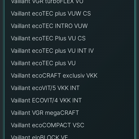
Vaillant VGR turboFLEX VU
Vaillant ecoTEC plus VUW CS
Vaillant ecoTEC INTRO VUW
Vaillant ecoTEC Plus VU CS
Vaillant ecoTEC plus VU INT IV
Vaillant ecoTEC plus VU
Vaillant ecoCRAFT exclusiv VKK
Vaillant ecoVIT/5 VKK INT
Vaillant ECOVIT/4 VKK INT
Vaillant VGR megaCRAFT
Vaillant ecoCOMPACT VSC
Vaillant eloBLOCK VE