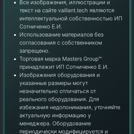
Все изображения, иллюстрации и
текст на сайте vaillant.tech являются
интеллектуальной собственностью ИП
Сотниченко Е.И.
Использование материалов без
согласования с собственником
запрещено.
Торговая марка Masters Group™
принадлежит ИП Сотниченко Е.И.
Изображения оборудования и
указанные размеры могут
незначительно отличаться от
реального оборудования. Для
избежания недопонимания, уточняйте
актуальную информацию у
менеджера. Оборудование
периодически модифицируется и