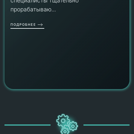
специалисты тщательно
прорабатываю...
ПОДРОБНЕЕ