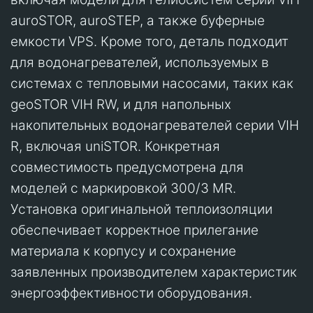
auroSTOR, auroSTEP, а также буферные
емкости VPS. Кроме того, деталь подходит
для водонагревателей, используемых в
системах с тепловыми насосами, таких как
geoSTOR VIH RW, и для напольных
накопительных водонагревателей серии VIH
R, включая uniSTOR. Конкретная
совместимость предусмотрена для
моделей с маркировкой 300/3 MR.
Установка оригинальной теплоизоляции
обеспечивает корректное прилегание
материала к корпусу и сохранение
заявленных производителем характеристик
энергоэффективности оборудования.