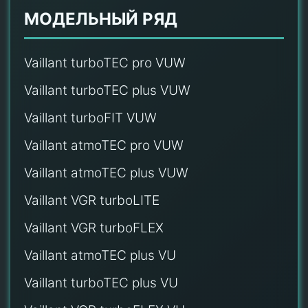
МОДЕЛЬНЫЙ РЯД
Vaillant turboTEC pro VUW
Vaillant turboTEC plus VUW
Vaillant turboFIT VUW
Vaillant atmoTEC pro VUW
Vaillant atmoTEC plus VUW
Vaillant VGR turboLITE
Vaillant VGR turboFLEX
Vaillant atmoTEC plus VU
Vaillant turboTEC plus VU