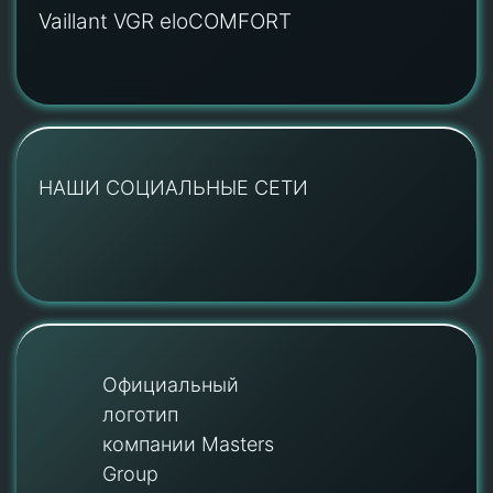
Vaillant VGR eloCOMFORT
НАШИ СОЦИАЛЬНЫЕ СЕТИ
Официальный
логотип
компании Masters
Group