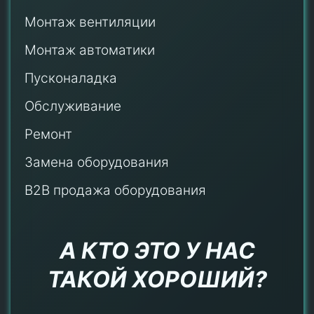
Монтаж
вентиляции
Монтаж автоматики
Пусконаладка
Обслуживание
Ремонт
Замена оборудования
B2B продажа оборудования
А КТО ЭТО У НАС
ТАКОЙ ХОРОШИЙ?