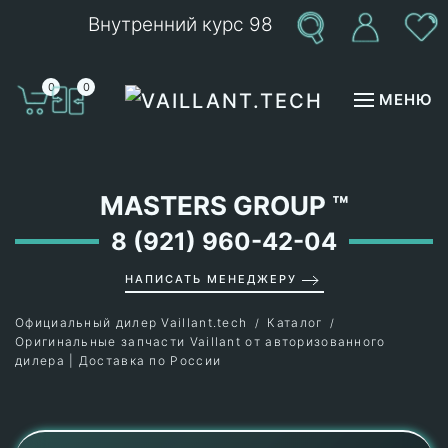
Внутренний курс 98
Перейти к содержимому
0
0
МЕНЮ
MASTERS GROUP
™
8 (921) 960-42-04
НАПИСАТЬ МЕНЕДЖЕРУ
Официальный дилер Vaillant.tech
Каталог
Оригинальные запчасти Vaillant от авторизованного
дилера | Доставка по России