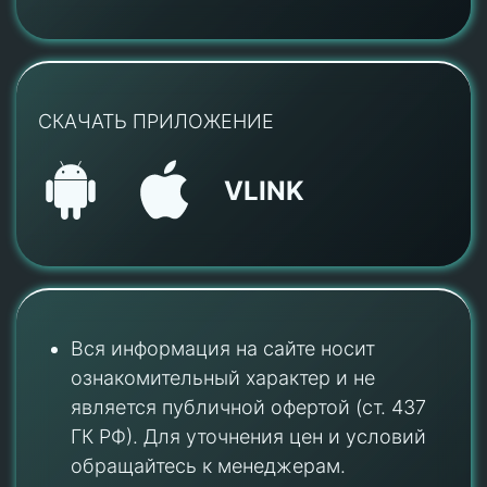
СКАЧАТЬ ПРИЛОЖЕНИЕ
VLINK
Вся информация на сайте носит
ознакомительный характер и не
является публичной офертой (ст. 437
ГК РФ). Для уточнения цен и условий
обращайтесь к менеджерам.