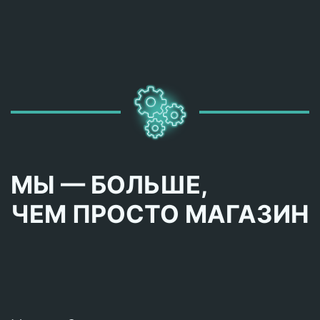
МЫ — БОЛЬШЕ,
ЧЕМ ПРОСТО МАГАЗИН