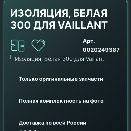
ИЗОЛЯЦИЯ, БЕЛАЯ
300 ДЛЯ VAILLANT
Арт.
0020249387
Только оригинальные
запчасти
Полная комплектность на фото
Доставка по всей России
ПОДРОБНЕЕ