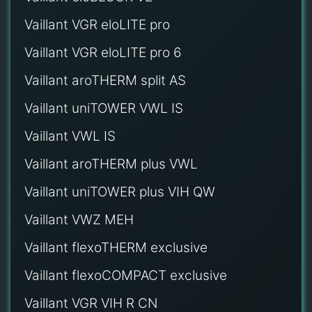
Vaillant VGR eloLITE pro
Vaillant VGR eloLITE pro 6
Vaillant aroTHERM split AS
Vaillant uniTOWER VWL IS
Vaillant VWL IS
Vaillant aroTHERM plus VWL
Vaillant uniTOWER plus VIH QW
Vaillant VWZ MEH
Vaillant flexoTHERM exclusive
Vaillant flexoCOMPACT exclusive
Vaillant VGR VIH R CN