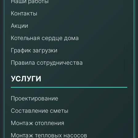
Наши работы
Контакты
Акции
Котельная сердце дома
График загрузки
Правила сотрудничества
УСЛУГИ
Проектирование
Составление сметы
Монтаж отопления
Монтаж тепловых насосов