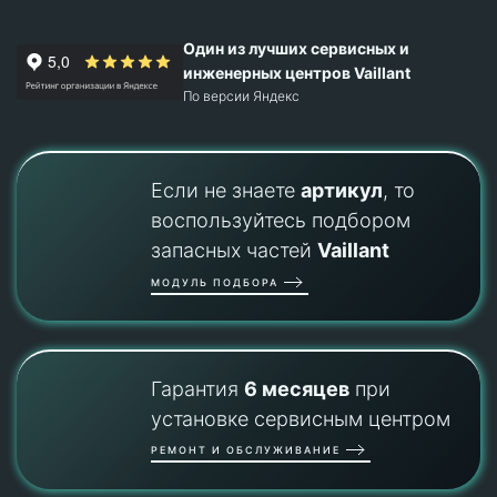
Один из лучших сервисных и
инженерных центров Vaillant
По версии Яндекс
Если не знаете
артикул
, то
воспользуйтесь подбором
запасных частей
Vaillant
МОДУЛЬ ПОДБОРА
Гарантия
6 месяцев
при
установке сервисным центром
РЕМОНТ И ОБСЛУЖИВАНИЕ