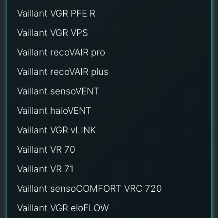
Vaillant VGR PFE R
Vaillant VGR VPS
Vaillant recoVAIR pro
Vaillant recoVAIR plus
Vaillant sensoVENT
Vaillant haloVENT
Vaillant VGR vLINK
Vaillant VR 70
Vaillant VR 71
Vaillant sensoCOMFORT VRC 720
Vaillant VGR eloFLOW