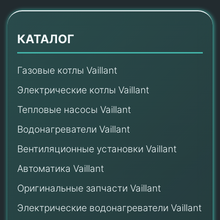
КАТАЛОГ
Газовые котлы Vaillant
Электрические котлы Vaillant
Тепловые насосы Vaillant
Водонагреватели Vaillant
Вентиляционные установки Vaillant
Автоматика Vaillant
Оригинальные запчасти Vaillant
Электрические водонагреватели Vaillant