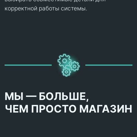
корректной работы системы.
МЫ — БОЛЬШЕ,
ЧЕМ ПРОСТО МАГАЗИН