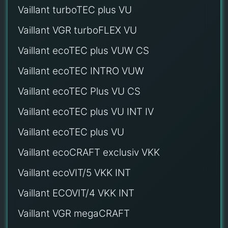
Vaillant turboTEC plus VU
Vaillant VGR turboFLEX VU
Vaillant ecoTEC plus VUW CS
Vaillant ecoTEC INTRO VUW
Vaillant ecoTEC Plus VU CS
Vaillant ecoTEC plus VU INT IV
Vaillant ecoTEC plus VU
Vaillant ecoCRAFT exclusiv VKK
Vaillant ecoVIT/5 VKK INT
Vaillant ECOVIT/4 VKK INT
Vaillant VGR megaCRAFT