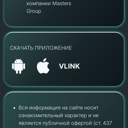
компании Masters
Group
СКАЧАТЬ ПРИЛОЖЕНИЕ
VLINK
Вся информация на сайте носит
ознакомительный характер и не
является публичной офертой (ст. 437