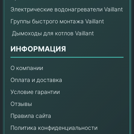
Электрические водонагреватели Vaillant
Группы быстрого монтажа Vaillant
Дымоходы для котлов Vaillant
ИНФОРМАЦИЯ
О компании
Оплата и доставка
Условие гарантии
Отзывы
Правила сайта
Политика конфиденциальности