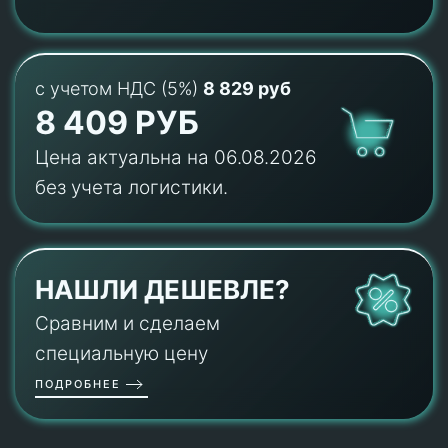
с учетом НДС (5%)
8 829 руб
8 409 РУБ
Цена актуальна на 06.08.2026
без учета логистики.
НАШЛИ ДЕШЕВЛЕ?
Сравним и сделаем
специальную цену
ПОДРОБНЕЕ