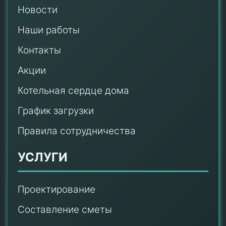
Новости
Наши работы
Контакты
Акции
Котельная сердце дома
График загрузки
Правила сотрудничества
УСЛУГИ
Проектирование
Составление сметы