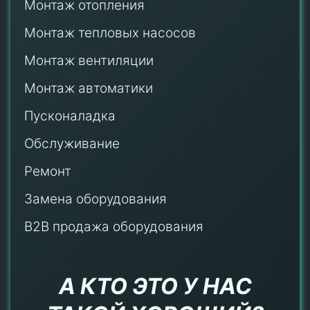
Монтаж отопления
Монтаж тепловых насосов
Монтаж
вентиляции
Монтаж автоматики
Пусконаладка
Обслуживание
Ремонт
Замена оборудования
B2B продажа оборудования
А КТО ЭТО У НАС