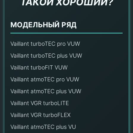
ТАКОЙ ХОРОШИЙ?
МОДЕЛЬНЫЙ РЯД
Vaillant turboTEC pro VUW
Vaillant turboTEC plus VUW
Vaillant turboFIT VUW
Vaillant atmoTEC pro VUW
Vaillant atmoTEC plus VUW
Vaillant VGR turboLITE
Vaillant VGR turboFLEX
Vaillant atmoTEC plus VU