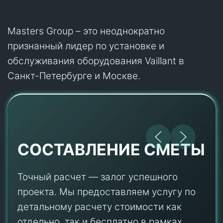
Masters Group – это неоднократно
признанный лидер по установке и
обслуживания оборудования Vaillant в
Санкт-Петербурге и Москве.
СОСТАВЛЕНИЕ СМЕТЫ
Точный расчет — залог успешного
проекта. Мы предоставляем услугу по
детальному расчету стоимости как
отдельно, так и бесплатно в рамках