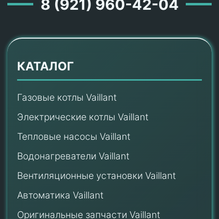
8 (921) 960-42-04
КАТАЛОГ
Газовые котлы Vaillant
Электрические котлы Vaillant
Тепловые насосы Vaillant
Водонагреватели Vaillant
Вентиляционные установки Vaillant
Автоматика Vaillant
Оригинальные запчасти Vaillant