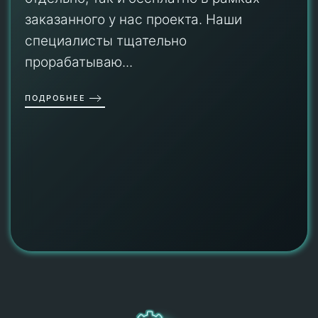
заказанного у нас проекта. Наши
специалисты тщательно
прорабатываю...
ПОДРОБНЕЕ