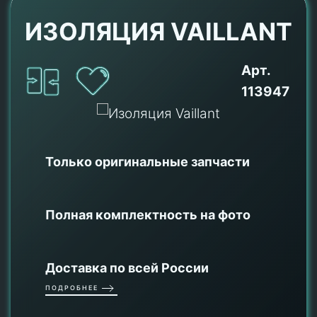
ИЗОЛЯЦИЯ VAILLANT
Арт.
113947
Только оригинальные
запчасти
Полная комплектность на фото
Доставка по всей России
ПОДРОБНЕЕ