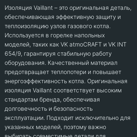
Изоляция Vaillant – это оригинальная деталь,
обеспечивающая эффективную защиту и
теплоизоляцию узлов газового котла.
Используется в горелке напольных
моделей, таких как VK atmoCRAFT и VK INT
654/9, гарантируя стабильную работу
оборудования. Качественный материал
предотвращает теплопотери и повышает
энергоэффективность котла. Оригинальная
изоляция Vaillant соответствует высоким
стандартам бренда, обеспечивая
долговечность и безопасность
эксплуатации. Подходит исключительно для
указанных моделей, поэтому важно
выбирать совместимые детали для