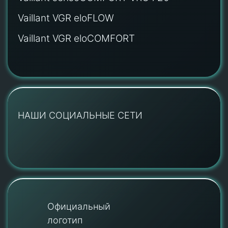
Vaillant VGR eloFLOW
Vaillant VGR eloCOMFORT
НАШИ СОЦИАЛЬНЫЕ СЕТИ
Официальный
логотип