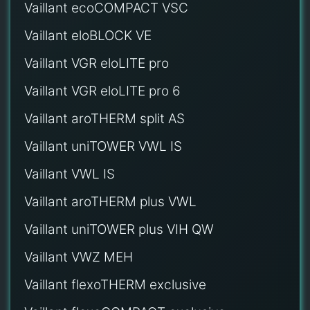
Vaillant ecoCOMPACT VSC
Vaillant eloBLOCK VE
Vaillant VGR eloLITE pro
Vaillant VGR eloLITE pro 6
Vaillant aroTHERM split AS
Vaillant uniTOWER VWL IS
Vaillant VWL IS
Vaillant aroTHERM plus VWL
Vaillant uniTOWER plus VIH QW
Vaillant VWZ MEH
Vaillant flexoTHERM exclusive