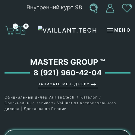
Внутренний курс 98
Перейти к содержимому
0
0
МЕНЮ
MASTERS GROUP
™
8 (921) 960-42-04
НАПИСАТЬ МЕНЕДЖЕРУ
Официальный дилер Vaillant.tech
Каталог
Оригинальные запчасти Vaillant от авторизованного
дилера | Доставка по России