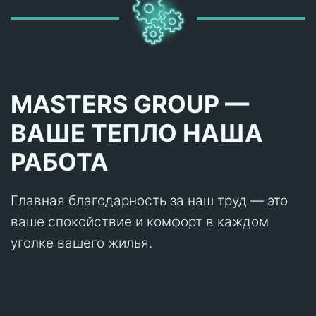
MASTERS GROUP —
ВАШЕ ТЕПЛО НАША
РАБОТА
Главная благодарность за наш труд — это
ваше спокойствие и комфорт в каждом
уголке вашего жилья.