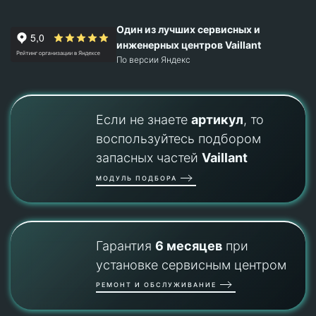
Один из лучших сервисных и
инженерных центров Vaillant
По версии Яндекс
Если не знаете
артикул
, то
воспользуйтесь подбором
запасных частей
Vaillant
МОДУЛЬ ПОДБОРА
Гарантия
6 месяцев
при
установке сервисным центром
РЕМОНТ И ОБСЛУЖИВАНИЕ