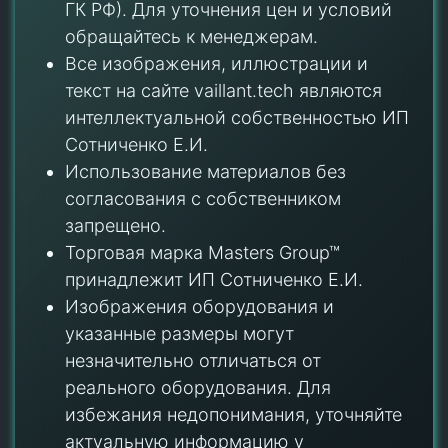
ГК РФ). Для уточнения цен и условий
обращайтесь к менеджерам.
Все изображения, иллюстрации и
текст на сайте vaillant.tech являются
интеллектуальной собственностью ИП
Сотниченко Е.И.
Использование материалов без
согласования с собственником
запрещено.
Торговая марка Masters Group™
принадлежит ИП Сотниченко Е.И.
Изображения оборудования и
указанные размеры могут
незначительно отличаться от
реального оборудования. Для
избежания недопонимания, уточняйте
актуальную информацию у