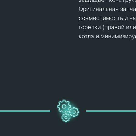
Оригинальная запчас
совместимость и на
горелки (правой ил
котла и минимизиру