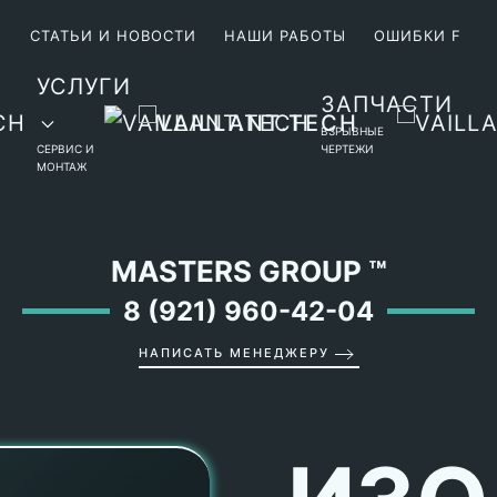
М
СТАТЬИ И НОВОСТИ
НАШИ РАБОТЫ
ОШИБКИ F
УСЛУГИ
ЗАПЧАСТИ
ВЗРЫВНЫЕ
СЕРВИС И
ЧЕРТЕЖИ
МОНТАЖ
MASTERS GROUP
™
8 (921) 960-42-04
НАПИСАТЬ МЕНЕДЖЕРУ