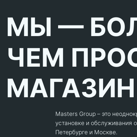
МЫ — БО
ЧЕМ ПРО
МАГАЗИН
Masters Group – это неодно
установке и обслуживания об
Петербурге и Москве.