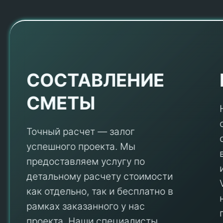
Е
СОСТАВЛЕНИЕ
СМЕТЫ
Точный расчет — залог
успешного проекта. Мы
предоставляем услугу по
детальному расчету стоимости
V
как отдельно, так и бесплатно в
рамках заказанного у нас
проекта. Наши специалисты