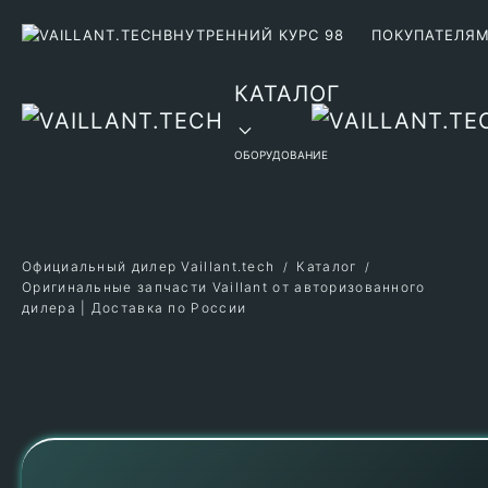
ВНУТРЕННИЙ КУРС 98
ПОКУПАТЕЛЯ
Перейти к содержимому
КАТАЛОГ
ОБОРУДОВАНИЕ
Официальный дилер Vaillant.tech
Каталог
Оригинальные запчасти Vaillant от авторизованного
дилера | Доставка по России