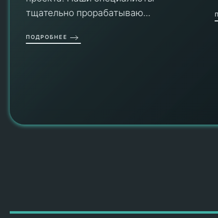
тщательно прорабатываю...
П
ПОДРОБНЕЕ