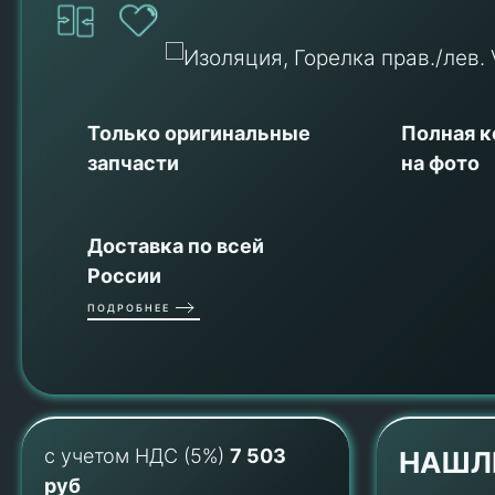
Только оригинальные
Полная 
запчасти
на фото
Доставка по всей
России
ПОДРОБНЕЕ
с учетом НДС (5%)
7 503
НАШЛ
руб