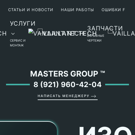
М
СТАТЬИ И НОВОСТИ
НАШИ РАБОТЫ
ОШИБКИ F
УСЛУГИ
ЗАПЧАСТИ
ВЗРЫВНЫЕ
СЕРВИС И
ЧЕРТЕЖИ
МОНТАЖ
MASTERS GROUP
™
8 (921) 960-42-04
НАПИСАТЬ МЕНЕДЖЕРУ