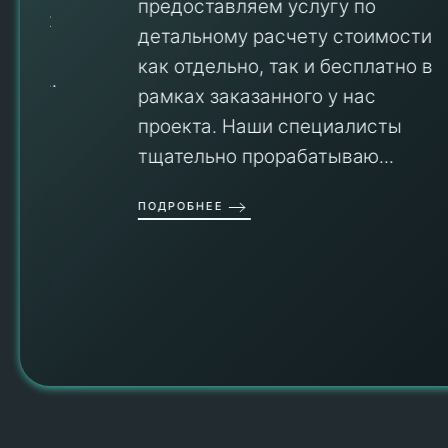
предоставляем услугу по
детальному расчету стоимости
V
как отдельно, так и бесплатно в
рамках заказанного у нас
проекта. Наши специалисты
тщательно прорабатываю...
П
ПОДРОБНЕЕ