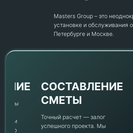
Masters Group – это неодно
установке и обслуживания об
Петербурге и Москве.
Е
СОСТАВЛЕНИЕ
СМЕТЫ
Точный расчет — залог
успешного проекта. Мы