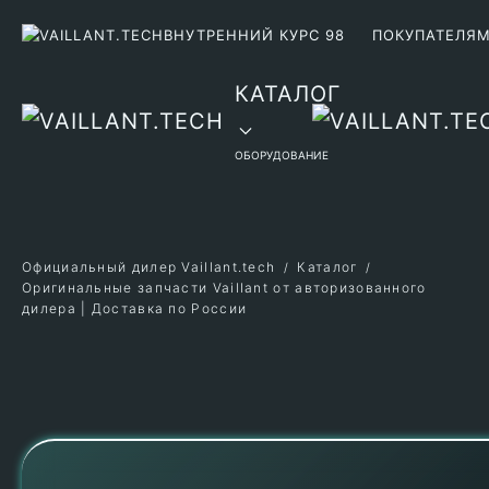
ВНУТРЕННИЙ КУРС 98
ПОКУПАТЕЛЯ
Перейти к содержимому
КАТАЛОГ
ОБОРУДОВАНИЕ
Официальный дилер Vaillant.tech
Каталог
Оригинальные запчасти Vaillant от авторизованного
дилера | Доставка по России