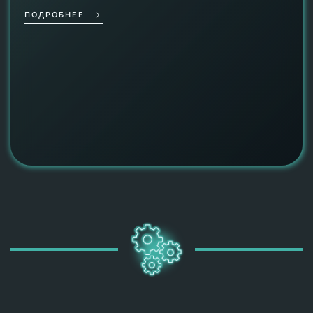
ПОДРОБНЕЕ