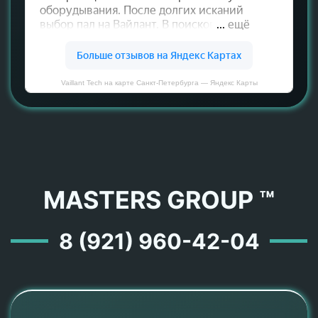
Vaillant Tech на карте Санкт‑Петербурга — Яндекс Карты
MASTERS GROUP ™
8 (921) 960-42-04