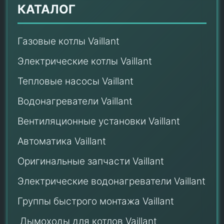
КАТАЛОГ
Газовые котлы Vaillant
Электрические котлы Vaillant
Тепловые насосы Vaillant
Водонагреватели Vaillant
Вентиляционные установки Vaillant
Автоматика Vaillant
Оригинальные запчасти Vaillant
Электрические водонагреватели Vaillant
Группы быстрого монтажа Vaillant
Дымоходы для котлов Vaillant