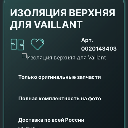
ИЗОЛЯЦИЯ ВЕРХНЯЯ
ДЛЯ VAILLANT
Арт.
0020143403
Только оригинальные
запчасти
Полная комплектность на фото
Доставка по всей России
ПОДРОБНЕЕ