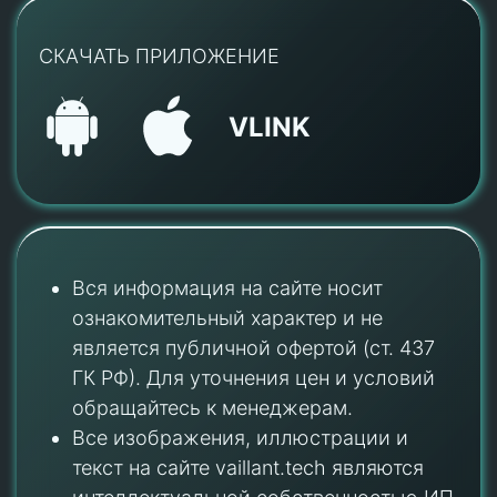
СКАЧАТЬ ПРИЛОЖЕНИЕ
VLINK
Вся информация на сайте носит
ознакомительный характер и не
является публичной офертой (ст. 437
ГК РФ). Для уточнения цен и условий
обращайтесь к менеджерам.
Все изображения, иллюстрации и
текст на сайте vaillant.tech являются