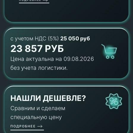
с учетом НДС (5%)
25 050 руб
23 857 РУБ
Цена актуальна на 09.08.2026
без учета логистики.
НАШЛИ ДЕШЕВЛЕ?
Сравним и сделаем
специальную цену
ПОДРОБНЕЕ