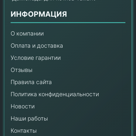
ИНФОРМАЦИЯ
О компании
Оплата и доставка
Условие гарантии
Отзывы
Правила сайта
Политика конфиденциальности
Новости
Наши работы
Контакты