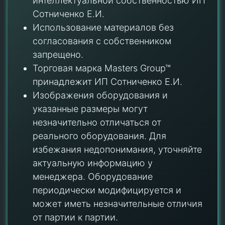
интеллектуальной собственностью ИП
Сотниченко Е.И.
Использование материалов без
согласования с собственником
запрещено.
Торговая марка Masters Group™
принадлежит ИП Сотниченко Е.И.
Изображения оборудования и
указанные размеры могут
незначительно отличаться от
реального оборудования. Для
избежания недопонимания, уточняйте
актуальную информацию у
менеджера. Оборудование
периодически модифицируется и
может иметь незначительные отличия
от партии к партии.