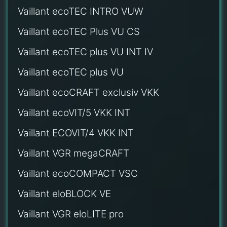
Vaillant ecoTEC INTRO VUW
Vaillant ecoTEC Plus VU CS
Vaillant ecoTEC plus VU INT IV
Vaillant ecoTEC plus VU
Vaillant ecoCRAFT exclusiv VKK
Vaillant ecoVIT/5 VKK INT
Vaillant ECOVIT/4 VKK INT
Vaillant VGR megaCRAFT
Vaillant ecoCOMPACT VSC
Vaillant eloBLOCK VE
Vaillant VGR eloLITE pro