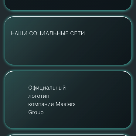
НАШИ СОЦИАЛЬНЫЕ СЕТИ
Официальный
логотип
компании Masters
Group