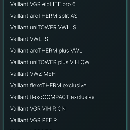
Vaillant VGR eloLITE pro 6
Vaillant aroTHERM split AS
Vaillant uniTOWER VWL IS
Vaillant VWL IS
Vaillant aroTHERM plus VWL
Vaillant uniTOWER plus VIH QW
Vaillant VWZ MEH
Vaillant flexoTHERM exclusive
Vaillant flexoCOMPACT exclusive
Vaillant VGR VIH R CN
Vaillant VGR PFE R