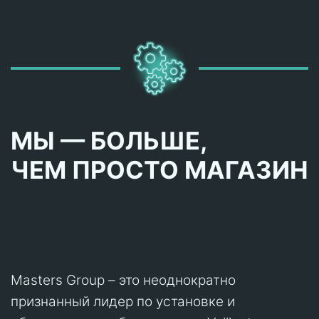
МЫ — БОЛЬШЕ,
ЧЕМ ПРОСТО МАГАЗИН
Masters Group – это неоднократно
признанный лидер по установке и