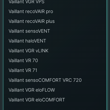
Vaillant VGR VPS
Vaillant recoVAIR pro
Vaillant recoVAIR plus
Vaillant sensoVENT
Vaillant haloVENT
Vaillant VGR vLINK
Vaillant VR 70
Vaillant VR 71
Vaillant sensoCOMFORT VRC 720
Vaillant VGR eloFLOW
Vaillant VGR eloCOMFORT