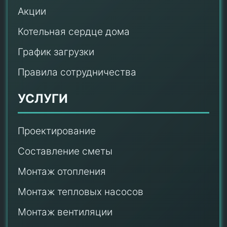
Акции
Котельная сердце дома
График загрузки
Правила сотрудничества
УСЛУГИ
Проектирование
Составление сметы
Монтаж отопления
Монтаж тепловых насосов
Монтаж
вентиляции