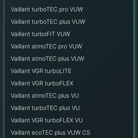
Vaillant turboTEC pro VUW
Vaillant turboTEC plus VUW
Vaillant turboFIT VUW
Vaillant atmoTEC pro VUW
Vaillant atmoTEC plus VUW
Vaillant VGR turboLITE
Vaillant VGR turboFLEX
Vaillant atmoTEC plus VU
Vaillant turboTEC plus VU
Vaillant VGR turboFLEX VU
Vaillant ecoTEC plus VUW CS