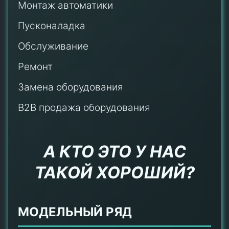
Монтаж автоматики
Пусконаладка
Обслуживание
Ремонт
Замена оборудования
B2B продажа оборудования
А КТО ЭТО У НАС
ТАКОЙ ХОРОШИЙ?
МОДЕЛЬНЫЙ РЯД