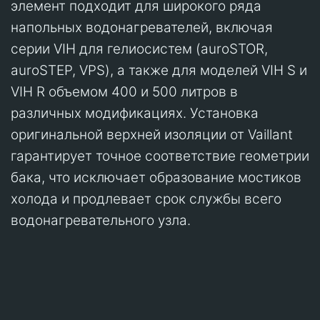
элемент подходит для широкого ряда
напольных водонагревателей, включая
серии VIH для гелиосистем (auroSTOR,
auroSTEP, VPS), а также для моделей VIH S и
VIH R объемом 400 и 500 литров в
различных модификациях. Установка
оригинальной верхней изоляции от Vaillant
гарантирует точное соответствие геометрии
бака, что исключает образование мостиков
холода и продлевает срок службы всего
водонагревательного узла.