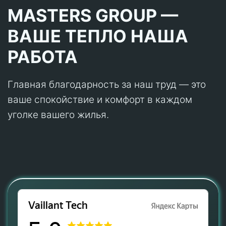
MASTERS GROUP —
ВАШЕ ТЕПЛО НАША
РАБОТА
Главная благодарность за наш труд — это
ваше спокойствие и комфорт в каждом
уголке вашего жилья.