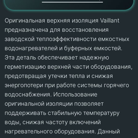
Оригинальная верхняя изоляция Vaillant
предназначена для восстановления
заводской теплоэффективности емкостных
водонагревателей и буферных емкостей.
Эта деталь обеспечивает надежную
герметизацию верхней части оборудования,
предотвращая утечки тепла и снижая
энергопотери при работе системы горячего
водоснабжения. Использование
оригинальной изоляции позволяет
поддерживать стабильную температуру
воды, снижая частоту включений
нагревательного оборудования. Данный