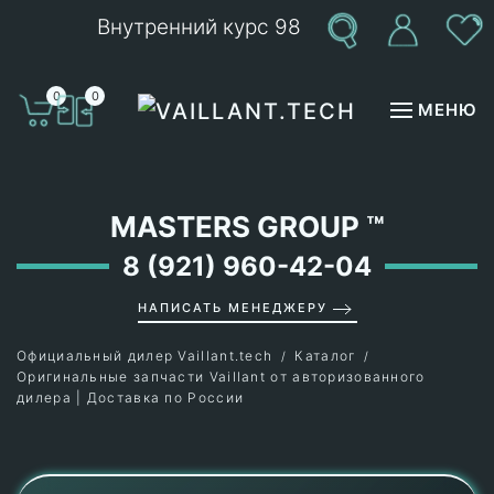
Внутренний курс 98
Перейти к содержимому
0
0
МЕНЮ
MASTERS GROUP
™
8 (921) 960-42-04
НАПИСАТЬ МЕНЕДЖЕРУ
Официальный дилер Vaillant.tech
Каталог
Оригинальные запчасти Vaillant от авторизованного
дилера | Доставка по России