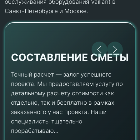
обслуживания оборудования Vaillant в
Санкт-Петербурге и Москве.
СОСТАВЛЕНИЕ СМЕТЫ
Точный расчет — залог успешного
проекта. Мы предоставляем услугу по
детальному расчету стоимости как
отдельно, так и бесплатно в рамках
заказанного у нас проекта. Наши
специалисты тщательно
прорабатываю...