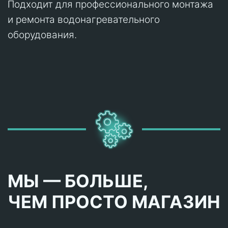
Подходит для профессионального монтажа
и ремонта водонагревательного
оборудования.
МЫ — БОЛЬШЕ,
ЧЕМ ПРОСТО МАГАЗИН