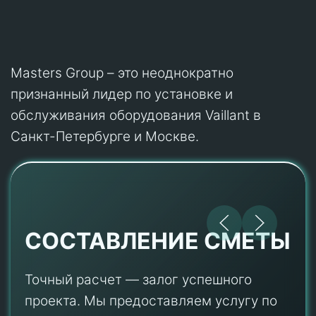
Masters Group – это неоднократно
признанный лидер по установке и
обслуживания оборудования Vaillant в
Санкт-Петербурге и Москве.
СОСТАВЛЕНИЕ СМЕТЫ
Точный расчет — залог успешного
проекта. Мы предоставляем услугу по