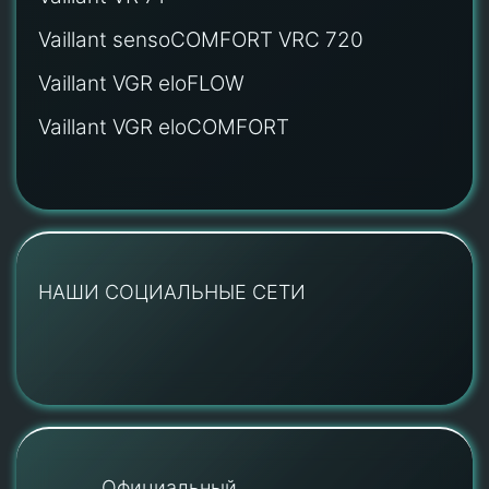
Vaillant sensoCOMFORT VRC 720
Vaillant VGR eloFLOW
Vaillant VGR eloCOMFORT
НАШИ СОЦИАЛЬНЫЕ СЕТИ
Официальный