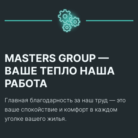
MASTERS GROUP —
ВАШЕ ТЕПЛО НАША
РАБОТА
Главная благодарность за наш труд — это
ваше спокойствие и комфорт в каждом
уголке вашего жилья.