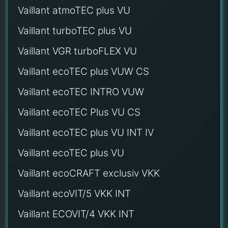
Vaillant atmoTEC plus VU
Vaillant turboTEC plus VU
Vaillant VGR turboFLEX VU
Vaillant ecoTEC plus VUW CS
Vaillant ecoTEC INTRO VUW
Vaillant ecoTEC Plus VU CS
Vaillant ecoTEC plus VU INT IV
Vaillant ecoTEC plus VU
Vaillant ecoCRAFT exclusiv VKK
Vaillant ecoVIT/5 VKK INT
Vaillant ECOVIT/4 VKK INT