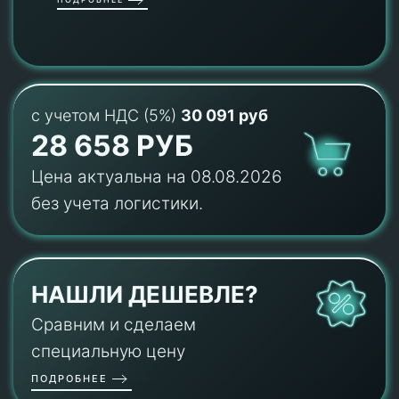
с учетом НДС (5%)
30 091 руб
28 658 РУБ
Цена актуальна на 08.08.2026
без учета логистики.
НАШЛИ ДЕШЕВЛЕ?
Сравним и сделаем
специальную цену
ПОДРОБНЕЕ