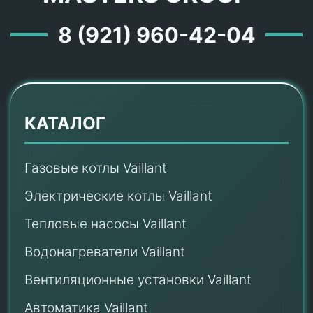
8 (921) 960-42-04
КАТАЛОГ
Газовые котлы Vaillant
Электрические котлы Vaillant
Тепловые насосы Vaillant
Водонагреватели Vaillant
Вентиляционные установки Vaillant
Автоматика Vaillant