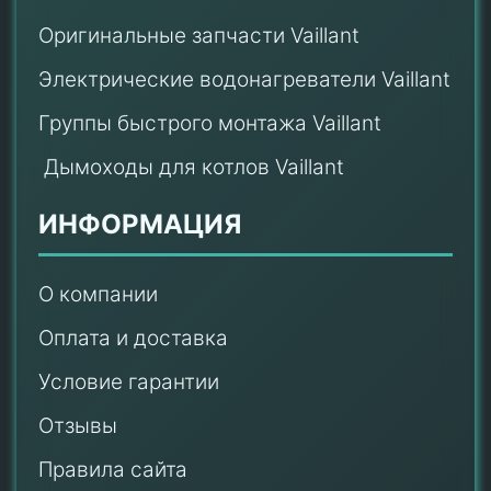
Оригинальные запчасти Vaillant
Электрические водонагреватели Vaillant
Группы быстрого монтажа Vaillant
Дымоходы для котлов Vaillant
ИНФОРМАЦИЯ
О компании
Оплата и доставка
Условие гарантии
Отзывы
Правила сайта