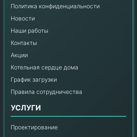
Политика конфиденциальности
Новости
Наши работы
Контакты
Акции
Котельная сердце дома
График загрузки
Правила сотрудничества
УСЛУГИ
Проектирование