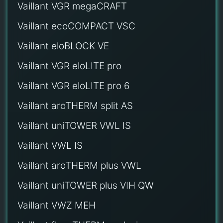
Vaillant VGR megaCRAFT
Vaillant ecoCOMPACT VSC
Vaillant eloBLOCK VE
Vaillant VGR eloLITE pro
Vaillant VGR eloLITE pro 6
Vaillant aroTHERM split AS
Vaillant uniTOWER VWL IS
Vaillant VWL IS
Vaillant aroTHERM plus VWL
Vaillant uniTOWER plus VIH QW
Vaillant VWZ MEH