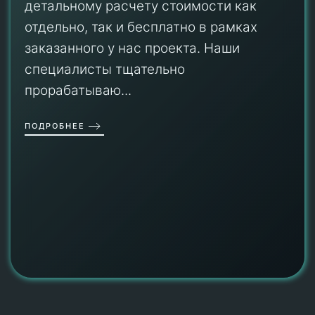
детальному расчету стоимости как
отдельно, так и бесплатно в рамках
заказанного у нас проекта. Наши
специалисты тщательно
прорабатываю...
ПОДРОБНЕЕ