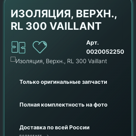
ИЗОЛЯЦИЯ, ВЕРХН.,
RL 300 VAILLANT
Арт.
0020052250
Только оригинальные
запчасти
Полная комплектность на фото
Доставка по всей России
ПОДРОБНЕЕ