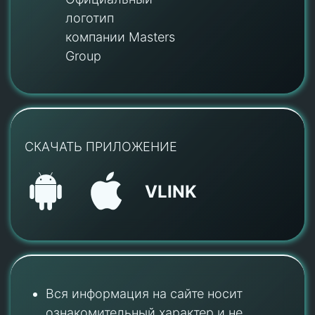
логотип
компании Masters
Group
СКАЧАТЬ ПРИЛОЖЕНИЕ
VLINK
Вся информация на сайте носит
ознакомительный характер и не