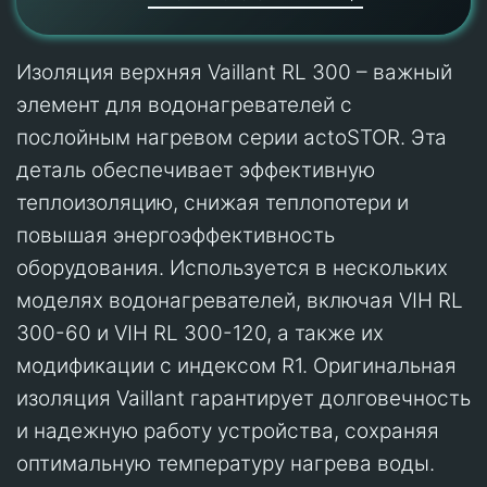
Изоляция верхняя Vaillant RL 300 – важный
элемент для водонагревателей с
послойным нагревом серии actoSTOR. Эта
деталь обеспечивает эффективную
теплоизоляцию, снижая теплопотери и
повышая энергоэффективность
оборудования. Используется в нескольких
моделях водонагревателей, включая VIH RL
300-60 и VIH RL 300-120, а также их
модификации с индексом R1. Оригинальная
изоляция Vaillant гарантирует долговечность
и надежную работу устройства, сохраняя
оптимальную температуру нагрева воды.