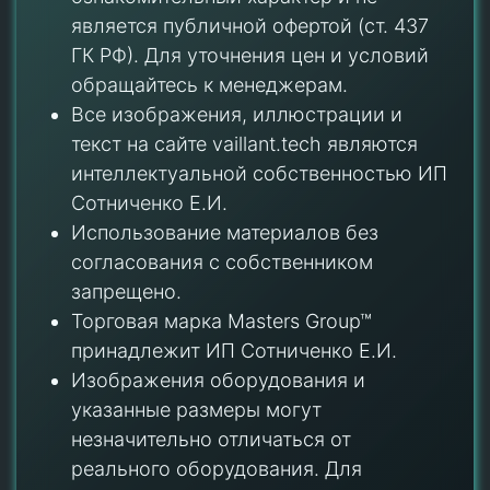
является публичной офертой (ст. 437
ГК РФ). Для уточнения цен и условий
обращайтесь к менеджерам.
Все изображения, иллюстрации и
текст на сайте vaillant.tech являются
интеллектуальной собственностью ИП
Сотниченко Е.И.
Использование материалов без
согласования с собственником
запрещено.
Торговая марка Masters Group™
принадлежит ИП Сотниченко Е.И.
Изображения оборудования и
указанные размеры могут
незначительно отличаться от
реального оборудования. Для