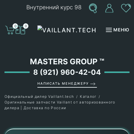
Внутренний курс 98
Перейти к содержимому
0
0
МЕНЮ
MASTERS GROUP
™
8 (921) 960-42-04
НАПИСАТЬ МЕНЕДЖЕРУ
Официальный дилер Vaillant.tech
Каталог
Оригинальные запчасти Vaillant от авторизованного
дилера | Доставка по России