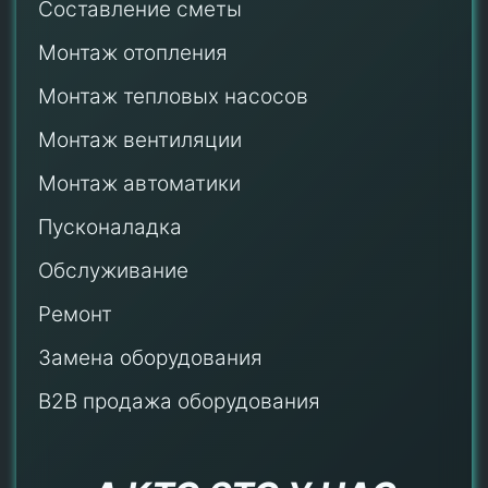
Составление сметы
Монтаж отопления
Монтаж тепловых насосов
Монтаж
вентиляции
Монтаж автоматики
Пусконаладка
Обслуживание
Ремонт
Замена оборудования
B2B продажа оборудования