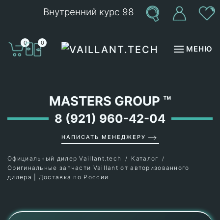
Внутренний курс 98
Перейти к содержимому
0
0
МЕНЮ
MASTERS GROUP
™
8 (921) 960-42-04
НАПИСАТЬ МЕНЕДЖЕРУ
Официальный дилер Vaillant.tech
Каталог
Оригинальные запчасти Vaillant от авторизованного
дилера | Доставка по России