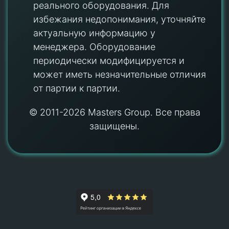
реального оборудования. Для
избежания недопонимания, уточняйте
актуальную информацию у
менеджера. Оборудование
периодически модифицируется и
может иметь незначительные отличия
от партии к партии.
© 2011-2026 Masters Group. Все права
защищены.