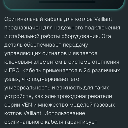
Оригинальный кабель для котлов Vaillant
предназначен для надежного подключения
и стабильной работы оборудования. Эта
деталь обеспечивает передачу
управляющих сигналов и является
ключевым элементом в системе отопления
и ГВС. Кабель применяется в 24 различных
узлах, что подчеркивает его
универсальность и важность для таких
устройств, как электроводонагреватели
серии VEN и множество моделей газовых
котлов Vaillant. Использование
оригинального кабеля гарантирует