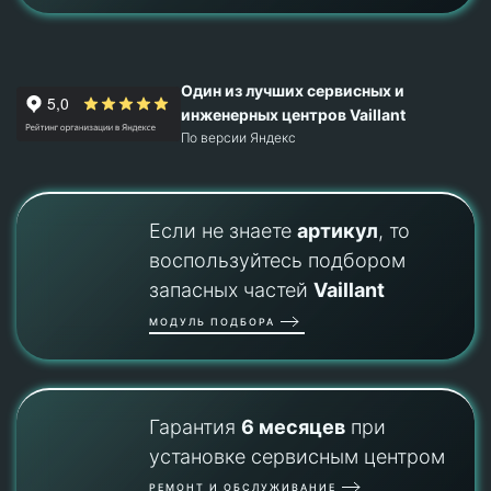
Один из лучших сервисных и
инженерных центров Vaillant
По версии Яндекс
Если не знаете
артикул
, то
воспользуйтесь подбором
запасных частей
Vaillant
МОДУЛЬ ПОДБОРА
Гарантия
6 месяцев
при
установке сервисным центром
РЕМОНТ И ОБСЛУЖИВАНИЕ