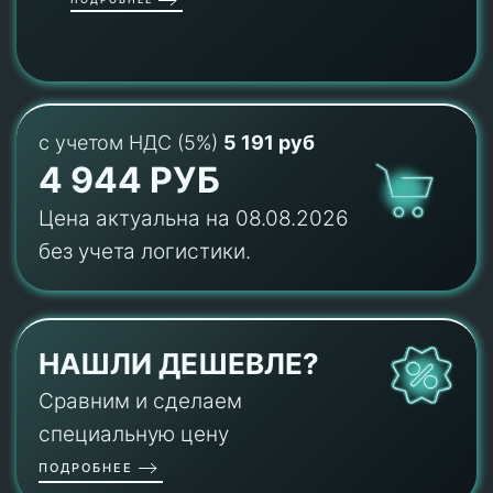
с учетом НДС (5%)
5 191 руб
4 944 РУБ
Цена актуальна на 08.08.2026
без учета логистики.
НАШЛИ ДЕШЕВЛЕ?
Сравним и сделаем
специальную цену
ПОДРОБНЕЕ