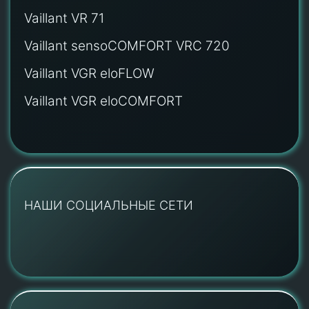
Vaillant VR 71
Vaillant sensoCOMFORT VRC 720
Vaillant VGR eloFLOW
Vaillant VGR eloCOMFORT
НАШИ СОЦИАЛЬНЫЕ СЕТИ