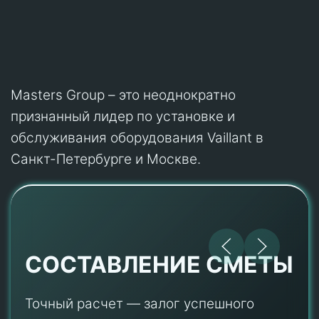
Masters Group – это неоднократно
признанный лидер по установке и
обслуживания оборудования Vaillant в
Санкт-Петербурге и Москве.
СОСТАВЛЕНИЕ СМЕТЫ
Точный расчет — залог успешного