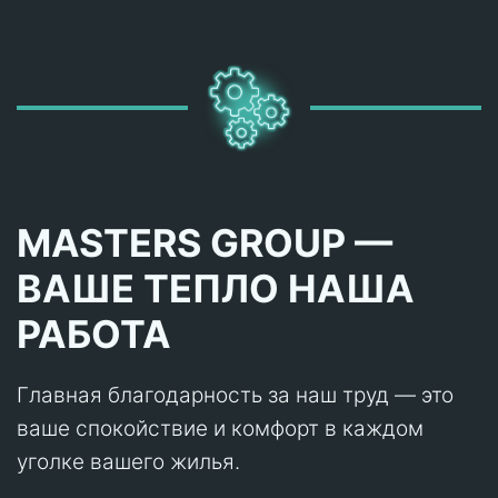
MASTERS GROUP —
ВАШЕ ТЕПЛО НАША
РАБОТА
Главная благодарность за наш труд — это
ваше спокойствие и комфорт в каждом
уголке вашего жилья.