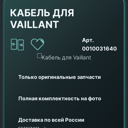
КАБЕЛЬ ДЛЯ
VAILLANT
Арт.
0010031640
Только оригинальные
запчасти
Полная комплектность на фото
Доставка по всей России
ПОДРОБНЕЕ