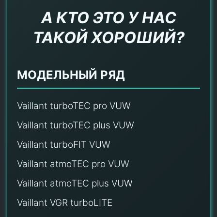
А КТО ЭТО У НАС
ТАКОЙ ХОРОШИЙ?
МОДЕЛЬНЫЙ РЯД
Vaillant turboTEC pro VUW
Vaillant turboTEC plus VUW
Vaillant turboFIT VUW
Vaillant atmoTEC pro VUW
Vaillant atmoTEC plus VUW
Vaillant VGR turboLITE