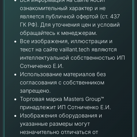
ознакомительный характер и не
является публичной офертой (ст. 437
ГК РФ). Для уточнения цен и условий
обращайтесь к менеджерам.
Все изображения, иллюстрации и
текст на сайте vaillant.tech являются
интеллектуальной собственностью ИП
Сотниченко Е.И.
Использование материалов без
согласования с собственником
запрещено.
Торговая марка Masters Group™
принадлежит ИП Сотниченко Е.И.
Изображения оборудования и
указанные размеры могут
незначительно отличаться от