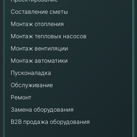
Составление сметы
Монтаж отопления
Монтаж тепловых насосов
Монтаж
вентиляции
Монтаж автоматики
Пусконаладка
Обслуживание
Ремонт
Замена оборудования
B2B продажа оборудования