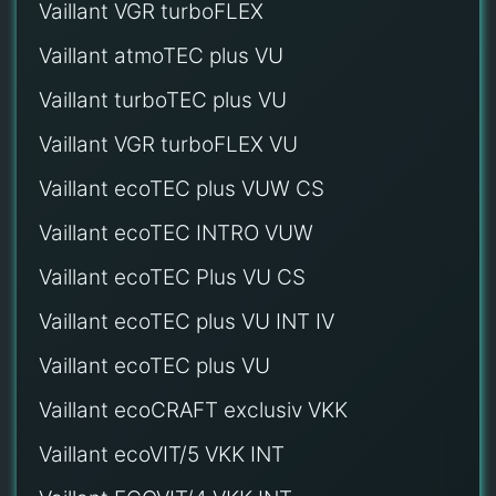
Vaillant VGR turboFLEX
Vaillant atmoTEC plus VU
Vaillant turboTEC plus VU
Vaillant VGR turboFLEX VU
Vaillant ecoTEC plus VUW CS
Vaillant ecoTEC INTRO VUW
Vaillant ecoTEC Plus VU CS
Vaillant ecoTEC plus VU INT IV
Vaillant ecoTEC plus VU
Vaillant ecoCRAFT exclusiv VKK
Vaillant ecoVIT/5 VKK INT