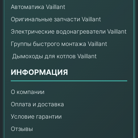
Автоматика Vaillant
Оригинальные запчасти Vaillant
Электрические водонагреватели Vaillant
Группы быстрого монтажа Vaillant
Дымоходы для котлов Vaillant
ИНФОРМАЦИЯ
О компании
Оплата и доставка
Условие гарантии
Отзывы