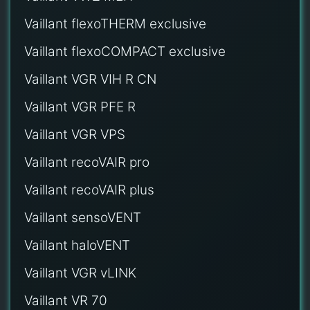
Vaillant flexoTHERM exclusive
Vaillant flexoCOMPACT exclusive
Vaillant VGR VIH R CN
Vaillant VGR PFE R
Vaillant VGR VPS
Vaillant recoVAIR pro
Vaillant recoVAIR plus
Vaillant sensoVENT
Vaillant haloVENT
Vaillant VGR vLINK
Vaillant VR 70