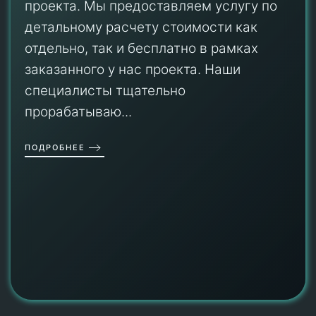
проекта. Мы предоставляем услугу по
детальному расчету стоимости как
отдельно, так и бесплатно в рамках
заказанного у нас проекта. Наши
специалисты тщательно
прорабатываю...
ПОДРОБНЕЕ