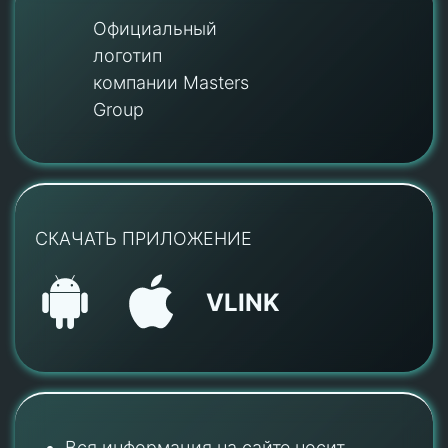
Официальный
логотип
компании Masters
Group
СКАЧАТЬ ПРИЛОЖЕНИЕ
VLINK
Вся информация на сайте носит