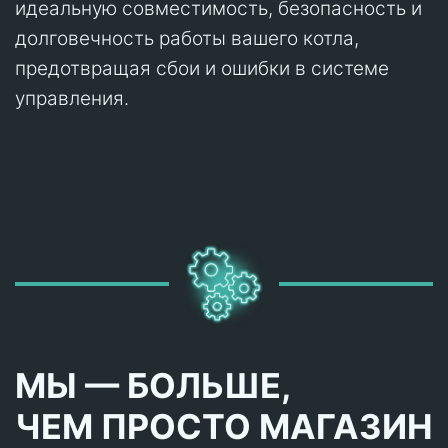
идеальную совместимость, безопасность и
долговечность работы вашего котла,
предотвращая сбои и ошибки в системе
управления.
МЫ — БОЛЬШЕ,
ЧЕМ ПРОСТО МАГАЗИН