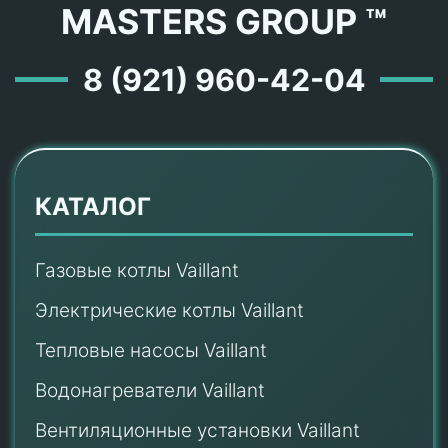
MASTERS GROUP ™
8 (921) 960-42-04
КАТАЛОГ
Газовые котлы Vaillant
Электрические котлы Vaillant
Тепловые насосы Vaillant
Водонагреватели Vaillant
Вентиляционные установки Vaillant