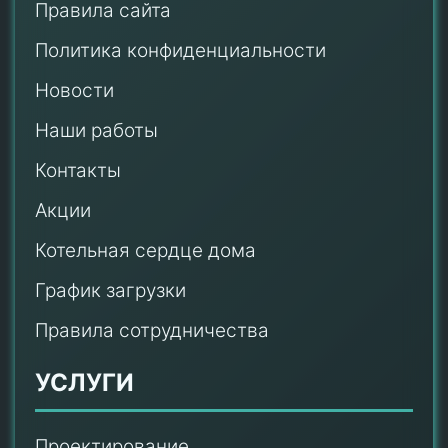
Правила сайта
Политика конфиденциальности
Новости
Наши работы
Контакты
Акции
Котельная сердце дома
График загрузки
Правила сотрудничества
УСЛУГИ
Проектирование