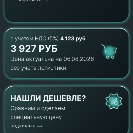
с учетом НДС (5%)
4 123 руб
3 927 РУБ
Цена актуальна на 06.08.2026
без учета логистики.
НАШЛИ ДЕШЕВЛЕ?
Сравним и сделаем
специальную цену
ПОДРОБНЕЕ