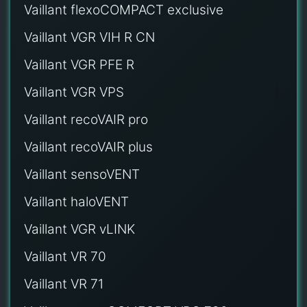
Vaillant flexoCOMPACT exclusive
Vaillant VGR VIH R CN
Vaillant VGR PFE R
Vaillant VGR VPS
Vaillant recoVAIR pro
Vaillant recoVAIR plus
Vaillant sensoVENT
Vaillant haloVENT
Vaillant VGR vLINK
Vaillant VR 70
Vaillant VR 71