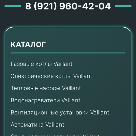
8 (921) 960-42-04
КАТАЛОГ
Газовые котлы Vaillant
Электрические котлы Vaillant
Тепловые насосы Vaillant
Водонагреватели Vaillant
Вентиляционные установки Vaillant
Автоматика Vaillant