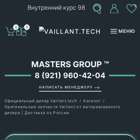
Внутренний курс 98
Перейти к содержимому
0
0
МЕНЮ
MASTERS GROUP
™
8 (921) 960-42-04
НАПИСАТЬ МЕНЕДЖЕРУ
Официальный дилер Vaillant.tech
Каталог
Оригинальные запчасти Vaillant от авторизованного
дилера | Доставка по России