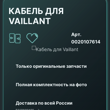
КАБЕЛЬ ДЛЯ
VAILLANT
Арт.
0020107614
Только оригинальные
запчасти
Полная комплектность на фото
Доставка по всей России
ПОДРОБНЕЕ