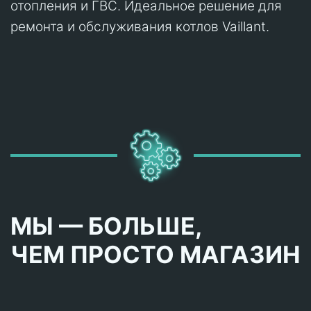
отопления и ГВС. Идеальное решение для
ремонта и обслуживания котлов Vaillant.
МЫ — БОЛЬШЕ,
ЧЕМ ПРОСТО МАГАЗИН