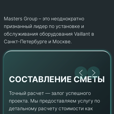
Masters Group – это неоднократно
признанный лидер по установке и
обслуживания оборудования Vaillant в
Санкт-Петербурге и Москве.
СОСТАВЛЕНИЕ СМЕТЫ
Точный расчет — залог успешного
проекта. Мы предоставляем услугу по
детальному расчету стоимости как