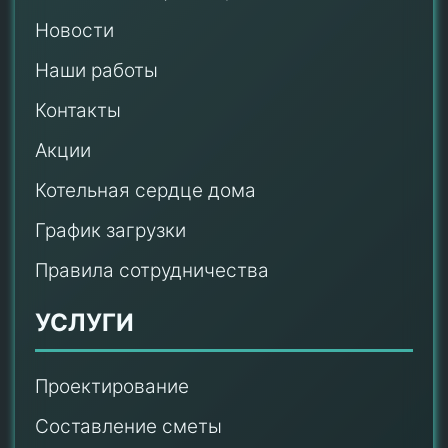
Новости
Наши работы
Контакты
Акции
Котельная сердце дома
График загрузки
Правила сотрудничества
УСЛУГИ
Проектирование
Составление сметы