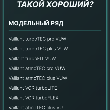
ТАКОЙ ХОРОШИЙ?
МОДЕЛЬНЫЙ РЯД
Vaillant turboTEC pro VUW
Vaillant turboTEC plus VUW
Vaillant turboFIT VUW
Vaillant atmoTEC pro VUW
Vaillant atmoTEC plus VUW
Vaillant VGR turboLITE
Vaillant VGR turboFLEX
Vaillant atmoTEC plus VU