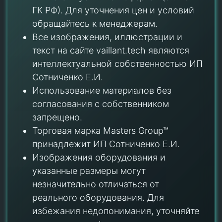
ГК РФ). Для уточнения цен и условий
обращайтесь к менеджерам.
Все изображения, иллюстрации и
текст на сайте vaillant.tech являются
интеллектуальной собственностью ИП
Сотниченко Е.И.
Использование материалов без
согласования с собственником
запрещено.
Торговая марка Masters Group™
принадлежит ИП Сотниченко Е.И.
Изображения оборудования и
указанные размеры могут
незначительно отличаться от
реального оборудования. Для
избежания недопонимания, уточняйте