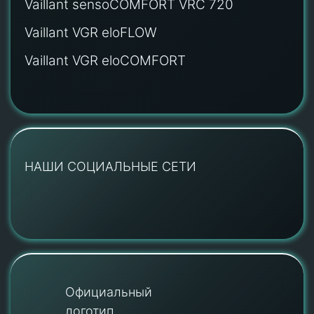
Vaillant sensoCOMFORT VRC 720
Vaillant VGR eloFLOW
Vaillant VGR eloCOMFORT
НАШИ СОЦИАЛЬНЫЕ СЕТИ
Официальный
логотип