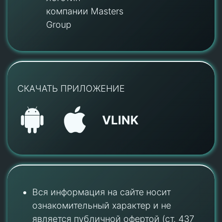
компании Masters
Group
СКАЧАТЬ ПРИЛОЖЕНИЕ
VLINK
Вся информация на сайте носит
ознакомительный характер и не
является публичной офертой (ст. 437