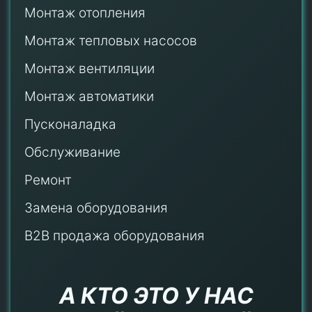
Монтаж отопления
Монтаж тепловых насосов
Монтаж
вентиляции
Монтаж автоматики
Пусконаладка
Обслуживание
Ремонт
Замена оборудования
B2B продажа оборудования
А КТО ЭТО У НАС