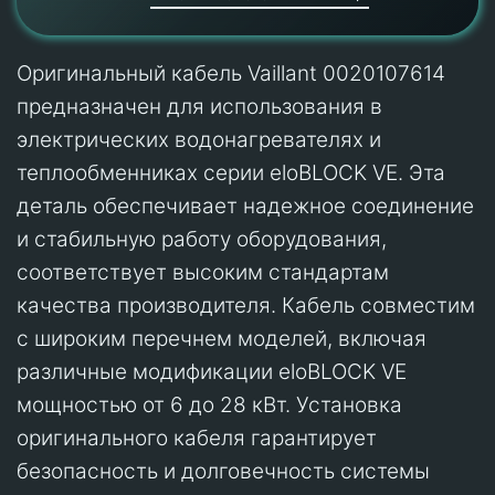
Оригинальный кабель Vaillant 0020107614
предназначен для использования в
электрических водонагревателях и
теплообменниках серии eloBLOCK VE. Эта
деталь обеспечивает надежное соединение
и стабильную работу оборудования,
соответствует высоким стандартам
качества производителя. Кабель совместим
с широким перечнем моделей, включая
различные модификации eloBLOCK VE
мощностью от 6 до 28 кВт. Установка
оригинального кабеля гарантирует
безопасность и долговечность системы