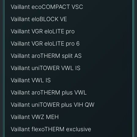
Vaillant ecoCOMPACT VSC
Vaillant eloBLOCK VE
Vaillant VGR eloLITE pro
Vaillant VGR eloLITE pro 6
Vaillant aroTHERM split AS
Vaillant uniTOWER VWL IS
Vaillant VWL IS
Vaillant aroTHERM plus VWL
Vaillant uniTOWER plus VIH QW
Vaillant VWZ MEH
Vaillant flexoTHERM exclusive