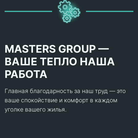
MASTERS GROUP —
ВАШЕ ТЕПЛО НАША
РАБОТА
Главная благодарность за наш труд — это
ваше спокойствие и комфорт в каждом
уголке вашего жилья.