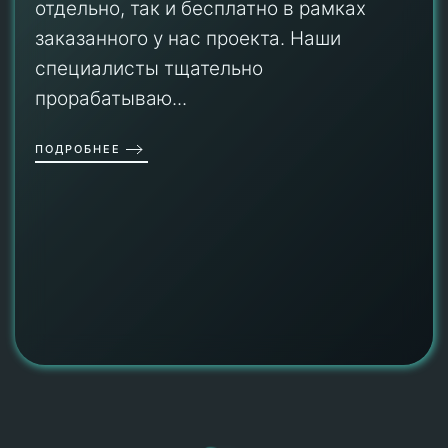
отдельно, так и бесплатно в рамках
заказанного у нас проекта. Наши
специалисты тщательно
прорабатываю...
ПОДРОБНЕЕ