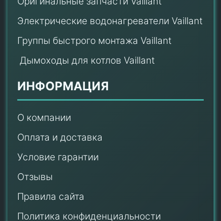
Оригинальные запчасти Vaillant
Электрические водонагреватели Vaillant
Группы быстрого монтажа Vaillant
Дымоходы для котлов Vaillant
ИНФОРМАЦИЯ
О компании
Оплата и доставка
Условие гарантии
Отзывы
Правила сайта
Политика конфиденциальности