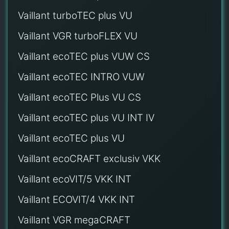
Vaillant turboTEC plus VU
Vaillant VGR turboFLEX VU
Vaillant ecoTEC plus VUW CS
Vaillant ecoTEC INTRO VUW
Vaillant ecoTEC Plus VU CS
Vaillant ecoTEC plus VU INT IV
Vaillant ecoTEC plus VU
Vaillant ecoCRAFT exclusiv VKK
Vaillant ecoVIT/5 VKK INT
Vaillant ECOVIT/4 VKK INT
Vaillant VGR megaCRAFT