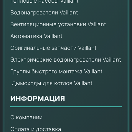
Тепловые насосы Vaillant
Водонагреватели Vaillant
Вентиляционные установки Vaillant
Автоматика Vaillant
Оригинальные запчасти Vaillant
Электрические водонагреватели Vaillant
Группы быстрого монтажа Vaillant
Дымоходы для котлов Vaillant
ИНФОРМАЦИЯ
О компании
Оплата и доставка