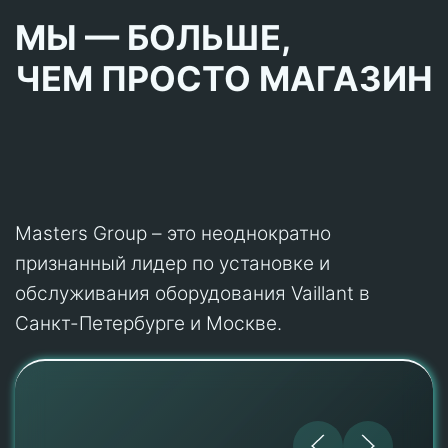
МЫ — БОЛЬШЕ,
ЧЕМ ПРОСТО МАГАЗИН
Masters Group – это неоднократно
признанный лидер по установке и
обслуживания оборудования Vaillant в
Санкт-Петербурге и Москве.