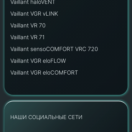
Vaillant haloVENT
Vaillant VGR vLINK
Vaillant VR 70
Vaillant VR 71
Vaillant sensoCOMFORT VRC 720
Vaillant VGR eloFLOW
Vaillant VGR eloCOMFORT
НАШИ СОЦИАЛЬНЫЕ СЕТИ