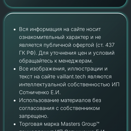
Вся информация на сайте носит
ознакомительный характер и не
является публичной офертой (ст. 437
ГК РФ). Для уточнения цен и условий
обращайтесь к менеджерам.
Все изображения, иллюстрации и
текст на сайте vaillant.tech являются
интеллектуальной собственностью ИП
Сотниченко Е.И.
Использование материалов без
согласования с собственником
запрещено.
Торговая марка Masters Group™