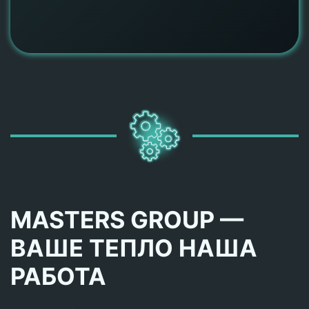
MASTERS GROUP —
ВАШЕ ТЕПЛО НАША
РАБОТА