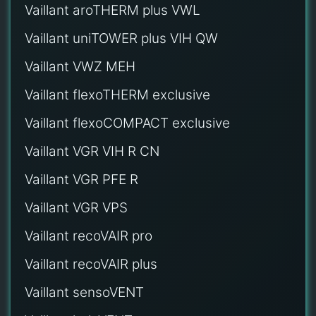
Vaillant aroTHERM plus VWL
Vaillant uniTOWER plus VIH QW
Vaillant VWZ MEH
Vaillant flexoTHERM exclusive
Vaillant flexoCOMPACT exclusive
Vaillant VGR VIH R CN
Vaillant VGR PFE R
Vaillant VGR VPS
Vaillant recoVAIR pro
Vaillant recoVAIR plus
Vaillant sensoVENT