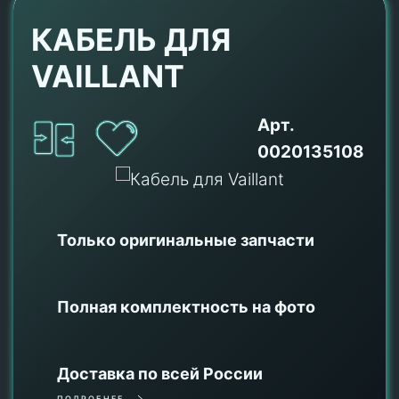
КАБЕЛЬ ДЛЯ
VAILLANT
Арт.
0020135108
Только оригинальные
запчасти
Полная комплектность на фото
Доставка по всей России
ПОДРОБНЕЕ