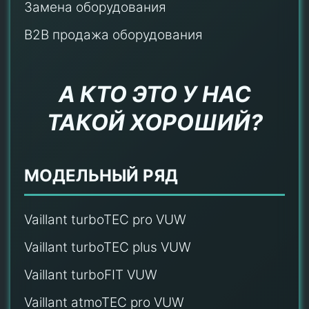
Замена оборудования
B2B продажа оборудования
А КТО ЭТО У НАС
ТАКОЙ ХОРОШИЙ?
МОДЕЛЬНЫЙ РЯД
Vaillant turboTEC pro VUW
Vaillant turboTEC plus VUW
Vaillant turboFIT VUW
Vaillant atmoTEC pro VUW