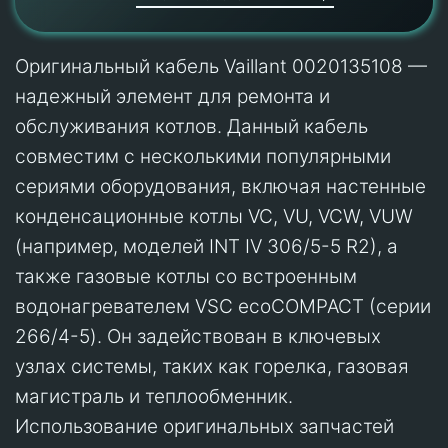
Оригинальный кабель Vaillant 0020135108 —
надежный элемент для ремонта и
обслуживания котлов. Данный кабель
совместим с несколькими популярными
сериями оборудования, включая настенные
конденсационные котлы VC, VU, VCW, VUW
(например, моделей INT IV 306/5-5 R2), а
также газовые котлы со встроенным
водонагревателем VSC ecoCOMPACT (серии
266/4-5). Он задействован в ключевых
узлах системы, таких как горелка, газовая
магистраль и теплообменник.
Использование оригинальных запчастей