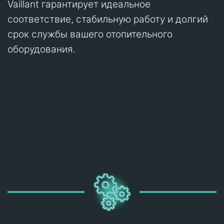
Vaillant гарантирует идеальное
соответствие, стабильную работу и долгий
срок службы вашего отопительного
оборудования.