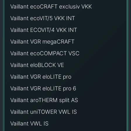
Vaillant ecoCRAFT exclusiv VKK
Vaillant ecoVIT/5 VKK INT
Vaillant ECOVIT/4 VKK INT
Vaillant VGR megaCRAFT
Vaillant ecoCOMPACT VSC
Vaillant eloBLOCK VE
Vaillant VGR eloLITE pro
Vaillant VGR eloLITE pro 6
Vaillant aroTHERM split AS
Vaillant uniTOWER VWL IS
Vaillant VWL IS