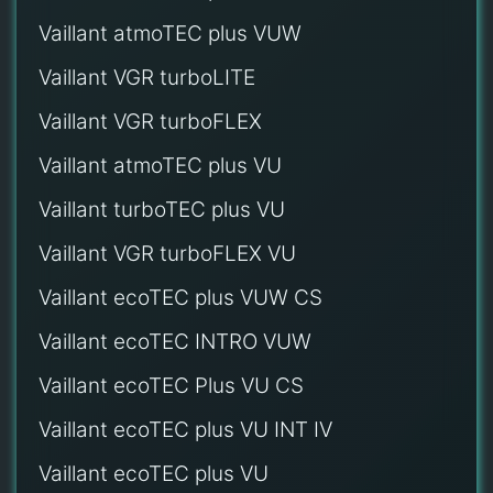
Vaillant atmoTEC plus VUW
Vaillant VGR turboLITE
Vaillant VGR turboFLEX
Vaillant atmoTEC plus VU
Vaillant turboTEC plus VU
Vaillant VGR turboFLEX VU
Vaillant ecoTEC plus VUW CS
Vaillant ecoTEC INTRO VUW
Vaillant ecoTEC Plus VU CS
Vaillant ecoTEC plus VU INT IV
Vaillant ecoTEC plus VU