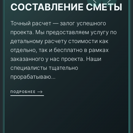
СОСТАВЛЕНИЕ СМЕТЫ
Точный расчет — залог успешного
проекта. Мы предоставляем услугу по
детальному расчету стоимости как
отдельно, так и бесплатно в рамках
заказанного у нас проекта. Наши
специалисты тщательно
прорабатываю...
ПОДРОБНЕЕ