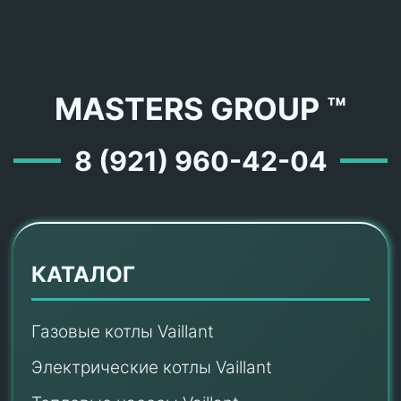
MASTERS GROUP ™
8 (921) 960-42-04
КАТАЛОГ
Газовые котлы Vaillant
Электрические котлы Vaillant