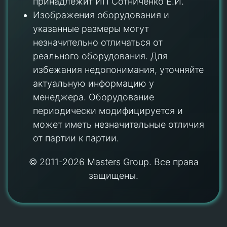
принадлежит ИП Сотниченко Е.И.
Изображения оборудования и
указанные размеры могут
незначительно отличаться от
реального оборудования. Для
избежания недопонимания, уточняйте
актуальную информацию у
менеджера. Оборудование
периодически модифицируется и
может иметь незначительные отличия
от партии к партии.
© 2011-2026 Masters Group. Все права
защищены.