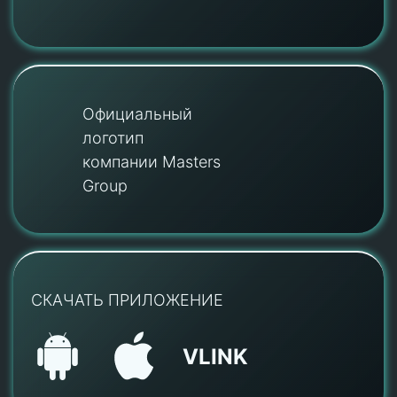
Официальный
логотип
компании Masters
Group
СКАЧАТЬ ПРИЛОЖЕНИЕ
VLINK