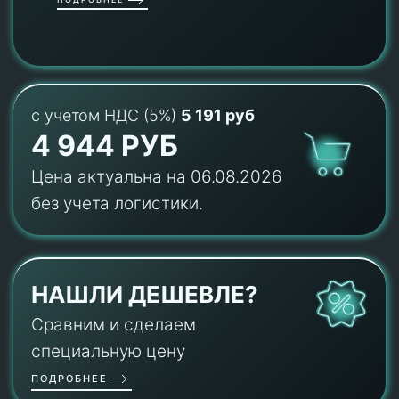
с учетом НДС (5%)
5 191 руб
4 944 РУБ
Цена актуальна на 06.08.2026
без учета логистики.
НАШЛИ ДЕШЕВЛЕ?
Сравним и сделаем
специальную цену
ПОДРОБНЕЕ