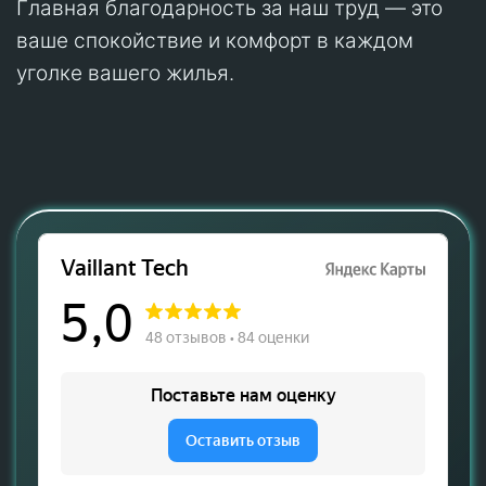
Главная благодарность за наш труд — это
ваше спокойствие и комфорт в каждом
уголке вашего жилья.