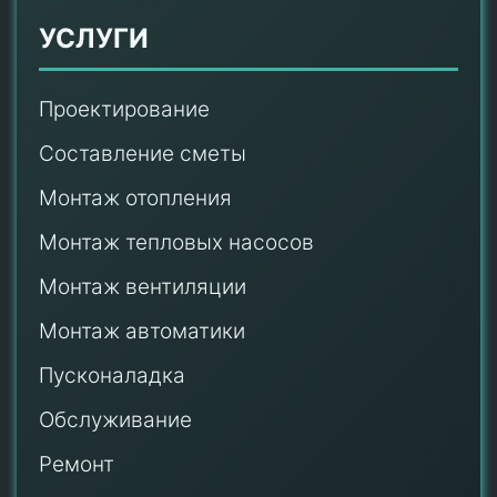
УСЛУГИ
Проектирование
Составление сметы
Монтаж отопления
Монтаж тепловых насосов
Монтаж
вентиляции
Монтаж автоматики
Пусконаладка
Обслуживание
Ремонт