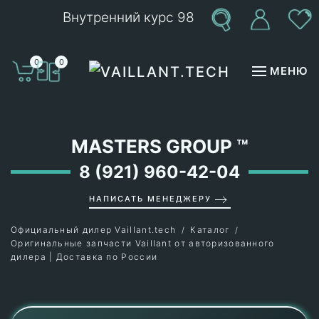
Внутренний курс 98
Перейти к содержимому
0
0
МЕНЮ
MASTERS GROUP
™
8 (921) 960-42-04
НАПИСАТЬ МЕНЕДЖЕРУ
Официальный дилер Vaillant.tech
Каталог
Оригинальные запчасти Vaillant от авторизованного
дилера | Доставка по России