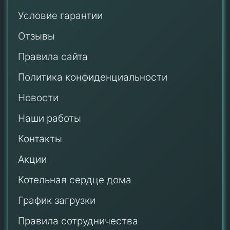
Условие гарантии
Отзывы
Правила сайта
Политика конфиденциальности
Новости
Наши работы
Контакты
Акции
Котельная сердце дома
График загрузки
Правила сотрудничества