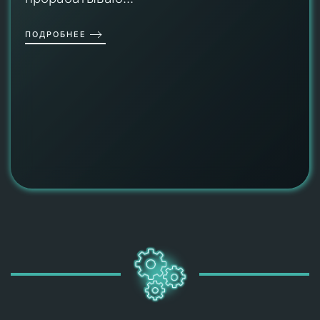
ПОДРОБНЕЕ