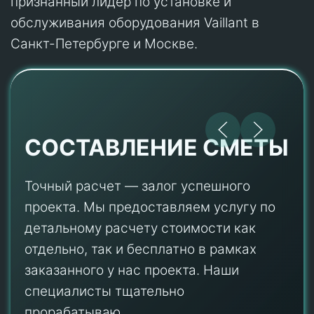
признанный лидер по установке и
обслуживания оборудования Vaillant в
Санкт-Петербурге и Москве.
СОСТАВЛЕНИЕ СМЕТЫ
Точный расчет — залог успешного
проекта. Мы предоставляем услугу по
детальному расчету стоимости как
отдельно, так и бесплатно в рамках
заказанного у нас проекта. Наши
специалисты тщательно
прорабатываю...