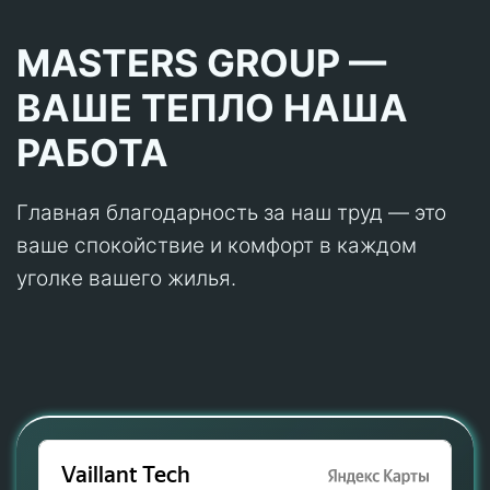
MASTERS GROUP —
ВАШЕ ТЕПЛО НАША
РАБОТА
Главная благодарность за наш труд — это
ваше спокойствие и комфорт в каждом
уголке вашего жилья.