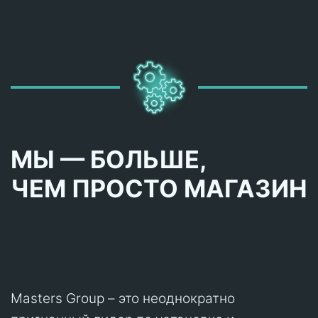
МЫ — БОЛЬШЕ,
ЧЕМ ПРОСТО МАГАЗИН
Masters Group – это неоднократно