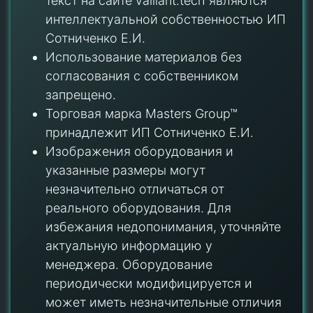
текст на сайте vaillant.tech являются
интеллектуальной собственностью ИП
Сотниченко Е.И.
Использование материалов без
согласования с собственником
запрещено.
Торговая марка Masters Group™
принадлежит ИП Сотниченко Е.И.
Изображения оборудования и
указанные размеры могут
незначительно отличаться от
реального оборудования. Для
избежания недопонимания, уточняйте
актуальную информацию у
менеджера. Оборудование
периодически модифицируется и
может иметь незначительные отличия