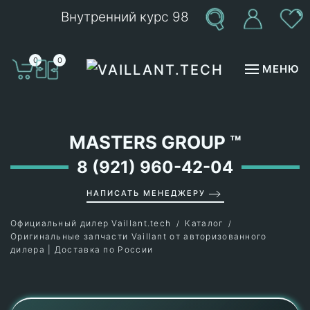
Внутренний курс 98
Перейти к содержимому
0
0
МЕНЮ
MASTERS GROUP
™
8 (921) 960-42-04
НАПИСАТЬ МЕНЕДЖЕРУ
Официальный дилер Vaillant.tech
Каталог
Оригинальные запчасти Vaillant от авторизованного
дилера | Доставка по России