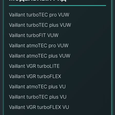
Vaillant turboTEC pro VUW
Vaillant turboTEC plus VUW
Vaillant turboFIT VUW
Vaillant atmoTEC pro VUW
Vaillant atmoTEC plus VUW
Vaillant VGR turboLITE
Vaillant VGR turboFLEX
Vaillant atmoTEC plus VU
Vaillant turboTEC plus VU
Vaillant VGR turboFLEX VU