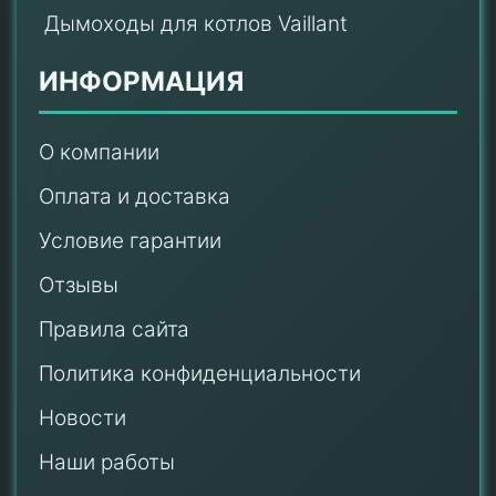
Дымоходы для котлов Vaillant
ИНФОРМАЦИЯ
О компании
Оплата и доставка
Условие гарантии
Отзывы
Правила сайта
Политика конфиденциальности
Новости
Наши работы