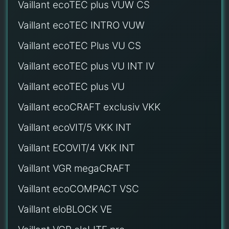
Vaillant ecoTEC plus VUW CS
Vaillant ecoTEC INTRO VUW
Vaillant ecoTEC Plus VU CS
Vaillant ecoTEC plus VU INT IV
Vaillant ecoTEC plus VU
Vaillant ecoCRAFT exclusiv VKK
Vaillant ecoVIT/5 VKK INT
Vaillant ECOVIT/4 VKK INT
Vaillant VGR megaCRAFT
Vaillant ecoCOMPACT VSC
Vaillant eloBLOCK VE