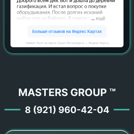
Vaillant Tech на карте Санкт‑Петербурга — Яндекс Карты
MASTERS GROUP ™
8 (921) 960-42-04