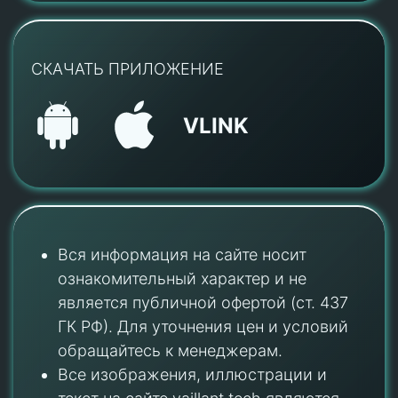
СКАЧАТЬ ПРИЛОЖЕНИЕ
VLINK
Вся информация на сайте носит
ознакомительный характер и не
является публичной офертой (ст. 437
ГК РФ). Для уточнения цен и условий
обращайтесь к менеджерам.
Все изображения, иллюстрации и