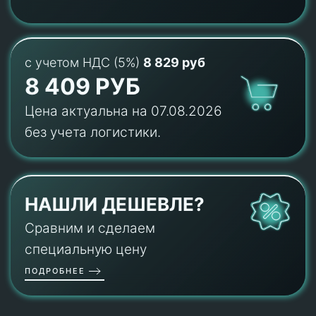
с учетом НДС (5%)
8 829 руб
8 409 РУБ
Цена актуальна на 07.08.2026
без учета логистики.
НАШЛИ ДЕШЕВЛЕ?
Сравним и сделаем
специальную цену
ПОДРОБНЕЕ