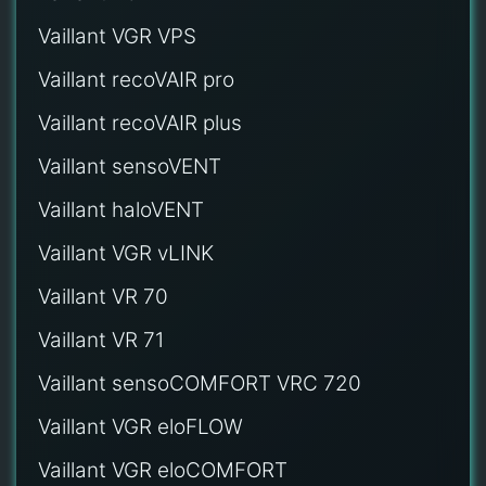
Vaillant VGR VPS
Vaillant recoVAIR pro
Vaillant recoVAIR plus
Vaillant sensoVENT
Vaillant haloVENT
Vaillant VGR vLINK
Vaillant VR 70
Vaillant VR 71
Vaillant sensoCOMFORT VRC 720
Vaillant VGR eloFLOW
Vaillant VGR eloCOMFORT