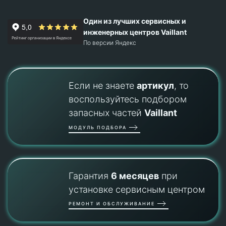
Один из лучших сервисных и
инженерных центров Vaillant
По версии Яндекс
Если не знаете
артикул
, то
воспользуйтесь подбором
запасных частей
Vaillant
МОДУЛЬ ПОДБОРА
Гарантия
6 месяцев
при
установке сервисным центром
РЕМОНТ И ОБСЛУЖИВАНИЕ