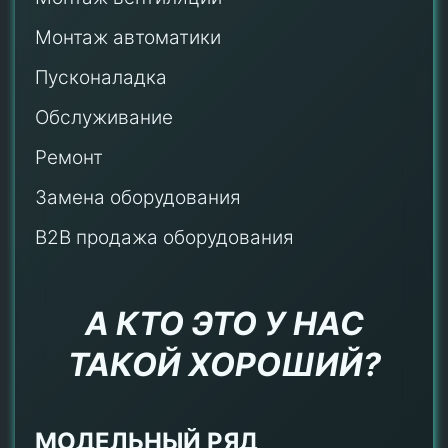
Монтаж автоматики
Пусконаладка
Обслуживание
Ремонт
Замена оборудования
B2B продажа оборудования
А КТО ЭТО У НАС
ТАКОЙ ХОРОШИЙ?
МОДЕЛЬНЫЙ РЯД