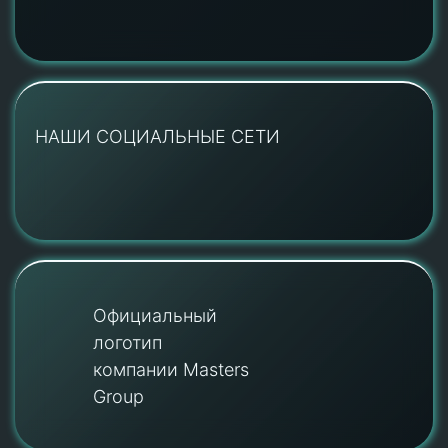
НАШИ СОЦИАЛЬНЫЕ СЕТИ
Официальный
логотип
компании Masters
Group