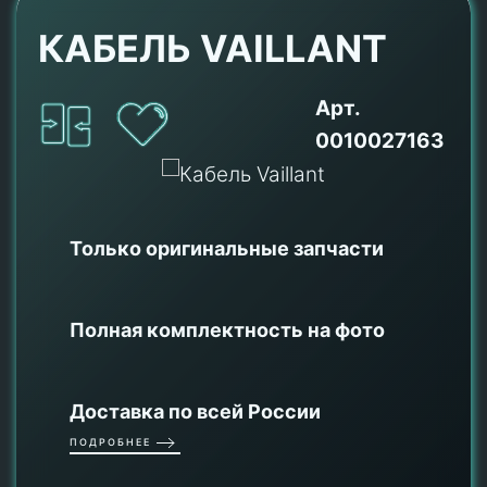
КАБЕЛЬ VAILLANT
Арт.
0010027163
Только оригинальные
запчасти
Полная комплектность на фото
Доставка по всей России
ПОДРОБНЕЕ