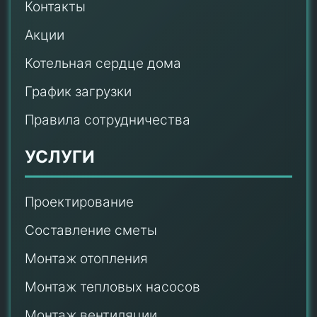
Контакты
Акции
Котельная сердце дома
График загрузки
Правила сотрудничества
УСЛУГИ
Проектирование
Составление сметы
Монтаж отопления
Монтаж тепловых насосов
Монтаж
вентиляции