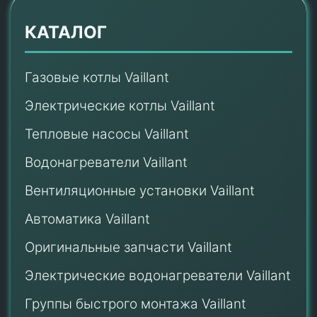
КАТАЛОГ
Газовые котлы Vaillant
Электрические котлы Vaillant
Тепловые насосы Vaillant
Водонагреватели Vaillant
Вентиляционные установки Vaillant
Автоматика Vaillant
Оригинальные запчасти Vaillant
Электрические водонагреватели Vaillant
Группы быстрого монтажа Vaillant