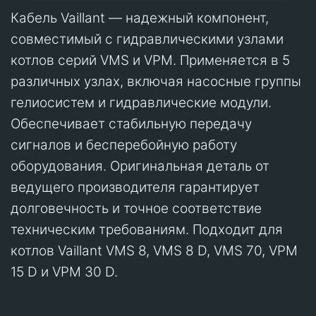
Кабель Vaillant — надежный компонент,
совместимый с гидравлическими узлами
котлов серий VMS и VPM. Применяется в 5
различных узлах, включая насосные группы
гелиосистем и гидравлические модули.
Обеспечивает стабильную передачу
сигналов и бесперебойную работу
оборудования. Оригинальная деталь от
ведущего производителя гарантирует
долговечность и точное соответствие
техническим требованиям. Подходит для
котлов Vaillant VMS 8, VMS 8 D, VMS 70, VPM
15 D и VPM 30 D.