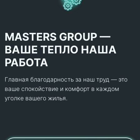
MASTERS GROUP —
ВАШЕ ТЕПЛО НАША
РАБОТА
Главная благодарность за наш труд — это
ваше спокойствие и комфорт в каждом
уголке вашего жилья.