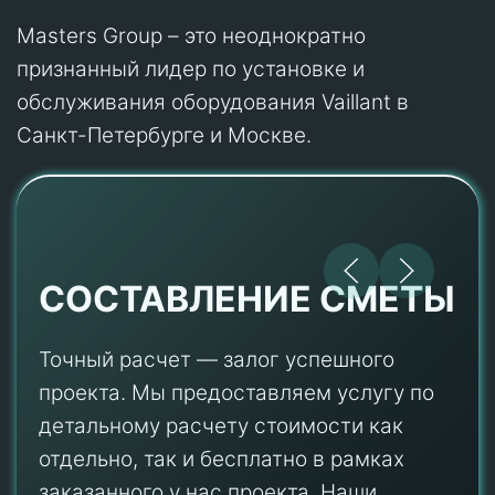
Masters Group – это неоднократно
признанный лидер по установке и
обслуживания оборудования Vaillant в
Санкт-Петербурге и Москве.
СОСТАВЛЕНИЕ СМЕТЫ
Точный расчет — залог успешного
проекта. Мы предоставляем услугу по
детальному расчету стоимости как
отдельно, так и бесплатно в рамках
заказанного у нас проекта. Наши