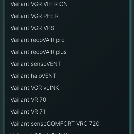
Vaillant VGR VIH R CN
Vaillant VGR PFE R
Vaillant VGR VPS
Vaillant recoVAIR pro
Vaillant recoVAIR plus
Vaillant sensoVENT
Vaillant haloVENT
Vaillant VGR vLINK
Vaillant VR 70
Vaillant VR 71
Vaillant sensoCOMFORT VRC 720