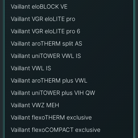
Vaillant eloBLOCK VE
Vaillant VGR eloLITE pro
Vaillant VGR eloLITE pro 6
Vaillant aroTHERM split AS
Vaillant uniTOWER VWL IS
Vaillant VWL IS
Vaillant aroTHERM plus VWL
Vaillant uniTOWER plus VIH QW
Vaillant VWZ MEH
Vaillant flexoTHERM exclusive
Vaillant flexoCOMPACT exclusive