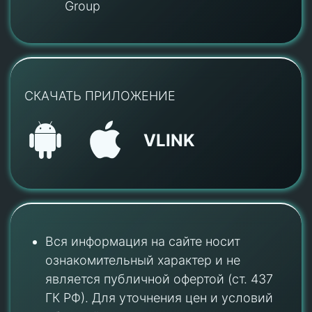
Group
СКАЧАТЬ ПРИЛОЖЕНИЕ
VLINK
Вся информация на сайте носит
ознакомительный характер и не
является публичной офертой (ст. 437
ГК РФ). Для уточнения цен и условий