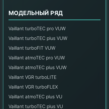
МОДЕЛЬНЫЙ РЯД
Vaillant turboTEC pro VUW
Vaillant turboTEC plus VUW
Vaillant turboFIT VUW
Vaillant atmoTEC pro VUW
Vaillant atmoTEC plus VUW
Vaillant VGR turboLITE
Vaillant VGR turboFLEX
Vaillant atmoTEC plus VU
Vaillant turboTEC plus VU