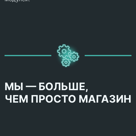
МЫ — БОЛЬШЕ,
ЧЕМ ПРОСТО МАГАЗИН