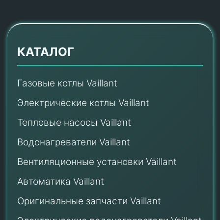
КАТАЛОГ
Газовые котлы Vaillant
Электрические котлы Vaillant
Тепловые насосы Vaillant
Водонагреватели Vaillant
Вентиляционные установки Vaillant
Автоматика Vaillant
Оригинальные запчасти Vaillant