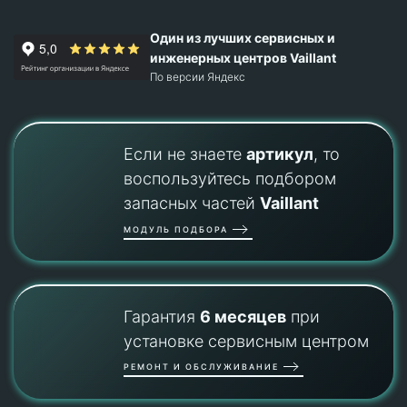
Один из лучших сервисных и
инженерных центров Vaillant
По версии Яндекс
Если не знаете
артикул
, то
воспользуйтесь подбором
запасных частей
Vaillant
МОДУЛЬ ПОДБОРА
Гарантия
6 месяцев
при
установке сервисным центром
РЕМОНТ И ОБСЛУЖИВАНИЕ