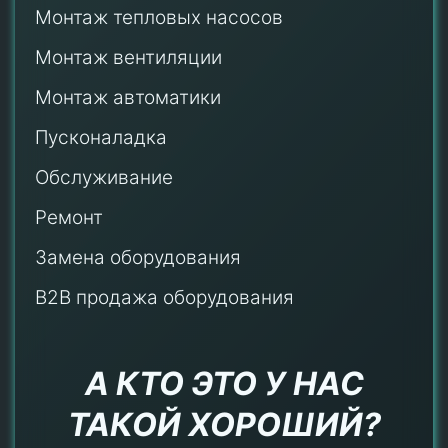
Монтаж тепловых насосов
Монтаж
вентиляции
Монтаж автоматики
Пусконаладка
Обслуживание
Ремонт
Замена оборудования
B2B продажа оборудования
А КТО ЭТО У НАС
ТАКОЙ ХОРОШИЙ?