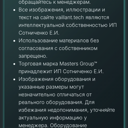
обращайтесь к менеджерам.
Все изображения, иллюстрации и
текст на сайте vaillant.tech являются
интеллектуальной собственностью ИП
Сотниченко Е.И.
Использование материалов без
согласования с собственником
запрещено.
Торговая марка Masters Group™
принадлежит ИП Сотниченко Е.И.
Изображения оборудования и
указанные размеры могут
незначительно отличаться от
реального оборудования. Для
избежания недопонимания, уточняйте
актуальную информацию у
менеджера. Оборудование