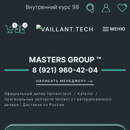
Внутренний курс 98
Перейти к содержимому
0
0
МЕНЮ
MASTERS GROUP
™
8 (921) 960-42-04
НАПИСАТЬ МЕНЕДЖЕРУ
Официальный дилер Vaillant.tech
Каталог
Оригинальные запчасти Vaillant от авторизованного
дилера | Доставка по России