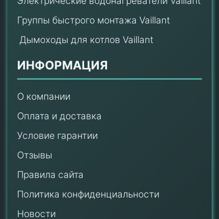
Электрические водонагреватели Vaillant
Группы быстрого монтажа Vaillant
Дымоходы для котлов Vaillant
ИНФОРМАЦИЯ
О компании
Оплата и доставка
Условие гарантии
Отзывы
Правила сайта
Политика конфиденциальности
Новости