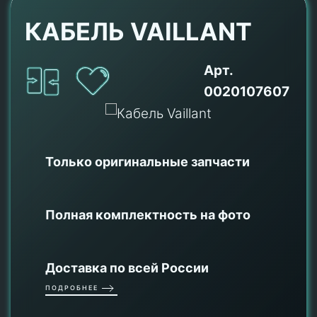
КАБЕЛЬ VAILLANT
Арт.
0020107607
Только оригинальные
запчасти
Полная комплектность на фото
Доставка по всей России
ПОДРОБНЕЕ