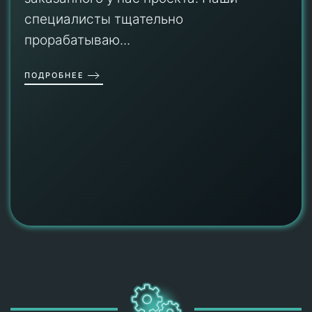
специалисты тщательно
прорабатываю...
ПОДРОБНЕЕ