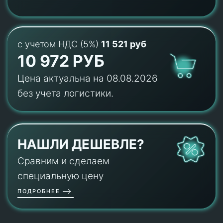
с учетом НДС (5%)
11 521 руб
10 972 РУБ
Цена актуальна на 08.08.2026
без учета логистики.
НАШЛИ ДЕШЕВЛЕ?
Сравним и сделаем
специальную цену
ПОДРОБНЕЕ