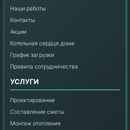
Наши работы
Контакты
Акции
Котельная сердце дома
График загрузки
Правила сотрудничества
УСЛУГИ
Проектирование
Составление сметы
Монтаж отопления