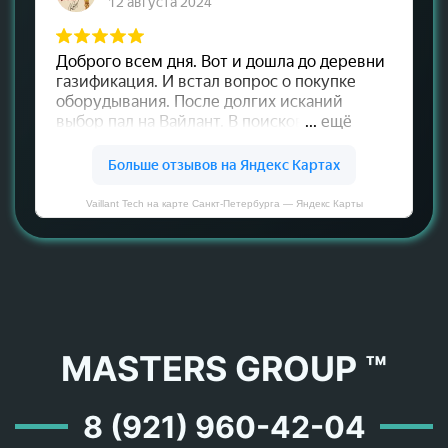
Vaillant Tech на карте Санкт‑Петербурга — Яндекс Карты
MASTERS GROUP ™
8 (921) 960-42-04