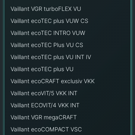
Vaillant VGR turboFLEX VU
Vaillant ecoTEC plus VUW CS
Vaillant ecoTEC INTRO VUW
Vaillant ecoTEC Plus VU CS
Vaillant ecoTEC plus VU INT IV
Vaillant ecoTEC plus VU
Vaillant ecoCRAFT exclusiv VKK
Vaillant ecoVIT/5 VKK INT
Vaillant ECOVIT/4 VKK INT
Vaillant VGR megaCRAFT
Vaillant ecoCOMPACT VSC