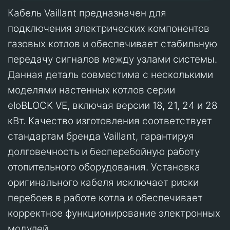
Кабель Vaillant предназначен для
подключения электрических компонентов
газовых котлов и обеспечивает стабильную
передачу сигналов между узлами системы.
Данная деталь совместима с несколькими
моделями настенных котлов серии
eloBLOCK VE, включая версии 18, 21, 24 и 28
кВт. Качество изготовления соответствует
стандартам бренда Vaillant, гарантируя
долговечность и бесперебойную работу
отопительного оборудования. Установка
оригинального кабеля исключает риски
перебоев в работе котла и обеспечивает
корректное функционирование электронных
модулей.