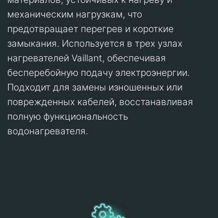
механическим нагрузкам, что
предотвращает перегрев и короткие
замыкания. Используется в трех узлах
нагревателей Vaillant, обеспечивая
бесперебойную подачу электроэнергии.
Подходит для замены изношенных или
поврежденных кабелей, восстанавливая
полную функциональность
водонагревателя.