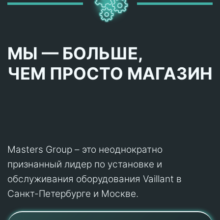
МЫ — БОЛЬШЕ,
ЧЕМ ПРОСТО МАГАЗИН
Masters Group – это неоднократно
признанный лидер по установке и
обслуживания оборудования Vaillant в
Санкт-Петербурге и Москве.