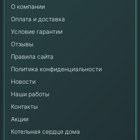
О компании
Оплата и доставка
Условие гарантии
Отзывы
Правила сайта
Политика конфиденциальности
Новости
Наши работы
Контакты
Акции
Котельная сердце дома