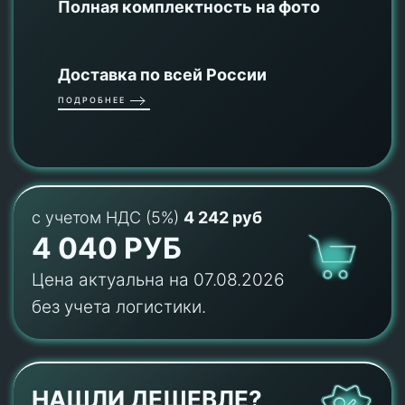
Полная комплектность на фото
Доставка по всей России
ПОДРОБНЕЕ
с учетом НДС (5%)
4 242 руб
4 040 РУБ
Цена актуальна на 07.08.2026
без учета логистики.
НАШЛИ ДЕШЕВЛЕ?