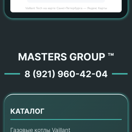
Vaillant Tech на карте Санкт‑Петербурга — Яндекс Карты
MASTERS GROUP ™
8 (921) 960-42-04
КАТАЛОГ
Газовые котлы Vaillant