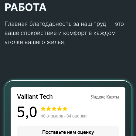
РАБОТА
Главная благодарность за наш труд — это
ваше спокойствие и комфорт в каждом
уголке вашего жилья.