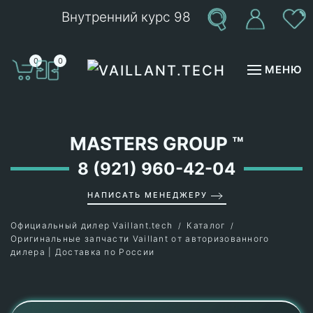
Внутренний курс 98
Перейти к содержимому
0
0
МЕНЮ
MASTERS GROUP
™
8 (921) 960-42-04
НАПИСАТЬ МЕНЕДЖЕРУ
Официальный дилер Vaillant.tech
Каталог
Оригинальные запчасти Vaillant от авторизованного
дилера | Доставка по России