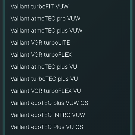
Vaillant turboFIT VUW
Vaillant atmoTEC pro VUW
Vaillant atmoTEC plus VUW
Vaillant VGR turboLITE
Vaillant VGR turboFLEX
Vaillant atmoTEC plus VU
Vaillant turboTEC plus VU
Vaillant VGR turboFLEX VU
Vaillant ecoTEC plus VUW CS
Vaillant ecoTEC INTRO VUW
Vaillant ecoTEC Plus VU CS