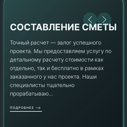
СОСТАВЛЕНИЕ СМЕТЫ
Точный расчет — залог успешного
проекта. Мы предоставляем услугу по
детальному расчету стоимости как
отдельно, так и бесплатно в рамках
заказанного у нас проекта. Наши
специалисты тщательно
прорабатываю...
ПОДРОБНЕЕ