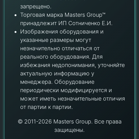
запрещено.
Торговая марка Masters Group™
принадлежит ИП Сотниченко Е.И.
Изображения оборудования и
указанные размеры могут
незначительно отличаться от
реального оборудования. Для
избежания недопонимания, уточняйте
актуальную информацию у
менеджера. Оборудование
периодически модифицируется и
может иметь незначительные отличия
от партии к партии.
© 2011-2026 Masters Group. Все права
защищены.