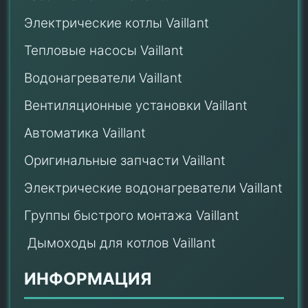
Электрические котлы Vaillant
Тепловые насосы Vaillant
Водонагреватели Vaillant
Вентиляционные установки Vaillant
Автоматика Vaillant
Оригинальные запчасти Vaillant
Электрические водонагреватели Vaillant
Группы быстрого монтажа Vaillant
Дымоходы для котлов Vaillant
ИНФОРМАЦИЯ