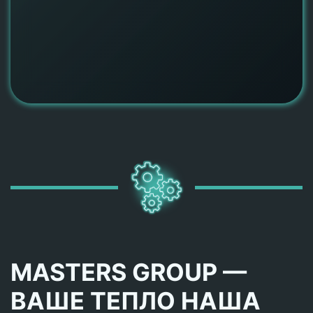
MASTERS GROUP —
ВАШЕ ТЕПЛО НАША