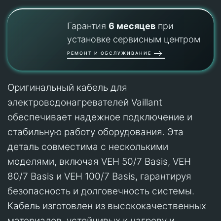
Гарантия
6 месяцев
при
установке сервисным центром
РЕМОНТ И ОБСЛУЖИВАНИЕ
Оригинальный кабель для
электроводонагревателей Vaillant
обеспечивает надежное подключение и
стабильную работу оборудования. Эта
деталь совместима с несколькими
моделями, включая VEH 50/7 Basis, VEH
80/7 Basis и VEH 100/7 Basis, гарантируя
безопасность и долговечность системы.
Кабель изготовлен из высококачественных
материалов, устойчивых к нагреву и