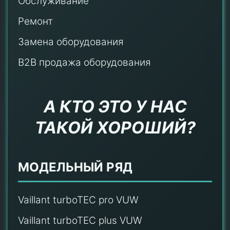
Обслуживание
Ремонт
Замена оборудования
B2B продажа оборудования
А КТО ЭТО У НАС
ТАКОЙ ХОРОШИЙ?
МОДЕЛЬНЫЙ РЯД
Vaillant turboTEC pro VUW
Vaillant turboTEC plus VUW