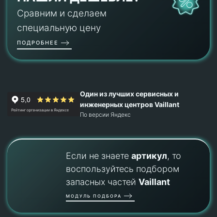
Сравним и сделаем
специальную цену
ПОДРОБНЕЕ
Один из лучших сервисных и
инженерных центров Vaillant
По версии Яндекс
Если не знаете
артикул
, то
воспользуйтесь подбором
запасных частей
Vaillant
МОДУЛЬ ПОДБОРА