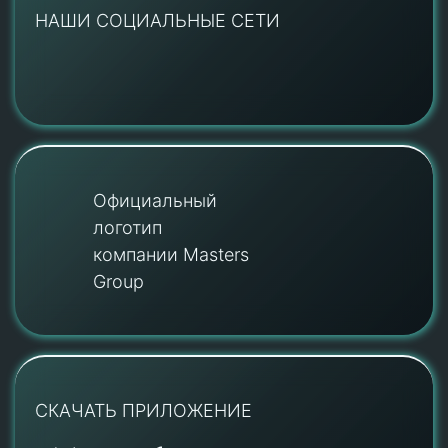
НАШИ СОЦИАЛЬНЫЕ СЕТИ
Официальный
логотип
компании Masters
Group
СКАЧАТЬ ПРИЛОЖЕНИЕ