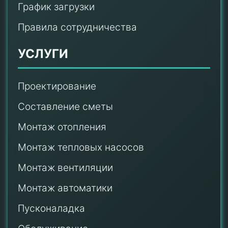
График загрузки
Правила сотрудничества
УСЛУГИ
Проектирование
Составление сметы
Монтаж отопления
Монтаж тепловых насосов
Монтаж
вентиляции
Монтаж автоматики
Пусконаладка