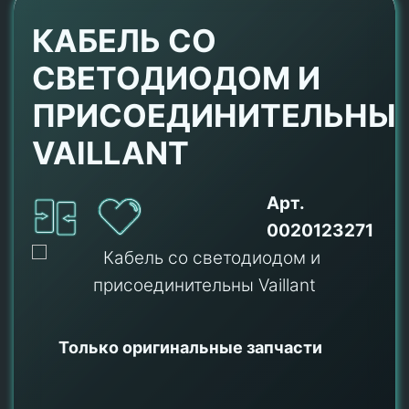
КАБЕЛЬ СО
СВЕТОДИОДОМ И
ПРИСОЕДИНИТЕЛЬНЫ
VAILLANT
Арт.
0020123271
Только оригинальные
запчасти