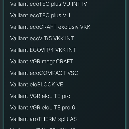
Vaillant ecoTEC plus VU INT IV
Vaillant ecoTEC plus VU
Vaillant ecoCRAFT exclusiv VKK
Vaillant ecoVIT/5 VKK INT
Vaillant ECOVIT/4 VKK INT
Vaillant VGR megaCRAFT
Vaillant ecoCOMPACT VSC
Vaillant eloBLOCK VE
Vaillant VGR eloLITE pro
Vaillant VGR eloLITE pro 6
Vaillant aroTHERM split AS