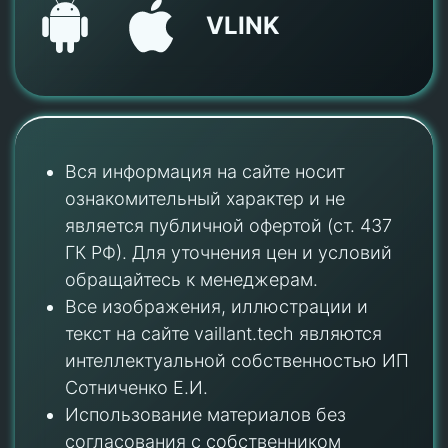
VLINK
Вся информация на сайте носит
ознакомительный характер и не
является публичной офертой (ст. 437
ГК РФ). Для уточнения цен и условий
обращайтесь к менеджерам.
Все изображения, иллюстрации и
текст на сайте vaillant.tech являются
интеллектуальной собственностью ИП
Сотниченко Е.И.
Использование материалов без
согласования с собственником