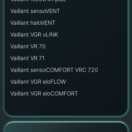
Vaillant sensoVENT
Vaillant haloVENT
Vaillant VGR vLINK
Vaillant VR 70
Vaillant VR 71
Vaillant sensoCOMFORT VRC 720
Vaillant VGR eloFLOW
Vaillant VGR eloCOMFORT