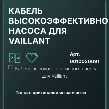
КАБЕЛЬ
ВЫСОКОЭФФЕКТИВНО
НАСОСА ДЛЯ
VAILLANT
Арт.
0010030691
Только оригинальные
запчасти