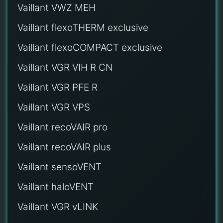
Vaillant VWZ MEH
Vaillant flexoTHERM exclusive
Vaillant flexoCOMPACT exclusive
Vaillant VGR VIH R CN
Vaillant VGR PFE R
Vaillant VGR VPS
Vaillant recoVAIR pro
Vaillant recoVAIR plus
Vaillant sensoVENT
Vaillant haloVENT
Vaillant VGR vLINK