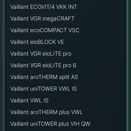
Vaillant ECOVIT/4 VKK INT
Vaillant VGR megaCRAFT
Vaillant ecoCOMPACT VSC
Vaillant eloBLOCK VE
Vaillant VGR eloLITE pro
Vaillant VGR eloLITE pro 6
Vaillant aroTHERM split AS
Vaillant uniTOWER VWL IS
Vaillant VWL IS
Vaillant aroTHERM plus VWL
Vaillant uniTOWER plus VIH QW