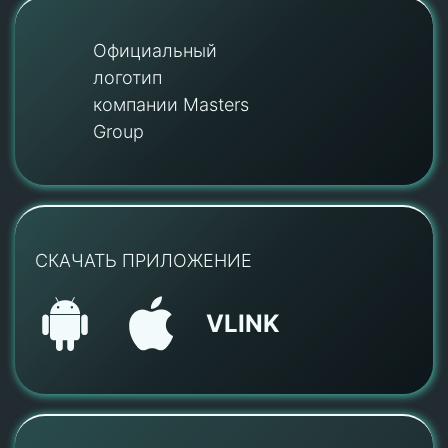
Официальный
логотип
компании Masters
Group
СКАЧАТЬ ПРИЛОЖЕНИЕ
VLINK