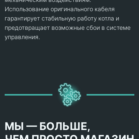
Использование оригинального кабеля
гарантирует стабильную работу котла и
предотвращает возможные сбои в системе
управления.
МЫ — БОЛЬШЕ,
ЧЕМ ПРОСТО МАГАЗИН