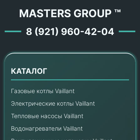
MASTERS GROUP ™
8 (921) 960-42-04
КАТАЛОГ
Газовые котлы Vaillant
Электрические котлы Vaillant
Тепловые насосы Vaillant
Водонагреватели Vaillant