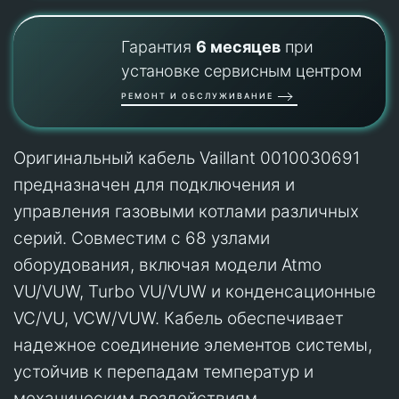
Гарантия
6 месяцев
при
установке сервисным центром
РЕМОНТ И ОБСЛУЖИВАНИЕ
Оригинальный кабель Vaillant 0010030691
предназначен для подключения и
управления газовыми котлами различных
серий. Совместим с 68 узлами
оборудования, включая модели Atmo
VU/VUW, Turbo VU/VUW и конденсационные
VC/VU, VCW/VUW. Кабель обеспечивает
надежное соединение элементов системы,
устойчив к перепадам температур и
механическим воздействиям.