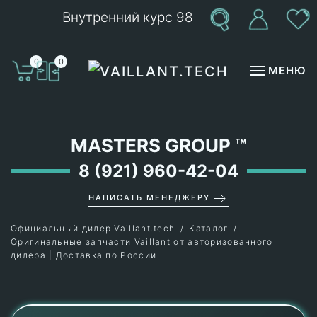
Внутренний курс 98
Перейти к содержимому
0
0
МЕНЮ
MASTERS GROUP
™
8 (921) 960-42-04
НАПИСАТЬ МЕНЕДЖЕРУ
Официальный дилер Vaillant.tech
Каталог
Оригинальные запчасти Vaillant от авторизованного
дилера | Доставка по России