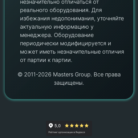
незначительно отличаться от
реального оборудования. Для
избежания недопонимания, уточняйте
актуальную информацию у
менеджера. Оборудование
периодически модифицируется и
может иметь незначительные отличия
от партии к партии.
© 2011-2026 Masters Group. Все права
защищены.