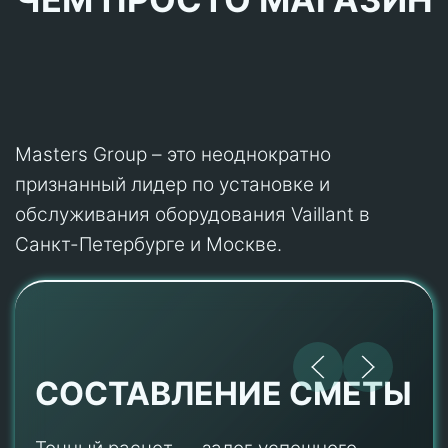
Masters Group – это неоднократно
признанный лидер по установке и
обслуживания оборудования Vaillant в
Санкт-Петербурге и Москве.
СОСТАВЛЕНИЕ СМЕТЫ