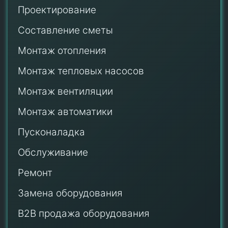
Проектирование
Составление сметы
Монтаж отопления
Монтаж тепловых насосов
Монтаж
вентиляции
Монтаж автоматики
Пусконаладка
Обслуживание
Ремонт
Замена оборудования
B2B продажа оборудования