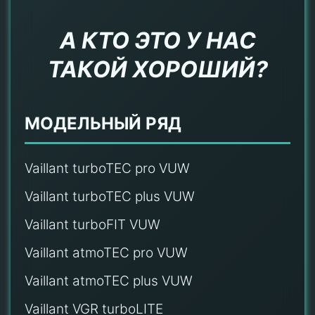
А КТО ЭТО У НАС
ТАКОЙ ХОРОШИЙ?
МОДЕЛЬНЫЙ РЯД
Vaillant turboTEC pro VUW
Vaillant turboTEC plus VUW
Vaillant turboFIT VUW
Vaillant atmoTEC pro VUW
Vaillant atmoTEC plus VUW
Vaillant VGR turboLITE