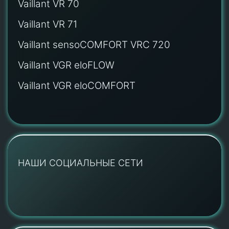
Vaillant VR 70
Vaillant VR 71
Vaillant sensoCOMFORT VRC 720
Vaillant VGR eloFLOW
Vaillant VGR eloCOMFORT
НАШИ СОЦИАЛЬНЫЕ СЕТИ