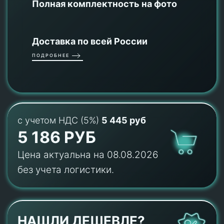
Полная комплектность на фото
Доставка по всей России
ПОДРОБНЕЕ
с учетом НДС (5%)
5 445 руб
5 186 РУБ
Цена актуальна на 08.08.2026
без учета логистики.
НАШЛИ ДЕШЕВЛЕ?