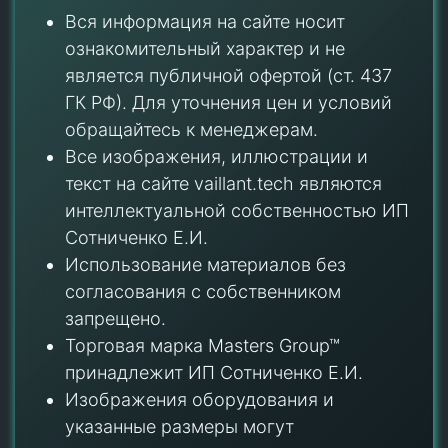
Вся информация на сайте носит
ознакомительный характер и не
является публичной офертой (ст. 437
ГК РФ). Для уточнения цен и условий
обращайтесь к менеджерам.
Все изображения, иллюстрации и
текст на сайте vaillant.tech являются
интеллектуальной собственностью ИП
Сотниченко Е.И.
Использование материалов без
согласования с собственником
запрещено.
Торговая марка Masters Group™
принадлежит ИП Сотниченко Е.И.
Изображения оборудования и
указанные размеры могут