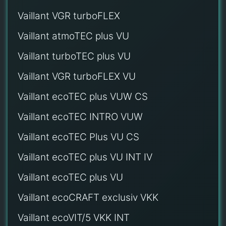
Vaillant VGR turboFLEX
Vaillant atmoTEC plus VU
Vaillant turboTEC plus VU
Vaillant VGR turboFLEX VU
Vaillant ecoTEC plus VUW CS
Vaillant ecoTEC INTRO VUW
Vaillant ecoTEC Plus VU CS
Vaillant ecoTEC plus VU INT IV
Vaillant ecoTEC plus VU
Vaillant ecoCRAFT exclusiv VKK
Vaillant ecoVIT/5 VKK INT