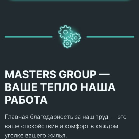
MASTERS GROUP —
ВАШЕ ТЕПЛО НАША
РАБОТА
Главная благодарность за наш труд — это
ваше спокойствие и комфорт в каждом
уголке вашего жилья.