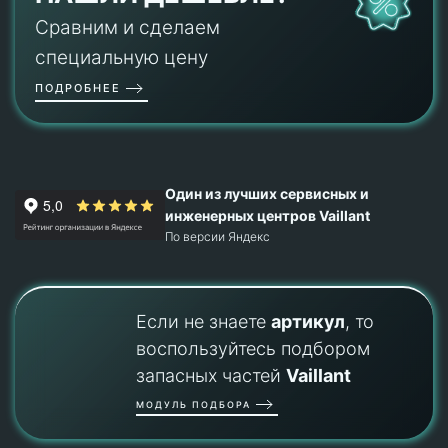
Сравним и сделаем
специальную цену
ПОДРОБНЕЕ
Один из лучших сервисных и
инженерных центров Vaillant
По версии Яндекс
Если не знаете
артикул
, то
воспользуйтесь подбором
запасных частей
Vaillant
МОДУЛЬ ПОДБОРА