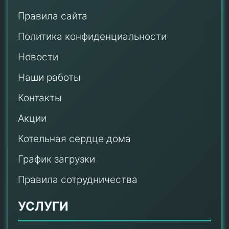
Правила сайта
Политика конфиденциальности
Новости
Наши работы
Контакты
Акции
Котельная сердце дома
График загрузки
Правила сотрудничества
УСЛУГИ