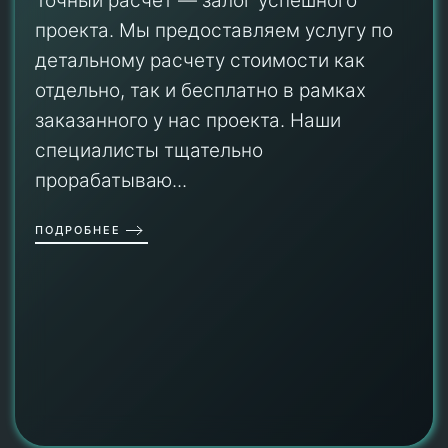
Точный расчет — залог успешного
проекта. Мы предоставляем услугу по
детальному расчету стоимости как
отдельно, так и бесплатно в рамках
заказанного у нас проекта. Наши
специалисты тщательно
прорабатываю...
ПОДРОБНЕЕ