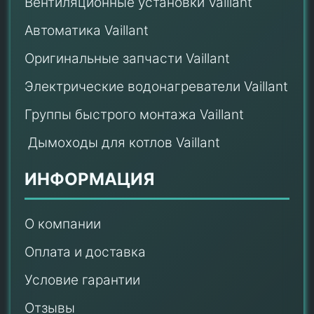
Вентиляционные установки Vaillant
Автоматика Vaillant
Оригинальные запчасти Vaillant
Электрические водонагреватели Vaillant
Группы быстрого монтажа Vaillant
Дымоходы для котлов Vaillant
ИНФОРМАЦИЯ
О компании
Оплата и доставка
Условие гарантии
Отзывы