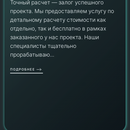
Точный расчет — залог успешного
проекта. Мы предоставляем услугу по
детальному расчету стоимости как
отдельно, так и бесплатно в рамках
заказанного у нас проекта. Наши
специалисты тщательно
прорабатываю...
ПОДРОБНЕЕ