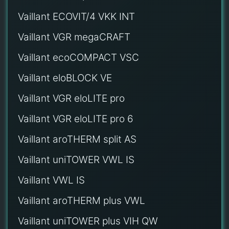
Vaillant ECOVIT/4 VKK INT
Vaillant VGR megaCRAFT
Vaillant ecoCOMPACT VSC
Vaillant eloBLOCK VE
Vaillant VGR eloLITE pro
Vaillant VGR eloLITE pro 6
Vaillant aroTHERM split AS
Vaillant uniTOWER VWL IS
Vaillant VWL IS
Vaillant aroTHERM plus VWL
Vaillant uniTOWER plus VIH QW