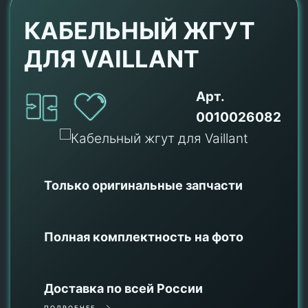
КАБЕЛЬНЫЙ ЖГУТ
ДЛЯ VAILLANT
Арт.
0010026082
Только оригинальные
запчасти
Полная комплектность на фото
Доставка по всей России
ПОДРОБНЕЕ