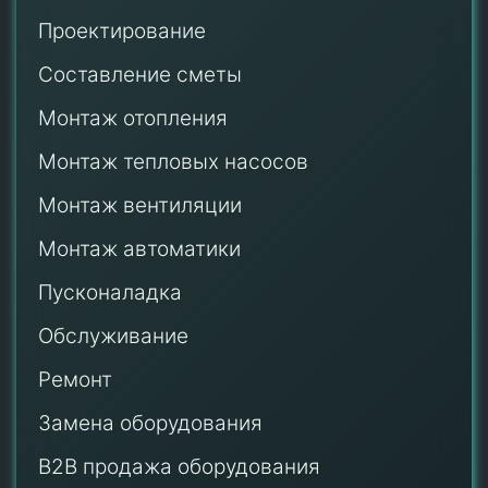
Проектирование
Составление сметы
Монтаж отопления
Монтаж тепловых насосов
Монтаж
вентиляции
Монтаж автоматики
Пусконаладка
Обслуживание
Ремонт
Замена оборудования
B2B продажа оборудования