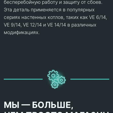
бесперебойную работу и защиту от сбоев.
Эта деталь применяется в популярных
сериях настенных котлов, таких как VE 6/14,
VE 9/14, VE 12/14 и VE 14/14 в различных
модификациях.
МЫ — БОЛЬШЕ,