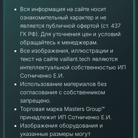
Вся информация на сайте носит
ознакомительный характер и не
является публичной офертой (ст. 437
ГК РФ). Для уточнения цен и условий
обращайтесь к менеджерам.
Все изображения, иллюстрации и
текст на сайте vaillant.tech являются
интеллектуальной собственностью ИП
Сотниченко Е.И.
Использование материалов без
согласования с собственником
запрещено.
Торговая марка Masters Group™
принадлежит ИП Сотниченко Е.И.
Изображения оборудования и
указанные размеры могут