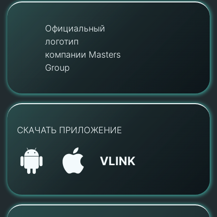
Официальный
логотип
компании Masters
Group
СКАЧАТЬ ПРИЛОЖЕНИЕ
VLINK