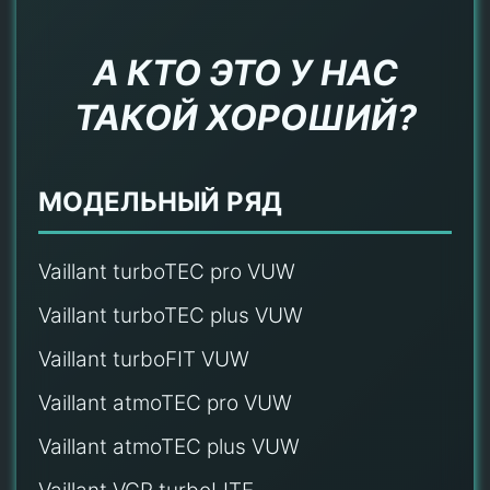
А КТО ЭТО У НАС
ТАКОЙ ХОРОШИЙ?
МОДЕЛЬНЫЙ РЯД
Vaillant turboTEC pro VUW
Vaillant turboTEC plus VUW
Vaillant turboFIT VUW
Vaillant atmoTEC pro VUW
Vaillant atmoTEC plus VUW