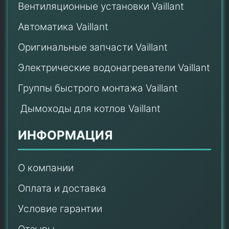
Вентиляционные установки Vaillant
Автоматика Vaillant
Оригинальные запчасти Vaillant
Электрические водонагреватели Vaillant
Группы быстрого монтажа Vaillant
Дымоходы для котлов Vaillant
ИНФОРМАЦИЯ
О компании
Оплата и доставка
Условие гарантии