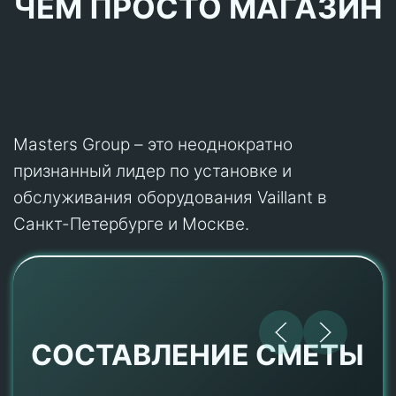
ЧЕМ ПРОСТО МАГАЗИН
Masters Group – это неоднократно
признанный лидер по установке и
обслуживания оборудования Vaillant в
Санкт-Петербурге и Москве.
СОСТАВЛЕНИЕ СМЕТЫ