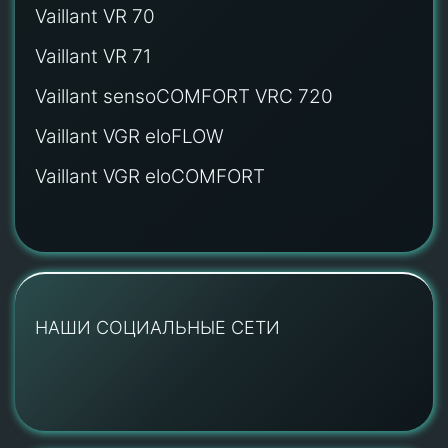
Vaillant VR 70
Vaillant VR 71
Vaillant sensoCOMFORT VRC 720
Vaillant VGR eloFLOW
Vaillant VGR eloCOMFORT
НАШИ СОЦИАЛЬНЫЕ СЕТИ