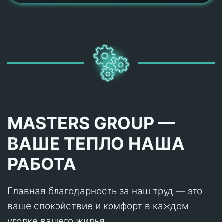
MASTERS GROUP —
ВАШЕ ТЕПЛО НАША
РАБОТА
Главная благодарность за наш труд — это
ваше спокойствие и комфорт в каждом
уголке вашего жилья.