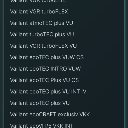
Vaillant VGR turboLITE
Vaillant VGR turboFLEX
Vaillant atmoTEC plus VU
Vaillant turboTEC plus VU
Vaillant VGR turboFLEX VU
Vaillant ecoTEC plus VUW CS
Vaillant ecoTEC INTRO VUW
Vaillant ecoTEC Plus VU CS
Vaillant ecoTEC plus VU INT IV
Vaillant ecoTEC plus VU
Vaillant ecoCRAFT exclusiv VKK
Vaillant ecoVIT/5 VKK INT