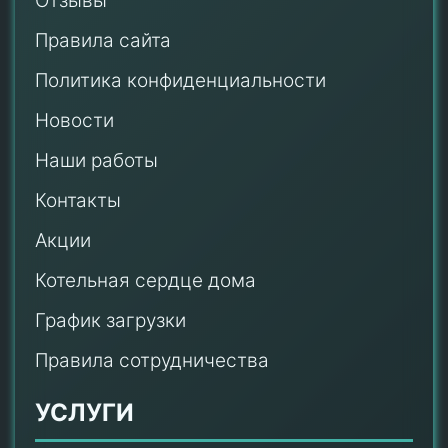
Отзывы
Правила сайта
Политика конфиденциальности
Новости
Наши работы
Контакты
Акции
Котельная сердце дома
График загрузки
Правила сотрудничества
УСЛУГИ