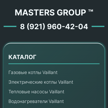
MASTERS GROUP ™
8 (921) 960-42-04
КАТАЛОГ
Газовые котлы Vaillant
Электрические котлы Vaillant
Тепловые насосы Vaillant
Водонагреватели Vaillant