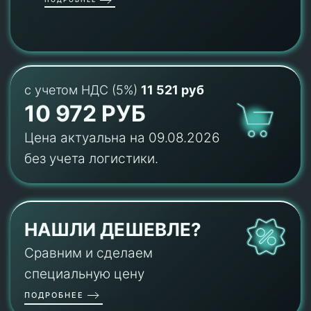
с учетом НДС (5%)
11 521 руб
10 972 РУБ
Цена актуальна на 09.08.2026
без учета логистики.
НАШЛИ ДЕШЕВЛЕ?
Сравним и сделаем
специальную цену
ПОДРОБНЕЕ