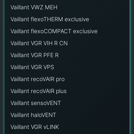
Vaillant VWZ MEH
Vaillant flexoTHERM exclusive
Vaillant flexoCOMPACT exclusive
Vaillant VGR VIH R CN
Vaillant VGR PFE R
Vaillant VGR VPS
Vaillant recoVAIR pro
Vaillant recoVAIR plus
Vaillant sensoVENT
Vaillant haloVENT
Vaillant VGR vLINK