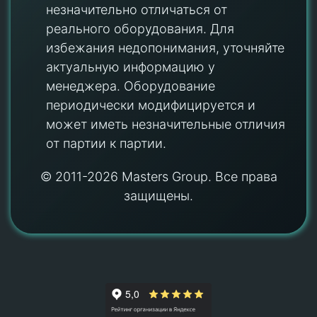
незначительно отличаться от
реального оборудования. Для
избежания недопонимания, уточняйте
актуальную информацию у
менеджера. Оборудование
периодически модифицируется и
может иметь незначительные отличия
от партии к партии.
© 2011-2026 Masters Group. Все права
защищены.