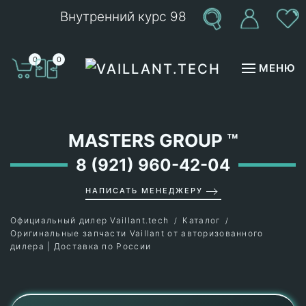
Внутренний курс 98
Перейти к содержимому
0
0
МЕНЮ
MASTERS GROUP
™
8 (921) 960-42-04
НАПИСАТЬ МЕНЕДЖЕРУ
Официальный дилер Vaillant.tech
Каталог
Оригинальные запчасти Vaillant от авторизованного
дилера | Доставка по России