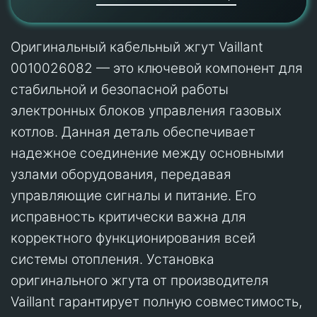
Оригинальный кабельный жгут Vaillant
0010026082 — это ключевой компонент для
стабильной и безопасной работы
электронных блоков управления газовых
котлов. Данная деталь обеспечивает
надежное соединение между основными
узлами оборудования, передавая
управляющие сигналы и питание. Его
исправность критически важна для
корректного функционирования всей
системы отопления. Установка
оригинального жгута от производителя
Vaillant гарантирует полную совместимость,