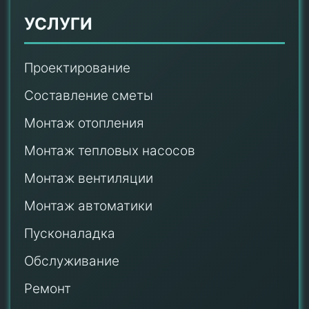
УСЛУГИ
Проектирование
Составление сметы
Монтаж отопления
Монтаж тепловых насосов
Монтаж
вентиляции
Монтаж автоматики
Пусконаладка
Обслуживание
Ремонт