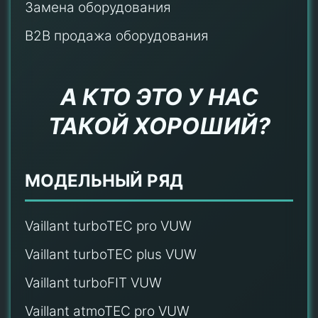
Замена оборудования
B2B продажа оборудования
А КТО ЭТО У НАС
ТАКОЙ ХОРОШИЙ?
МОДЕЛЬНЫЙ РЯД
Vaillant turboTEC pro VUW
Vaillant turboTEC plus VUW
Vaillant turboFIT VUW
Vaillant atmoTEC pro VUW