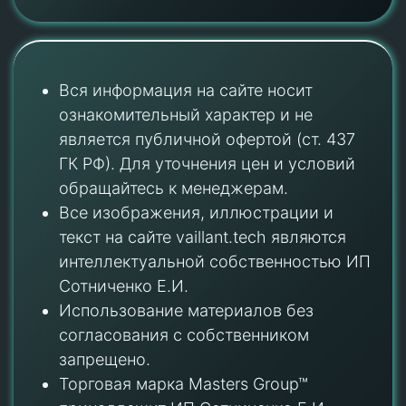
Вся информация на сайте носит
ознакомительный характер и не
является публичной офертой (ст. 437
ГК РФ). Для уточнения цен и условий
обращайтесь к менеджерам.
Все изображения, иллюстрации и
текст на сайте vaillant.tech являются
интеллектуальной собственностью ИП
Сотниченко Е.И.
Использование материалов без
согласования с собственником
запрещено.
Торговая марка Masters Group™