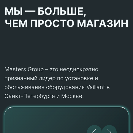
МЫ — БОЛЬШЕ,
ЧЕМ ПРОСТО МАГАЗИН
Masters Group – это неоднократно
признанный лидер по установке и
обслуживания оборудования Vaillant в
Санкт-Петербурге и Москве.