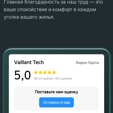
Главная благодарность за наш труд — это
ваше спокойствие и комфорт в каждом
уголке вашего жилья.