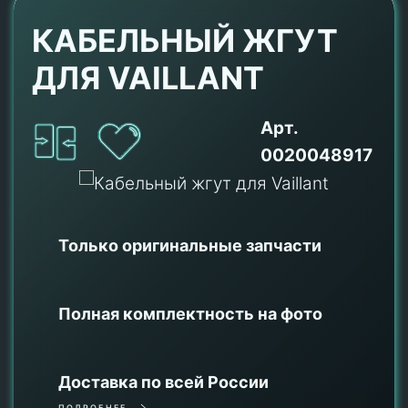
КАБЕЛЬНЫЙ ЖГУТ
ДЛЯ VAILLANT
Арт.
0020048917
Только оригинальные
запчасти
Полная комплектность на фото
Доставка по всей России
ПОДРОБНЕЕ