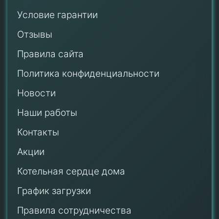
Условие гарантии
Отзывы
Правила сайта
Политика конфиденциальности
Новости
Наши работы
Контакты
Акции
Котельная сердце дома
График загрузки
Правила сотрудничества