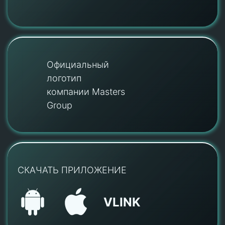
Официальный
логотип
компании Masters
Group
СКАЧАТЬ ПРИЛОЖЕНИЕ
VLINK