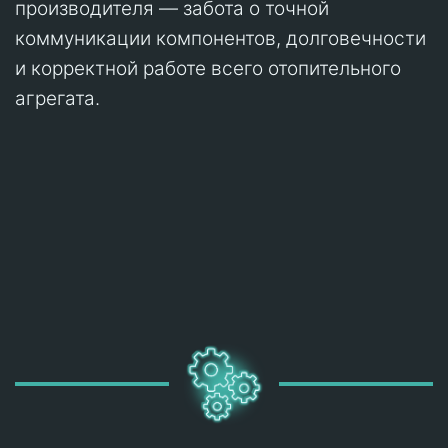
производителя — забота о точной
коммуникации компонентов, долговечности
и корректной работе всего отопительного
агрегата.