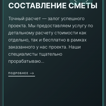
СОСТАВЛЕНИЕ СМЕТЫ
Точный расчет — залог успешного
проекта. Мы предоставляем услугу по
детальному расчету стоимости как
отдельно, так и бесплатно в рамках
заказанного у нас проекта. Наши
специалисты тщательно
прорабатываю...
ПОДРОБНЕЕ