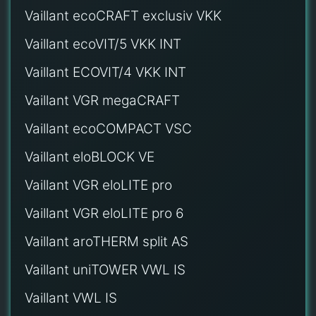
Vaillant ecoCRAFT exclusiv VKK
Vaillant ecoVIT/5 VKK INT
Vaillant ECOVIT/4 VKK INT
Vaillant VGR megaCRAFT
Vaillant ecoCOMPACT VSC
Vaillant eloBLOCK VE
Vaillant VGR eloLITE pro
Vaillant VGR eloLITE pro 6
Vaillant aroTHERM split AS
Vaillant uniTOWER VWL IS
Vaillant VWL IS