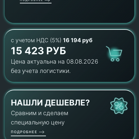
с учетом НДС (5%)
16 194 руб
15 423 РУБ
Цена актуальна на 08.08.2026
без учета логистики.
НАШЛИ ДЕШЕВЛЕ?
Сравним и сделаем
специальную цену
ПОДРОБНЕЕ