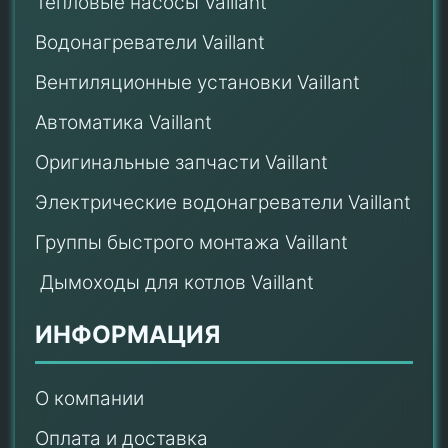
Тепловые насосы Vaillant
Водонагреватели Vaillant
Вентиляционные установки Vaillant
Автоматика Vaillant
Оригинальные запчасти Vaillant
Электрические водонагреватели Vaillant
Группы быстрого монтажа Vaillant
Дымоходы для котлов Vaillant
ИНФОРМАЦИЯ
О компании
Оплата и доставка