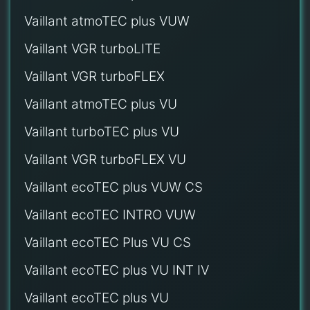
Vaillant atmoTEC plus VUW
Vaillant VGR turboLITE
Vaillant VGR turboFLEX
Vaillant atmoTEC plus VU
Vaillant turboTEC plus VU
Vaillant VGR turboFLEX VU
Vaillant ecoTEC plus VUW CS
Vaillant ecoTEC INTRO VUW
Vaillant ecoTEC Plus VU CS
Vaillant ecoTEC plus VU INT IV
Vaillant ecoTEC plus VU