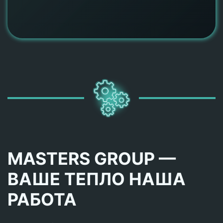
MASTERS GROUP —
ВАШЕ ТЕПЛО НАША
РАБОТА