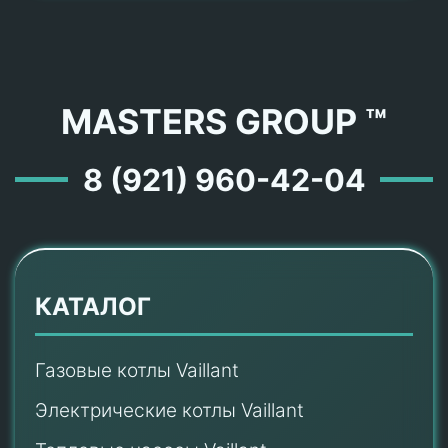
MASTERS GROUP ™
8 (921) 960-42-04
КАТАЛОГ
Газовые котлы Vaillant
Электрические котлы Vaillant