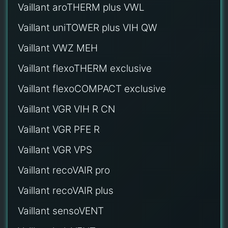
Vaillant aroTHERM plus VWL
Vaillant uniTOWER plus VIH QW
Vaillant VWZ MEH
Vaillant flexoTHERM exclusive
Vaillant flexoCOMPACT exclusive
Vaillant VGR VIH R CN
Vaillant VGR PFE R
Vaillant VGR VPS
Vaillant recoVAIR pro
Vaillant recoVAIR plus
Vaillant sensoVENT