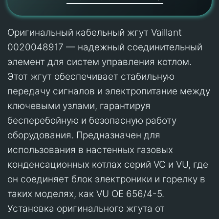
Оригинальный кабельный жгут Vaillant
0020048917 — надежный соединительный
элемент для систем управления котлом.
Этот жгут обеспечивает стабильную
передачу сигналов и электропитание между
ключевыми узлами, гарантируя
бесперебойную и безопасную работу
оборудования. Предназначен для
использования в настенных газовых
конденсационных котлах серий VC и VU, где
он соединяет блок электроники и горелку в
таких моделях, как VU OE 656/4-5.
Установка оригинального жгута от