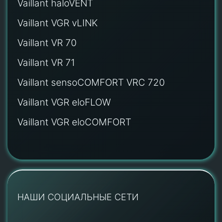
Vaillant haloVENT
Vaillant VGR vLINK
Vaillant VR 70
Vaillant VR 71
Vaillant sensoCOMFORT VRC 720
Vaillant VGR eloFLOW
Vaillant VGR eloCOMFORT
НАШИ СОЦИАЛЬНЫЕ СЕТИ