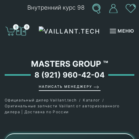
Внутренний курс 98
Перейти к содержимому
0
0
МЕНЮ
MASTERS GROUP
™
8 (921) 960-42-04
НАПИСАТЬ МЕНЕДЖЕРУ
Официальный дилер Vaillant.tech
Каталог
Оригинальные запчасти Vaillant от авторизованного
дилера | Доставка по России