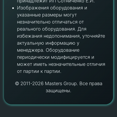
принадлежит ИП Сотниченко Е.И.
Изображения оборудования и
указанные размеры могут
незначительно отличаться от
реального оборудования. Для
избежания недопонимания, уточняйте
актуальную информацию у
менеджера. Оборудование
периодически модифицируется и
может иметь незначительные отличия
от партии к партии.
© 2011-2026 Masters Group. Все права
защищены.