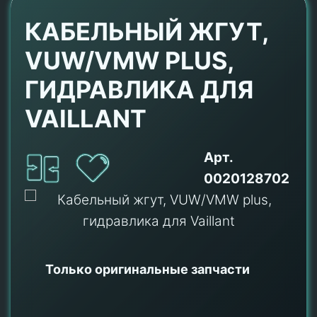
КАБЕЛЬНЫЙ ЖГУТ,
VUW/VMW PLUS,
ГИДРАВЛИКА ДЛЯ
VAILLANT
Арт.
0020128702
Только оригинальные
запчасти