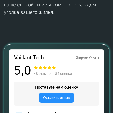
ваше спокойствие и комфорт в каждом
уголке вашего жилья.