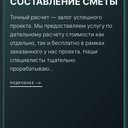
СОСТАВЛЕНИЕ СМЕТЫ
Точный расчет — залог успешного
проекта. Мы предоставляем услугу по
детальному расчету стоимости как
отдельно, так и бесплатно в рамках
заказанного у нас проекта. Наши
специалисты тщательно
прорабатываю...
ПОДРОБНЕЕ