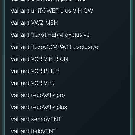
Vaillant uniTOWER plus VIH QW
Vaillant VWZ MEH
Vaillant flexoTHERM exclusive
Vaillant flexoCOMPACT exclusive
Vaillant VGR VIH R CN
Vaillant VGR PFE R
Vaillant VGR VPS
Vaillant recoVAIR pro
Vaillant recoVAIR plus
Vaillant sensoVENT
Vaillant haloVENT