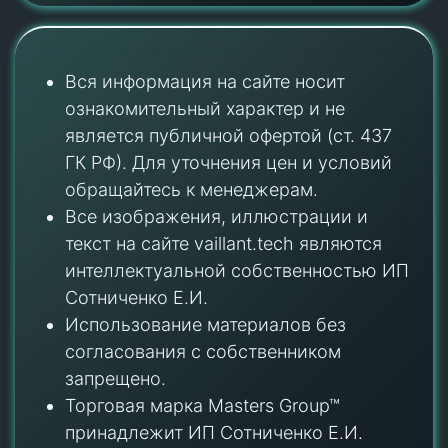
Вся информация на сайте носит
ознакомительный характер и не
является публичной офертой (ст. 437
ГК РФ). Для уточнения цен и условий
обращайтесь к менеджерам.
Все изображения, иллюстрации и
текст на сайте vaillant.tech являются
интеллектуальной собственностью ИП
Сотниченко Е.И.
Использование материалов без
согласования с собственником
запрещено.
Торговая марка Masters Group™
принадлежит ИП Сотниченко Е.И.