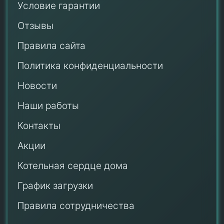
Условие гарантии
Отзывы
Правила сайта
Политика конфиденциальности
Новости
Наши работы
Контакты
Акции
Котельная сердце дома
График загрузки
Правила сотрудничества