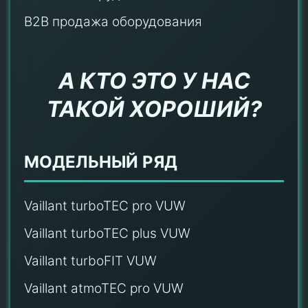
B2B продажа оборудования
А КТО ЭТО У НАС
ТАКОЙ ХОРОШИЙ?
МОДЕЛЬНЫЙ РЯД
Vaillant turboTEC pro VUW
Vaillant turboTEC plus VUW
Vaillant turboFIT VUW
Vaillant atmoTEC pro VUW