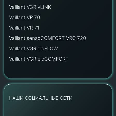
Vaillant VGR vLINK
Vaillant VR 70
Vaillant VR 71
Vaillant sensoCOMFORT VRC 720
Vaillant VGR eloFLOW
Vaillant VGR eloCOMFORT
НАШИ СОЦИАЛЬНЫЕ СЕТИ