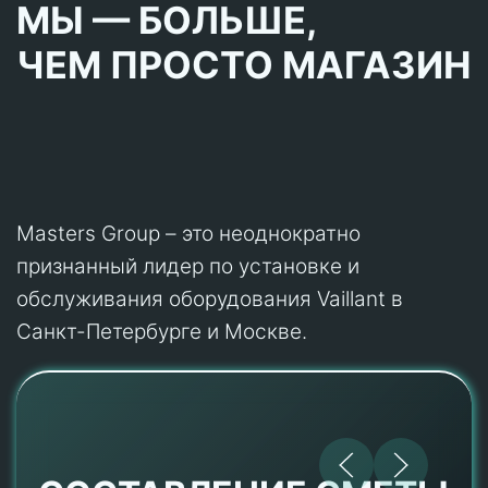
МЫ — БОЛЬШЕ,
ЧЕМ ПРОСТО МАГАЗИН
Masters Group – это неоднократно
признанный лидер по установке и
обслуживания оборудования Vaillant в
Санкт-Петербурге и Москве.