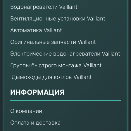
Водонагреватели Vaillant
Вентиляционные установки Vaillant
Автоматика Vaillant
Оригинальные запчасти Vaillant
Электрические водонагреватели Vaillant
Группы быстрого монтажа Vaillant
Дымоходы для котлов Vaillant
ИНФОРМАЦИЯ
О компании
Оплата и доставка