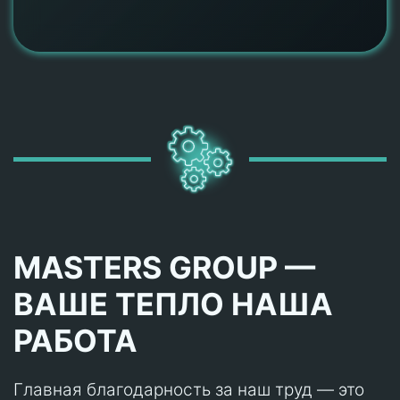
MASTERS GROUP —
ВАШЕ ТЕПЛО НАША
РАБОТА
Главная благодарность за наш труд — это