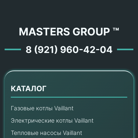
MASTERS GROUP ™
8 (921) 960-42-04
КАТАЛОГ
Газовые котлы Vaillant
Электрические котлы Vaillant
Тепловые насосы Vaillant