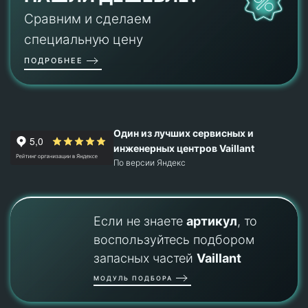
Сравним и сделаем
специальную цену
ПОДРОБНЕЕ
Один из лучших сервисных и
инженерных центров Vaillant
По версии Яндекс
Если не знаете
артикул
, то
воспользуйтесь подбором
запасных частей
Vaillant
МОДУЛЬ ПОДБОРА