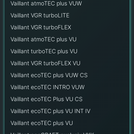
Vaillant atmoTEC plus VUW
Vaillant VGR turboLITE
Vaillant VGR turboFLEX
Vaillant atmoTEC plus VU
Vaillant turboTEC plus VU
Vaillant VGR turboFLEX VU
Vaillant ecoTEC plus VUW CS
Vaillant ecoTEC INTRO VUW
Vaillant ecoTEC Plus VU CS
Vaillant ecoTEC plus VU INT IV
Vaillant ecoTEC plus VU