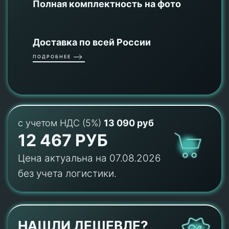
Полная комплектность на фото
Доставка по всей России
ПОДРОБНЕЕ
с учетом НДС (5%)
13 090 руб
12 467 РУБ
Цена актуальна на 07.08.2026
без учета логистики.
НАШЛИ ДЕШЕВЛЕ?