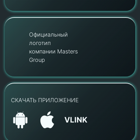
Официальный
логотип
компании Masters
Group
СКАЧАТЬ ПРИЛОЖЕНИЕ
VLINK