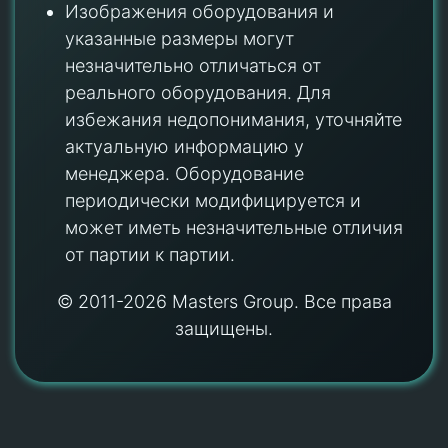
Изображения оборудования и
указанные размеры могут
незначительно отличаться от
реального оборудования. Для
избежания недопонимания, уточняйте
актуальную информацию у
менеджера. Оборудование
периодически модифицируется и
может иметь незначительные отличия
от партии к партии.
© 2011-2026 Masters Group. Все права
защищены.