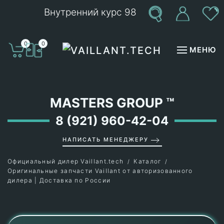
Внутренний курс 98
Перейти к содержимому
0
0
МЕНЮ
MASTERS GROUP
™
8 (921) 960-42-04
НАПИСАТЬ МЕНЕДЖЕРУ
Официальный дилер Vaillant.tech
Каталог
Оригинальные запчасти Vaillant от авторизованного
дилера | Доставка по России