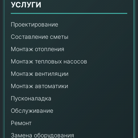
УСЛУГИ
Проектирование
Составление сметы
Монтаж отопления
Монтаж тепловых насосов
Монтаж
вентиляции
Монтаж автоматики
Пусконаладка
Обслуживание
Ремонт
Замена оборудования