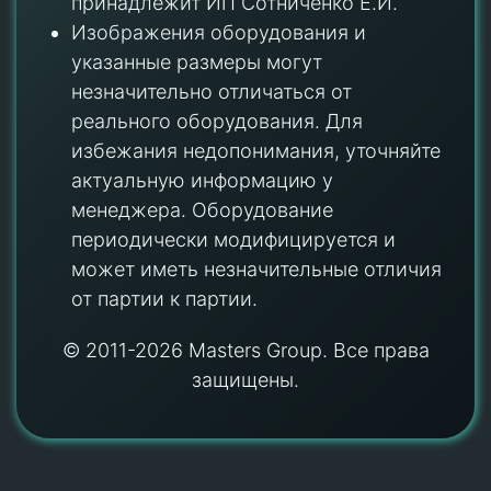
принадлежит ИП Сотниченко Е.И.
Изображения оборудования и
указанные размеры могут
незначительно отличаться от
реального оборудования. Для
избежания недопонимания, уточняйте
актуальную информацию у
менеджера. Оборудование
периодически модифицируется и
может иметь незначительные отличия
от партии к партии.
© 2011-2026 Masters Group. Все права
защищены.