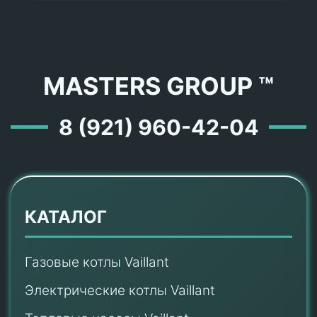
MASTERS GROUP ™
8 (921) 960-42-04
КАТАЛОГ
Газовые котлы Vaillant
Электрические котлы Vaillant