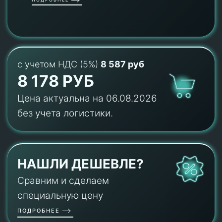
с учетом НДС (5%)
8 587 руб
8 178 РУБ
Цена актуальна на 06.08.2026
без учета логистики.
НАШЛИ ДЕШЕВЛЕ?
Сравним и сделаем
специальную цену
ПОДРОБНЕЕ