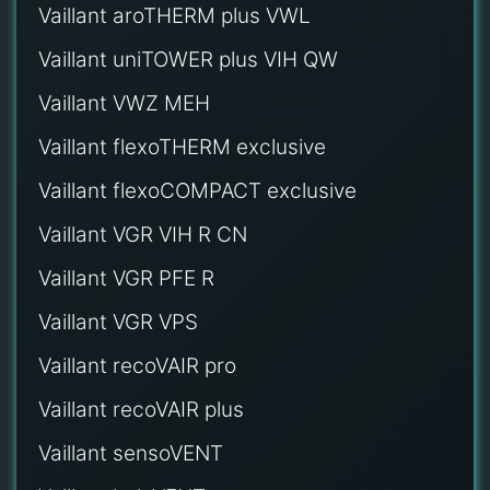
Vaillant aroTHERM plus VWL
Vaillant uniTOWER plus VIH QW
Vaillant VWZ MEH
Vaillant flexoTHERM exclusive
Vaillant flexoCOMPACT exclusive
Vaillant VGR VIH R CN
Vaillant VGR PFE R
Vaillant VGR VPS
Vaillant recoVAIR pro
Vaillant recoVAIR plus
Vaillant sensoVENT