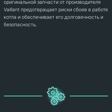
оригинальной запчасти от производителя
Vaillant предотвращает риски сбоев в работе
котла и обеспечивает его долговечность и
безопасность.