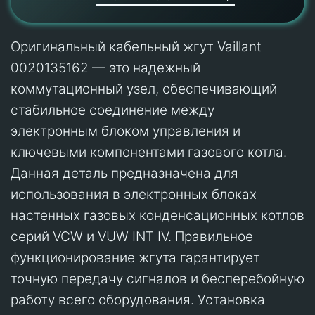
Оригинальный кабельный жгут Vaillant
0020135162 — это надежный
коммутационный узел, обеспечивающий
стабильное соединение между
электронным блоком управления и
ключевыми компонентами газового котла.
Данная деталь предназначена для
использования в электронных блоках
настенных газовых конденсационных котлов
серий VCW и VUW INT IV. Правильное
функционирование жгута гарантирует
точную передачу сигналов и бесперебойную
работу всего оборудования. Установка