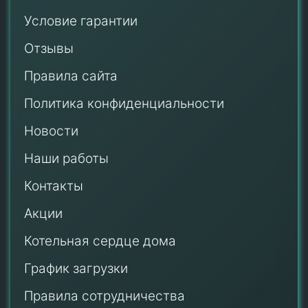
Условие гарантии
Отзывы
Правила сайта
Политика конфиденциальности
Новости
Наши работы
Контакты
Акции
Котельная сердце дома
График загрузки
Правила сотрудничества