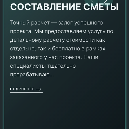
СОСТАВЛЕНИЕ СМЕТЫ
Точный расчет — залог успешного
проекта. Мы предоставляем услугу по
детальному расчету стоимости как
отдельно, так и бесплатно в рамках
заказанного у нас проекта. Наши
специалисты тщательно
прорабатываю...
ПОДРОБНЕЕ