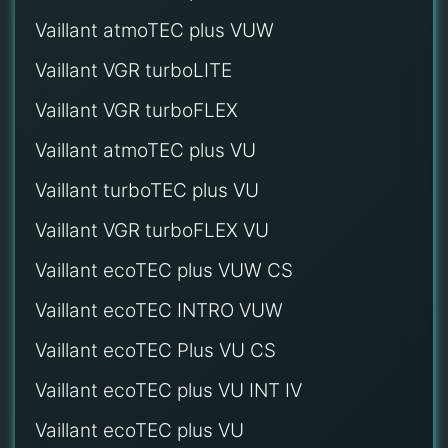
Vaillant atmoTEC plus VUW
Vaillant VGR turboLITE
Vaillant VGR turboFLEX
Vaillant atmoTEC plus VU
Vaillant turboTEC plus VU
Vaillant VGR turboFLEX VU
Vaillant ecoTEC plus VUW CS
Vaillant ecoTEC INTRO VUW
Vaillant ecoTEC Plus VU CS
Vaillant ecoTEC plus VU INT IV
Vaillant ecoTEC plus VU