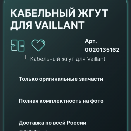
КАБЕЛЬНЫЙ ЖГУТ
ДЛЯ VAILLANT
Арт.
0020135162
Только оригинальные
запчасти
Полная комплектность на фото
Доставка по всей России
ПОДРОБНЕЕ