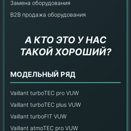
Замена оборудования
B2B продажа оборудования
А КТО ЭТО У НАС
ТАКОЙ ХОРОШИЙ?
МОДЕЛЬНЫЙ РЯД
Vaillant turboTEC pro VUW
Vaillant turboTEC plus VUW
Vaillant turboFIT VUW
Vaillant atmoTEC pro VUW