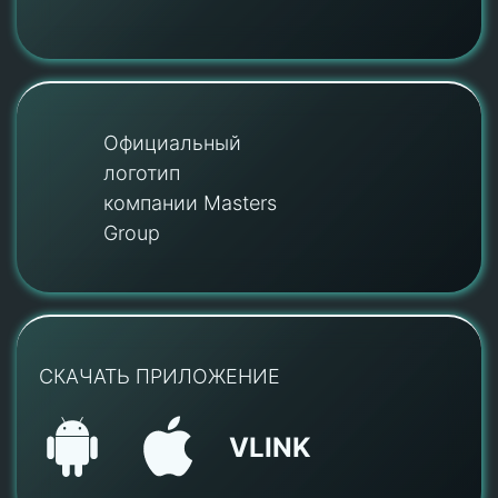
Официальный
логотип
компании Masters
Group
СКАЧАТЬ ПРИЛОЖЕНИЕ
VLINK