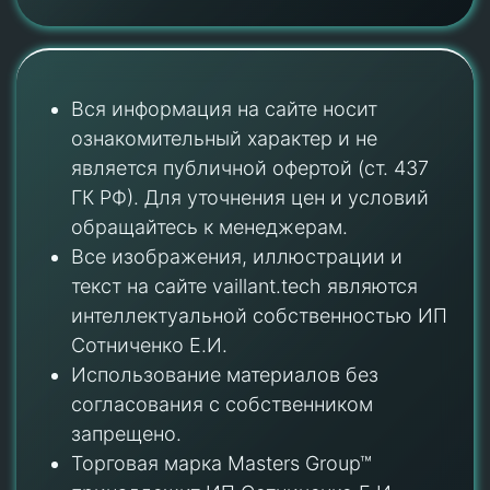
Вся информация на сайте носит
ознакомительный характер и не
является публичной офертой (ст. 437
ГК РФ). Для уточнения цен и условий
обращайтесь к менеджерам.
Все изображения, иллюстрации и
текст на сайте vaillant.tech являются
интеллектуальной собственностью ИП
Сотниченко Е.И.
Использование материалов без
согласования с собственником
запрещено.
Торговая марка Masters Group™