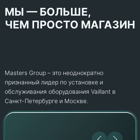
МЫ — БОЛЬШЕ,
ЧЕМ ПРОСТО МАГАЗИН
Masters Group – это неоднократно
признанный лидер по установке и
обслуживания оборудования Vaillant в
Санкт-Петербурге и Москве.