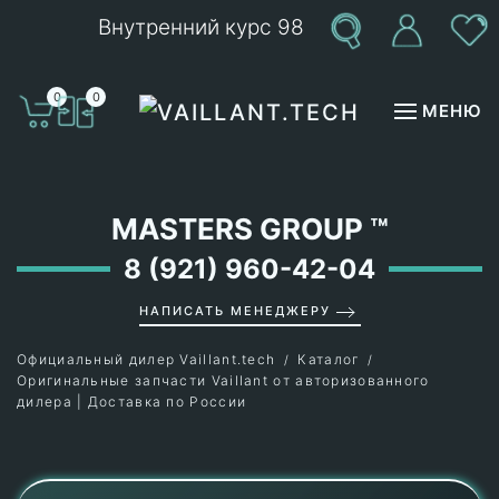
Внутренний курс 98
Перейти к содержимому
0
0
МЕНЮ
MASTERS GROUP
™
8 (921) 960-42-04
НАПИСАТЬ МЕНЕДЖЕРУ
Официальный дилер Vaillant.tech
Каталог
Оригинальные запчасти Vaillant от авторизованного
дилера | Доставка по России