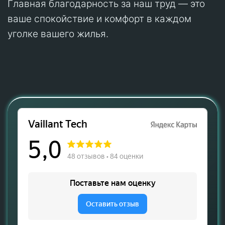
Главная благодарность за наш труд — это
ваше спокойствие и комфорт в каждом
уголке вашего жилья.