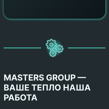
MASTERS GROUP —
ВАШЕ ТЕПЛО НАША
РАБОТА