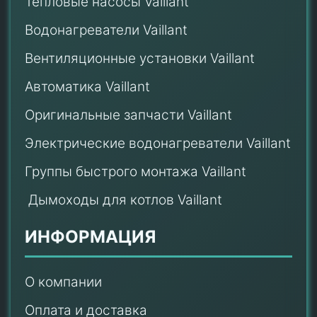
Тепловые насосы Vaillant
Водонагреватели Vaillant
Вентиляционные установки Vaillant
Автоматика Vaillant
Оригинальные запчасти Vaillant
Электрические водонагреватели Vaillant
Группы быстрого монтажа Vaillant
Дымоходы для котлов Vaillant
ИНФОРМАЦИЯ
О компании
Оплата и доставка