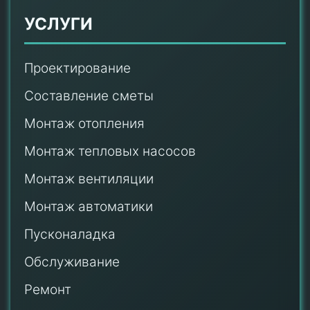
УСЛУГИ
Проектирование
Составление сметы
Монтаж отопления
Монтаж тепловых насосов
Монтаж
вентиляции
Монтаж автоматики
Пусконаладка
Обслуживание
Ремонт