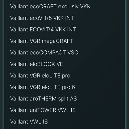
Vaillant ecoCRAFT exclusiv VKK
Vaillant ecoVIT/5 VKK INT
Vaillant ECOVIT/4 VKK INT
Vaillant VGR megaCRAFT
Vaillant ecoCOMPACT VSC
Vaillant eloBLOCK VE
Vaillant VGR eloLITE pro
Vaillant VGR eloLITE pro 6
Vaillant aroTHERM split AS
Vaillant uniTOWER VWL IS
Vaillant VWL IS