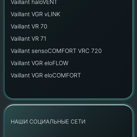
Vaillant haloVENT
Vaillant VGR vLINK
Vaillant VR 70
Vaillant VR 71
Vaillant sensoCOMFORT VRC 720
Vaillant VGR eloFLOW
Vaillant VGR eloCOMFORT
НАШИ СОЦИАЛЬНЫЕ СЕТИ