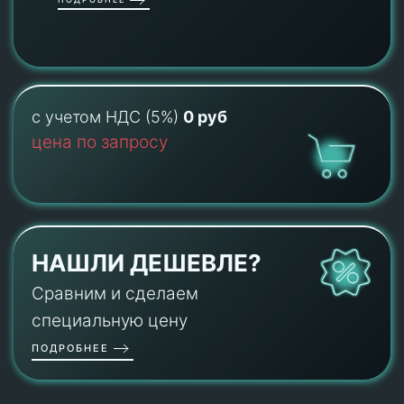
с учетом НДС (5%)
0 руб
цена по запросу
НАШЛИ ДЕШЕВЛЕ?
Сравним и сделаем
специальную цену
ПОДРОБНЕЕ