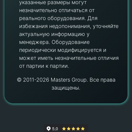
указанные размеры могут
незначительно отличаться от
реального оборудования. Для
избежания недопонимания, уточняйте
актуальную информацию у
менеджера. Оборудование
периодически модифицируется и
может иметь незначительные отличия
от партии к партии.
© 2011-2026 Masters Group. Все права
защищены.