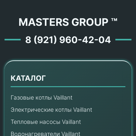
MASTERS GROUP ™
8 (921) 960-42-04
КАТАЛОГ
Газовые котлы Vaillant
Электрические котлы Vaillant
Тепловые насосы Vaillant
Водонагреватели Vaillant