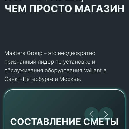
ЧЕМ ПРОСТО МАГАЗИН
Masters Group – это неоднократно
признанный лидер по установке и
обслуживания оборудования Vaillant в
Санкт-Петербурге и Москве.
СОСТАВЛЕНИЕ СМЕТЫ