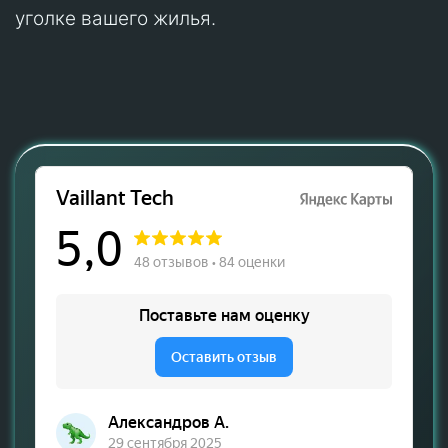
уголке вашего жилья.