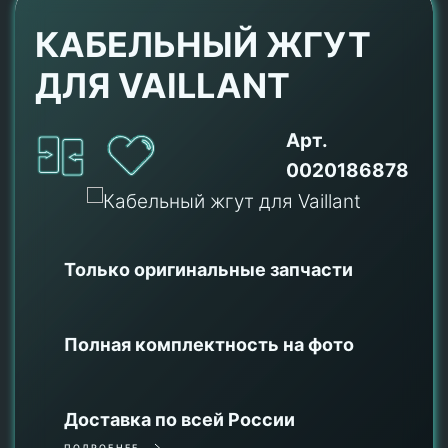
КАБЕЛЬНЫЙ ЖГУТ
ДЛЯ VAILLANT
Арт.
0020186878
Только оригинальные
запчасти
Полная комплектность на фото
Доставка по всей России
ПОДРОБНЕЕ