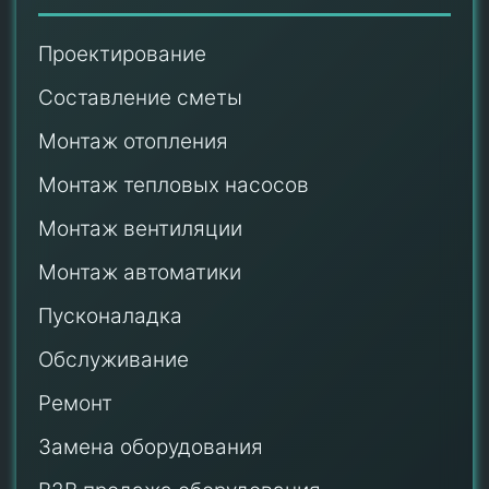
Проектирование
Составление сметы
Монтаж отопления
Монтаж тепловых насосов
Монтаж
вентиляции
Монтаж автоматики
Пусконаладка
Обслуживание
Ремонт
Замена оборудования