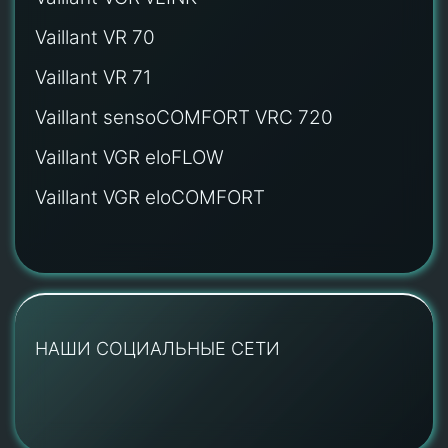
Vaillant VR 70
Vaillant VR 71
Vaillant sensoCOMFORT VRC 720
Vaillant VGR eloFLOW
Vaillant VGR eloCOMFORT
НАШИ СОЦИАЛЬНЫЕ СЕТИ