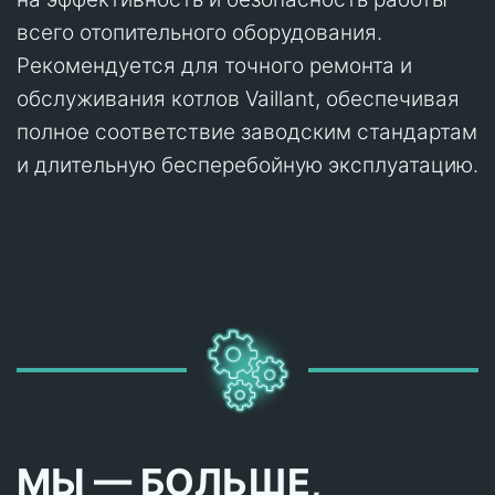
всего отопительного оборудования.
Рекомендуется для точного ремонта и
обслуживания котлов Vaillant, обеспечивая
полное соответствие заводским стандартам
и длительную бесперебойную эксплуатацию.
МЫ — БОЛЬШЕ,