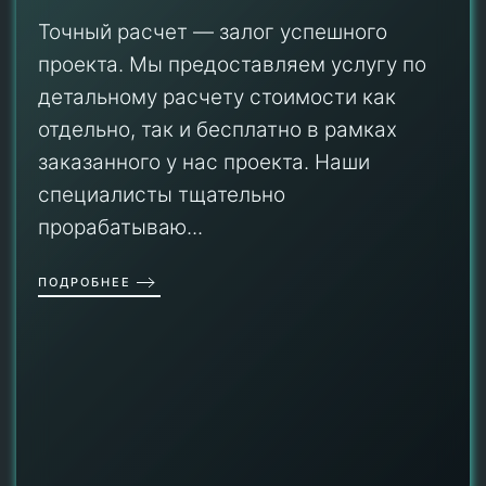
Точный расчет — залог успешного
проекта. Мы предоставляем услугу по
детальному расчету стоимости как
отдельно, так и бесплатно в рамках
заказанного у нас проекта. Наши
специалисты тщательно
прорабатываю...
ПОДРОБНЕЕ