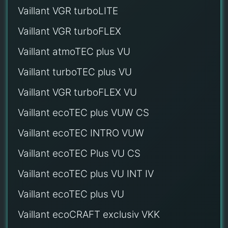
Vaillant VGR turboLITE
Vaillant VGR turboFLEX
Vaillant atmoTEC plus VU
Vaillant turboTEC plus VU
Vaillant VGR turboFLEX VU
Vaillant ecoTEC plus VUW CS
Vaillant ecoTEC INTRO VUW
Vaillant ecoTEC Plus VU CS
Vaillant ecoTEC plus VU INT IV
Vaillant ecoTEC plus VU
Vaillant ecoCRAFT exclusiv VKK