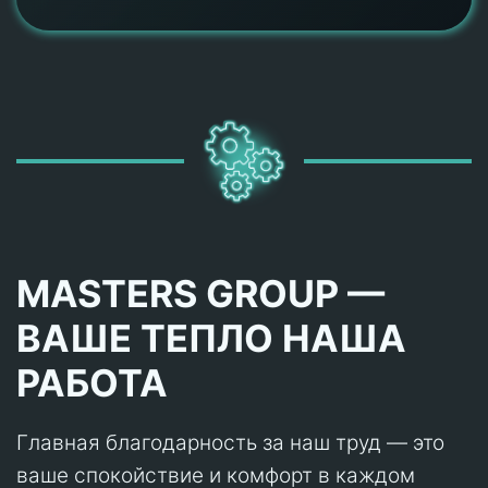
MASTERS GROUP —
ВАШЕ ТЕПЛО НАША
РАБОТА
Главная благодарность за наш труд — это
ваше спокойствие и комфорт в каждом