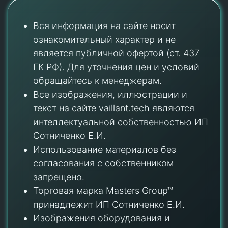
Вся информация на сайте носит
ознакомительный характер и не
является публичной офертой (ст. 437
ГК РФ). Для уточнения цен и условий
обращайтесь к менеджерам.
Все изображения, иллюстрации и
текст на сайте vaillant.tech являются
интеллектуальной собственностью ИП
Сотниченко Е.И.
Использование материалов без
согласования с собственником
запрещено.
Торговая марка Masters Group™
принадлежит ИП Сотниченко Е.И.
Изображения оборудования и