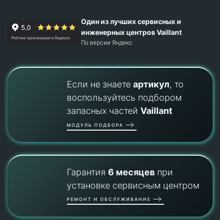
Один из лучших сервисных и
инженерных центров Vaillant
По версии Яндекс
Если не знаете
артикул
, то
воспользуйтесь подбором
запасных частей
Vaillant
МОДУЛЬ ПОДБОРА
Гарантия
6 месяцев
при
установке сервисным центром
РЕМОНТ И ОБСЛУЖИВАНИЕ