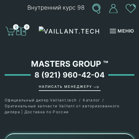
Внутренний курс 98
Перейти к содержимому
0
0
МЕНЮ
MASTERS GROUP
™
8 (921) 960-42-04
НАПИСАТЬ МЕНЕДЖЕРУ
Официальный дилер Vaillant.tech
Каталог
Оригинальные запчасти Vaillant от авторизованного
дилера | Доставка по России