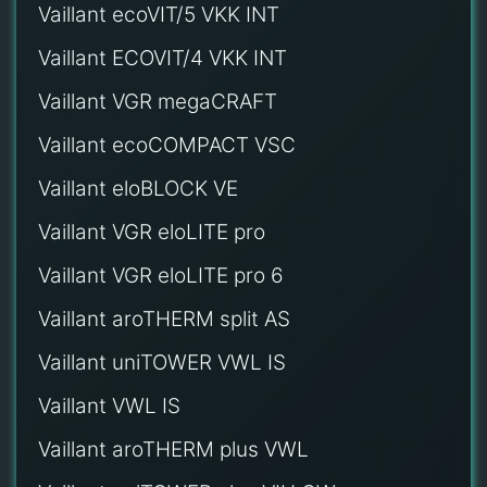
Vaillant ecoVIT/5 VKK INT
Vaillant ECOVIT/4 VKK INT
Vaillant VGR megaCRAFT
Vaillant ecoCOMPACT VSC
Vaillant eloBLOCK VE
Vaillant VGR eloLITE pro
Vaillant VGR eloLITE pro 6
Vaillant aroTHERM split AS
Vaillant uniTOWER VWL IS
Vaillant VWL IS
Vaillant aroTHERM plus VWL