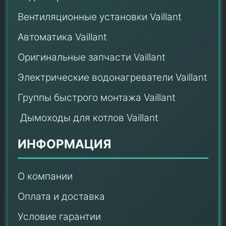
Вентиляционные установки Vaillant
Автоматика Vaillant
Оригинальные запчасти Vaillant
Электрические водонагреватели Vaillant
Группы быстрого монтажа Vaillant
Дымоходы для котлов Vaillant
ИНФОРМАЦИЯ
О компании
Оплата и доставка
Условие гарантии