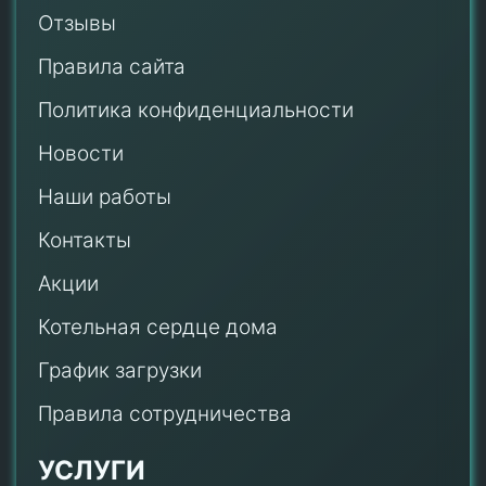
Отзывы
Правила сайта
Политика конфиденциальности
Новости
Наши работы
Контакты
Акции
Котельная сердце дома
График загрузки
Правила сотрудничества
УСЛУГИ