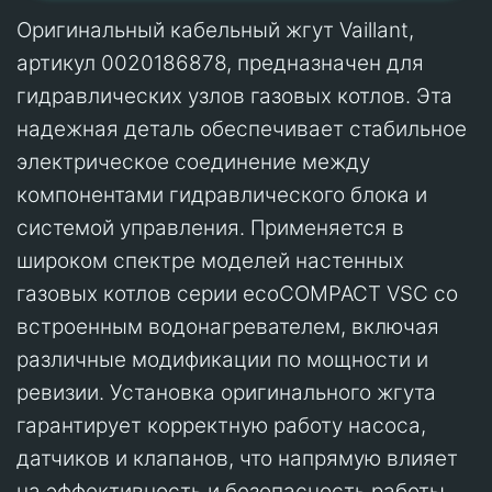
Оригинальный кабельный жгут Vaillant,
артикул 0020186878, предназначен для
гидравлических узлов газовых котлов. Эта
надежная деталь обеспечивает стабильное
электрическое соединение между
компонентами гидравлического блока и
системой управления. Применяется в
широком спектре моделей настенных
газовых котлов серии ecoCOMPACT VSC со
встроенным водонагревателем, включая
различные модификации по мощности и
ревизии. Установка оригинального жгута
гарантирует корректную работу насоса,
датчиков и клапанов, что напрямую влияет
на эффективность и безопасность работы