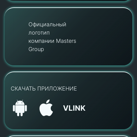
Официальный
логотип
компании Masters
Group
СКАЧАТЬ ПРИЛОЖЕНИЕ
VLINK