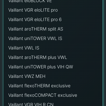
Vaillant eloBLOCK VE
Vaillant VGR eloLITE pro
Vaillant VGR eloLITE pro 6
Vaillant aroTHERM split AS
Vaillant uniTOWER VWL IS
Vaillant VWL IS
Vaillant aroTHERM plus VWL
Vaillant uniTOWER plus VIH QW
Vaillant VWZ MEH
Vaillant flexoTHERM exclusive
Vaillant flexoCOMPACT exclusive
Vaillant VGR VIH R CN