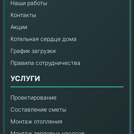
Наши работы
Контакты
Акции
Котельная сердце дома
График загрузки
Правила сотрудничества
УСЛУГИ
Проектирование
Составление сметы
Монтаж отопления
Монтаж тепловых насосов