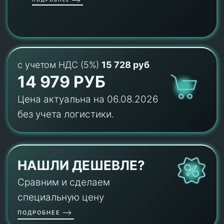
с учетом НДС (5%)
15 728 руб
14 979 РУБ
Цена актуальна на 06.08.2026
без учета логистики.
НАШЛИ ДЕШЕВЛЕ?
Сравним и сделаем
специальную цену
ПОДРОБНЕЕ