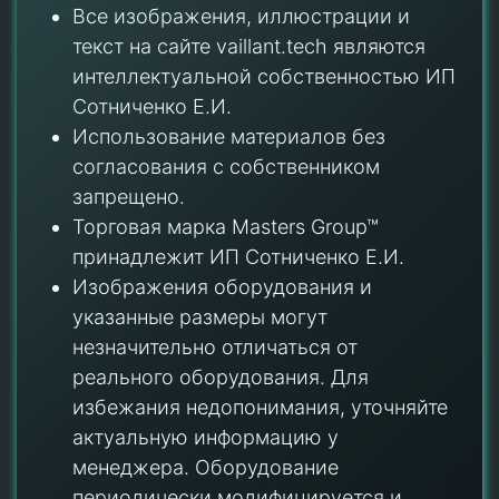
Все изображения, иллюстрации и
текст на сайте vaillant.tech являются
интеллектуальной собственностью ИП
Сотниченко Е.И.
Использование материалов без
согласования с собственником
запрещено.
Торговая марка Masters Group™
принадлежит ИП Сотниченко Е.И.
Изображения оборудования и
указанные размеры могут
незначительно отличаться от
реального оборудования. Для
избежания недопонимания, уточняйте
актуальную информацию у
менеджера. Оборудование
периодически модифицируется и