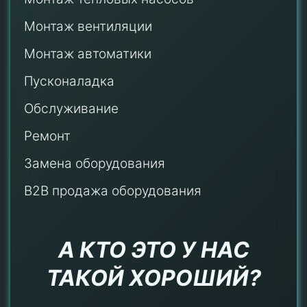
Монтаж
вентиляции
Монтаж автоматики
Пусконаладка
Обслуживание
Ремонт
Замена оборудования
B2B продажа оборудования
А КТО ЭТО У НАС
ТАКОЙ ХОРОШИЙ?