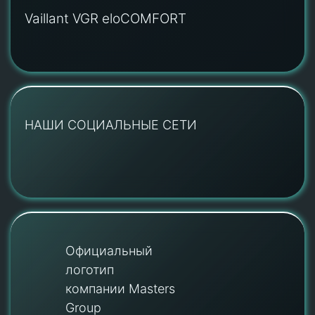
Vaillant VGR eloCOMFORT
НАШИ СОЦИАЛЬНЫЕ СЕТИ
Официальный
логотип
компании Masters
Group