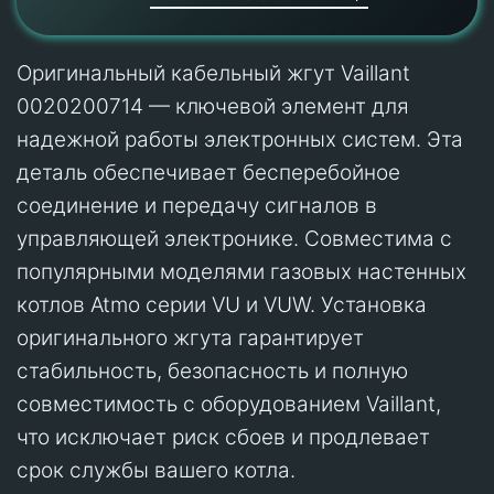
Оригинальный кабельный жгут Vaillant
0020200714 — ключевой элемент для
надежной работы электронных систем. Эта
деталь обеспечивает бесперебойное
соединение и передачу сигналов в
управляющей электронике. Совместима с
популярными моделями газовых настенных
котлов Atmo серии VU и VUW. Установка
оригинального жгута гарантирует
стабильность, безопасность и полную
совместимость с оборудованием Vaillant,
что исключает риск сбоев и продлевает
срок службы вашего котла.