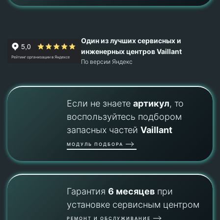
Один из лучших сервисных и
инженерных центров Vaillant
По версии Яндекс
Если не знаете
артикул
, то
воспользуйтесь подбором
запасных частей
Vaillant
МОДУЛЬ ПОДБОРА
Гарантия
6 месяцев
при
установке сервисным центром
РЕМОНТ И ОБСЛУЖИВАНИЕ