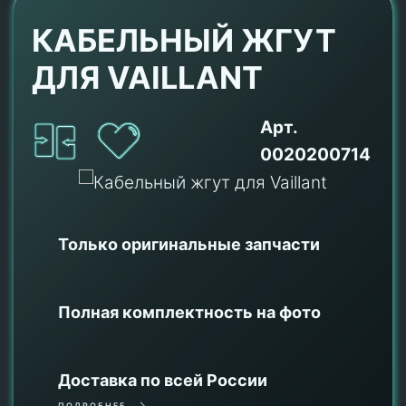
КАБЕЛЬНЫЙ ЖГУТ
ДЛЯ VAILLANT
Арт.
0020200714
Только оригинальные
запчасти
Полная комплектность на фото
Доставка по всей России
ПОДРОБНЕЕ