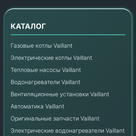
КАТАЛОГ
Газовые котлы Vaillant
Электрические котлы Vaillant
Тепловые насосы Vaillant
Водонагреватели Vaillant
Вентиляционные установки Vaillant
Автоматика Vaillant
Оригинальные запчасти Vaillant
Электрические водонагреватели Vaillant