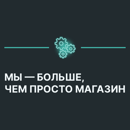
МЫ — БОЛЬШЕ,
ЧЕМ ПРОСТО МАГАЗИН