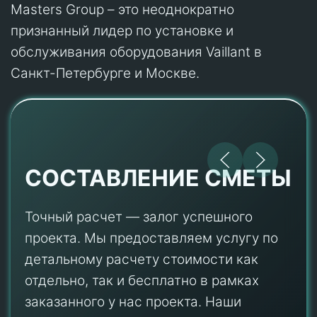
Masters Group – это неоднократно
признанный лидер по установке и
обслуживания оборудования Vaillant в
Санкт-Петербурге и Москве.
СОСТАВЛЕНИЕ СМЕТЫ
Точный расчет — залог успешного
проекта. Мы предоставляем услугу по
детальному расчету стоимости как
отдельно, так и бесплатно в рамках
заказанного у нас проекта. Наши