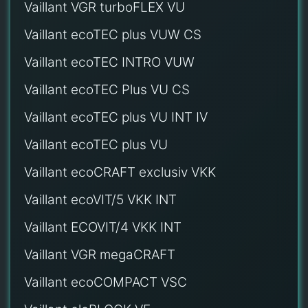
Vaillant VGR turboFLEX VU
Vaillant ecoTEC plus VUW CS
Vaillant ecoTEC INTRO VUW
Vaillant ecoTEC Plus VU CS
Vaillant ecoTEC plus VU INT IV
Vaillant ecoTEC plus VU
Vaillant ecoCRAFT exclusiv VKK
Vaillant ecoVIT/5 VKK INT
Vaillant ECOVIT/4 VKK INT
Vaillant VGR megaCRAFT
Vaillant ecoCOMPACT VSC