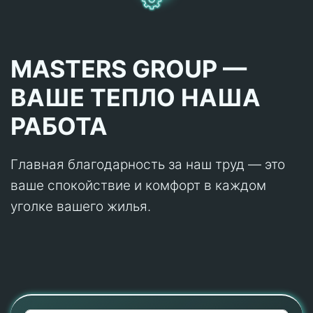
MASTERS GROUP —
ВАШЕ ТЕПЛО НАША
РАБОТА
Главная благодарность за наш труд — это
ваше спокойствие и комфорт в каждом
уголке вашего жилья.