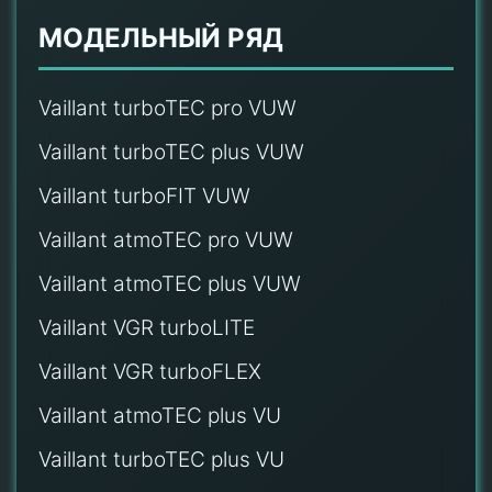
МОДЕЛЬНЫЙ РЯД
Vaillant turboTEC pro VUW
Vaillant turboTEC plus VUW
Vaillant turboFIT VUW
Vaillant atmoTEC pro VUW
Vaillant atmoTEC plus VUW
Vaillant VGR turboLITE
Vaillant VGR turboFLEX
Vaillant atmoTEC plus VU
Vaillant turboTEC plus VU