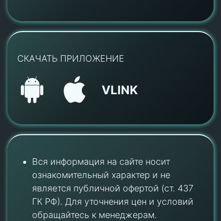
СКАЧАТЬ ПРИЛОЖЕНИЕ
VLINK
Вся информация на сайте носит
ознакомительный характер и не
является публичной офертой (ст. 437
ГК РФ). Для уточнения цен и условий
обращайтесь к менеджерам.