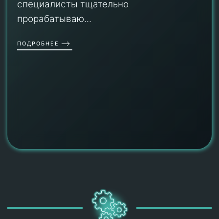
специалисты тщательно
прорабатываю...
ПОДРОБНЕЕ