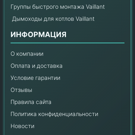
Группы быстрого монтажа Vaillant
Дымоходы для котлов Vaillant
ИНФОРМАЦИЯ
О компании
Оплата и доставка
Условие гарантии
Отзывы
Правила сайта
Политика конфиденциальности
Новости