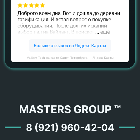
Vaillant Tech на карте Санкт‑Петербурга — Яндекс Карты
MASTERS GROUP ™
8 (921) 960-42-04