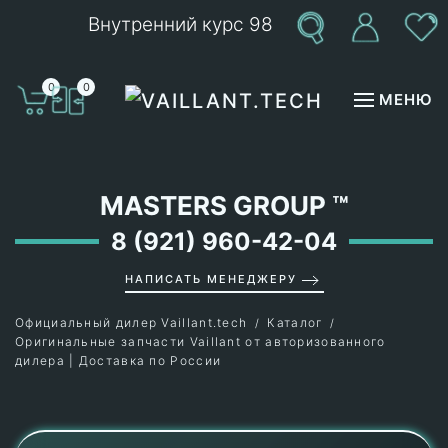
Внутренний курс 98
Перейти к содержимому
0
0
МЕНЮ
MASTERS GROUP
™
8 (921) 960-42-04
НАПИСАТЬ МЕНЕДЖЕРУ
Официальный дилер Vaillant.tech
Каталог
Оригинальные запчасти Vaillant от авторизованного
дилера | Доставка по России