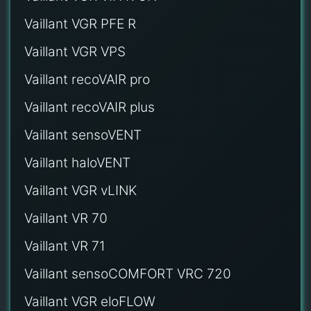
Vaillant VGR PFE R
Vaillant VGR VPS
Vaillant recoVAIR pro
Vaillant recoVAIR plus
Vaillant sensoVENT
Vaillant haloVENT
Vaillant VGR vLINK
Vaillant VR 70
Vaillant VR 71
Vaillant sensoCOMFORT VRC 720
Vaillant VGR eloFLOW