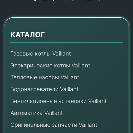
КАТАЛОГ
Газовые котлы Vaillant
Электрические котлы Vaillant
Тепловые насосы Vaillant
Водонагреватели Vaillant
Вентиляционные установки Vaillant
Автоматика Vaillant
Оригинальные запчасти Vaillant