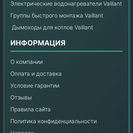
Электрические водонагреватели Vaillant
Группы быстрого монтажа Vaillant
Дымоходы для котлов Vaillant
ИНФОРМАЦИЯ
О компании
Оплата и доставка
Условие гарантии
Отзывы
Правила сайта
Политика конфиденциальности