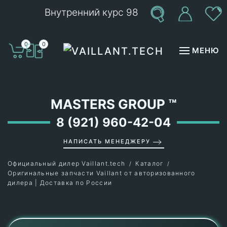
Внутренний курс 98
Перейти к содержимому
0
0
МЕНЮ
MASTERS GROUP
™
8 (921) 960-42-04
НАПИСАТЬ МЕНЕДЖЕРУ
Официальный дилер Vaillant.tech
Каталог
Оригинальные запчасти Vaillant от авторизованного
дилера | Доставка по России