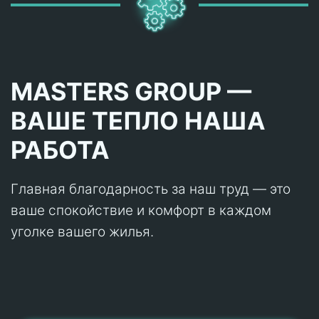
MASTERS GROUP —
ВАШЕ ТЕПЛО НАША
РАБОТА
Главная благодарность за наш труд — это
ваше спокойствие и комфорт в каждом
уголке вашего жилья.