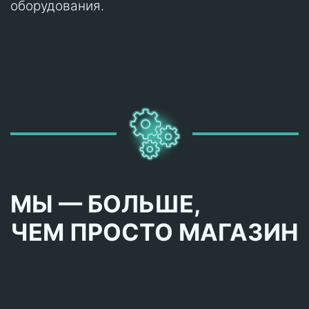
оборудования.
МЫ — БОЛЬШЕ,
ЧЕМ ПРОСТО МАГАЗИН