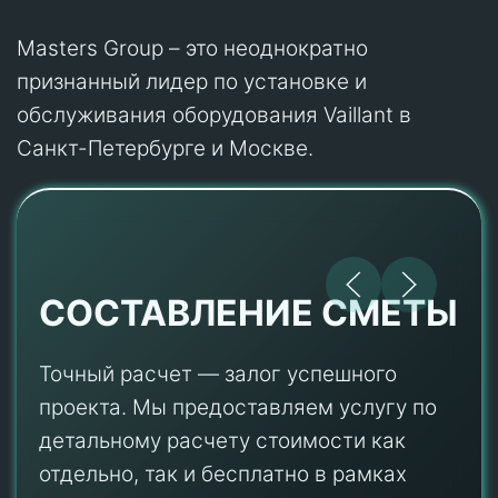
Masters Group – это неоднократно
признанный лидер по установке и
обслуживания оборудования Vaillant в
Санкт-Петербурге и Москве.
СОСТАВЛЕНИЕ СМЕТЫ
Точный расчет — залог успешного
проекта. Мы предоставляем услугу по
детальному расчету стоимости как
отдельно, так и бесплатно в рамках