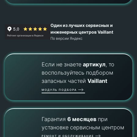
Один из лучших сервисных и
инженерных центров Vaillant
По версии Яндекс
Если не знаете
артикул
, то
воспользуйтесь подбором
запасных частей
Vaillant
МОДУЛЬ ПОДБОРА
Гарантия
6 месяцев
при
установке сервисным центром
РЕМОНТ И ОБСЛУЖИВАНИЕ