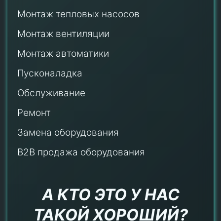
Монтаж тепловых насосов
Монтаж
вентиляции
Монтаж автоматики
Пусконаладка
Обслуживание
Ремонт
Замена оборудования
B2B продажа оборудования
А КТО ЭТО У НАС
ТАКОЙ ХОРОШИЙ?