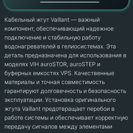
Кабельный жгут Vaillant — важный
компонент, обеспечивающий надежное
подключение и стабильную работу
водонагревателей в гелиосистемах. Эта
деталь предназначена для использования в
моделях VIH auroSTOR, auroSTEP и
буферных емкостях VPS. Качественные
материалы и точная совместимость
гарантируют долговечность и безопасность
эксплуатации. Установка оригинального
жгута Vaillant предотвращает перебои в
работе системы и обеспечивает корректную
передачу сигналов между элементами