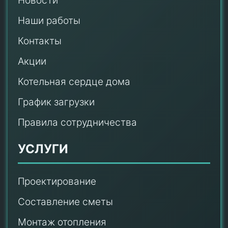
Новости
Наши работы
Контакты
Акции
Котельная сердце дома
График загрузки
Правила сотрудничества
УСЛУГИ
Проектирование
Составление сметы
Монтаж отопления