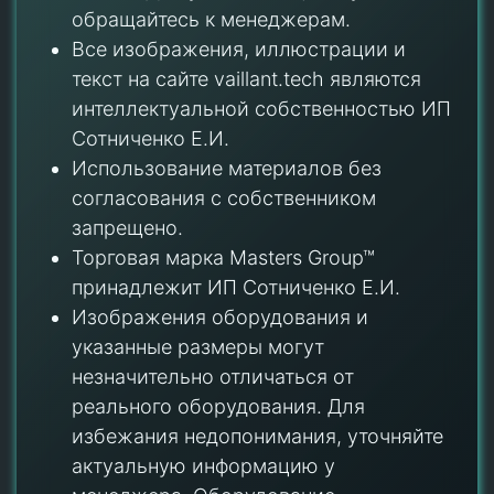
обращайтесь к менеджерам.
Все изображения, иллюстрации и
текст на сайте vaillant.tech являются
интеллектуальной собственностью ИП
Сотниченко Е.И.
Использование материалов без
согласования с собственником
запрещено.
Торговая марка Masters Group™
принадлежит ИП Сотниченко Е.И.
Изображения оборудования и
указанные размеры могут
незначительно отличаться от
реального оборудования. Для
избежания недопонимания, уточняйте
актуальную информацию у