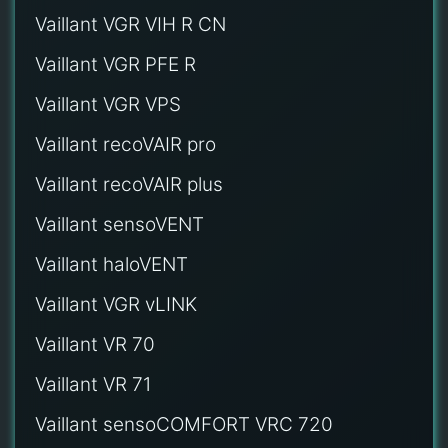
Vaillant VGR VIH R CN
Vaillant VGR PFE R
Vaillant VGR VPS
Vaillant recoVAIR pro
Vaillant recoVAIR plus
Vaillant sensoVENT
Vaillant haloVENT
Vaillant VGR vLINK
Vaillant VR 70
Vaillant VR 71
Vaillant sensoCOMFORT VRC 720