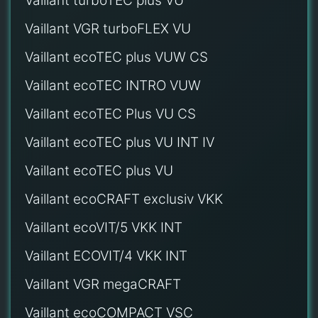
Vaillant turboTEC plus VU
Vaillant VGR turboFLEX VU
Vaillant ecoTEC plus VUW CS
Vaillant ecoTEC INTRO VUW
Vaillant ecoTEC Plus VU CS
Vaillant ecoTEC plus VU INT IV
Vaillant ecoTEC plus VU
Vaillant ecoCRAFT exclusiv VKK
Vaillant ecoVIT/5 VKK INT
Vaillant ECOVIT/4 VKK INT
Vaillant VGR megaCRAFT
Vaillant ecoCOMPACT VSC