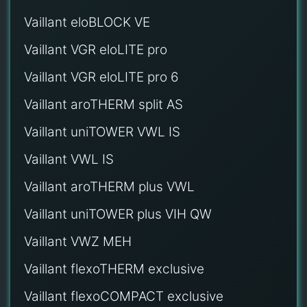
Vaillant eloBLOCK VE
Vaillant VGR eloLITE pro
Vaillant VGR eloLITE pro 6
Vaillant aroTHERM split AS
Vaillant uniTOWER VWL IS
Vaillant VWL IS
Vaillant aroTHERM plus VWL
Vaillant uniTOWER plus VIH QW
Vaillant VWZ MEH
Vaillant flexoTHERM exclusive
Vaillant flexoCOMPACT exclusive