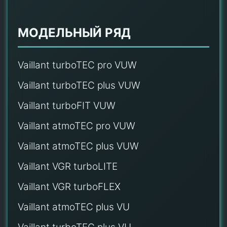
МОДЕЛЬНЫЙ РЯД
Vaillant turboTEC pro VUW
Vaillant turboTEC plus VUW
Vaillant turboFIT VUW
Vaillant atmoTEC pro VUW
Vaillant atmoTEC plus VUW
Vaillant VGR turboLITE
Vaillant VGR turboFLEX
Vaillant atmoTEC plus VU