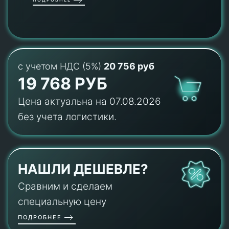
с учетом НДС (5%)
20 756 руб
19 768 РУБ
Цена актуальна на 07.08.2026
без учета логистики.
НАШЛИ ДЕШЕВЛЕ?
Сравним и сделаем
специальную цену
ПОДРОБНЕЕ