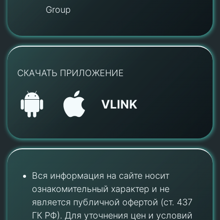
Group
СКАЧАТЬ ПРИЛОЖЕНИЕ
VLINK
Вся информация на сайте носит
ознакомительный характер и не
является публичной офертой (ст. 437
ГК РФ). Для уточнения цен и условий