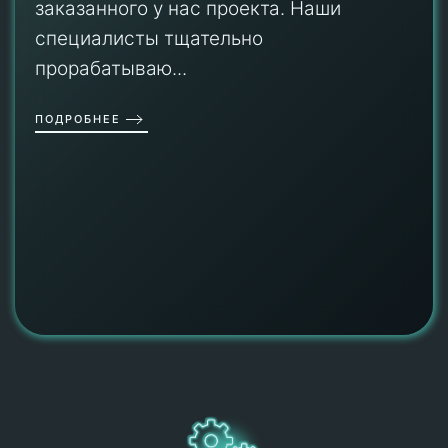
заказанного у нас проекта. Наши
специалисты тщательно
прорабатываю...
ПОДРОБНЕЕ