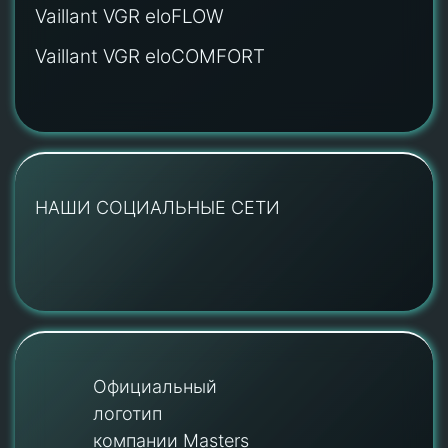
Vaillant VGR eloFLOW
Vaillant VGR eloCOMFORT
НАШИ СОЦИАЛЬНЫЕ СЕТИ
Официальный
логотип
компании Masters