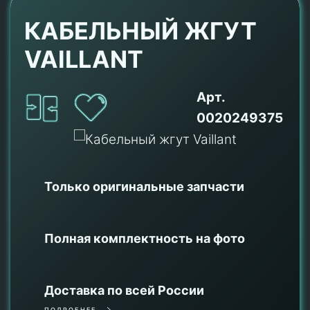
КАБЕЛЬНЫЙ ЖГУТ
VAILLANT
Арт.
0020249375
Только оригинальные
запчасти
Полная комплектность на фото
Доставка по всей России
ПОДРОБНЕЕ