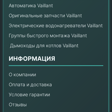
Автоматика Vaillant
Оригинальные запчасти Vaillant
Электрические водонагреватели Vaillant
Группы быстрого монтажа Vaillant
Дымоходы для котлов Vaillant
ИНФОРМАЦИЯ
О компании
Оплата и доставка
Условие гарантии
Отзывы