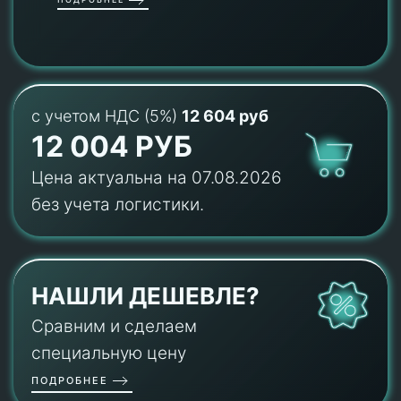
с учетом НДС (5%)
12 604 руб
12 004 РУБ
Цена актуальна на 07.08.2026
без учета логистики.
НАШЛИ ДЕШЕВЛЕ?
Сравним и сделаем
специальную цену
ПОДРОБНЕЕ