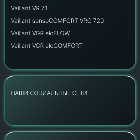
Vaillant VR 71
Vaillant sensoCOMFORT VRC 720
Vaillant VGR eloFLOW
Vaillant VGR eloCOMFORT
НАШИ СОЦИАЛЬНЫЕ СЕТИ