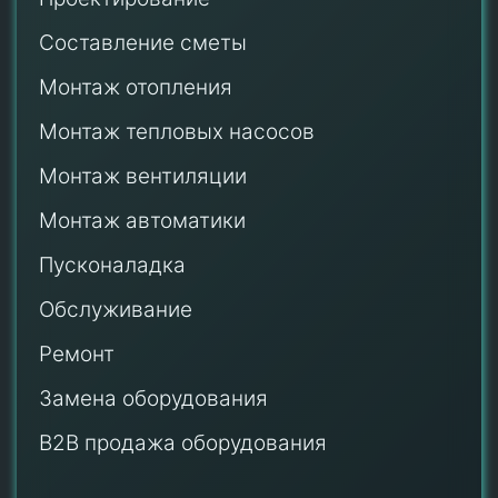
Составление сметы
Монтаж отопления
Монтаж тепловых насосов
Монтаж
вентиляции
Монтаж автоматики
Пусконаладка
Обслуживание
Ремонт
Замена оборудования
B2B продажа оборудования