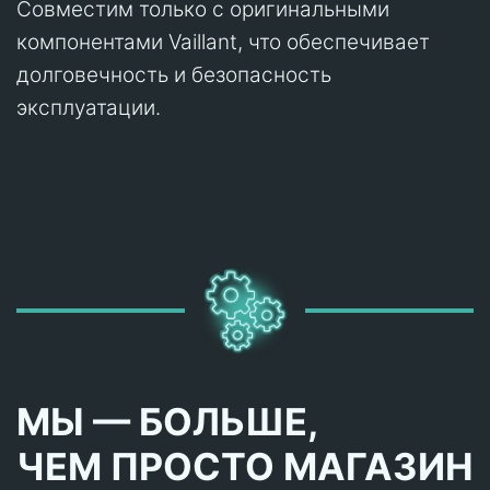
Совместим только с оригинальными
компонентами Vaillant, что обеспечивает
долговечность и безопасность
эксплуатации.
МЫ — БОЛЬШЕ,
ЧЕМ ПРОСТО МАГАЗИН