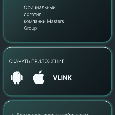
Официальный
логотип
компании Masters
Group
СКАЧАТЬ ПРИЛОЖЕНИЕ
VLINK
Вся информация на сайте носит