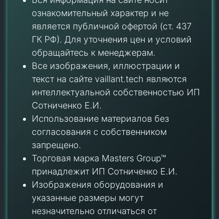
ознакомительный характер и не
является публичной офертой (ст. 437
ГК РФ). Для уточнения цен и условий
обращайтесь к менеджерам.
Все изображения, иллюстрации и
текст на сайте vaillant.tech являются
интеллектуальной собственностью ИП
Сотниченко Е.И.
Использование материалов без
согласования с собственником
запрещено.
Торговая марка Masters Group™
принадлежит ИП Сотниченко Е.И.
Изображения оборудования и
указанные размеры могут
незначительно отличаться от