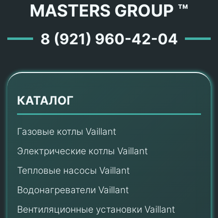
MASTERS GROUP ™
8 (921) 960-42-04
КАТАЛОГ
Газовые котлы Vaillant
Электрические котлы Vaillant
Тепловые насосы Vaillant
Водонагреватели Vaillant
Вентиляционные установки Vaillant