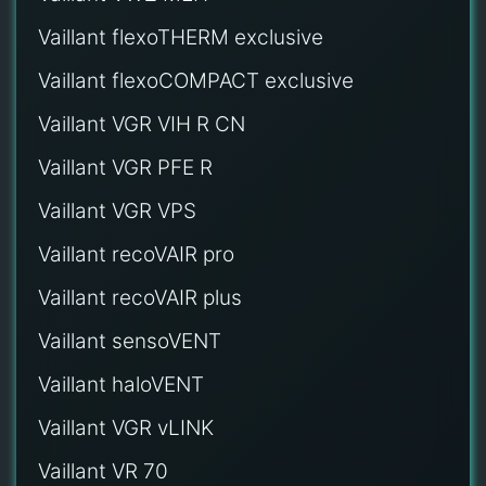
Vaillant flexoTHERM exclusive
Vaillant flexoCOMPACT exclusive
Vaillant VGR VIH R CN
Vaillant VGR PFE R
Vaillant VGR VPS
Vaillant recoVAIR pro
Vaillant recoVAIR plus
Vaillant sensoVENT
Vaillant haloVENT
Vaillant VGR vLINK
Vaillant VR 70