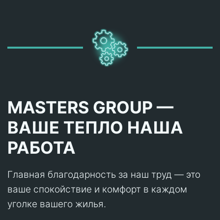
MASTERS GROUP —
ВАШЕ ТЕПЛО НАША
РАБОТА
Главная благодарность за наш труд — это
ваше спокойствие и комфорт в каждом
уголке вашего жилья.