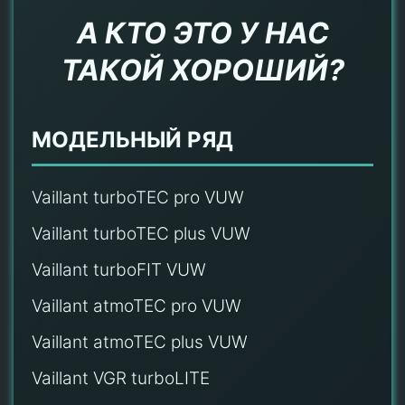
А КТО ЭТО У НАС
ТАКОЙ ХОРОШИЙ?
МОДЕЛЬНЫЙ РЯД
Vaillant turboTEC pro VUW
Vaillant turboTEC plus VUW
Vaillant turboFIT VUW
Vaillant atmoTEC pro VUW
Vaillant atmoTEC plus VUW
Vaillant VGR turboLITE