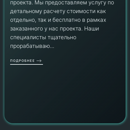
проекта. Мы предоставляем услугу по
детальному расчету стоимости как
отдельно, так и бесплатно в рамках
заказанного у нас проекта. Наши
специалисты тщательно
прорабатываю...
ПОДРОБНЕЕ