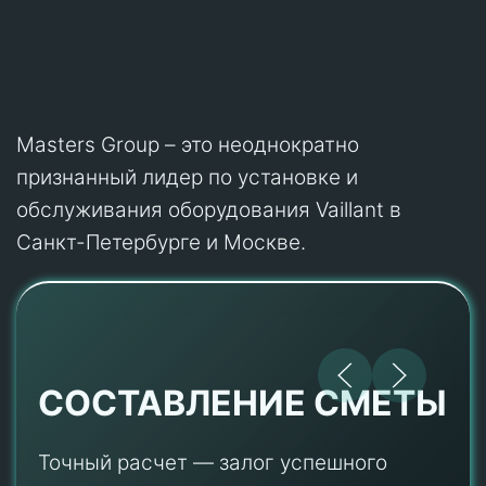
Masters Group – это неоднократно
признанный лидер по установке и
обслуживания оборудования Vaillant в
Санкт-Петербурге и Москве.
СОСТАВЛЕНИЕ СМЕТЫ
Точный расчет — залог успешного