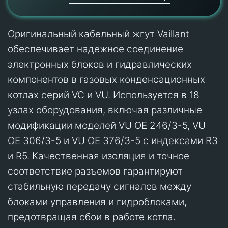
Оригинальный кабельный жгут Vaillant
обеспечивает надежное соединение
электронных блоков и гидравлических
компонентов в газовых конденсационных
котлах серий VC и VU. Используется в 18
узлах оборудования, включая различные
модификации моделей VU OE 246/3-5, VU
OE 306/3-5 и VU OE 376/3-5 с индексами R3
и R5. Качественная изоляция и точное
соответствие разъемов гарантируют
стабильную передачу сигналов между
блоками управления и гидроблоками,
предотвращая сбои в работе котла.