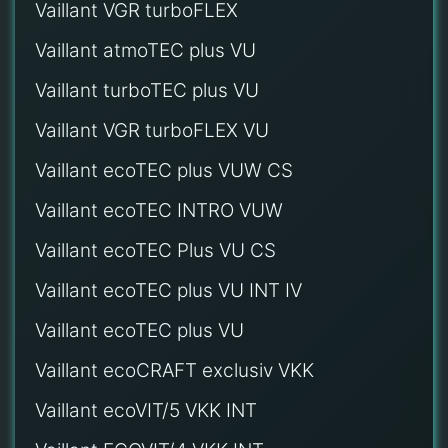
Vaillant VGR turboFLEX
Vaillant atmoTEC plus VU
Vaillant turboTEC plus VU
Vaillant VGR turboFLEX VU
Vaillant ecoTEC plus VUW CS
Vaillant ecoTEC INTRO VUW
Vaillant ecoTEC Plus VU CS
Vaillant ecoTEC plus VU INT IV
Vaillant ecoTEC plus VU
Vaillant ecoCRAFT exclusiv VKK
Vaillant ecoVIT/5 VKK INT