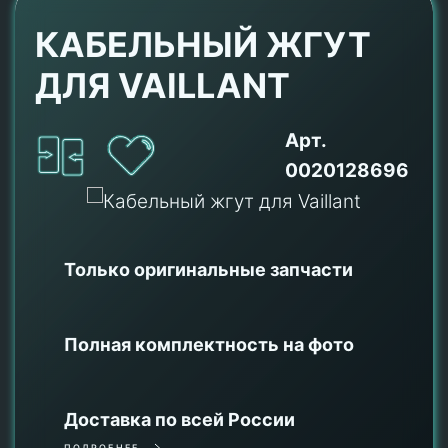
КАБЕЛЬНЫЙ ЖГУТ
ДЛЯ VAILLANT
Арт.
0020128696
Только оригинальные
запчасти
Полная комплектность на фото
Доставка по всей России
ПОДРОБНЕЕ