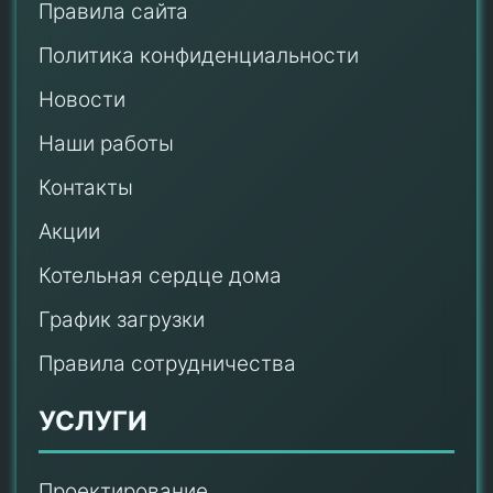
Правила сайта
Политика конфиденциальности
Новости
Наши работы
Контакты
Акции
Котельная сердце дома
График загрузки
Правила сотрудничества
УСЛУГИ
Проектирование