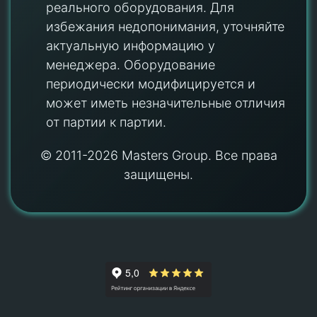
реального оборудования. Для
избежания недопонимания, уточняйте
актуальную информацию у
менеджера. Оборудование
периодически модифицируется и
может иметь незначительные отличия
от партии к партии.
© 2011-2026 Masters Group. Все права
защищены.